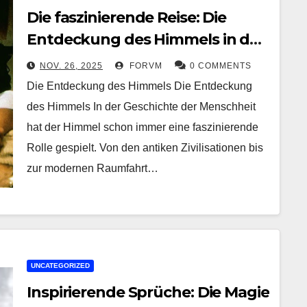
Die faszinierende Reise: Die
Entdeckung des Himmels in der
Menschheitsgeschichte
NOV. 26, 2025
FORVM
0 COMMENTS
Die Entdeckung des Himmels Die Entdeckung
des Himmels In der Geschichte der Menschheit
hat der Himmel schon immer eine faszinierende
Rolle gespielt. Von den antiken Zivilisationen bis
zur modernen Raumfahrt…
UNCATEGORIZED
Inspirierende Sprüche: Die Magie