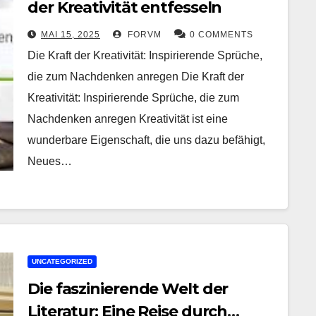
der Kreativität entfesseln
MAI 15, 2025
FORVM
0 COMMENTS
Die Kraft der Kreativität: Inspirierende Sprüche,
die zum Nachdenken anregen Die Kraft der
Kreativität: Inspirierende Sprüche, die zum
Nachdenken anregen Kreativität ist eine
wunderbare Eigenschaft, die uns dazu befähigt,
Neues…
UNCATEGORIZED
Die faszinierende Welt der
Literatur: Eine Reise durch