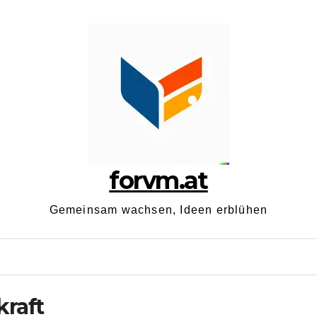
forvm.at
Gemeinsam wachsen, Ideen erblühen
kraft