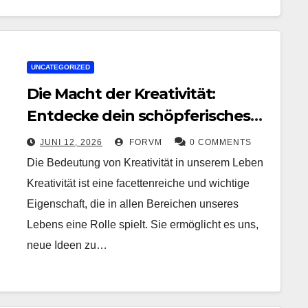
UNCATEGORIZED
Die Macht der Kreativität:
Entdecke dein schöpferisches
Potenzial
JUNI 12, 2026
FORVM
0 COMMENTS
Die Bedeutung von Kreativität in unserem Leben
Kreativität ist eine facettenreiche und wichtige
Eigenschaft, die in allen Bereichen unseres
Lebens eine Rolle spielt. Sie ermöglicht es uns,
neue Ideen zu…