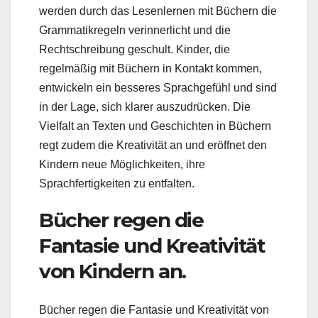
werden durch das Lesenlernen mit Büchern die
Grammatikregeln verinnerlicht und die
Rechtschreibung geschult. Kinder, die
regelmäßig mit Büchern in Kontakt kommen,
entwickeln ein besseres Sprachgefühl und sind
in der Lage, sich klarer auszudrücken. Die
Vielfalt an Texten und Geschichten in Büchern
regt zudem die Kreativität an und eröffnet den
Kindern neue Möglichkeiten, ihre
Sprachfertigkeiten zu entfalten.
Bücher regen die
Fantasie und Kreativität
von Kindern an.
Bücher regen die Fantasie und Kreativität von