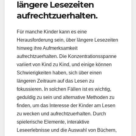
längere Lesezeiten
aufrechtzuerhalten.
Für manche Kinder kann es eine
Herausforderung sein, über längere Lesezeiten
hinweg ihre Aufmerksamkeit
aufrechtzuerhalten. Die Konzentrationsspanne
variiert von Kind zu Kind, und einige können
Schwierigkeiten haben, sich über einen
längeren Zeitraum auf das Lesen zu
fokussieren. In solchen Fällen ist es wichtig,
geduldig zu sein und alternative Methoden zu
finden, um das Interesse der Kinder am Lesen
zu wecken und aufrechtzuerhalten. Durch
spielerische Elemente, interaktive
Leseerlebnisse und die Auswahl von Büchern,