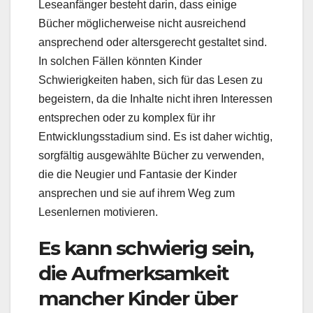
Leseanfänger besteht darin, dass einige
Bücher möglicherweise nicht ausreichend
ansprechend oder altersgerecht gestaltet sind.
In solchen Fällen könnten Kinder
Schwierigkeiten haben, sich für das Lesen zu
begeistern, da die Inhalte nicht ihren Interessen
entsprechen oder zu komplex für ihr
Entwicklungsstadium sind. Es ist daher wichtig,
sorgfältig ausgewählte Bücher zu verwenden,
die die Neugier und Fantasie der Kinder
ansprechen und sie auf ihrem Weg zum
Lesenlernen motivieren.
Es kann schwierig sein,
die Aufmerksamkeit
mancher Kinder über