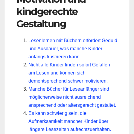
kindgerechte
Gestaltung
Lesenlernen mit Büchern erfordert Geduld
und Ausdauer, was manche Kinder
anfangs frustrieren kann.
Nicht alle Kinder finden sofort Gefallen
am Lesen und können sich
dementsprechend schwer motivieren.
Manche Bücher für Leseanfänger sind
möglicherweise nicht ausreichend
ansprechend oder altersgerecht gestaltet.
Es kann schwierig sein, die
Aufmerksamkeit mancher Kinder über
längere Lesezeiten aufrechtzuerhalten.