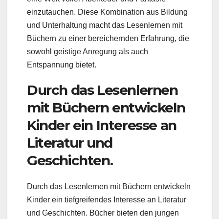
einzutauchen. Diese Kombination aus Bildung
und Unterhaltung macht das Lesenlernen mit
Büchern zu einer bereichernden Erfahrung, die
sowohl geistige Anregung als auch
Entspannung bietet.
Durch das Lesenlernen
mit Büchern entwickeln
Kinder ein Interesse an
Literatur und
Geschichten.
Durch das Lesenlernen mit Büchern entwickeln
Kinder ein tiefgreifendes Interesse an Literatur
und Geschichten. Bücher bieten den jungen