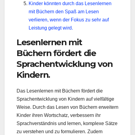
Kinder könnten durch das Lesenlernen
mit Büchern den Spaß am Lesen
verlieren, wenn der Fokus zu sehr auf
Leistung gelegt wird.
Lesenlernen mit
Büchern fördert die
Sprachentwicklung von
Kindern.
Das Lesenlernen mit Büchern fördert die
Sprachentwicklung von Kindern auf vielfältige
Weise. Durch das Lesen von Büchern erweitern
Kinder ihren Wortschatz, verbessern ihr
Sprachverständnis und lernen, komplexe Sätze
zu verstehen und zu formulieren. Zudem