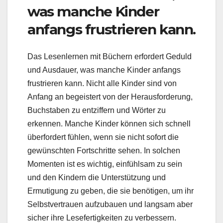
was manche Kinder
anfangs frustrieren kann.
Das Lesenlernen mit Büchern erfordert Geduld
und Ausdauer, was manche Kinder anfangs
frustrieren kann. Nicht alle Kinder sind von
Anfang an begeistert von der Herausforderung,
Buchstaben zu entziffern und Wörter zu
erkennen. Manche Kinder können sich schnell
überfordert fühlen, wenn sie nicht sofort die
gewünschten Fortschritte sehen. In solchen
Momenten ist es wichtig, einfühlsam zu sein
und den Kindern die Unterstützung und
Ermutigung zu geben, die sie benötigen, um ihr
Selbstvertrauen aufzubauen und langsam aber
sicher ihre Lesefertigkeiten zu verbessern.