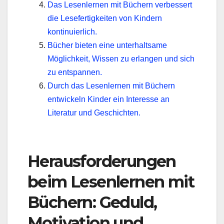
Das Lesenlernen mit Büchern verbessert
die Lesefertigkeiten von Kindern
kontinuierlich.
Bücher bieten eine unterhaltsame
Möglichkeit, Wissen zu erlangen und sich
zu entspannen.
Durch das Lesenlernen mit Büchern
entwickeln Kinder ein Interesse an
Literatur und Geschichten.
Herausforderungen
beim Lesenlernen mit
Büchern: Geduld,
Motivation und