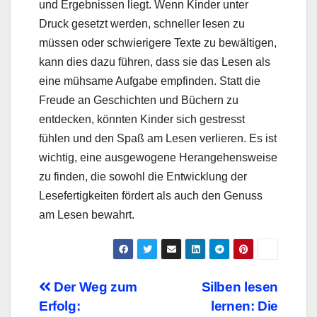
und Ergebnissen liegt. Wenn Kinder unter
Druck gesetzt werden, schneller lesen zu
müssen oder schwierigere Texte zu bewältigen,
kann dies dazu führen, dass sie das Lesen als
eine mühsame Aufgabe empfinden. Statt die
Freude an Geschichten und Büchern zu
entdecken, könnten Kinder sich gestresst
fühlen und den Spaß am Lesen verlieren. Es ist
wichtig, eine ausgewogene Herangehensweise
zu finden, die sowohl die Entwicklung der
Lesefertigkeiten fördert als auch den Genuss
am Lesen bewahrt.
Beitragsnavigation
Der Weg zum
Silben lesen
Erfolg:
lernen: Die