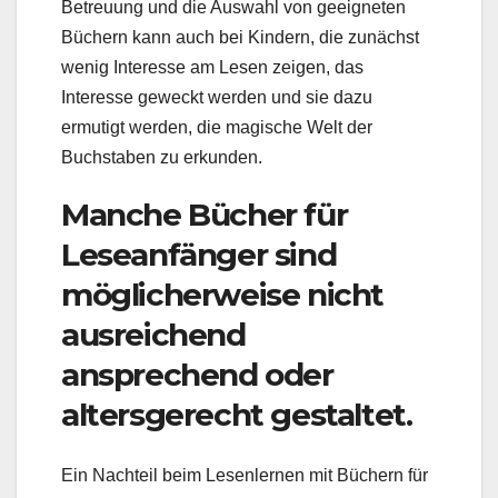
Betreuung und die Auswahl von geeigneten
Büchern kann auch bei Kindern, die zunächst
wenig Interesse am Lesen zeigen, das
Interesse geweckt werden und sie dazu
ermutigt werden, die magische Welt der
Buchstaben zu erkunden.
Manche Bücher für
Leseanfänger sind
möglicherweise nicht
ausreichend
ansprechend oder
altersgerecht gestaltet.
Ein Nachteil beim Lesenlernen mit Büchern für