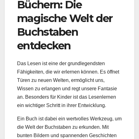
Büchern: Die
magische Welt der
Buchstaben
entdecken
Das Lesen ist eine der grundlegendsten
Fähigkeiten, die wir erlernen können. Es öffnet
Türen zu neuen Welten, ermöglicht uns,
Wissen zu erlangen und regt unsere Fantasie
an. Besonders für Kinder ist das Lesenlernen
ein wichtiger Schritt in ihrer Entwicklung.
Ein Buch ist dabei ein wertvolles Werkzeug, um
die Welt der Buchstaben zu erkunden. Mit
bunten Bildern und spannenden Geschichten