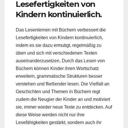
Lesefertigkeiten von
Kindern kontinuierlich.
Das Lesenlernen mit Büchern verbessert die
Lesefertigkeiten von Kindern kontinuierlich,
indem es sie dazu ermutigt, regelmäßig zu
üben und sich mit verschiedenen Texten
auseinanderzusetzen. Durch das Lesen von
Büchern können Kinder ihren Wortschatz
erweitern, grammatische Strukturen besser
verstehen und fließender lesen. Die Vielfalt an
Geschichten und Themen in Büchern regt
zudem die Neugier der Kinder an und motiviert
sie, immer wieder neue Texte zu entdecken. Auf
diese Weise werden nicht nur ihre
Lesefähigkeiten gestärkt, sondern auch ihr