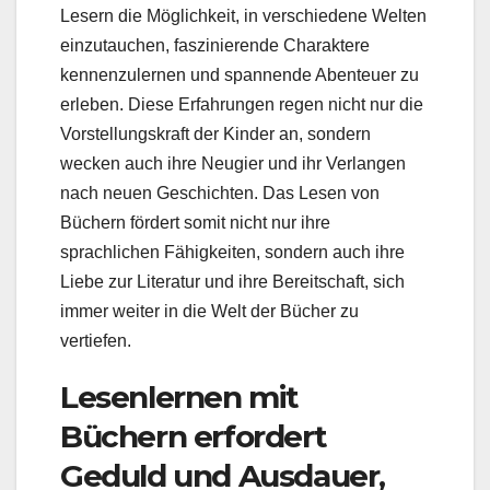
Lesern die Möglichkeit, in verschiedene Welten
einzutauchen, faszinierende Charaktere
kennenzulernen und spannende Abenteuer zu
erleben. Diese Erfahrungen regen nicht nur die
Vorstellungskraft der Kinder an, sondern
wecken auch ihre Neugier und ihr Verlangen
nach neuen Geschichten. Das Lesen von
Büchern fördert somit nicht nur ihre
sprachlichen Fähigkeiten, sondern auch ihre
Liebe zur Literatur und ihre Bereitschaft, sich
immer weiter in die Welt der Bücher zu
vertiefen.
Lesenlernen mit
Büchern erfordert
Geduld und Ausdauer,