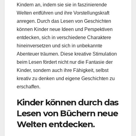
Kindern an, indem sie sie in faszinierende
Welten entführen und ihre Vorstellungskraft
anregen. Durch das Lesen von Geschichten
können Kinder neue Ideen und Perspektiven
entdecken, sich in verschiedene Charaktere
hineinversetzen und sich in unbekannte
Abenteuer träumen. Diese kreative Stimulation
beim Lesen fördert nicht nur die Fantasie der
Kinder, sondern auch ihre Fähigkeit, selbst
kreativ zu denken und eigene Geschichten zu
erschaffen.
Kinder können durch das
Lesen von Büchern neue
Welten entdecken.