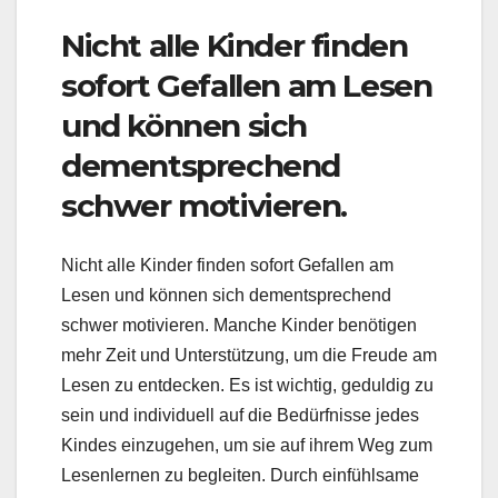
Nicht alle Kinder finden
sofort Gefallen am Lesen
und können sich
dementsprechend
schwer motivieren.
Nicht alle Kinder finden sofort Gefallen am
Lesen und können sich dementsprechend
schwer motivieren. Manche Kinder benötigen
mehr Zeit und Unterstützung, um die Freude am
Lesen zu entdecken. Es ist wichtig, geduldig zu
sein und individuell auf die Bedürfnisse jedes
Kindes einzugehen, um sie auf ihrem Weg zum
Lesenlernen zu begleiten. Durch einfühlsame