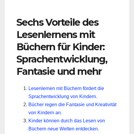
Sechs Vorteile des
Lesenlernens mit
Büchern für Kinder:
Sprachentwicklung,
Fantasie und mehr
Lesenlernen mit Büchern fördert die
Sprachentwicklung von Kindern.
Bücher regen die Fantasie und Kreativität
von Kindern an.
Kinder können durch das Lesen von
Büchern neue Welten entdecken.