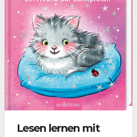
Lesen lernen mit