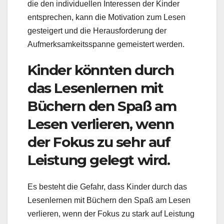
die den individuellen Interessen der Kinder
entsprechen, kann die Motivation zum Lesen
gesteigert und die Herausforderung der
Aufmerksamkeitsspanne gemeistert werden.
Kinder könnten durch
das Lesenlernen mit
Büchern den Spaß am
Lesen verlieren, wenn
der Fokus zu sehr auf
Leistung gelegt wird.
Es besteht die Gefahr, dass Kinder durch das
Lesenlernen mit Büchern den Spaß am Lesen
verlieren, wenn der Fokus zu stark auf Leistung