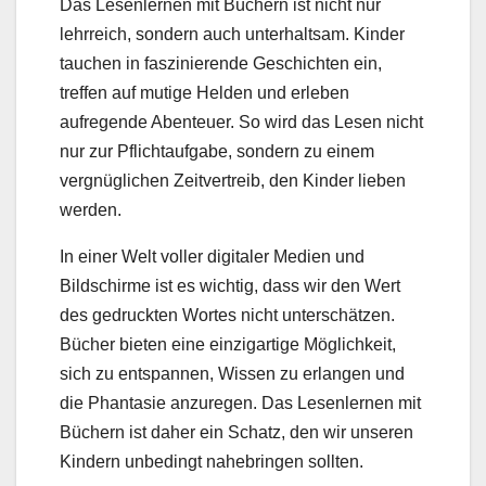
Das Lesenlernen mit Büchern ist nicht nur
lehrreich, sondern auch unterhaltsam. Kinder
tauchen in faszinierende Geschichten ein,
treffen auf mutige Helden und erleben
aufregende Abenteuer. So wird das Lesen nicht
nur zur Pflichtaufgabe, sondern zu einem
vergnüglichen Zeitvertreib, den Kinder lieben
werden.
In einer Welt voller digitaler Medien und
Bildschirme ist es wichtig, dass wir den Wert
des gedruckten Wortes nicht unterschätzen.
Bücher bieten eine einzigartige Möglichkeit,
sich zu entspannen, Wissen zu erlangen und
die Phantasie anzuregen. Das Lesenlernen mit
Büchern ist daher ein Schatz, den wir unseren
Kindern unbedingt nahebringen sollten.