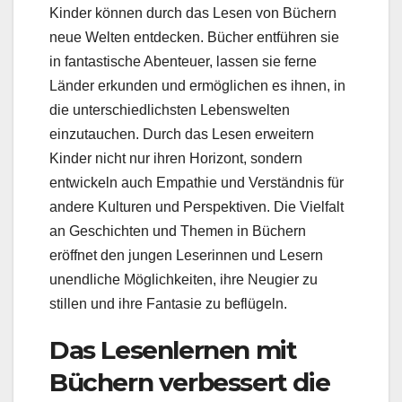
Kinder können durch das Lesen von Büchern
neue Welten entdecken. Bücher entführen sie
in fantastische Abenteuer, lassen sie ferne
Länder erkunden und ermöglichen es ihnen, in
die unterschiedlichsten Lebenswelten
einzutauchen. Durch das Lesen erweitern
Kinder nicht nur ihren Horizont, sondern
entwickeln auch Empathie und Verständnis für
andere Kulturen und Perspektiven. Die Vielfalt
an Geschichten und Themen in Büchern
eröffnet den jungen Leserinnen und Lesern
unendliche Möglichkeiten, ihre Neugier zu
stillen und ihre Fantasie zu beflügeln.
Das Lesenlernen mit
Büchern verbessert die