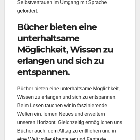
Selbstvertrauen im Umgang mit Sprache
gefördert.
Bücher bieten eine
unterhaltsame
Möglichkeit, Wissen zu
erlangen und sich zu
entspannen.
Bücher bieten eine unterhaltsame Möglichkeit,
Wissen zu erlangen und sich zu entspannen.
Beim Lesen tauchen wir in faszinierende
Welten ein, lernen Neues und erweitern
unseren Horizont. Gleichzeitig ermöglichen uns
Bücher auch, dem Alltag zu entfliehen und in
eine Welt voller Abenteuer und Fantasie