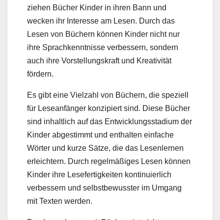
ziehen Bücher Kinder in ihren Bann und
wecken ihr Interesse am Lesen. Durch das
Lesen von Büchern können Kinder nicht nur
ihre Sprachkenntnisse verbessern, sondern
auch ihre Vorstellungskraft und Kreativität
fördern.
Es gibt eine Vielzahl von Büchern, die speziell
für Leseanfänger konzipiert sind. Diese Bücher
sind inhaltlich auf das Entwicklungsstadium der
Kinder abgestimmt und enthalten einfache
Wörter und kurze Sätze, die das Lesenlernen
erleichtern. Durch regelmäßiges Lesen können
Kinder ihre Lesefertigkeiten kontinuierlich
verbessern und selbstbewusster im Umgang
mit Texten werden.