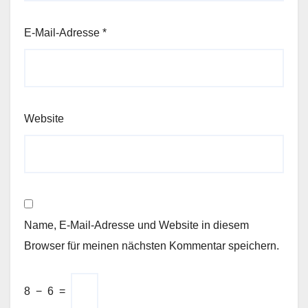
E-Mail-Adresse
*
Website
Name, E-Mail-Adresse und Website in diesem
Browser für meinen nächsten Kommentar speichern.
8
−
6
=