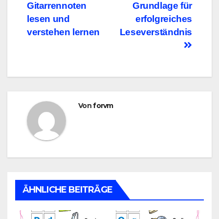
Gitarrennoten
Grundlage für
lesen und
erfolgreiches
verstehen lernen
Leseverständnis
Von
forvm
ÄHNLICHE BEITRÄGE