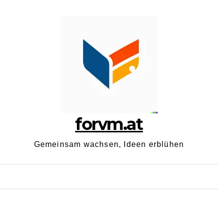
forvm.at
Gemeinsam wachsen, Ideen erblühen