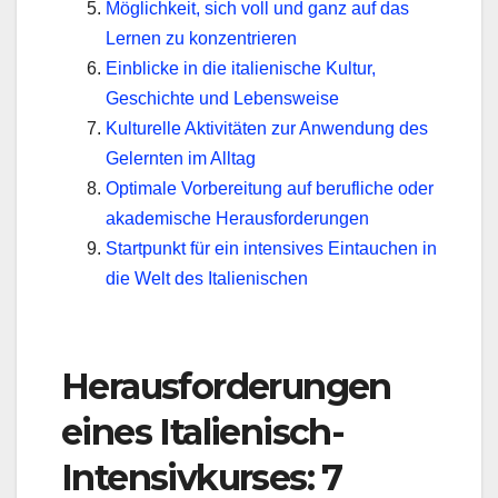
Möglichkeit, sich voll und ganz auf das
Lernen zu konzentrieren
Einblicke in die italienische Kultur,
Geschichte und Lebensweise
Kulturelle Aktivitäten zur Anwendung des
Gelernten im Alltag
Optimale Vorbereitung auf berufliche oder
akademische Herausforderungen
Startpunkt für ein intensives Eintauchen in
die Welt des Italienischen
Herausforderungen
eines Italienisch-
Intensivkurses: 7