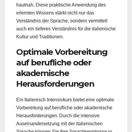
hautnah. Diese praktische Anwendung des
erlernten Wissens stärkt nicht nur das
Verständnis der Sprache, sondern vermittelt
auch ein tieferes Verständnis für die italienische
Kultur und Traditionen.
Optimale Vorbereitung
auf berufliche oder
akademische
Herausforderungen
Ein Italienisch Intensivkurs bietet eine optimale
Vorbereitung auf berufliche oder akademische
Herausforderungen. Durch die intensive
Auseinandersetzung mit der italienischen
Sprache können Sie Ihre Sprachkenntnisse in