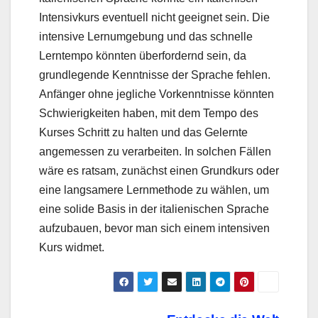
Intensivkurs eventuell nicht geeignet sein. Die
intensive Lernumgebung und das schnelle
Lerntempo könnten überfordernd sein, da
grundlegende Kenntnisse der Sprache fehlen.
Anfänger ohne jegliche Vorkenntnisse könnten
Schwierigkeiten haben, mit dem Tempo des
Kurses Schritt zu halten und das Gelernte
angemessen zu verarbeiten. In solchen Fällen
wäre es ratsam, zunächst einen Grundkurs oder
eine langsamere Lernmethode zu wählen, um
eine solide Basis in der italienischen Sprache
aufzubauen, bevor man sich einem intensiven
Kurs widmet.