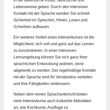
in die italienische Kultur, Geschichte und
Lebensweise geben. Durch den intensiven
Kontakt mit der Sprache werden Sie schnell
Sicherheit im Sprechen, Hören, Lesen und
Schreiben aufbauen.
Ein weiterer Vorteil eines Intensivkurses ist die
Möglichkeit, sich voll und ganz auf das Lernen
zu konzentrieren. In einer intensiven
Lernumgebung können Sie sich ganz Ihrer
sprachlichen Entwicklung widmen, ohne
abgelenkt zu werden. Der regelmäßige Kontakt
mit der Sprache wird Ihr Verständnis vertiefen
und Ihre Fähigkeiten verbessern.
Neben dem reinen Sprachunterricht bieten
viele Intensivkurse auch kulturelle Aktivitäten
an, wie Kochkurse, Ausflüge zu