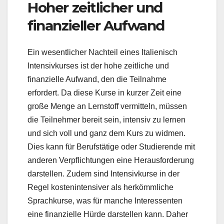
Hoher zeitlicher und
finanzieller Aufwand
Ein wesentlicher Nachteil eines Italienisch
Intensivkurses ist der hohe zeitliche und
finanzielle Aufwand, den die Teilnahme
erfordert. Da diese Kurse in kurzer Zeit eine
große Menge an Lernstoff vermitteln, müssen
die Teilnehmer bereit sein, intensiv zu lernen
und sich voll und ganz dem Kurs zu widmen.
Dies kann für Berufstätige oder Studierende mit
anderen Verpflichtungen eine Herausforderung
darstellen. Zudem sind Intensivkurse in der
Regel kostenintensiver als herkömmliche
Sprachkurse, was für manche Interessenten
eine finanzielle Hürde darstellen kann. Daher