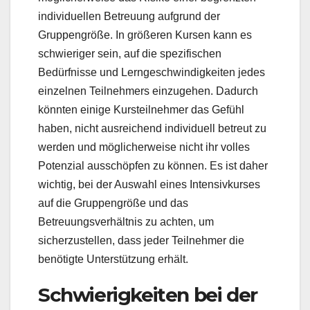
individuellen Betreuung aufgrund der
Gruppengröße. In größeren Kursen kann es
schwieriger sein, auf die spezifischen
Bedürfnisse und Lerngeschwindigkeiten jedes
einzelnen Teilnehmers einzugehen. Dadurch
könnten einige Kursteilnehmer das Gefühl
haben, nicht ausreichend individuell betreut zu
werden und möglicherweise nicht ihr volles
Potenzial ausschöpfen zu können. Es ist daher
wichtig, bei der Auswahl eines Intensivkurses
auf die Gruppengröße und das
Betreuungsverhältnis zu achten, um
sicherzustellen, dass jeder Teilnehmer die
benötigte Unterstützung erhält.
Schwierigkeiten bei der