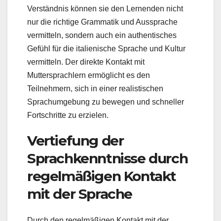
Verständnis können sie den Lernenden nicht
nur die richtige Grammatik und Aussprache
vermitteln, sondern auch ein authentisches
Gefühl für die italienische Sprache und Kultur
vermitteln. Der direkte Kontakt mit
Muttersprachlern ermöglicht es den
Teilnehmern, sich in einer realistischen
Sprachumgebung zu bewegen und schneller
Fortschritte zu erzielen.
Vertiefung der
Sprachkenntnisse durch
regelmäßigen Kontakt
mit der Sprache
Durch den regelmäßigen Kontakt mit der