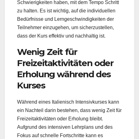
Schwierigkeiten haben, mit dem Tempo Schritt
zu halten. Es ist wichtig, auf die individuellen
Bedürfnisse und Lerngeschwindigkeiten der
Teilnehmer einzugehen, um sicherzustellen,
dass der Kurs effektiv und nachhaltig ist.
Wenig Zeit für
Freizeitaktivitäten oder
Erholung während des
Kurses
Während eines Italienisch Intensivkurses kann
ein Nachteil darin bestehen, dass wenig Zeit für
Freizeitaktivitäten oder Erholung bleibt.
Aufgrund des intensiven Lehrplans und des
Fokus auf schnelle Fortschritte kann es