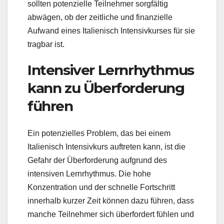
sollten potenzielle Teilnehmer sorgfältig
abwägen, ob der zeitliche und finanzielle
Aufwand eines Italienisch Intensivkurses für sie
tragbar ist.
Intensiver Lernrhythmus
kann zu Überforderung
führen
Ein potenzielles Problem, das bei einem
Italienisch Intensivkurs auftreten kann, ist die
Gefahr der Überforderung aufgrund des
intensiven Lernrhythmus. Die hohe
Konzentration und der schnelle Fortschritt
innerhalb kurzer Zeit können dazu führen, dass
manche Teilnehmer sich überfordert fühlen und