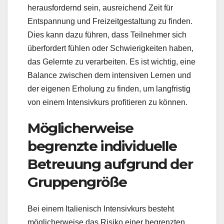
herausfordernd sein, ausreichend Zeit für
Entspannung und Freizeitgestaltung zu finden.
Dies kann dazu führen, dass Teilnehmer sich
überfordert fühlen oder Schwierigkeiten haben,
das Gelernte zu verarbeiten. Es ist wichtig, eine
Balance zwischen dem intensiven Lernen und
der eigenen Erholung zu finden, um langfristig
von einem Intensivkurs profitieren zu können.
Möglicherweise
begrenzte individuelle
Betreuung aufgrund der
Gruppengröße
Bei einem Italienisch Intensivkurs besteht
möglicherweise das Risiko einer begrenzten