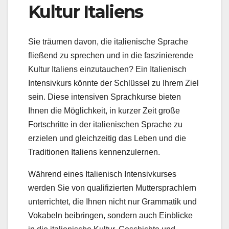
Kultur Italiens
Sie träumen davon, die italienische Sprache
fließend zu sprechen und in die faszinierende
Kultur Italiens einzutauchen? Ein Italienisch
Intensivkurs könnte der Schlüssel zu Ihrem Ziel
sein. Diese intensiven Sprachkurse bieten
Ihnen die Möglichkeit, in kurzer Zeit große
Fortschritte in der italienischen Sprache zu
erzielen und gleichzeitig das Leben und die
Traditionen Italiens kennenzulernen.
Während eines Italienisch Intensivkurses
werden Sie von qualifizierten Muttersprachlern
unterrichtet, die Ihnen nicht nur Grammatik und
Vokabeln beibringen, sondern auch Einblicke