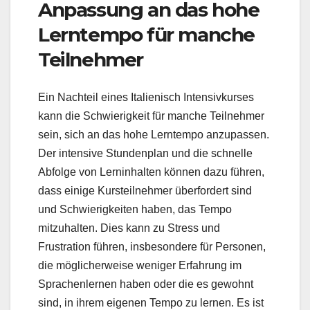
Anpassung an das hohe
Lerntempo für manche
Teilnehmer
Ein Nachteil eines Italienisch Intensivkurses
kann die Schwierigkeit für manche Teilnehmer
sein, sich an das hohe Lerntempo anzupassen.
Der intensive Stundenplan und die schnelle
Abfolge von Lerninhalten können dazu führen,
dass einige Kursteilnehmer überfordert sind
und Schwierigkeiten haben, das Tempo
mitzuhalten. Dies kann zu Stress und
Frustration führen, insbesondere für Personen,
die möglicherweise weniger Erfahrung im
Sprachenlernen haben oder die es gewohnt
sind, in ihrem eigenen Tempo zu lernen. Es ist