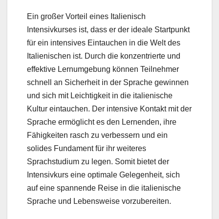
Ein großer Vorteil eines Italienisch
Intensivkurses ist, dass er der ideale Startpunkt
für ein intensives Eintauchen in die Welt des
Italienischen ist. Durch die konzentrierte und
effektive Lernumgebung können Teilnehmer
schnell an Sicherheit in der Sprache gewinnen
und sich mit Leichtigkeit in die italienische
Kultur eintauchen. Der intensive Kontakt mit der
Sprache ermöglicht es den Lernenden, ihre
Fähigkeiten rasch zu verbessern und ein
solides Fundament für ihr weiteres
Sprachstudium zu legen. Somit bietet der
Intensivkurs eine optimale Gelegenheit, sich
auf eine spannende Reise in die italienische
Sprache und Lebensweise vorzubereiten.