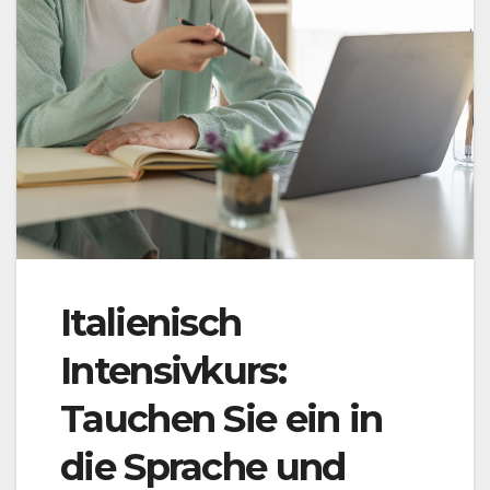
Italienisch
Intensivkurs:
Tauchen Sie ein in
die Sprache und