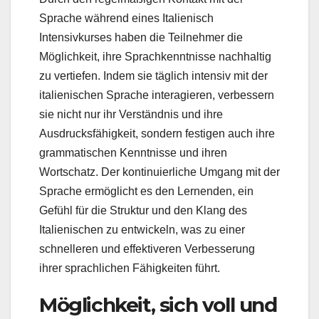
Sprache während eines Italienisch
Intensivkurses haben die Teilnehmer die
Möglichkeit, ihre Sprachkenntnisse nachhaltig
zu vertiefen. Indem sie täglich intensiv mit der
italienischen Sprache interagieren, verbessern
sie nicht nur ihr Verständnis und ihre
Ausdrucksfähigkeit, sondern festigen auch ihre
grammatischen Kenntnisse und ihren
Wortschatz. Der kontinuierliche Umgang mit der
Sprache ermöglicht es den Lernenden, ein
Gefühl für die Struktur und den Klang des
Italienischen zu entwickeln, was zu einer
schnelleren und effektiveren Verbesserung
ihrer sprachlichen Fähigkeiten führt.
Möglichkeit, sich voll und