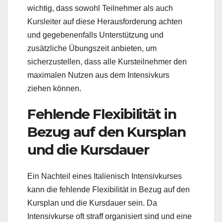
wichtig, dass sowohl Teilnehmer als auch
Kursleiter auf diese Herausforderung achten
und gegebenenfalls Unterstützung und
zusätzliche Übungszeit anbieten, um
sicherzustellen, dass alle Kursteilnehmer den
maximalen Nutzen aus dem Intensivkurs
ziehen können.
Fehlende Flexibilität in
Bezug auf den Kursplan
und die Kursdauer
Ein Nachteil eines Italienisch Intensivkurses
kann die fehlende Flexibilität in Bezug auf den
Kursplan und die Kursdauer sein. Da
Intensivkurse oft straff organisiert sind und eine