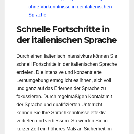
ohne Vorkenntnisse in der italienischen
Sprache
Schnelle Fortschritte in
der italienischen Sprache
Durch einen Italienisch Intensivkurs können Sie
schnell Fortschritte in der italienischen Sprache
erzielen. Die intensive und konzentrierte
Lernumgebung ermöglicht es Ihnen, sich voll
und ganz auf das Erlernen der Sprache zu
fokussieren. Durch regelmäßigen Kontakt mit
der Sprache und qualifizierten Unterricht
können Sie Ihre Sprachkenntnisse effektiv
vertiefen und verbessern. So werden Sie in
kurzer Zeit ein höheres Maß an Sicherheit im