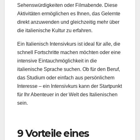
Sehenswürdigkeiten oder Filmabende. Diese
Aktivitäten ermöglichen es Ihnen, das Gelernte
direkt anzuwenden und gleichzeitig mehr über
die italienische Kultur zu erfahren.
Ein Italienisch Intensivkurs ist ideal für alle, die
schnell Fortschritte machen möchten oder eine
intensive Eintauchmöglichkeit in die
italienische Sprache suchen. Ob für den Beruf,
das Studium oder einfach aus persönlichem
Interesse – ein Intensivkurs kann der Startpunkt
für Ihr Abenteuer in der Welt des Italienischen
sein.
9 Vorteile eines