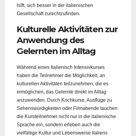
hilft, sich besser in der italienischen
Gesellschaft zurechtzufinden.
Kulturelle Aktivitäten zur
Anwendung des
Gelernten im Alltag
Während eines Italienisch Intensivkurses
haben die Teilnehmer die Möglichkeit, an
kulturellen Aktivitäten teilzunehmen, die es
ermöglichen, das Gelernte direkt im Alltag
anzuwenden. Durch Kochkurse, Ausflüge zu
Sehenswürdigkeiten oder Filmabende tauchen
die Kursteilnehmer nicht nur in die italienische
Sprache ein, sondern erleben auch die
vielfältige Kultur und Lebensweise Italiens