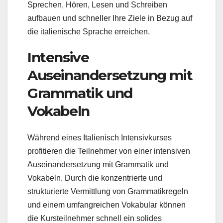
Sprechen, Hören, Lesen und Schreiben
aufbauen und schneller Ihre Ziele in Bezug auf
die italienische Sprache erreichen.
Intensive
Auseinandersetzung mit
Grammatik und
Vokabeln
Während eines Italienisch Intensivkurses
profitieren die Teilnehmer von einer intensiven
Auseinandersetzung mit Grammatik und
Vokabeln. Durch die konzentrierte und
strukturierte Vermittlung von Grammatikregeln
und einem umfangreichen Vokabular können
die Kursteilnehmer schnell ein solides