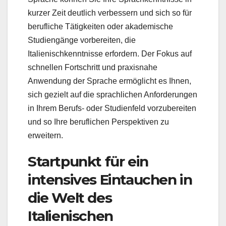
kurzer Zeit deutlich verbessern und sich so für
berufliche Tätigkeiten oder akademische
Studiengänge vorbereiten, die
Italienischkenntnisse erfordern. Der Fokus auf
schnellen Fortschritt und praxisnahe
Anwendung der Sprache ermöglicht es Ihnen,
sich gezielt auf die sprachlichen Anforderungen
in Ihrem Berufs- oder Studienfeld vorzubereiten
und so Ihre beruflichen Perspektiven zu
erweitern.
Startpunkt für ein
intensives Eintauchen in
die Welt des
Italienischen