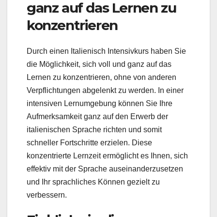
ganz auf das Lernen zu
konzentrieren
Durch einen Italienisch Intensivkurs haben Sie
die Möglichkeit, sich voll und ganz auf das
Lernen zu konzentrieren, ohne von anderen
Verpflichtungen abgelenkt zu werden. In einer
intensiven Lernumgebung können Sie Ihre
Aufmerksamkeit ganz auf den Erwerb der
italienischen Sprache richten und somit
schneller Fortschritte erzielen. Diese
konzentrierte Lernzeit ermöglicht es Ihnen, sich
effektiv mit der Sprache auseinanderzusetzen
und Ihr sprachliches Können gezielt zu
verbessern.