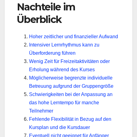
Nachteile im
Überblick
Hoher zeitlicher und finanzieller Aufwand
Intensiver Lernrhythmus kann zu
Überforderung führen
Wenig Zeit für Freizeitaktivitäten oder
Erholung während des Kurses
Möglicherweise begrenzte individuelle
Betreuung aufgrund der Gruppengröße
Schwierigkeiten bei der Anpassung an
das hohe Lerntempo für manche
Teilnehmer
Fehlende Flexibilität in Bezug auf den
Kursplan und die Kursdauer
Eventuell nicht geeignet für Anfänger