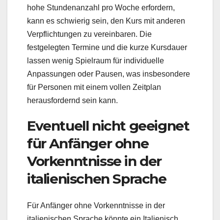
hohe Stundenanzahl pro Woche erfordern,
kann es schwierig sein, den Kurs mit anderen
Verpflichtungen zu vereinbaren. Die
festgelegten Termine und die kurze Kursdauer
lassen wenig Spielraum für individuelle
Anpassungen oder Pausen, was insbesondere
für Personen mit einem vollen Zeitplan
herausfordernd sein kann.
Eventuell nicht geeignet
für Anfänger ohne
Vorkenntnisse in der
italienischen Sprache
Für Anfänger ohne Vorkenntnisse in der
italienischen Sprache könnte ein Italienisch