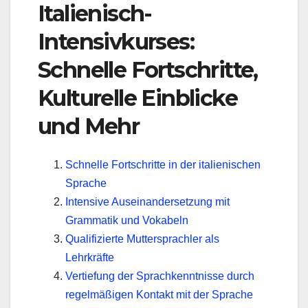
Italienisch-
Intensivkurses:
Schnelle Fortschritte,
Kulturelle Einblicke
und Mehr
Schnelle Fortschritte in der italienischen
Sprache
Intensive Auseinandersetzung mit
Grammatik und Vokabeln
Qualifizierte Muttersprachler als
Lehrkräfte
Vertiefung der Sprachkenntnisse durch
regelmäßigen Kontakt mit der Sprache