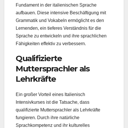
Fundament in der italienischen Sprache
aufbauen. Diese intensive Beschäftigung mit
Grammatik und Vokabeln ermöglicht es den
Lernenden, ein tieferes Verständnis für die
Sprache zu entwickeln und ihre sprachlichen
Fähigkeiten effektiv zu verbessern.
Qualifizierte
Muttersprachler als
Lehrkräfte
Ein großer Vorteil eines Italienisch
Intensivkurses ist die Tatsache, dass
qualifizierte Muttersprachler als Lehrkräfte
fungieren. Durch ihre natürliche
Sprachkompetenz und ihr kulturelles