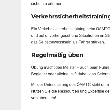
sicher zu erlernen.
Verkehrssicherheitstrainin
Ein Verkehrssicherheitstraining beim ÖAMTC
und auf unvorhergesehene Situationen im Str
das Selbstbewusstsein als Fahrer stärken.
Regelmäßig üben
Übung macht den Meister – auch beim Führer
Begleiter oder alleine, hilft dabei, das Gele
Mit der Unterstützung des ÖAMTC steht dem 
Nutzen Sie die Ressourcen und Expertise des 
vorzubereiten!