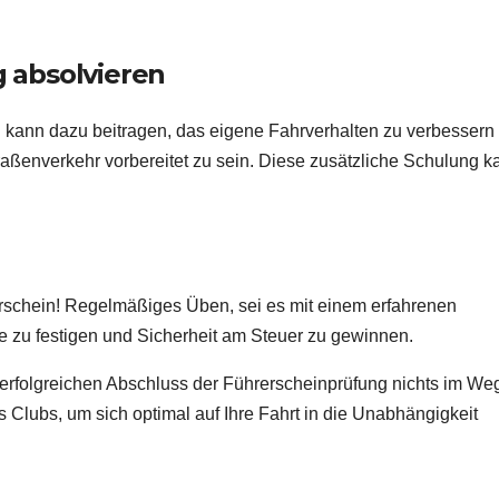
g absolvieren
 kann dazu beitragen, das eigene Fahrverhalten zu verbessern
aßenverkehr vorbereitet zu sein. Diese zusätzliche Schulung k
schein! Regelmäßiges Üben, sei es mit einem erfahrenen
rnte zu festigen und Sicherheit am Steuer zu gewinnen.
erfolgreichen Abschluss der Führerscheinprüfung nichts im We
Clubs, um sich optimal auf Ihre Fahrt in die Unabhängigkeit