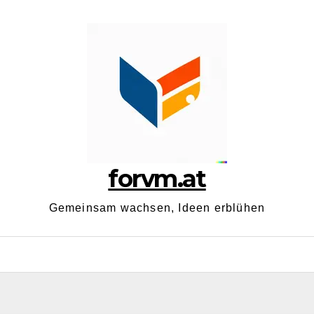
forvm.at
Gemeinsam wachsen, Ideen erblühen