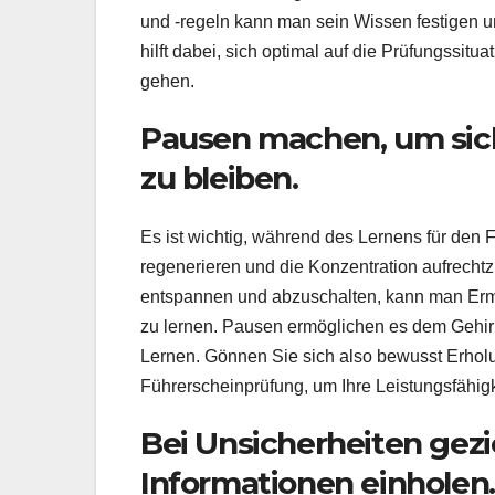
und -regeln kann man sein Wissen festigen u
hilft dabei, sich optimal auf die Prüfungssitu
gehen.
Pausen machen, um sich
zu bleiben.
Es ist wichtig, während des Lernens für den
regenerieren und die Konzentration aufrecht
entspannen und abzuschalten, kann man Ermü
zu lernen. Pausen ermöglichen es dem Gehirn,
Lernen. Gönnen Sie sich also bewusst Erhol
Führerscheinprüfung, um Ihre Leistungsfähigke
Bei Unsicherheiten gezi
Informationen einholen.