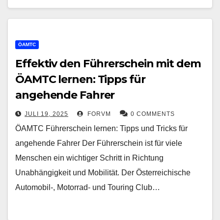
ÖAMTC
Effektiv den Führerschein mit dem
ÖAMTC lernen: Tipps für
angehende Fahrer
JULI 19, 2025
FORVM
0 COMMENTS
ÖAMTC Führerschein lernen: Tipps und Tricks für
angehende Fahrer Der Führerschein ist für viele
Menschen ein wichtiger Schritt in Richtung
Unabhängigkeit und Mobilität. Der Österreichische
Automobil-, Motorrad- und Touring Club…