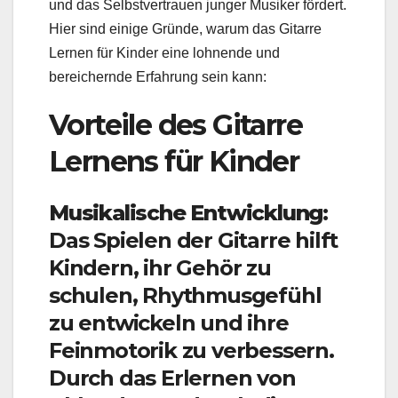
und das Selbstvertrauen junger Musiker fördert.
Hier sind einige Gründe, warum das Gitarre
Lernen für Kinder eine lohnende und
bereichernde Erfahrung sein kann:
Vorteile des Gitarre
Lernens für Kinder
Musikalische Entwicklung:
Das Spielen der Gitarre hilft
Kindern, ihr Gehör zu
schulen, Rhythmusgefühl
zu entwickeln und ihre
Feinmotorik zu verbessern.
Durch das Erlernen von