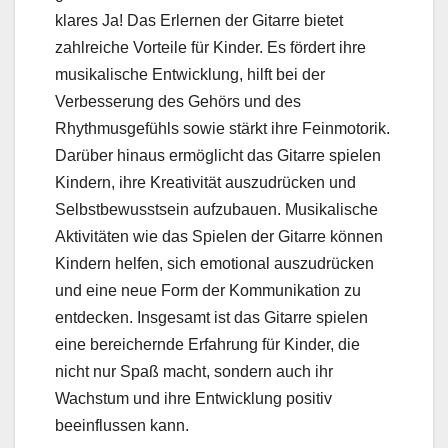
klares Ja! Das Erlernen der Gitarre bietet
zahlreiche Vorteile für Kinder. Es fördert ihre
musikalische Entwicklung, hilft bei der
Verbesserung des Gehörs und des
Rhythmusgefühls sowie stärkt ihre Feinmotorik.
Darüber hinaus ermöglicht das Gitarre spielen
Kindern, ihre Kreativität auszudrücken und
Selbstbewusstsein aufzubauen. Musikalische
Aktivitäten wie das Spielen der Gitarre können
Kindern helfen, sich emotional auszudrücken
und eine neue Form der Kommunikation zu
entdecken. Insgesamt ist das Gitarre spielen
eine bereichernde Erfahrung für Kinder, die
nicht nur Spaß macht, sondern auch ihr
Wachstum und ihre Entwicklung positiv
beeinflussen kann.