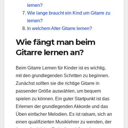
lernen?
Wie lange braucht ein Kind um Gitarre zu
lernen?
In welchem Alter Gitarre lernen?
Wie fängt man beim
Gitarre lernen an?
Beim Gitarre Lernen für Kinder ist es wichtig,
mit den grundlegenden Schritten zu beginnen.
Zunächst sollten sie die richtige Gitarre in
passender Größe auswählen, um bequem
spielen zu können. Ein guter Startpunkt ist das
Erlernen der grundlegenden Akkorde und das
Üben einfacher Melodien. Es ist ratsam, sich an
einen qualifizierten Musiklehrer zu wenden, der