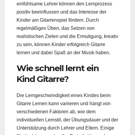
einfühlsame Lehrer können den Lernprozess
positiv beeinflussen und das Interesse der
Kinder am Gitarrenspiel fördern. Durch
regelmäßiges Üben, das Setzen von
realistischen Zielen und die Ermutigung, kreativ
zu sein, können Kinder erfolgreich Gitarre
lernen und dabei Spaß an der Musik haben.
Wie schnell lernt ein
Kind Gitarre?
Die Lerngeschwindigkeit eines Kindes beim
Gitarre Lernen kann variieren und hängt von
verschiedenen Faktoren ab, wie dem
individuellen Lernstil, der Übungsdauer und der
Unterstützung durch Lehrer und Eltern. Einige