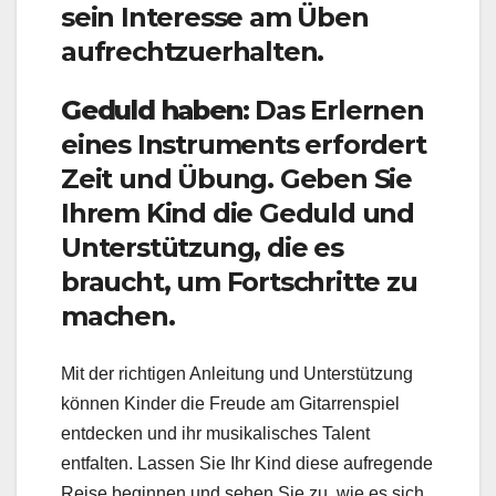
sein Interesse am Üben
aufrechtzuerhalten.
Geduld haben:
Das Erlernen
eines Instruments erfordert
Zeit und Übung. Geben Sie
Ihrem Kind die Geduld und
Unterstützung, die es
braucht, um Fortschritte zu
machen.
Mit der richtigen Anleitung und Unterstützung
können Kinder die Freude am Gitarrenspiel
entdecken und ihr musikalisches Talent
entfalten. Lassen Sie Ihr Kind diese aufregende
Reise beginnen und sehen Sie zu, wie es sich