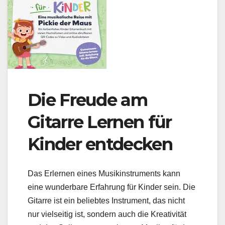
Die Freude am
Gitarre Lernen für
Kinder entdecken
Das Erlernen eines Musikinstruments kann
eine wunderbare Erfahrung für Kinder sein. Die
Gitarre ist ein beliebtes Instrument, das nicht
nur vielseitig ist, sondern auch die Kreativität