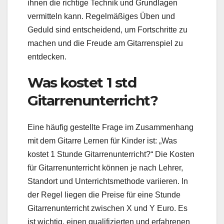
ihnen die richtige Technik und Grundlagen
vermitteln kann. Regelmäßiges Üben und
Geduld sind entscheidend, um Fortschritte zu
machen und die Freude am Gitarrenspiel zu
entdecken.
Was kostet 1 std
Gitarrenunterricht?
Eine häufig gestellte Frage im Zusammenhang
mit dem Gitarre Lernen für Kinder ist: „Was
kostet 1 Stunde Gitarrenunterricht?“ Die Kosten
für Gitarrenunterricht können je nach Lehrer,
Standort und Unterrichtsmethode variieren. In
der Regel liegen die Preise für eine Stunde
Gitarrenunterricht zwischen X und Y Euro. Es
ist wichtig, einen qualifizierten und erfahrenen