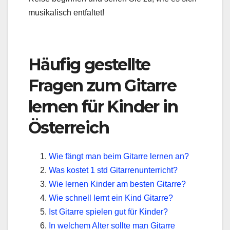
musikalisch entfaltet!
Häufig gestellte
Fragen zum Gitarre
lernen für Kinder in
Österreich
Wie fängt man beim Gitarre lernen an?
Was kostet 1 std Gitarrenunterricht?
Wie lernen Kinder am besten Gitarre?
Wie schnell lernt ein Kind Gitarre?
Ist Gitarre spielen gut für Kinder?
In welchem Alter sollte man Gitarre