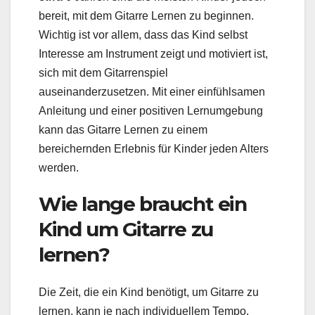
bereit, mit dem Gitarre Lernen zu beginnen.
Wichtig ist vor allem, dass das Kind selbst
Interesse am Instrument zeigt und motiviert ist,
sich mit dem Gitarrenspiel
auseinanderzusetzen. Mit einer einfühlsamen
Anleitung und einer positiven Lernumgebung
kann das Gitarre Lernen zu einem
bereichernden Erlebnis für Kinder jeden Alters
werden.
Wie lange braucht ein
Kind um Gitarre zu
lernen?
Die Zeit, die ein Kind benötigt, um Gitarre zu
lernen, kann je nach individuellem Tempo,