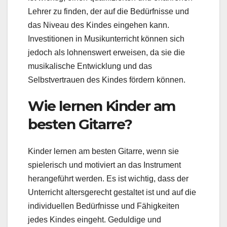
Lehrer zu finden, der auf die Bedürfnisse und
das Niveau des Kindes eingehen kann.
Investitionen in Musikunterricht können sich
jedoch als lohnenswert erweisen, da sie die
musikalische Entwicklung und das
Selbstvertrauen des Kindes fördern können.
Wie lernen Kinder am
besten Gitarre?
Kinder lernen am besten Gitarre, wenn sie
spielerisch und motiviert an das Instrument
herangeführt werden. Es ist wichtig, dass der
Unterricht altersgerecht gestaltet ist und auf die
individuellen Bedürfnisse und Fähigkeiten
jedes Kindes eingeht. Geduldige und