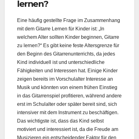
lernen?
Eine häufig gestellte Frage im Zusammenhang
mit dem Gitarre Lernen für Kinder ist: „In
welchem Alter sollten Kinder beginnen, Gitarre
zu lernen?“ Es gibt keine feste Altersgrenze für
den Beginn des Gitarrenunterrichts, da jedes
Kind individuell ist und unterschiedliche
Fähigkeiten und Interessen hat. Einige Kinder
zeigen bereits im Vorschulalter Interesse an
Musik und könnten von einem frühen Einstieg
in das Gitarrenspiel profitieren, während andere
erst im Schulalter oder später bereit sind, sich
intensiver mit dem Instrument zu beschäftigen.
Das wichtigste ist, dass das Kind selbst
motiviert und interessiert ist, da die Freude am
Musizieren ein entscheidender Faktor für den