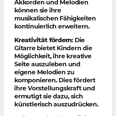
Akkorden und Melodien
können sie ihre
musikalischen Fähigkeiten
kontinuierlich erweitern.
Kreativität fördern:
Die
Gitarre bietet Kindern die
Möglichkeit, ihre kreative
Seite auszuleben und
eigene Melodien zu
komponieren. Dies fördert
ihre Vorstellungskraft und
ermutigt sie dazu, sich
künstlerisch auszudrücken.