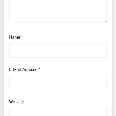
Name
*
E-Mail-Adresse
*
Website