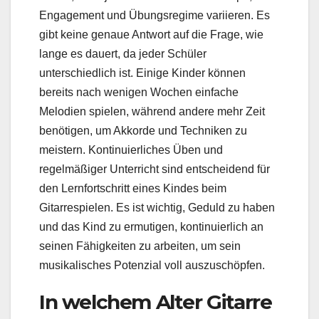
Engagement und Übungsregime variieren. Es
gibt keine genaue Antwort auf die Frage, wie
lange es dauert, da jeder Schüler
unterschiedlich ist. Einige Kinder können
bereits nach wenigen Wochen einfache
Melodien spielen, während andere mehr Zeit
benötigen, um Akkorde und Techniken zu
meistern. Kontinuierliches Üben und
regelmäßiger Unterricht sind entscheidend für
den Lernfortschritt eines Kindes beim
Gitarrespielen. Es ist wichtig, Geduld zu haben
und das Kind zu ermutigen, kontinuierlich an
seinen Fähigkeiten zu arbeiten, um sein
musikalisches Potenzial voll auszuschöpfen.
In welchem Alter Gitarre