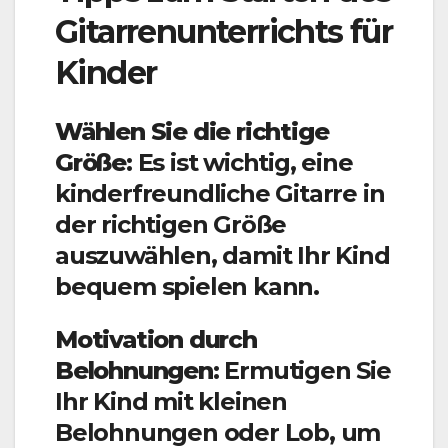
Gitarrenunterrichts für
Kinder
Wählen Sie die richtige
Größe:
Es ist wichtig, eine
kinderfreundliche Gitarre in
der richtigen Größe
auszuwählen, damit Ihr Kind
bequem spielen kann.
Motivation durch
Belohnungen:
Ermutigen Sie
Ihr Kind mit kleinen
Belohnungen oder Lob, um