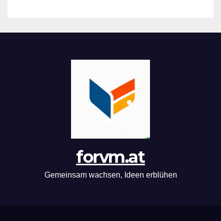
forvm.at
Gemeinsam wachsen, Ideen erblühen