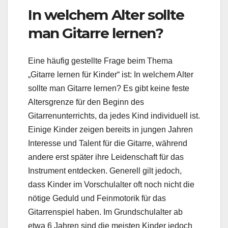
In welchem Alter sollte
man Gitarre lernen?
Eine häufig gestellte Frage beim Thema
„Gitarre lernen für Kinder“ ist: In welchem Alter
sollte man Gitarre lernen? Es gibt keine feste
Altersgrenze für den Beginn des
Gitarrenunterrichts, da jedes Kind individuell ist.
Einige Kinder zeigen bereits in jungen Jahren
Interesse und Talent für die Gitarre, während
andere erst später ihre Leidenschaft für das
Instrument entdecken. Generell gilt jedoch,
dass Kinder im Vorschulalter oft noch nicht die
nötige Geduld und Feinmotorik für das
Gitarrenspiel haben. Im Grundschulalter ab
etwa 6 Jahren sind die meisten Kinder jedoch