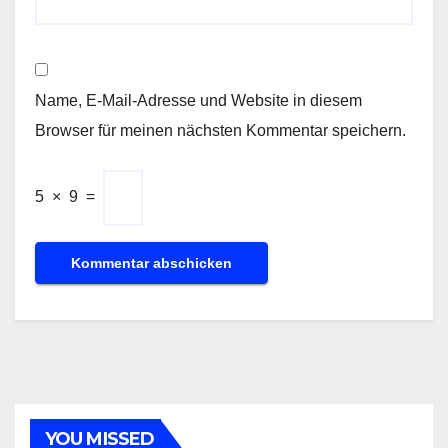
Name, E-Mail-Adresse und Website in diesem
Browser für meinen nächsten Kommentar speichern.
5
×
9
=
YOU MISSED