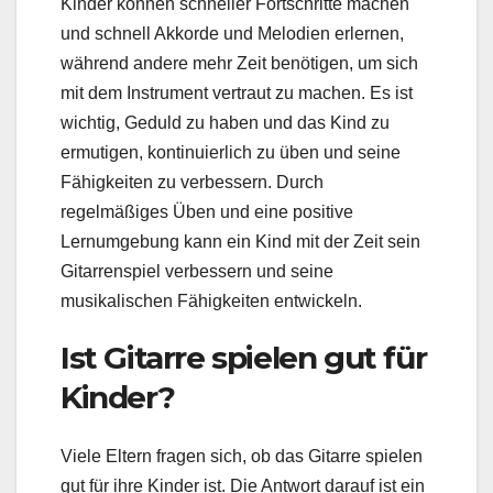
Kinder können schneller Fortschritte machen
und schnell Akkorde und Melodien erlernen,
während andere mehr Zeit benötigen, um sich
mit dem Instrument vertraut zu machen. Es ist
wichtig, Geduld zu haben und das Kind zu
ermutigen, kontinuierlich zu üben und seine
Fähigkeiten zu verbessern. Durch
regelmäßiges Üben und eine positive
Lernumgebung kann ein Kind mit der Zeit sein
Gitarrenspiel verbessern und seine
musikalischen Fähigkeiten entwickeln.
Ist Gitarre spielen gut für
Kinder?
Viele Eltern fragen sich, ob das Gitarre spielen
gut für ihre Kinder ist. Die Antwort darauf ist ein