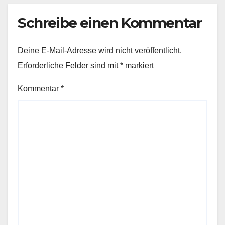
Schreibe einen Kommentar
Deine E-Mail-Adresse wird nicht veröffentlicht.
Erforderliche Felder sind mit
*
markiert
Kommentar
*