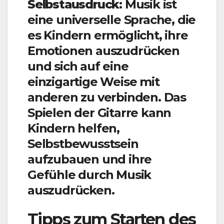
Selbstausdruck:
Musik ist
eine universelle Sprache, die
es Kindern ermöglicht, ihre
Emotionen auszudrücken
und sich auf eine
einzigartige Weise mit
anderen zu verbinden. Das
Spielen der Gitarre kann
Kindern helfen,
Selbstbewusstsein
aufzubauen und ihre
Gefühle durch Musik
auszudrücken.
Tipps zum Starten des