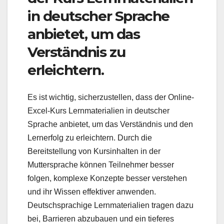
in deutscher Sprache
anbietet, um das
Verständnis zu
erleichtern.
Es ist wichtig, sicherzustellen, dass der Online-
Excel-Kurs Lernmaterialien in deutscher
Sprache anbietet, um das Verständnis und den
Lernerfolg zu erleichtern. Durch die
Bereitstellung von Kursinhalten in der
Muttersprache können Teilnehmer besser
folgen, komplexe Konzepte besser verstehen
und ihr Wissen effektiver anwenden.
Deutschsprachige Lernmaterialien tragen dazu
bei, Barrieren abzubauen und ein tieferes