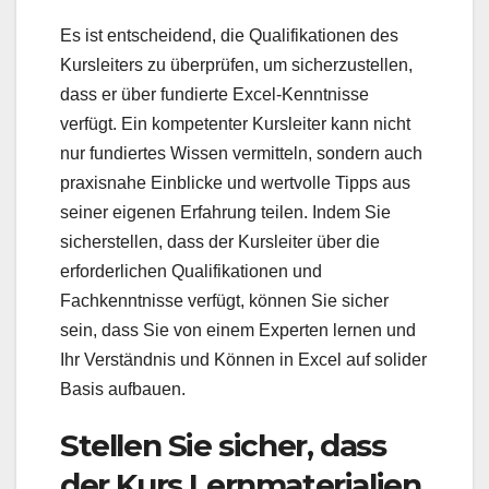
Es ist entscheidend, die Qualifikationen des
Kursleiters zu überprüfen, um sicherzustellen,
dass er über fundierte Excel-Kenntnisse
verfügt. Ein kompetenter Kursleiter kann nicht
nur fundiertes Wissen vermitteln, sondern auch
praxisnahe Einblicke und wertvolle Tipps aus
seiner eigenen Erfahrung teilen. Indem Sie
sicherstellen, dass der Kursleiter über die
erforderlichen Qualifikationen und
Fachkenntnisse verfügt, können Sie sicher
sein, dass Sie von einem Experten lernen und
Ihr Verständnis und Können in Excel auf solider
Basis aufbauen.
Stellen Sie sicher, dass
der Kurs Lernmaterialien