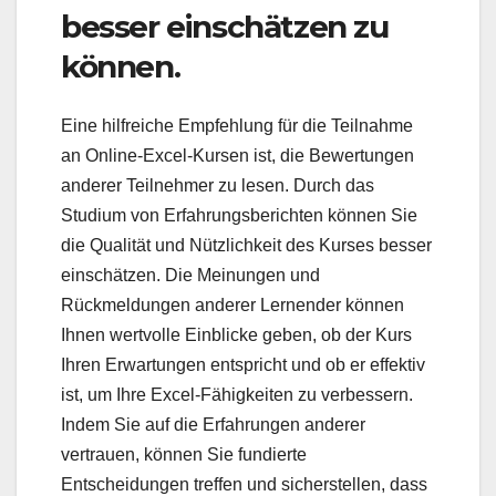
besser einschätzen zu
können.
Eine hilfreiche Empfehlung für die Teilnahme
an Online-Excel-Kursen ist, die Bewertungen
anderer Teilnehmer zu lesen. Durch das
Studium von Erfahrungsberichten können Sie
die Qualität und Nützlichkeit des Kurses besser
einschätzen. Die Meinungen und
Rückmeldungen anderer Lernender können
Ihnen wertvolle Einblicke geben, ob der Kurs
Ihren Erwartungen entspricht und ob er effektiv
ist, um Ihre Excel-Fähigkeiten zu verbessern.
Indem Sie auf die Erfahrungen anderer
vertrauen, können Sie fundierte
Entscheidungen treffen und sicherstellen, dass