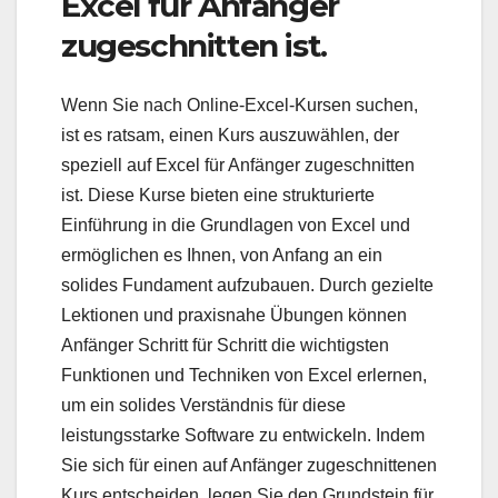
Excel für Anfänger
zugeschnitten ist.
Wenn Sie nach Online-Excel-Kursen suchen,
ist es ratsam, einen Kurs auszuwählen, der
speziell auf Excel für Anfänger zugeschnitten
ist. Diese Kurse bieten eine strukturierte
Einführung in die Grundlagen von Excel und
ermöglichen es Ihnen, von Anfang an ein
solides Fundament aufzubauen. Durch gezielte
Lektionen und praxisnahe Übungen können
Anfänger Schritt für Schritt die wichtigsten
Funktionen und Techniken von Excel erlernen,
um ein solides Verständnis für diese
leistungsstarke Software zu entwickeln. Indem
Sie sich für einen auf Anfänger zugeschnittenen
Kurs entscheiden, legen Sie den Grundstein für