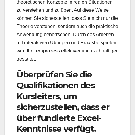
theoretischen Konzepte in realen Situationen
zu verstehen und zu üben. Auf diese Weise
können Sie sicherstellen, dass Sie nicht nur die
Theorie verstehen, sondern auch die praktische
Anwendung beherrschen. Durch das Arbeiten
mit interaktiven Übungen und Praxisbeispielen
wird Ihr Lernprozess effektiver und nachhaltiger
gestaltet.
Überprüfen Sie die
Qualifikationen des
Kursleiters, um
sicherzustellen, dass er
über fundierte Excel-
Kenntnisse verfügt.