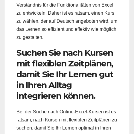
Verständnis für die Funktionalitäten von Excel
zu entwickeln. Daher ist es ratsam, einen Kurs
zu wählen, der auf Deutsch angeboten wird, um
das Lernen so effizient und effektiv wie möglich
zu gestalten.
Suchen Sie nach Kursen
mit flexiblen Zeitplänen,
damit Sie Ihr Lernen gut
in Ihren Alltag
integrieren können.
Bei der Suche nach Online-Excel-Kursen ist es
ratsam, nach Kursen mit flexiblen Zeitplänen zu
suchen, damit Sie Ihr Lernen optimal in Ihren