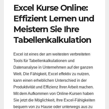
Excel Kurse Online:
Effizient Lernen und
Meistern Sie Ihre
Tabellenkalkulation
Excel ist eines der am weitesten verbreiteten
Tools für Tabellenkalkulationen und
Datenanalyse in Unternehmen auf der ganzen
Welt. Die Fähigkeit, Excel effektiv zu nutzen,
kann einen erheblichen Unterschied in der
Produktivität und Effizienz Ihrer Arbeit machen.
Mit dem Aufkommen von Online-Kursen haben
Sie jetzt die Möglichkeit, Ihre Excel-Fähigkeiten
bequem von zu Hause oder unterwegs aus zu