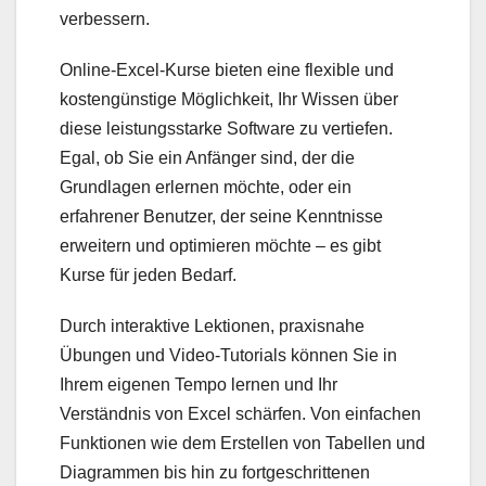
verbessern.
Online-Excel-Kurse bieten eine flexible und
kostengünstige Möglichkeit, Ihr Wissen über
diese leistungsstarke Software zu vertiefen.
Egal, ob Sie ein Anfänger sind, der die
Grundlagen erlernen möchte, oder ein
erfahrener Benutzer, der seine Kenntnisse
erweitern und optimieren möchte – es gibt
Kurse für jeden Bedarf.
Durch interaktive Lektionen, praxisnahe
Übungen und Video-Tutorials können Sie in
Ihrem eigenen Tempo lernen und Ihr
Verständnis von Excel schärfen. Von einfachen
Funktionen wie dem Erstellen von Tabellen und
Diagrammen bis hin zu fortgeschrittenen