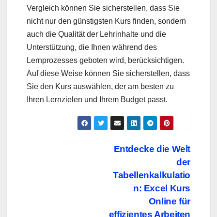
Vergleich können Sie sicherstellen, dass Sie
nicht nur den günstigsten Kurs finden, sondern
auch die Qualität der Lehrinhalte und die
Unterstützung, die Ihnen während des
Lernprozesses geboten wird, berücksichtigen.
Auf diese Weise können Sie sicherstellen, dass
Sie den Kurs auswählen, der am besten zu
Ihren Lernzielen und Ihrem Budget passt.
Beitragsnavigation
Entdecke die Welt
der
Tabellenkalkulatio
n: Excel Kurs
Online für
effizientes Arbeiten