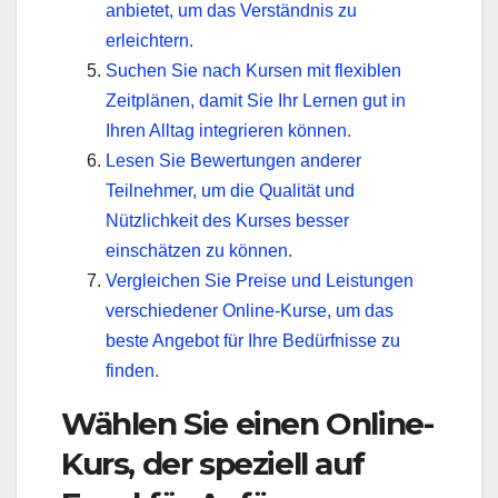
anbietet, um das Verständnis zu
erleichtern.
Suchen Sie nach Kursen mit flexiblen
Zeitplänen, damit Sie Ihr Lernen gut in
Ihren Alltag integrieren können.
Lesen Sie Bewertungen anderer
Teilnehmer, um die Qualität und
Nützlichkeit des Kurses besser
einschätzen zu können.
Vergleichen Sie Preise und Leistungen
verschiedener Online-Kurse, um das
beste Angebot für Ihre Bedürfnisse zu
finden.
Wählen Sie einen Online-
Kurs, der speziell auf