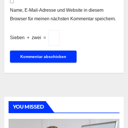
Name, E-Mail-Adresse und Website in diesem
Browser für meinen nächsten Kommentar speichern.
Sieben
+
zwei
=
YOU MISSED