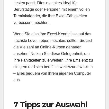
besten passt. Dies macht es ideal für
Berufstätige oder Personen mit einem vollen
Terminkalender, die ihre Excel-Fähigkeiten
verbessern möchten.
Wenn Sie also Ihre Excel-Kenntnisse auf das
nächste Level heben möchten, sollten Sie sich
die Vielzahl an Online-Kursen genauer
ansehen. Nutzen Sie diese Gelegenheit, um
Ihre Fähigkeiten zu erweitern, Ihre Effizienz zu
steigern und sich beruflich weiterzuentwickeln
– alles bequem von Ihrem eigenen Computer
aus.
7 Tipps zur Auswahl