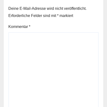
Deine E-Mail-Adresse wird nicht veröffentlicht.
Erforderliche Felder sind mit
*
markiert
Kommentar
*