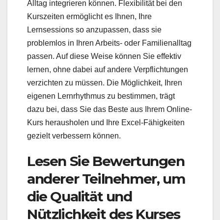
Alltag integrieren können. Flexibilität bei den
Kurszeiten ermöglicht es Ihnen, Ihre
Lernsessions so anzupassen, dass sie
problemlos in Ihren Arbeits- oder Familienalltag
passen. Auf diese Weise können Sie effektiv
lernen, ohne dabei auf andere Verpflichtungen
verzichten zu müssen. Die Möglichkeit, Ihren
eigenen Lernrhythmus zu bestimmen, trägt
dazu bei, dass Sie das Beste aus Ihrem Online-
Kurs herausholen und Ihre Excel-Fähigkeiten
gezielt verbessern können.
Lesen Sie Bewertungen
anderer Teilnehmer, um
die Qualität und
Nützlichkeit des Kurses