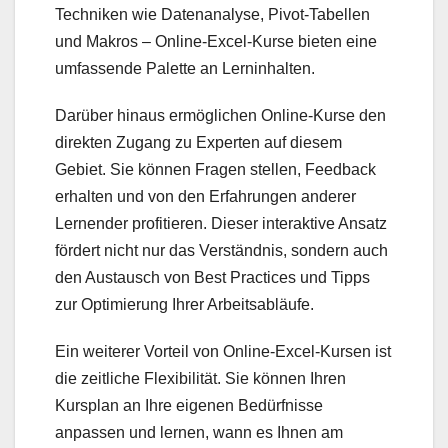
Techniken wie Datenanalyse, Pivot-Tabellen
und Makros – Online-Excel-Kurse bieten eine
umfassende Palette an Lerninhalten.
Darüber hinaus ermöglichen Online-Kurse den
direkten Zugang zu Experten auf diesem
Gebiet. Sie können Fragen stellen, Feedback
erhalten und von den Erfahrungen anderer
Lernender profitieren. Dieser interaktive Ansatz
fördert nicht nur das Verständnis, sondern auch
den Austausch von Best Practices und Tipps
zur Optimierung Ihrer Arbeitsabläufe.
Ein weiterer Vorteil von Online-Excel-Kursen ist
die zeitliche Flexibilität. Sie können Ihren
Kursplan an Ihre eigenen Bedürfnisse
anpassen und lernen, wann es Ihnen am