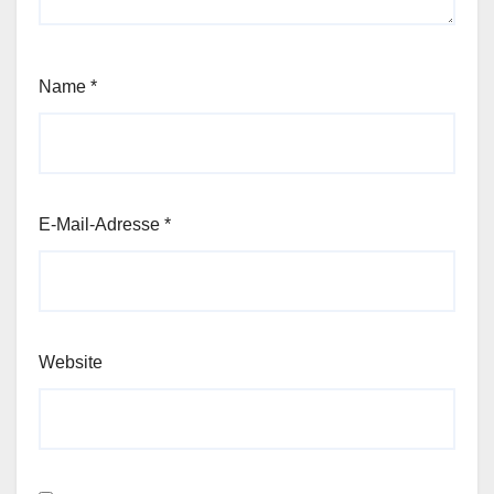
Name
*
E-Mail-Adresse
*
Website