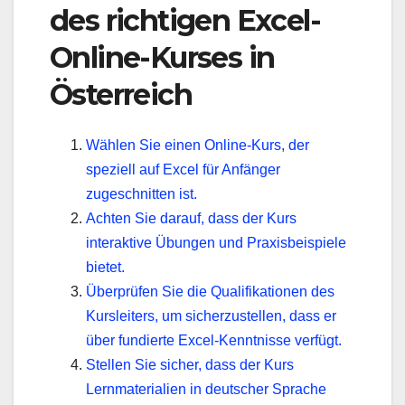
des richtigen Excel-
Online-Kurses in
Österreich
Wählen Sie einen Online-Kurs, der
speziell auf Excel für Anfänger
zugeschnitten ist.
Achten Sie darauf, dass der Kurs
interaktive Übungen und Praxisbeispiele
bietet.
Überprüfen Sie die Qualifikationen des
Kursleiters, um sicherzustellen, dass er
über fundierte Excel-Kenntnisse verfügt.
Stellen Sie sicher, dass der Kurs
Lernmaterialien in deutscher Sprache