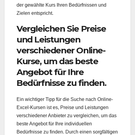
der gewählte Kurs Ihren Bedürfnissen und
Zielen entspricht.
Vergleichen Sie Preise
und Leistungen
verschiedener Online-
Kurse, um das beste
Angebot für Ihre
Bedürfnisse zu finden.
Ein wichtiger Tipp für die Suche nach Online-
Excel-Kursen ist es, Preise und Leistungen
verschiedener Anbieter zu vergleichen, um das
beste Angebot für Ihre individuellen
Bedürfnisse zu finden. Durch einen sorgfältigen