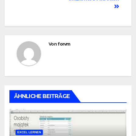
Von
forvm
ÄHNLICHE BEITRÄGE
EXCEL LERNEN