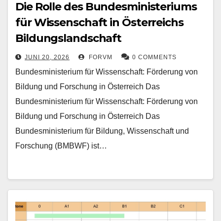
Die Rolle des Bundesministeriums
für Wissenschaft in Österreichs
Bildungslandschaft
JUNI 20, 2026
FORVM
0 COMMENTS
Bundesministerium für Wissenschaft: Förderung von
Bildung und Forschung in Österreich Das
Bundesministerium für Wissenschaft: Förderung von
Bildung und Forschung in Österreich Das
Bundesministerium für Bildung, Wissenschaft und
Forschung (BMBWF) ist…