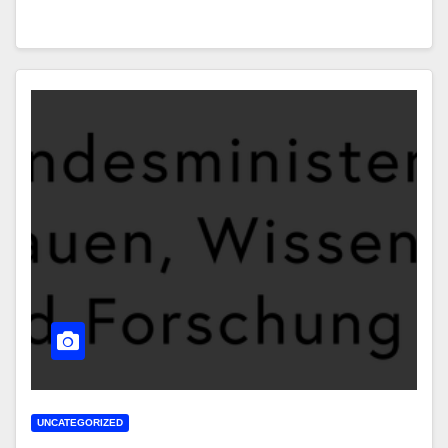
UNCATEGORIZED