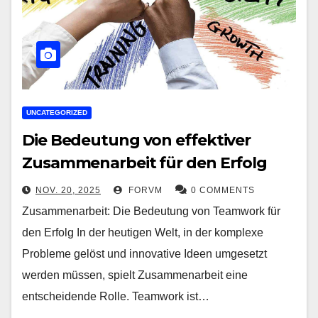
UNCATEGORIZED
Die Bedeutung von effektiver
Zusammenarbeit für den Erfolg
NOV. 20, 2025
FORVM
0 COMMENTS
Zusammenarbeit: Die Bedeutung von Teamwork für
den Erfolg In der heutigen Welt, in der komplexe
Probleme gelöst und innovative Ideen umgesetzt
werden müssen, spielt Zusammenarbeit eine
entscheidende Rolle. Teamwork ist…