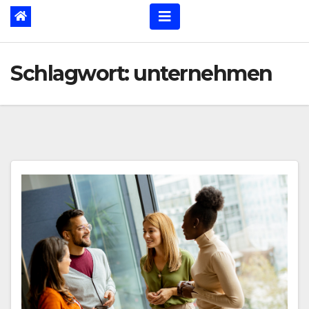
Schlagwort:
unternehmen