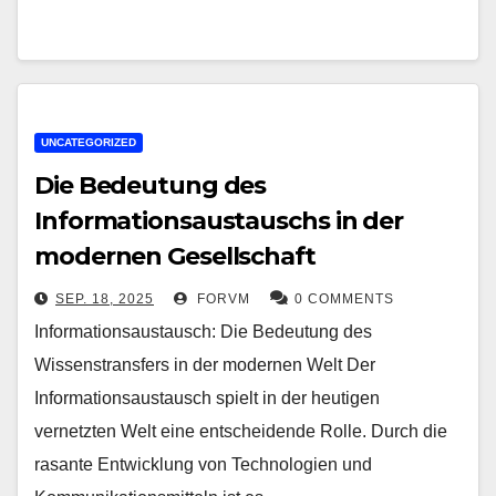
UNCATEGORIZED
Die Bedeutung des
Informationsaustauschs in der
modernen Gesellschaft
SEP. 18, 2025
FORVM
0 COMMENTS
Informationsaustausch: Die Bedeutung des
Wissenstransfers in der modernen Welt Der
Informationsaustausch spielt in der heutigen
vernetzten Welt eine entscheidende Rolle. Durch die
rasante Entwicklung von Technologien und