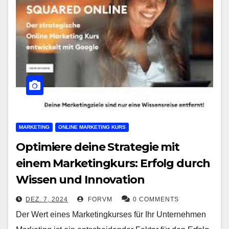
MARKETING
ONLINE MARKETING KURS
Optimiere deine Strategie mit
einem Marketingkurs: Erfolg durch
Wissen und Innovation
DEZ. 7, 2024
FORVM
0 COMMENTS
Der Wert eines Marketingkurses für Ihr Unternehmen