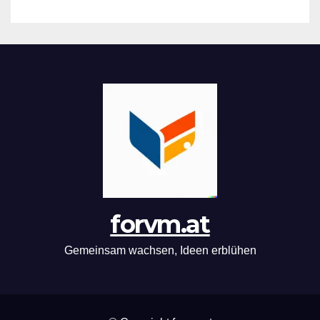
forvm.at
Gemeinsam wachsen, Ideen erblühen