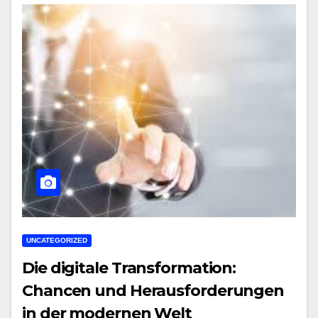
UNCATEGORIZED
Die digitale Transformation:
Chancen und Herausforderungen
in der modernen Welt