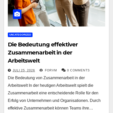
UNCATEGORIZED
Die Bedeutung effektiver
Zusammenarbeit in der
Arbeitswelt
JULI 25, 2026
FORVM
0 COMMENTS
Die Bedeutung von Zusammenarbeit in der
Arbeitswelt In der heutigen Arbeitswelt spielt die
Zusammenarbeit eine entscheidende Rolle für den
Erfolg von Unternehmen und Organisationen. Durch
effektive Zusammenarbeit können Teams ihre…