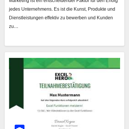
Marketing ist ein entscheidender Faktor für den Erfolg
jedes Unternehmens. Es ist die Kunst, Produkte und
Dienstleistungen effektiv zu bewerben und Kunden
zu…