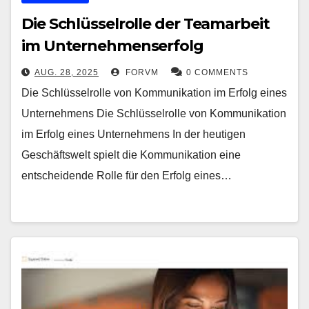
Die Schlüsselrolle der Teamarbeit
im Unternehmenserfolg
AUG. 28, 2025
FORVM
0 COMMENTS
Die Schlüsselrolle von Kommunikation im Erfolg eines
Unternehmens Die Schlüsselrolle von Kommunikation
im Erfolg eines Unternehmens In der heutigen
Geschäftswelt spielt die Kommunikation eine
entscheidende Rolle für den Erfolg eines…