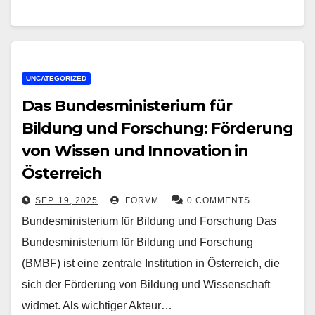
UNCATEGORIZED
Das Bundesministerium für
Bildung und Forschung: Förderung
von Wissen und Innovation in
Österreich
SEP. 19, 2025
FORVM
0 COMMENTS
Bundesministerium für Bildung und Forschung Das
Bundesministerium für Bildung und Forschung
(BMBF) ist eine zentrale Institution in Österreich, die
sich der Förderung von Bildung und Wissenschaft
widmet. Als wichtiger Akteur…