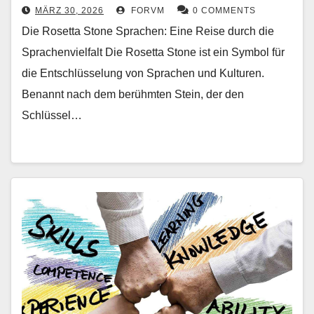
MÄRZ 30, 2026
FORVM
0 COMMENTS
Die Rosetta Stone Sprachen: Eine Reise durch die
Sprachenvielfalt Die Rosetta Stone ist ein Symbol für
die Entschlüsselung von Sprachen und Kulturen.
Benannt nach dem berühmten Stein, der den
Schlüssel…