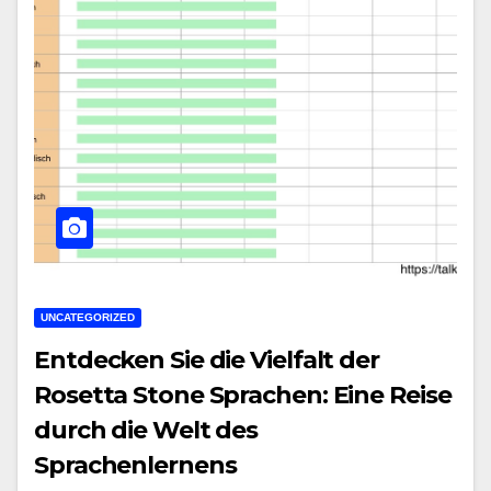
UNCATEGORIZED
Entdecken Sie die Vielfalt der
Rosetta Stone Sprachen: Eine Reise
durch die Welt des
Sprachenlernens