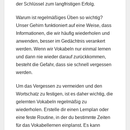
der Schlüssel zum langfristigen Erfolg.
Warum ist regelmäßiges Üben so wichtig?
Unser Gehirn funktioniert auf eine Weise, dass
Informationen, die wir häufig wiederholen und
anwenden, besser im Gedächtnis verankert
werden. Wenn wir Vokabeln nur einmal lernen
und dann nie wieder darauf zurückkommen,
besteht die Gefahr, dass sie schnell vergessen
werden.
Um das Vergessen zu vermeiden und den
Wortschatz zu festigen, ist es daher wichtig, die
gelernten Vokabeln regelmäßig zu
wiederholen. Erstelle dir einen Lernplan oder
eine feste Routine, in der du bestimmte Zeiten
für das Vokabellernen einplanst. Es kann