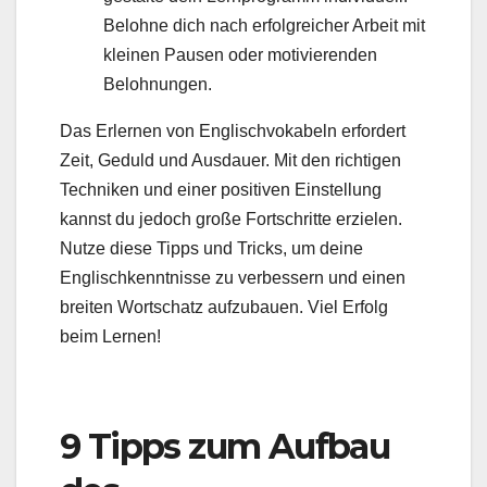
Belohne dich nach erfolgreicher Arbeit mit
kleinen Pausen oder motivierenden
Belohnungen.
Das Erlernen von Englischvokabeln erfordert
Zeit, Geduld und Ausdauer. Mit den richtigen
Techniken und einer positiven Einstellung
kannst du jedoch große Fortschritte erzielen.
Nutze diese Tipps und Tricks, um deine
Englischkenntnisse zu verbessern und einen
breiten Wortschatz aufzubauen. Viel Erfolg
beim Lernen!
9 Tipps zum Aufbau