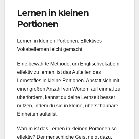
Lernen in kleinen
Portionen
Lernen in kleinen Portionen: Effektives
Vokabellernen leicht gemacht
Eine bewährte Methode, um Englischvokabeln
effektiv zu lernen, ist das Aufteilen des
Lernstoffes in kleine Portionen. Anstatt sich mit
einer großen Anzahl von Wörtern auf einmal zu
überfordern, kannst du deine Lernzeit besser
nutzen, indem du sie in kleine, überschaubare
Einheiten aufteilst.
Warum ist das Lernen in kleinen Portionen so
effektiv? Der menschliche Geist neigt dazu,