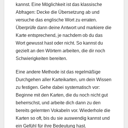
kannst. Eine Möglichkeit ist das klassische
Abfragen: Decke die Übersetzung ab und
versuche das englische Wort zu erraten.
Überprüfe dann deine Antwort und markiere die
Karte entsprechend, je nachdem ob du das
Wort gewusst hast oder nicht. So kannst du
gezielt an den Wörtern arbeiten, die dir noch
Schwierigkeiten bereiten.
Eine andere Methode ist das regelmäßige
Durchgehen aller Karteikarten, um dein Wissen
zu festigen. Gehe dabei systematisch vor:
Beginne mit den Karten, die du noch nicht gut
beherrschst, und arbeite dich dann zu den
bereits gelernten Vokabeln vor. Wiederhole die
Karten so oft, bis du sie auswendig kannst und
ein Gefühl für ihre Bedeutung hast.