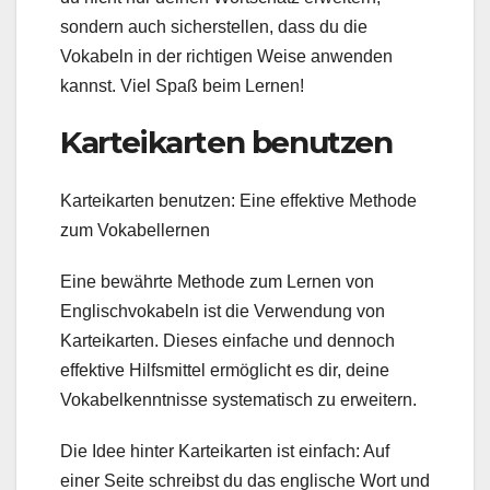
sondern auch sicherstellen, dass du die
Vokabeln in der richtigen Weise anwenden
kannst. Viel Spaß beim Lernen!
Karteikarten benutzen
Karteikarten benutzen: Eine effektive Methode
zum Vokabellernen
Eine bewährte Methode zum Lernen von
Englischvokabeln ist die Verwendung von
Karteikarten. Dieses einfache und dennoch
effektive Hilfsmittel ermöglicht es dir, deine
Vokabelkenntnisse systematisch zu erweitern.
Die Idee hinter Karteikarten ist einfach: Auf
einer Seite schreibst du das englische Wort und