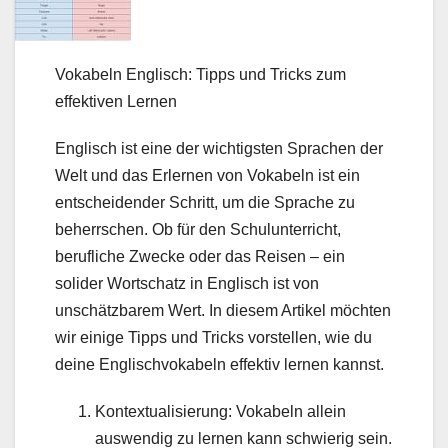
Vokabeln Englisch: Tipps und Tricks zum
effektiven Lernen
Englisch ist eine der wichtigsten Sprachen der
Welt und das Erlernen von Vokabeln ist ein
entscheidender Schritt, um die Sprache zu
beherrschen. Ob für den Schulunterricht,
berufliche Zwecke oder das Reisen – ein
solider Wortschatz in Englisch ist von
unschätzbarem Wert. In diesem Artikel möchten
wir einige Tipps und Tricks vorstellen, wie du
deine Englischvokabeln effektiv lernen kannst.
Kontextualisierung: Vokabeln allein
auswendig zu lernen kann schwierig sein.