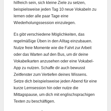
hilfreich sein, sich kleine Ziele zu setzen,
beispielsweise jeden Tag 10 neue Vokabeln zu
lernen oder alle paar Tage eine
Wiederholungssession einzulegen.
Es gibt verschiedene Möglichkeiten, das
regelmäßige Üben in den Alltag einzubauen.
Nutze freie Momente wie die Fahrt zur Arbeit
oder das Warten auf den Bus, um dir deine
Vokabelkarten anzusehen oder eine Vokabel-
App zu nutzen. Schaffe dir auch bewusst
Zeitfenster zum Vertiefen deines Wissens.
Setze dich beispielsweise jeden Abend für eine
kurze Lernsession hin oder nutze die
Mittagspause, um dich mit englischsprachigen
Texten zu beschäftigen.