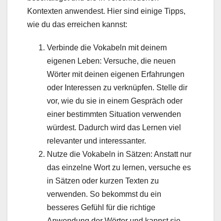
Kontexten anwendest. Hier sind einige Tipps,
wie du das erreichen kannst:
Verbinde die Vokabeln mit deinem
eigenen Leben: Versuche, die neuen
Wörter mit deinen eigenen Erfahrungen
oder Interessen zu verknüpfen. Stelle dir
vor, wie du sie in einem Gespräch oder
einer bestimmten Situation verwenden
würdest. Dadurch wird das Lernen viel
relevanter und interessanter.
Nutze die Vokabeln in Sätzen: Anstatt nur
das einzelne Wort zu lernen, versuche es
in Sätzen oder kurzen Texten zu
verwenden. So bekommst du ein
besseres Gefühl für die richtige
Anwendung der Wörter und kannst sie