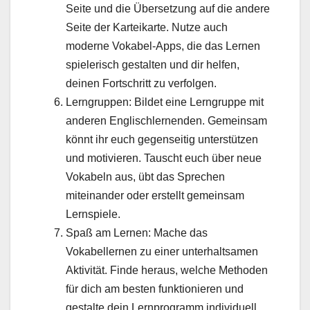
Seite und die Übersetzung auf die andere
Seite der Karteikarte. Nutze auch
moderne Vokabel-Apps, die das Lernen
spielerisch gestalten und dir helfen,
deinen Fortschritt zu verfolgen.
Lerngruppen: Bildet eine Lerngruppe mit
anderen Englischlernenden. Gemeinsam
könnt ihr euch gegenseitig unterstützen
und motivieren. Tauscht euch über neue
Vokabeln aus, übt das Sprechen
miteinander oder erstellt gemeinsam
Lernspiele.
Spaß am Lernen: Mache das
Vokabellernen zu einer unterhaltsamen
Aktivität. Finde heraus, welche Methoden
für dich am besten funktionieren und
gestalte dein Lernprogramm individuell.