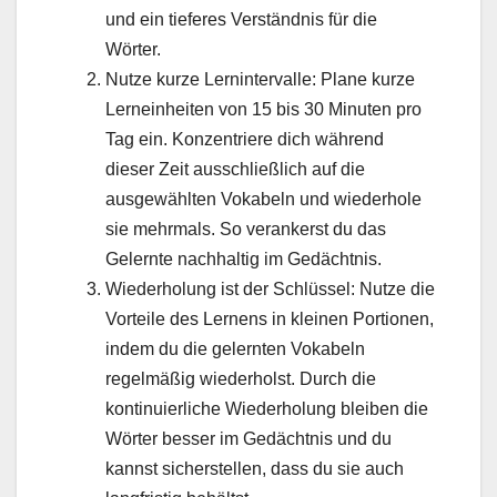
und ein tieferes Verständnis für die
Wörter.
Nutze kurze Lernintervalle: Plane kurze
Lerneinheiten von 15 bis 30 Minuten pro
Tag ein. Konzentriere dich während
dieser Zeit ausschließlich auf die
ausgewählten Vokabeln und wiederhole
sie mehrmals. So verankerst du das
Gelernte nachhaltig im Gedächtnis.
Wiederholung ist der Schlüssel: Nutze die
Vorteile des Lernens in kleinen Portionen,
indem du die gelernten Vokabeln
regelmäßig wiederholst. Durch die
kontinuierliche Wiederholung bleiben die
Wörter besser im Gedächtnis und du
kannst sicherstellen, dass du sie auch