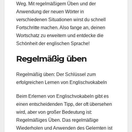
Weg. Mit regelmäßigem Üben und der
Anwendung der neuen Wörter in
verschiedenen Situationen wirst du schnell
Fortschritte machen. Also fange an, deinen
Wortschatz zu erweitern und entdecke die
Schönheit der englischen Sprache!
Regelmäßig üben
Regelmäßig üben: Der Schlüssel zum
erfolgreichen Lernen von Englischvokabeln
Beim Erlernen von Englischvokabeln gibt es
einen entscheidenden Tipp, der oft übersehen
wird, aber von großer Bedeutung ist:
Regelmäßiges Üben. Das regelmäßige
Wiederholen und Anwenden des Gelernten ist