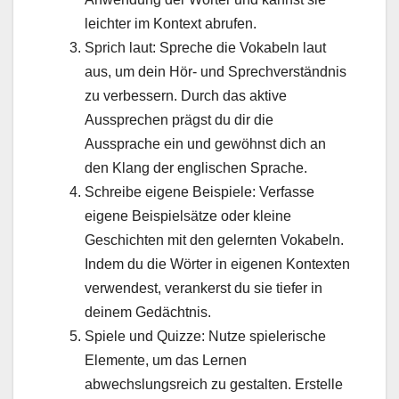
leichter im Kontext abrufen.
Sprich laut: Spreche die Vokabeln laut
aus, um dein Hör- und Sprechverständnis
zu verbessern. Durch das aktive
Aussprechen prägst du dir die
Aussprache ein und gewöhnst dich an
den Klang der englischen Sprache.
Schreibe eigene Beispiele: Verfasse
eigene Beispielsätze oder kleine
Geschichten mit den gelernten Vokabeln.
Indem du die Wörter in eigenen Kontexten
verwendest, verankerst du sie tiefer in
deinem Gedächtnis.
Spiele und Quizze: Nutze spielerische
Elemente, um das Lernen
abwechslungsreich zu gestalten. Erstelle