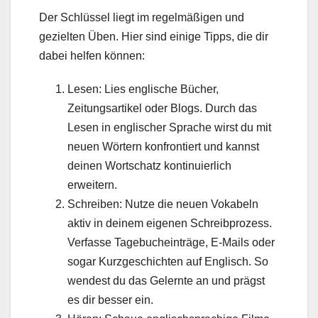
Der Schlüssel liegt im regelmäßigen und
gezielten Üben. Hier sind einige Tipps, die dir
dabei helfen können:
Lesen: Lies englische Bücher,
Zeitungsartikel oder Blogs. Durch das
Lesen in englischer Sprache wirst du mit
neuen Wörtern konfrontiert und kannst
deinen Wortschatz kontinuierlich
erweitern.
Schreiben: Nutze die neuen Vokabeln
aktiv in deinem eigenen Schreibprozess.
Verfasse Tagebucheinträge, E-Mails oder
sogar Kurzgeschichten auf Englisch. So
wendest du das Gelernte an und prägst
es dir besser ein.