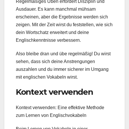
Regelmäßiges Üben erfordert Disziplin und
Ausdauer. Es kann manchmal mühsam
erscheinen, aber die Ergebnisse werden sich
zeigen. Mit der Zeit wirst du feststellen, wie sich
dein Wortschatz erweitert und deine
Englischkenntnisse verbessern.
Also bleibe dran und übe regelmäßig! Du wirst
sehen, dass sich deine Anstrengungen
auszahlen und du immer sicherer im Umgang
mit englischen Vokabeln wirst.
Kontext verwenden
Kontext verwenden: Eine effektive Methode
zum Lernen von Englischvokabeln
Beim Lernen von Vokabeln in einer