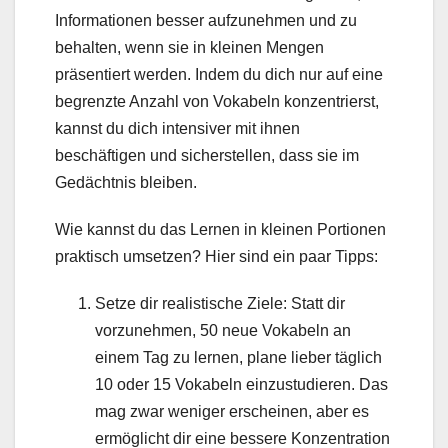
Informationen besser aufzunehmen und zu
behalten, wenn sie in kleinen Mengen
präsentiert werden. Indem du dich nur auf eine
begrenzte Anzahl von Vokabeln konzentrierst,
kannst du dich intensiver mit ihnen
beschäftigen und sicherstellen, dass sie im
Gedächtnis bleiben.
Wie kannst du das Lernen in kleinen Portionen
praktisch umsetzen? Hier sind ein paar Tipps:
Setze dir realistische Ziele: Statt dir
vorzunehmen, 50 neue Vokabeln an
einem Tag zu lernen, plane lieber täglich
10 oder 15 Vokabeln einzustudieren. Das
mag zwar weniger erscheinen, aber es
ermöglicht dir eine bessere Konzentration