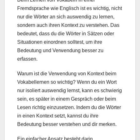
Fremdsprache wie Englisch ist es wichtig, nicht
nur die Wörter an sich auswendig zu lernen,
sondern auch ihren Kontext zu verstehen. Das
bedeutet, dass du die Wörter in Sätzen oder
Situationen einordnen solltest, um ihre
Bedeutung und Verwendung besser zu
erfassen.
Warum ist die Verwendung von Kontext beim
Vokabellernen so wichtig? Wenn du ein Wort
nur isoliert auswendig lernst, kann es schwierig
sein, es später in einem Gespräch oder beim
Lesen richtig einzusetzen. Indem du die Wörter
in einen Kontext setzt, kannst du ihre
Bedeutung besser verstehen und dir merken.
Ein einfacher Ansatz besteht darin,