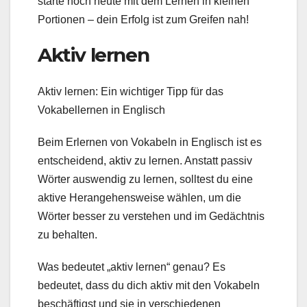
starte noch heute mit dem Lernen in kleinen
Portionen – dein Erfolg ist zum Greifen nah!
Aktiv lernen
Aktiv lernen: Ein wichtiger Tipp für das
Vokabellernen in Englisch
Beim Erlernen von Vokabeln in Englisch ist es
entscheidend, aktiv zu lernen. Anstatt passiv
Wörter auswendig zu lernen, solltest du eine
aktive Herangehensweise wählen, um die
Wörter besser zu verstehen und im Gedächtnis
zu behalten.
Was bedeutet „aktiv lernen“ genau? Es
bedeutet, dass du dich aktiv mit den Vokabeln
beschäftigst und sie in verschiedenen