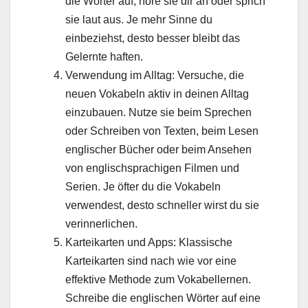
die Wörter auf, höre sie dir an oder sprich
sie laut aus. Je mehr Sinne du
einbeziehst, desto besser bleibt das
Gelernte haften.
Verwendung im Alltag: Versuche, die
neuen Vokabeln aktiv in deinen Alltag
einzubauen. Nutze sie beim Sprechen
oder Schreiben von Texten, beim Lesen
englischer Bücher oder beim Ansehen
von englischsprachigen Filmen und
Serien. Je öfter du die Vokabeln
verwendest, desto schneller wirst du sie
verinnerlichen.
Karteikarten und Apps: Klassische
Karteikarten sind nach wie vor eine
effektive Methode zum Vokabellernen.
Schreibe die englischen Wörter auf eine