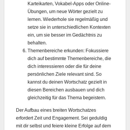
Karteikarten, Vokabel-Apps oder Online-
Übungen, um neue Wörter gezielt zu
lernen. Wiederhole sie regelmäßig und
setze sie in unterschiedlichen Kontexten
ein, um sie besser im Gedächtnis zu
behalten.
Themenbereiche erkunden: Fokussiere
dich auf bestimmte Themenbereiche, die
dich interessieren oder die für deine
persönlichen Ziele relevant sind. So
kannst du deinen Wortschatz gezielt in
diesen Bereichen ausbauen und dich
gleichzeitig für das Thema begeistern.
Der Aufbau eines breiten Wortschatzes
erfordert Zeit und Engagement. Sei geduldig
mit dir selbst und feiere kleine Erfolge auf dem