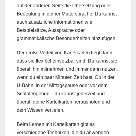
auf der anderen Seite die Übersetzung oder
Bedeutung in deiner Muttersprache. Du kannst
auch zusätzliche Informationen wie
Beispielsätze, Aussprache oder
grammatikalische Besonderheiten hinzufügen.
Der große Vorteil von Karteikarten liegt darin,
dass sie flexibel einsetzbar sind. Du kannst sie
überall hin mitnehmen und immer dann nutzen,
wenn du ein paar Minuten Zeit hast. Ob in der
U-Bahn, in der Mittagspause oder vor dem
Schlafengehen – du kannst jederzeit und
überall deine Karteikarten herausholen und
dein Wissen vertiefen.
Beim Lernen mit Karteikarten gibt es
verschiedene Techniken, die du anwenden