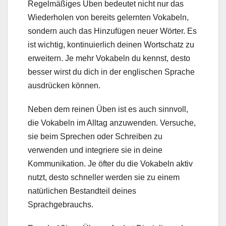
Regelmäßiges Üben bedeutet nicht nur das
Wiederholen von bereits gelernten Vokabeln,
sondern auch das Hinzufügen neuer Wörter. Es
ist wichtig, kontinuierlich deinen Wortschatz zu
erweitern. Je mehr Vokabeln du kennst, desto
besser wirst du dich in der englischen Sprache
ausdrücken können.
Neben dem reinen Üben ist es auch sinnvoll,
die Vokabeln im Alltag anzuwenden. Versuche,
sie beim Sprechen oder Schreiben zu
verwenden und integriere sie in deine
Kommunikation. Je öfter du die Vokabeln aktiv
nutzt, desto schneller werden sie zu einem
natürlichen Bestandteil deines
Sprachgebrauchs.