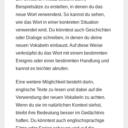
Beispielsätze zu erstellen, in denen du das
neue Wort verwendest. So kannst du sehen,
wie das Wort in einer konkreten Situation
verwendet wird. Du könntest auch Geschichten
oder Dialoge schreiben, in denen du deine
neuen Vokabeln einbaust. Auf diese Weise
verknüpfst du das Wort mit einem bestimmten
Ereignis oder einer bestimmten Handlung und
kannst es leichter abrufen.
Eine weitere Möglichkeit besteht darin,
englische Texte zu lesen und dabei auf die
Verwendung der neuen Vokabeln zu achten.
Wenn du sie im natürlichen Kontext siehst,
bleibt ihre Bedeutung besser im Gedächtnis
haften. Du könntest auch englischsprachige