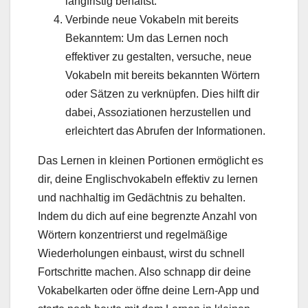
langfristig behältst.
Verbinde neue Vokabeln mit bereits
Bekanntem: Um das Lernen noch
effektiver zu gestalten, versuche, neue
Vokabeln mit bereits bekannten Wörtern
oder Sätzen zu verknüpfen. Dies hilft dir
dabei, Assoziationen herzustellen und
erleichtert das Abrufen der Informationen.
Das Lernen in kleinen Portionen ermöglicht es
dir, deine Englischvokabeln effektiv zu lernen
und nachhaltig im Gedächtnis zu behalten.
Indem du dich auf eine begrenzte Anzahl von
Wörtern konzentrierst und regelmäßige
Wiederholungen einbaust, wirst du schnell
Fortschritte machen. Also schnapp dir deine
Vokabelkarten oder öffne deine Lern-App und