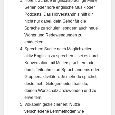
Hören: Schaue englischsprachige Filme,
Serien oder höre englische Musik oder
Podcasts. Das Hörverständnis hilft dir
nicht nur dabei, dein Gehör für die
Sprache zu schulen, sondern auch neue
Wörter und Redewendungen zu
entdecken.
Sprechen: Suche nach Möglichkeiten,
aktiv Englisch zu sprechen – sei es durch
Konversation mit Muttersprachlern oder
durch Teilnahme an Sprachtandems oder
Gruppenaktivitäten. Je mehr du sprichst,
desto mehr Gelegenheiten hast du,
deinen Wortschatz anzuwenden und zu
erweitern.
Vokabeln gezielt lernen: Nutze
verschiedene Lernmethoden wie