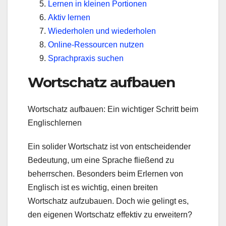
Lernen in kleinen Portionen
Aktiv lernen
Wiederholen und wiederholen
Online-Ressourcen nutzen
Sprachpraxis suchen
Wortschatz aufbauen
Wortschatz aufbauen: Ein wichtiger Schritt beim
Englischlernen
Ein solider Wortschatz ist von entscheidender
Bedeutung, um eine Sprache fließend zu
beherrschen. Besonders beim Erlernen von
Englisch ist es wichtig, einen breiten
Wortschatz aufzubauen. Doch wie gelingt es,
den eigenen Wortschatz effektiv zu erweitern?