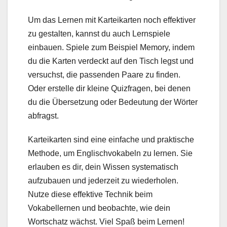
Um das Lernen mit Karteikarten noch effektiver
zu gestalten, kannst du auch Lernspiele
einbauen. Spiele zum Beispiel Memory, indem
du die Karten verdeckt auf den Tisch legst und
versuchst, die passenden Paare zu finden.
Oder erstelle dir kleine Quizfragen, bei denen
du die Übersetzung oder Bedeutung der Wörter
abfragst.
Karteikarten sind eine einfache und praktische
Methode, um Englischvokabeln zu lernen. Sie
erlauben es dir, dein Wissen systematisch
aufzubauen und jederzeit zu wiederholen.
Nutze diese effektive Technik beim
Vokabellernen und beobachte, wie dein
Wortschatz wächst. Viel Spaß beim Lernen!