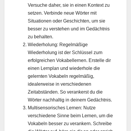
Versuche daher, sie in einen Kontext zu
setzen. Verbinde neue Wörter mit
Situationen oder Geschichten, um sie
besser zu verstehen und im Gedächtnis
zu behalten.
Wiederholung: Regelmäßige
Wiederholung ist der Schlüssel zum
erfolgreichen Vokabellernen. Erstelle dir
einen Lernplan und wiederhole die
gelernten Vokabeln regelmäßig,
idealerweise in verschiedenen
Zeitabständen. So verankerst du die
Wörter nachhaltig in deinem Gedächtnis.
Multisensorisches Lernen: Nutze
verschiedene Sinne beim Lernen, um die
Vokabeln besser zu verankern. Schreibe