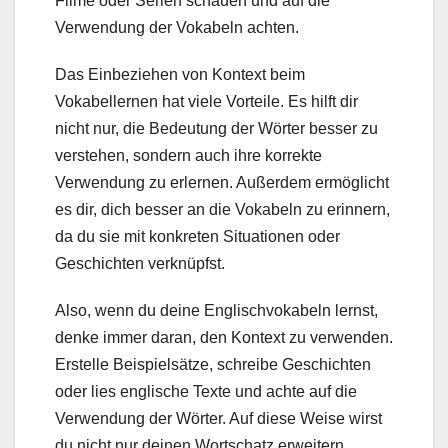
Filme oder Serien schauen und auf die
Verwendung der Vokabeln achten.
Das Einbeziehen von Kontext beim
Vokabellernen hat viele Vorteile. Es hilft dir
nicht nur, die Bedeutung der Wörter besser zu
verstehen, sondern auch ihre korrekte
Verwendung zu erlernen. Außerdem ermöglicht
es dir, dich besser an die Vokabeln zu erinnern,
da du sie mit konkreten Situationen oder
Geschichten verknüpfst.
Also, wenn du deine Englischvokabeln lernst,
denke immer daran, den Kontext zu verwenden.
Erstelle Beispielsätze, schreibe Geschichten
oder lies englische Texte und achte auf die
Verwendung der Wörter. Auf diese Weise wirst
du nicht nur deinen Wortschatz erweitern,