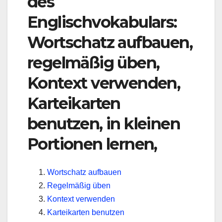
des
Englischvokabulars:
Wortschatz aufbauen,
regelmäßig üben,
Kontext verwenden,
Karteikarten
benutzen, in kleinen
Portionen lernen,
Wortschatz aufbauen
Regelmäßig üben
Kontext verwenden
Karteikarten benutzen