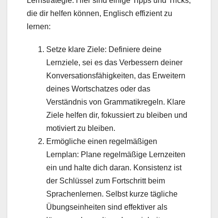
Lernstrategie. Hier sind einige Tipps und Tricks,
die dir helfen können, Englisch effizient zu
lernen:
Setze klare Ziele: Definiere deine
Lernziele, sei es das Verbessern deiner
Konversationsfähigkeiten, das Erweitern
deines Wortschatzes oder das
Verständnis von Grammatikregeln. Klare
Ziele helfen dir, fokussiert zu bleiben und
motiviert zu bleiben.
Ermögliche einen regelmäßigen
Lernplan: Plane regelmäßige Lernzeiten
ein und halte dich daran. Konsistenz ist
der Schlüssel zum Fortschritt beim
Sprachenlernen. Selbst kurze tägliche
Übungseinheiten sind effektiver als