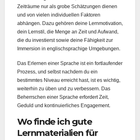
Zeiträume nur als grobe Schätzungen dienen
und von vielen individuellen Faktoren
abhängen. Dazu gehören deine Lernmotivation,
dein Lernstil, die Menge an Zeit und Aufwand,
die du investierst sowie deine Fähigkeit zur
Immersion in englischsprachige Umgebungen.
Das Erlernen einer Sprache ist ein fortlaufender
Prozess, und selbst nachdem du ein
bestimmtes Niveau erreicht hast, ist es wichtig,
weiterhin zu üben und zu verbessern. Das
Beherrschen einer Sprache erfordert Zeit,
Geduld und kontinuierliches Engagement.
Wo finde ich gute
Lernmaterialien für