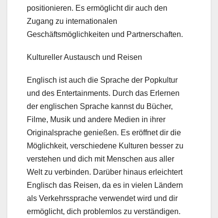
positionieren. Es ermöglicht dir auch den
Zugang zu internationalen
Geschäftsmöglichkeiten und Partnerschaften.
Kultureller Austausch und Reisen
Englisch ist auch die Sprache der Popkultur
und des Entertainments. Durch das Erlernen
der englischen Sprache kannst du Bücher,
Filme, Musik und andere Medien in ihrer
Originalsprache genießen. Es eröffnet dir die
Möglichkeit, verschiedene Kulturen besser zu
verstehen und dich mit Menschen aus aller
Welt zu verbinden. Darüber hinaus erleichtert
Englisch das Reisen, da es in vielen Ländern
als Verkehrssprache verwendet wird und dir
ermöglicht, dich problemlos zu verständigen.