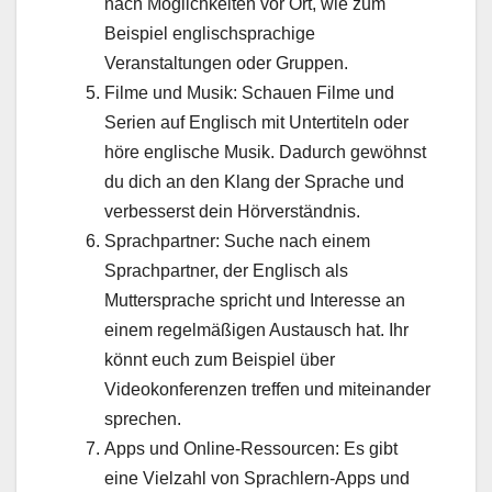
nach Möglichkeiten vor Ort, wie zum
Beispiel englischsprachige
Veranstaltungen oder Gruppen.
Filme und Musik: Schauen Filme und
Serien auf Englisch mit Untertiteln oder
höre englische Musik. Dadurch gewöhnst
du dich an den Klang der Sprache und
verbesserst dein Hörverständnis.
Sprachpartner: Suche nach einem
Sprachpartner, der Englisch als
Muttersprache spricht und Interesse an
einem regelmäßigen Austausch hat. Ihr
könnt euch zum Beispiel über
Videokonferenzen treffen und miteinander
sprechen.
Apps und Online-Ressourcen: Es gibt
eine Vielzahl von Sprachlern-Apps und