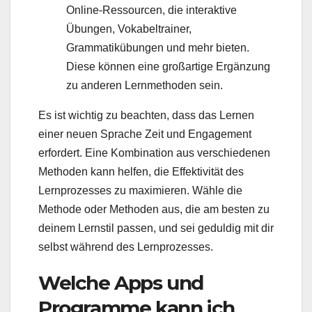
Online-Ressourcen, die interaktive
Übungen, Vokabeltrainer,
Grammatikübungen und mehr bieten.
Diese können eine großartige Ergänzung
zu anderen Lernmethoden sein.
Es ist wichtig zu beachten, dass das Lernen
einer neuen Sprache Zeit und Engagement
erfordert. Eine Kombination aus verschiedenen
Methoden kann helfen, die Effektivität des
Lernprozesses zu maximieren. Wähle die
Methode oder Methoden aus, die am besten zu
deinem Lernstil passen, und sei geduldig mit dir
selbst während des Lernprozesses.
Welche Apps und
Programme kann ich