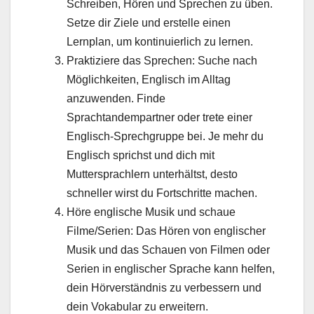
Schreiben, Hören und Sprechen zu üben.
Setze dir Ziele und erstelle einen
Lernplan, um kontinuierlich zu lernen.
Praktiziere das Sprechen: Suche nach
Möglichkeiten, Englisch im Alltag
anzuwenden. Finde
Sprachtandempartner oder trete einer
Englisch-Sprechgruppe bei. Je mehr du
Englisch sprichst und dich mit
Muttersprachlern unterhältst, desto
schneller wirst du Fortschritte machen.
Höre englische Musik und schaue
Filme/Serien: Das Hören von englischer
Musik und das Schauen von Filmen oder
Serien in englischer Sprache kann helfen,
dein Hörverständnis zu verbessern und
dein Vokabular zu erweitern.