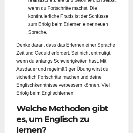
realistische Ziele und belohne dich selbst,
wenn du Fortschritte machst. Die
kontinuierliche Praxis ist der Schlüssel
zum Erfolg beim Erlernen einer neuen
Sprache.
Denke daran, dass das Erlernen einer Sprache
Zeit und Geduld erfordert. Sei nicht entmutigt,
wenn du anfangs Schwierigkeiten hast. Mit
Ausdauer und regelmäßiger Übung wirst du
sicherlich Fortschritte machen und deine
Englischkenntnisse verbessern können. Viel
Erfolg beim Englischlernen!
Welche Methoden gibt
es, um Englisch zu
lernen?