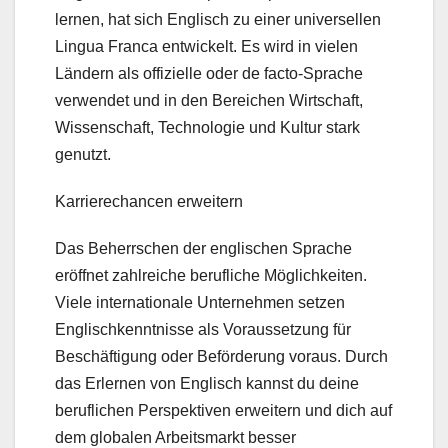
lernen, hat sich Englisch zu einer universellen
Lingua Franca entwickelt. Es wird in vielen
Ländern als offizielle oder de facto-Sprache
verwendet und in den Bereichen Wirtschaft,
Wissenschaft, Technologie und Kultur stark
genutzt.
Karrierechancen erweitern
Das Beherrschen der englischen Sprache
eröffnet zahlreiche berufliche Möglichkeiten.
Viele internationale Unternehmen setzen
Englischkenntnisse als Voraussetzung für
Beschäftigung oder Beförderung voraus. Durch
das Erlernen von Englisch kannst du deine
beruflichen Perspektiven erweitern und dich auf
dem globalen Arbeitsmarkt besser