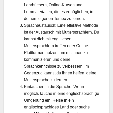
Lehrbüchern, Online-Kursen und
Lernmaterialien, die es ermöglichen, in
deinem eigenen Tempo zu lernen.
Sprachaustausch: Eine effektive Methode
ist der Austausch mit Muttersprachlern. Du
kannst dich mit englischen
Muttersprachlern treffen oder Online-
Plattformen nutzen, um mit ihnen zu
kommunizieren und deine
Sprachkenntnisse zu verbessern. Im
Gegenzug kannst du ihnen helfen, deine
Muttersprache zu lernen.
Eintauchen in die Sprache: Wenn
möglich, tauche in eine englischsprachige
Umgebung ein. Reise in ein
englischsprachiges Land oder suche