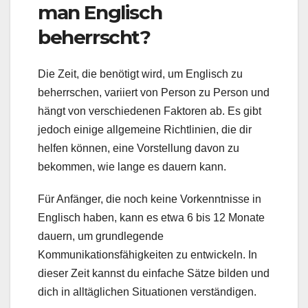
man Englisch
beherrscht?
Die Zeit, die benötigt wird, um Englisch zu
beherrschen, variiert von Person zu Person und
hängt von verschiedenen Faktoren ab. Es gibt
jedoch einige allgemeine Richtlinien, die dir
helfen können, eine Vorstellung davon zu
bekommen, wie lange es dauern kann.
Für Anfänger, die noch keine Vorkenntnisse in
Englisch haben, kann es etwa 6 bis 12 Monate
dauern, um grundlegende
Kommunikationsfähigkeiten zu entwickeln. In
dieser Zeit kannst du einfache Sätze bilden und
dich in alltäglichen Situationen verständigen.