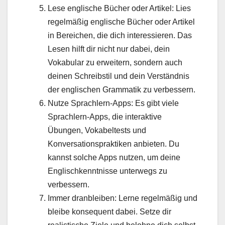
Lese englische Bücher oder Artikel: Lies
regelmäßig englische Bücher oder Artikel
in Bereichen, die dich interessieren. Das
Lesen hilft dir nicht nur dabei, dein
Vokabular zu erweitern, sondern auch
deinen Schreibstil und dein Verständnis
der englischen Grammatik zu verbessern.
Nutze Sprachlern-Apps: Es gibt viele
Sprachlern-Apps, die interaktive
Übungen, Vokabeltests und
Konversationspraktiken anbieten. Du
kannst solche Apps nutzen, um deine
Englischkenntnisse unterwegs zu
verbessern.
Immer dranbleiben: Lerne regelmäßig und
bleibe konsequent dabei. Setze dir