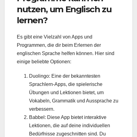
nutzen, um Englisch zu
lernen?
Es gibt eine Vielzahl von Apps und
Programmen, die dir beim Erlernen der
englischen Sprache helfen können. Hier sind
einige beliebte Optionen:
Duolingo: Eine der bekanntesten
Sprachlern-Apps, die spielerische
Übungen und Lektionen bietet, um
Vokabeln, Grammatik und Aussprache zu
verbessern.
Babbel: Diese App bietet interaktive
Lektionen, die auf deine individuellen
Bedürfnisse zugeschnitten sind. Du