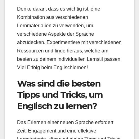
Denke daran, dass es wichtig ist, eine
Kombination aus verschiedenen
Lernmaterialien zu verwenden, um
verschiedene Aspekte der Sprache
abzudecken. Experimentiere mit verschiedenen
Ressourcen und finde heraus, welche am
besten zu deinem individuellen Lernstil passen.
Viel Erfolg beim Englischlernen!
Was sind die besten
Tipps und Tricks, um
Englisch zu lernen?
Das Erlernen einer neuen Sprache erfordert
Zeit, Engagement und eine effektive