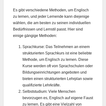
Es gibt verschiedene Methoden, um Englisch
zu lernen, und jeder Lernende kann diejenige
wählen, die am besten zu seinen individuellen
Bedürfnissen und Lernstil passt. Hier sind
einige gängige Methoden:
Sprachkurse: Das Teilnehmen an einem
strukturierten Sprachkurs ist eine beliebte
Methode, um Englisch zu lernen. Diese
Kurse werden oft von Sprachschulen oder
Bildungseinrichtungen angeboten und
bieten einen strukturierten Lehrplan sowie
qualifizierte Lehrkräfte.
Selbststudium: Viele Menschen
bevorzugen es, Englisch auf eigene Faust
zu lernen. Es gibt eine Vielzahl von