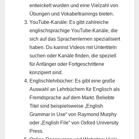
entwickelt wurden und eine Vielzahl von
Übungen und Vokabeltrainings bieten.
YouTube-Kanäle: Es gibt zahlreiche
englischsprachige YouTube-Kanäle, die
sich auf das Sprachenlernen spezialisiert
haben. Du kannst Videos mit Untertiteln
suchen oder Kanäle finden, die speziell
für Anfänger oder Fortgeschrittene
konzipiert sind.
Englischlehrbücher: Es gibt eine große
Auswahl an Lehrbüchern für Englisch als
Fremdsprache auf dem Markt. Beliebte
Titel sind beispielsweise „English
Grammar in Use“ von Raymond Murphy
oder „English File“ von Oxford University
Press.