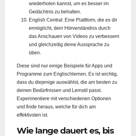
wiederholen kannst, um es besser im
Gedächtnis zu behalten.
English Central: Eine Plattform, die es dir
ermöglicht, dein Hörverständnis durch
das Anschauen von Videos zu verbessern
und gleichzeitig deine Aussprache zu
üben.
Diese sind nur einige Beispiele für Apps und
Programme zum Englischlernen. Es ist wichtig,
dass du diejenige auswählst, die am besten zu
deinen Bedürfnissen und Lernstil passt.
Experimentiere mit verschiedenen Optionen
und finde heraus, welche für dich am
effektivsten ist.
Wie lange dauert es, bis