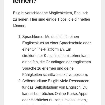
lernen?
Es gibt verschiedene Möglichkeiten, Englisch
zu lernen. Hier sind einige Tipps, die dir helfen
können:
Sprachkurse: Melde dich für einen
Englischkurs an einer Sprachschule oder
einer Online-Plattform an. Ein
strukturierter Kurs mit einem Lehrer kann
dir helfen, die Grundlagen der englischen
Sprache zu erlernen und deine
Fähigkeiten schrittweise zu verbessern.
Selbststudium: Es gibt viele Ressourcen
für das Selbststudium von Englisch. Du
kannst Lehrbücher, Online-Kurse, Apps
oder Hörbücher nutzen, um das Lesen,