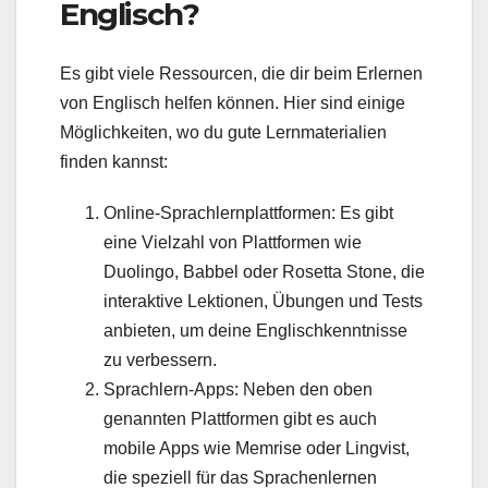
Englisch?
Es gibt viele Ressourcen, die dir beim Erlernen
von Englisch helfen können. Hier sind einige
Möglichkeiten, wo du gute Lernmaterialien
finden kannst:
Online-Sprachlernplattformen: Es gibt
eine Vielzahl von Plattformen wie
Duolingo, Babbel oder Rosetta Stone, die
interaktive Lektionen, Übungen und Tests
anbieten, um deine Englischkenntnisse
zu verbessern.
Sprachlern-Apps: Neben den oben
genannten Plattformen gibt es auch
mobile Apps wie Memrise oder Lingvist,
die speziell für das Sprachenlernen