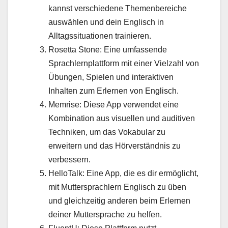
kannst verschiedene Themenbereiche
auswählen und dein Englisch in
Alltagssituationen trainieren.
Rosetta Stone: Eine umfassende
Sprachlernplattform mit einer Vielzahl von
Übungen, Spielen und interaktiven
Inhalten zum Erlernen von Englisch.
Memrise: Diese App verwendet eine
Kombination aus visuellen und auditiven
Techniken, um das Vokabular zu
erweitern und das Hörverständnis zu
verbessern.
HelloTalk: Eine App, die es dir ermöglicht,
mit Muttersprachlern Englisch zu üben
und gleichzeitig anderen beim Erlernen
deiner Muttersprache zu helfen.