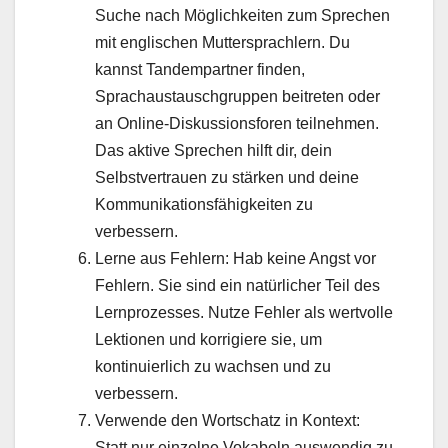
Suche nach Möglichkeiten zum Sprechen
mit englischen Muttersprachlern. Du
kannst Tandempartner finden,
Sprachaustauschgruppen beitreten oder
an Online-Diskussionsforen teilnehmen.
Das aktive Sprechen hilft dir, dein
Selbstvertrauen zu stärken und deine
Kommunikationsfähigkeiten zu
verbessern.
Lerne aus Fehlern: Hab keine Angst vor
Fehlern. Sie sind ein natürlicher Teil des
Lernprozesses. Nutze Fehler als wertvolle
Lektionen und korrigiere sie, um
kontinuierlich zu wachsen und zu
verbessern.
Verwende den Wortschatz in Kontext:
Statt nur einzelne Vokabeln auswendig zu