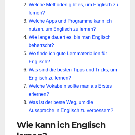
Welche Methoden gibt es, um Englisch zu
lernen?
Welche Apps und Programme kann ich
nutzen, um Englisch zu lernen?
Wie lange dauert es, bis man Englisch
beherrscht?
Wo finde ich gute Lernmaterialien für
Englisch?
Was sind die besten Tipps und Tricks, um
Englisch zu lernen?
Welche Vokabeln sollte man als Erstes
erlernen?
Was ist der beste Weg, um die
Aussprache in Englisch zu verbessern?
Wie kann ich Englisch