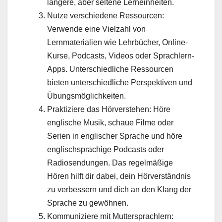
längere, aber seltene Lerneinheiten.
Nutze verschiedene Ressourcen:
Verwende eine Vielzahl von
Lernmaterialien wie Lehrbücher, Online-
Kurse, Podcasts, Videos oder Sprachlern-
Apps. Unterschiedliche Ressourcen
bieten unterschiedliche Perspektiven und
Übungsmöglichkeiten.
Praktiziere das Hörverstehen: Höre
englische Musik, schaue Filme oder
Serien in englischer Sprache und höre
englischsprachige Podcasts oder
Radiosendungen. Das regelmäßige
Hören hilft dir dabei, dein Hörverständnis
zu verbessern und dich an den Klang der
Sprache zu gewöhnen.
Kommuniziere mit Muttersprachlern: