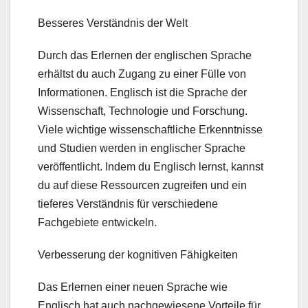
Besseres Verständnis der Welt
Durch das Erlernen der englischen Sprache
erhältst du auch Zugang zu einer Fülle von
Informationen. Englisch ist die Sprache der
Wissenschaft, Technologie und Forschung.
Viele wichtige wissenschaftliche Erkenntnisse
und Studien werden in englischer Sprache
veröffentlicht. Indem du Englisch lernst, kannst
du auf diese Ressourcen zugreifen und ein
tieferes Verständnis für verschiedene
Fachgebiete entwickeln.
Verbesserung der kognitiven Fähigkeiten
Das Erlernen einer neuen Sprache wie
Englisch hat auch nachgewiesene Vorteile für