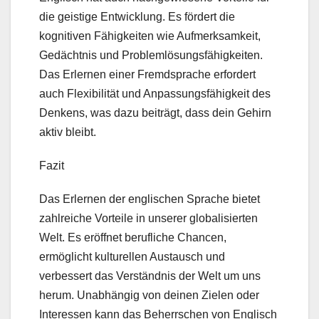
die geistige Entwicklung. Es fördert die
kognitiven Fähigkeiten wie Aufmerksamkeit,
Gedächtnis und Problemlösungsfähigkeiten.
Das Erlernen einer Fremdsprache erfordert
auch Flexibilität und Anpassungsfähigkeit des
Denkens, was dazu beiträgt, dass dein Gehirn
aktiv bleibt.
Fazit
Das Erlernen der englischen Sprache bietet
zahlreiche Vorteile in unserer globalisierten
Welt. Es eröffnet berufliche Chancen,
ermöglicht kulturellen Austausch und
verbessert das Verständnis der Welt um uns
herum. Unabhängig von deinen Zielen oder
Interessen kann das Beherrschen von Englisch