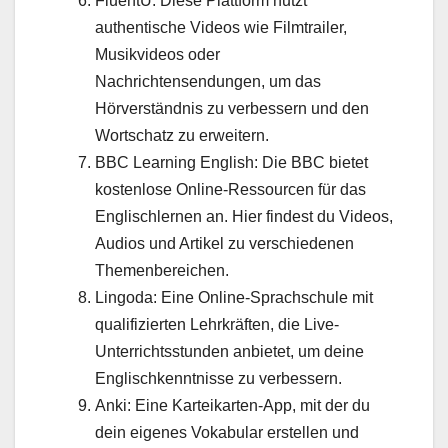
FluentU: Diese Plattform nutzt
authentische Videos wie Filmtrailer,
Musikvideos oder
Nachrichtensendungen, um das
Hörverständnis zu verbessern und den
Wortschatz zu erweitern.
BBC Learning English: Die BBC bietet
kostenlose Online-Ressourcen für das
Englischlernen an. Hier findest du Videos,
Audios und Artikel zu verschiedenen
Themenbereichen.
Lingoda: Eine Online-Sprachschule mit
qualifizierten Lehrkräften, die Live-
Unterrichtsstunden anbietet, um deine
Englischkenntnisse zu verbessern.
Anki: Eine Karteikarten-App, mit der du
dein eigenes Vokabular erstellen und