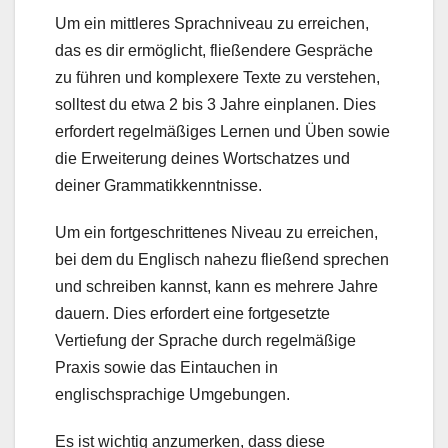
Um ein mittleres Sprachniveau zu erreichen,
das es dir ermöglicht, fließendere Gespräche
zu führen und komplexere Texte zu verstehen,
solltest du etwa 2 bis 3 Jahre einplanen. Dies
erfordert regelmäßiges Lernen und Üben sowie
die Erweiterung deines Wortschatzes und
deiner Grammatikkenntnisse.
Um ein fortgeschrittenes Niveau zu erreichen,
bei dem du Englisch nahezu fließend sprechen
und schreiben kannst, kann es mehrere Jahre
dauern. Dies erfordert eine fortgesetzte
Vertiefung der Sprache durch regelmäßige
Praxis sowie das Eintauchen in
englischsprachige Umgebungen.
Es ist wichtig anzumerken, dass diese