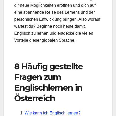
dir neue Möglichkeiten eröffnen und dich auf
eine spannende Reise des Lernens und der
persönlichen Entwicklung bringen. Also worauf
wartest du? Beginne noch heute damit,
Englisch zu lernen und entdecke die vielen
Vorteile dieser globalen Sprache.
8 Häufig gestellte
Fragen zum
Englischlernen in
Österreich
Wie kann ich Englisch lernen?