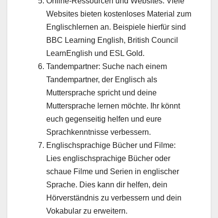
Online-Ressourcen und Websites: Viele
Websites bieten kostenloses Material zum
Englischlernen an. Beispiele hierfür sind
BBC Learning English, British Council
LearnEnglish und ESL Gold.
Tandempartner: Suche nach einem
Tandempartner, der Englisch als
Muttersprache spricht und deine
Muttersprache lernen möchte. Ihr könnt
euch gegenseitig helfen und eure
Sprachkenntnisse verbessern.
Englischsprachige Bücher und Filme:
Lies englischsprachige Bücher oder
schaue Filme und Serien in englischer
Sprache. Dies kann dir helfen, dein
Hörverständnis zu verbessern und dein
Vokabular zu erweitern.