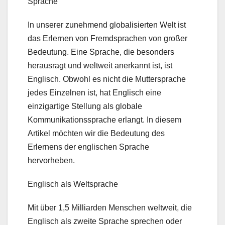
Sprache
In unserer zunehmend globalisierten Welt ist
das Erlernen von Fremdsprachen von großer
Bedeutung. Eine Sprache, die besonders
herausragt und weltweit anerkannt ist, ist
Englisch. Obwohl es nicht die Muttersprache
jedes Einzelnen ist, hat Englisch eine
einzigartige Stellung als globale
Kommunikationssprache erlangt. In diesem
Artikel möchten wir die Bedeutung des
Erlernens der englischen Sprache
hervorheben.
Englisch als Weltsprache
Mit über 1,5 Milliarden Menschen weltweit, die
Englisch als zweite Sprache sprechen oder