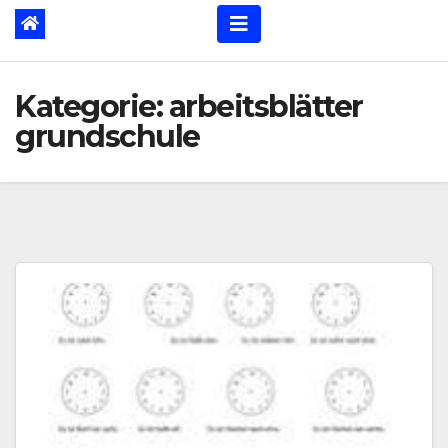
Kategorie:
arbeitsblätter
grundschule