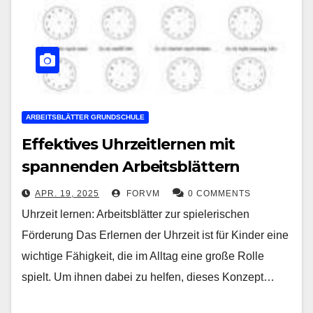
ARBEITSBLÄTTER GRUNDSCHULE
Effektives Uhrzeitlernen mit
spannenden Arbeitsblättern
APR. 19, 2025
FORVM
0 COMMENTS
Uhrzeit lernen: Arbeitsblätter zur spielerischen
Förderung Das Erlernen der Uhrzeit ist für Kinder eine
wichtige Fähigkeit, die im Alltag eine große Rolle
spielt. Um ihnen dabei zu helfen, dieses Konzept…