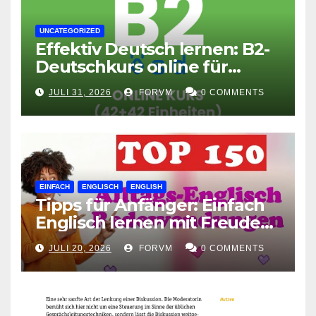
UNCATEGORIZED
Effektiv Deutsch lernen: B2-
Deutschkurs online für
Fortgeschrittene
JULI 31, 2026
FORVM
0 COMMENTS
EINFACH
ENGLISCH
ENGLISH
Tipps für Anfänger: Einfach
Englisch lernen mit Freude
und Leichtigkeit
JULI 20, 2026
FORVM
0 COMMENTS