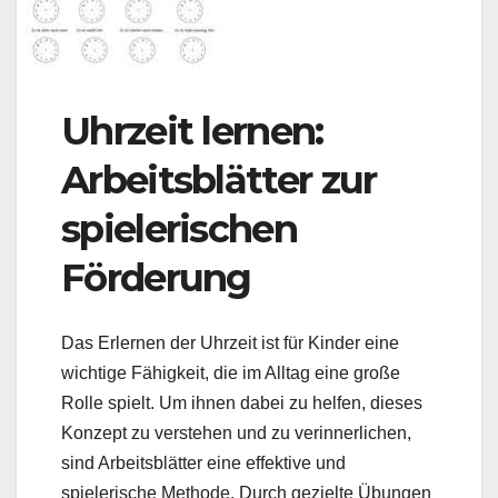
Uhrzeit lernen:
Arbeitsblätter zur
spielerischen
Förderung
Das Erlernen der Uhrzeit ist für Kinder eine
wichtige Fähigkeit, die im Alltag eine große
Rolle spielt. Um ihnen dabei zu helfen, dieses
Konzept zu verstehen und zu verinnerlichen,
sind Arbeitsblätter eine effektive und
spielerische Methode. Durch gezielte Übungen