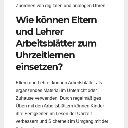
Zuordnen von digitalen und analogen Uhren.
Wie können Eltern
und Lehrer
Arbeitsblätter zum
Uhrzeitlernen
einsetzen?
Eltern und Lehrer können Arbeitsblätter als
ergänzendes Material im Unterricht oder
Zuhause verwenden. Durch regelmäßiges
Üben mit den Arbeitsblättern können Kinder
ihre Fertigkeiten im Lesen der Uhrzeit
verbessern und Sicherheit im Umgang mit der