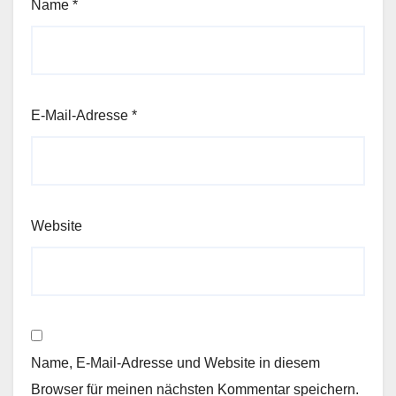
Name
*
E-Mail-Adresse
*
Website
Name, E-Mail-Adresse und Website in diesem
Browser für meinen nächsten Kommentar speichern.