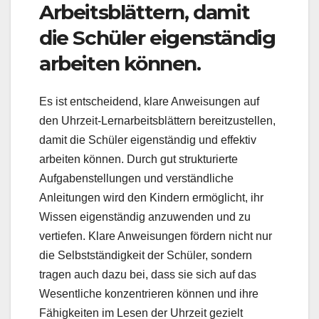
Arbeitsblättern, damit
die Schüler eigenständig
arbeiten können.
Es ist entscheidend, klare Anweisungen auf
den Uhrzeit-Lernarbeitsblättern bereitzustellen,
damit die Schüler eigenständig und effektiv
arbeiten können. Durch gut strukturierte
Aufgabenstellungen und verständliche
Anleitungen wird den Kindern ermöglicht, ihr
Wissen eigenständig anzuwenden und zu
vertiefen. Klare Anweisungen fördern nicht nur
die Selbstständigkeit der Schüler, sondern
tragen auch dazu bei, dass sie sich auf das
Wesentliche konzentrieren können und ihre
Fähigkeiten im Lesen der Uhrzeit gezielt