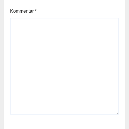
Kommentar
*