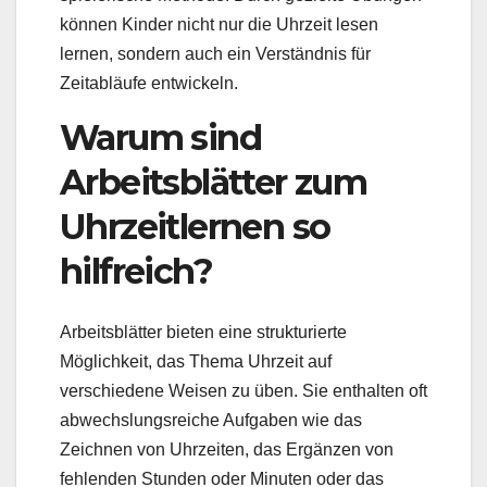
können Kinder nicht nur die Uhrzeit lesen
lernen, sondern auch ein Verständnis für
Zeitabläufe entwickeln.
Warum sind
Arbeitsblätter zum
Uhrzeitlernen so
hilfreich?
Arbeitsblätter bieten eine strukturierte
Möglichkeit, das Thema Uhrzeit auf
verschiedene Weisen zu üben. Sie enthalten oft
abwechslungsreiche Aufgaben wie das
Zeichnen von Uhrzeiten, das Ergänzen von
fehlenden Stunden oder Minuten oder das