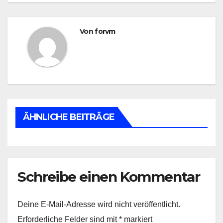
Von
forvm
ÄHNLICHE BEITRÄGE
Schreibe einen Kommentar
Deine E-Mail-Adresse wird nicht veröffentlicht.
Erforderliche Felder sind mit
*
markiert