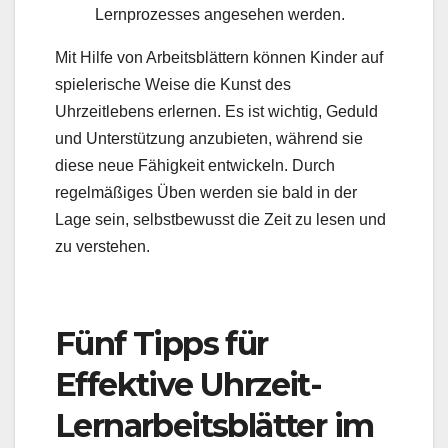
Lernprozesses angesehen werden.
Mit Hilfe von Arbeitsblättern können Kinder auf
spielerische Weise die Kunst des
Uhrzeitlebens erlernen. Es ist wichtig, Geduld
und Unterstützung anzubieten, während sie
diese neue Fähigkeit entwickeln. Durch
regelmäßiges Üben werden sie bald in der
Lage sein, selbstbewusst die Zeit zu lesen und
zu verstehen.
Fünf Tipps für
Effektive Uhrzeit-
Lernarbeitsblätter im