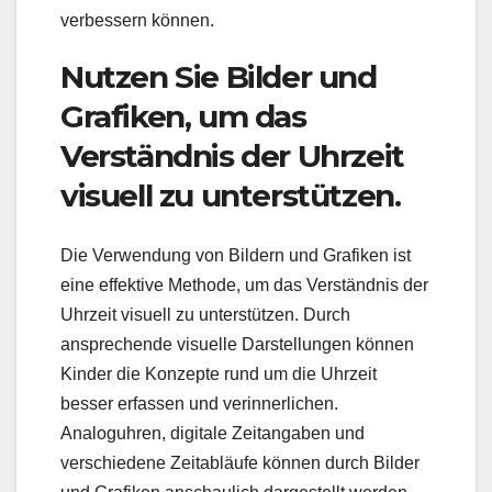
verbessern können.
Nutzen Sie Bilder und
Grafiken, um das
Verständnis der Uhrzeit
visuell zu unterstützen.
Die Verwendung von Bildern und Grafiken ist
eine effektive Methode, um das Verständnis der
Uhrzeit visuell zu unterstützen. Durch
ansprechende visuelle Darstellungen können
Kinder die Konzepte rund um die Uhrzeit
besser erfassen und verinnerlichen.
Analoguhren, digitale Zeitangaben und
verschiedene Zeitabläufe können durch Bilder