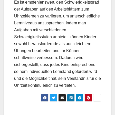
Es ist empfehlenswert, den Schwierigkeitsgrad
der Aufgaben auf den Arbeitsblättern zum
Uhrzeitlernen zu variieren, um unterschiedliche
Lernniveaus anzusprechen. Indem man
Aufgaben mit verschiedenen
Schwierigkeitsstufen anbietet, können Kinder
sowohl herausfordernde als auch leichtere
Übungen bearbeiten und ihr Können
schrittweise verbessern. Dadurch wird
sichergestellt, dass jedes Kind entsprechend
seinem individuellen Lernstand gefördert wird
und die Möglichkeit hat, sein Verständnis für die
Uhrzeit kontinuierlich zu vertiefen.