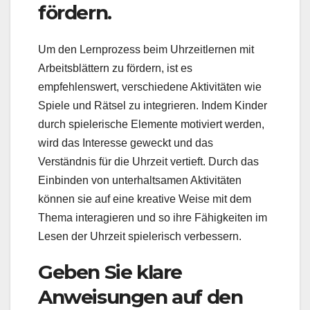
fördern.
Um den Lernprozess beim Uhrzeitlernen mit
Arbeitsblättern zu fördern, ist es
empfehlenswert, verschiedene Aktivitäten wie
Spiele und Rätsel zu integrieren. Indem Kinder
durch spielerische Elemente motiviert werden,
wird das Interesse geweckt und das
Verständnis für die Uhrzeit vertieft. Durch das
Einbinden von unterhaltsamen Aktivitäten
können sie auf eine kreative Weise mit dem
Thema interagieren und so ihre Fähigkeiten im
Lesen der Uhrzeit spielerisch verbessern.
Geben Sie klare
Anweisungen auf den