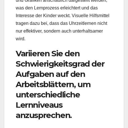
und Grafiken anschaulich dargestellt werden,
was den Lernprozess erleichtert und das
Interesse der Kinder weckt. Visuelle Hilfsmittel
tragen dazu bei, dass das Uhrzeitlernen nicht
nur effektiver, sondern auch unterhaltsamer
wird.
Variieren Sie den
Schwierigkeitsgrad der
Aufgaben auf den
Arbeitsblättern, um
unterschiedliche
Lernniveaus
anzusprechen.