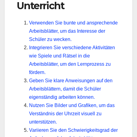
Unterricht
Verwenden Sie bunte und ansprechende
Arbeitsblätter, um das Interesse der
Schüler zu wecken.
Integrieren Sie verschiedene Aktivitäten
wie Spiele und Rätsel in die
Arbeitsblätter, um den Lernprozess zu
fördern.
Geben Sie klare Anweisungen auf den
Arbeitsblättern, damit die Schüler
eigenständig arbeiten können.
Nutzen Sie Bilder und Grafiken, um das
Verständnis der Uhrzeit visuell zu
unterstützen.
Variieren Sie den Schwierigkeitsgrad der