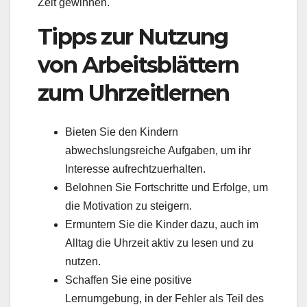
Zeit gewinnen.
Tipps zur Nutzung
von Arbeitsblättern
zum Uhrzeitlernen
Bieten Sie den Kindern
abwechslungsreiche Aufgaben, um ihr
Interesse aufrechtzuerhalten.
Belohnen Sie Fortschritte und Erfolge, um
die Motivation zu steigern.
Ermuntern Sie die Kinder dazu, auch im
Alltag die Uhrzeit aktiv zu lesen und zu
nutzen.
Schaffen Sie eine positive
Lernumgebung, in der Fehler als Teil des