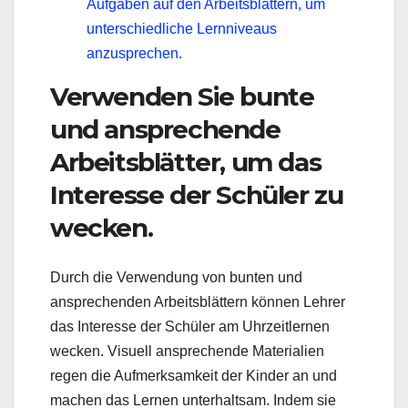
Aufgaben auf den Arbeitsblättern, um
unterschiedliche Lernniveaus
anzusprechen.
Verwenden Sie bunte
und ansprechende
Arbeitsblätter, um das
Interesse der Schüler zu
wecken.
Durch die Verwendung von bunten und
ansprechenden Arbeitsblättern können Lehrer
das Interesse der Schüler am Uhrzeitlernen
wecken. Visuell ansprechende Materialien
regen die Aufmerksamkeit der Kinder an und
machen das Lernen unterhaltsam. Indem sie