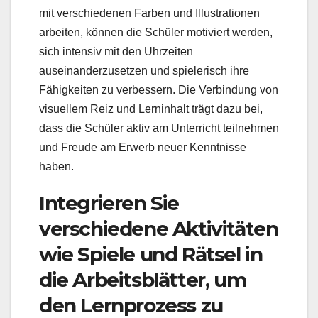
mit verschiedenen Farben und Illustrationen
arbeiten, können die Schüler motiviert werden,
sich intensiv mit den Uhrzeiten
auseinanderzusetzen und spielerisch ihre
Fähigkeiten zu verbessern. Die Verbindung von
visuellem Reiz und Lerninhalt trägt dazu bei,
dass die Schüler aktiv am Unterricht teilnehmen
und Freude am Erwerb neuer Kenntnisse
haben.
Integrieren Sie
verschiedene Aktivitäten
wie Spiele und Rätsel in
die Arbeitsblätter, um
den Lernprozess zu