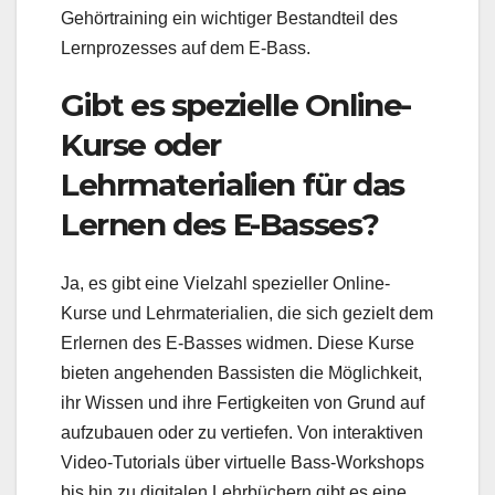
Gehörtraining ein wichtiger Bestandteil des
Lernprozesses auf dem E-Bass.
Gibt es spezielle Online-
Kurse oder
Lehrmaterialien für das
Lernen des E-Basses?
Ja, es gibt eine Vielzahl spezieller Online-
Kurse und Lehrmaterialien, die sich gezielt dem
Erlernen des E-Basses widmen. Diese Kurse
bieten angehenden Bassisten die Möglichkeit,
ihr Wissen und ihre Fertigkeiten von Grund auf
aufzubauen oder zu vertiefen. Von interaktiven
Video-Tutorials über virtuelle Bass-Workshops
bis hin zu digitalen Lehrbüchern gibt es eine