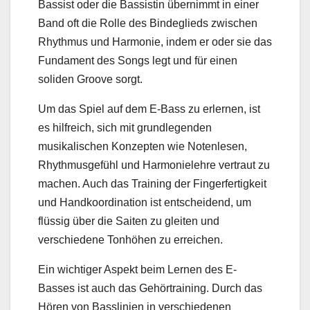
Bassist oder die Bassistin übernimmt in einer
Band oft die Rolle des Bindeglieds zwischen
Rhythmus und Harmonie, indem er oder sie das
Fundament des Songs legt und für einen
soliden Groove sorgt.
Um das Spiel auf dem E-Bass zu erlernen, ist
es hilfreich, sich mit grundlegenden
musikalischen Konzepten wie Notenlesen,
Rhythmusgefühl und Harmonielehre vertraut zu
machen. Auch das Training der Fingerfertigkeit
und Handkoordination ist entscheidend, um
flüssig über die Saiten zu gleiten und
verschiedene Tonhöhen zu erreichen.
Ein wichtiger Aspekt beim Lernen des E-
Basses ist auch das Gehörtraining. Durch das
Hören von Basslinien in verschiedenen