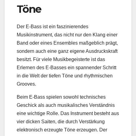
Töne
Der E-Bass ist ein faszinierendes
Musikinstrument, das nicht nur den Klang einer
Band oder eines Ensembles maßgeblich prägt,
sondern auch eine ganz eigene Ausdruckskraft
besitzt. Für viele Musikbegeisterte ist das
Erlernen des E-Basses ein spannender Schritt
in die Welt der tiefen Töne und rhythmischen
Grooves.
Beim E-Bass spielen sowohl technisches
Geschick als auch musikalisches Verständnis
eine wichtige Rolle. Das Instrument besteht aus
vier dicken Saiten, die durch Verstärkung
elektronisch erzeugte Töne erzeugen. Der