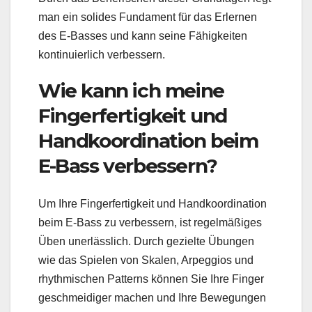
man ein solides Fundament für das Erlernen
des E-Basses und kann seine Fähigkeiten
kontinuierlich verbessern.
Wie kann ich meine
Fingerfertigkeit und
Handkoordination beim
E-Bass verbessern?
Um Ihre Fingerfertigkeit und Handkoordination
beim E-Bass zu verbessern, ist regelmäßiges
Üben unerlässlich. Durch gezielte Übungen
wie das Spielen von Skalen, Arpeggios und
rhythmischen Patterns können Sie Ihre Finger
geschmeidiger machen und Ihre Bewegungen