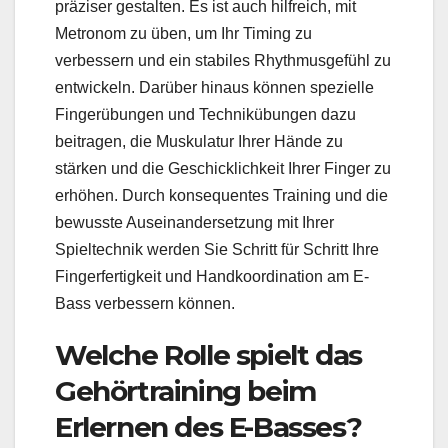
präziser gestalten. Es ist auch hilfreich, mit
Metronom zu üben, um Ihr Timing zu
verbessern und ein stabiles Rhythmusgefühl zu
entwickeln. Darüber hinaus können spezielle
Fingerübungen und Technikübungen dazu
beitragen, die Muskulatur Ihrer Hände zu
stärken und die Geschicklichkeit Ihrer Finger zu
erhöhen. Durch konsequentes Training und die
bewusste Auseinandersetzung mit Ihrer
Spieltechnik werden Sie Schritt für Schritt Ihre
Fingerfertigkeit und Handkoordination am E-
Bass verbessern können.
Welche Rolle spielt das
Gehörtraining beim
Erlernen des E-Basses?