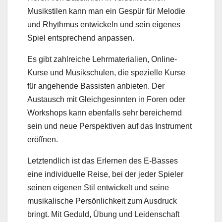
Musikstilen kann man ein Gespür für Melodie
und Rhythmus entwickeln und sein eigenes
Spiel entsprechend anpassen.
Es gibt zahlreiche Lehrmaterialien, Online-
Kurse und Musikschulen, die spezielle Kurse
für angehende Bassisten anbieten. Der
Austausch mit Gleichgesinnten in Foren oder
Workshops kann ebenfalls sehr bereichernd
sein und neue Perspektiven auf das Instrument
eröffnen.
Letztendlich ist das Erlernen des E-Basses
eine individuelle Reise, bei der jeder Spieler
seinen eigenen Stil entwickelt und seine
musikalische Persönlichkeit zum Ausdruck
bringt. Mit Geduld, Übung und Leidenschaft