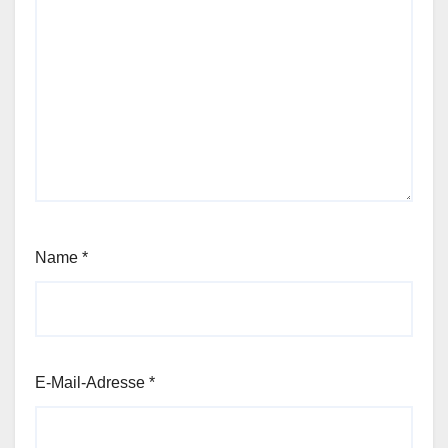
Name
*
E-Mail-Adresse
*