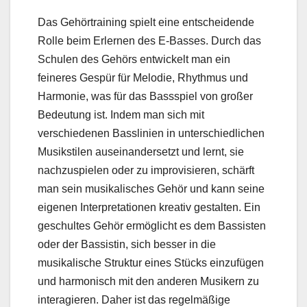
Das Gehörtraining spielt eine entscheidende
Rolle beim Erlernen des E-Basses. Durch das
Schulen des Gehörs entwickelt man ein
feineres Gespür für Melodie, Rhythmus und
Harmonie, was für das Bassspiel von großer
Bedeutung ist. Indem man sich mit
verschiedenen Basslinien in unterschiedlichen
Musikstilen auseinandersetzt und lernt, sie
nachzuspielen oder zu improvisieren, schärft
man sein musikalisches Gehör und kann seine
eigenen Interpretationen kreativ gestalten. Ein
geschultes Gehör ermöglicht es dem Bassisten
oder der Bassistin, sich besser in die
musikalische Struktur eines Stücks einzufügen
und harmonisch mit den anderen Musikern zu
interagieren. Daher ist das regelmäßige