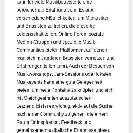
kann für viele Musikbegeisterte eine
bereichernde Erfahrung sein. Es gibt
verschiedene Möglichkeiten, um Mitmusiker
und Bassisten zu treffen, die dieselbe
Leidenschaft teilen. Online-Foren, soziale
Medien-Gruppen und spezielle Musik-
Communities bieten Plattformen, auf denen
man sich mit anderen Bassisten vernetzen und
Erfahrungen teilen kann. Auch der Besuch von
Musikworkshops, Jam-Sessions oder lokalen
Musikevents kann eine gute Gelegenheit
bieten, um neue Kontakte zu knüpfen und sich
mit Gleichgesinnten auszutauschen.
Letztendlich ist es wichtig, aktiv auf die Suche
nach einer Community zu gehen, die einem
Raum für Inspiration, Feedback und
gemeinsame musikalische Erlebnisse bietet.