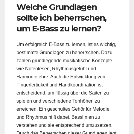
Welche Grundlagen
sollte ich beherrschen,
um E-Bass zu lernen?
Um erfolgreich E-Bass zu lernen, ist es wichtig,
bestimmte Grundlagen zu beherrschen. Dazu
zählen grundlegende musikalische Konzepte
wie Notenlesen, Rhythmusgefühl und
Harmonielehre. Auch die Entwicklung von
Fingerfertigkeit und Handkoordination ist
entscheidend, um flüssig über die Saiten zu
spielen und verschiedene Tonhöhen zu
erreichen. Ein geschultes Gehör für Melodie
und Rhythmus hilft dabei, Basslinien zu
verstehen und sie entsprechend umzusetzen.
Durch das Beherrschen dieser Grundlagen legt