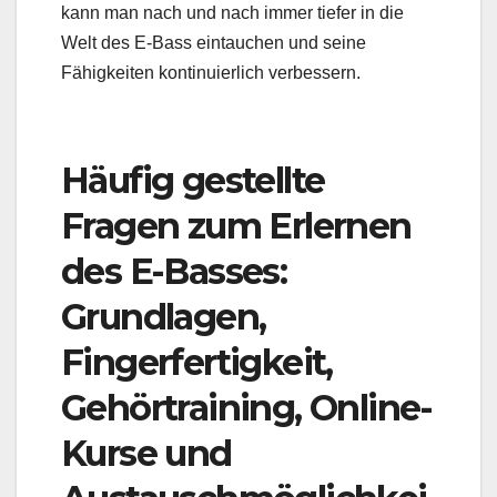
kann man nach und nach immer tiefer in die
Welt des E-Bass eintauchen und seine
Fähigkeiten kontinuierlich verbessern.
Häufig gestellte
Fragen zum Erlernen
des E-Basses:
Grundlagen,
Fingerfertigkeit,
Gehörtraining, Online-
Kurse und