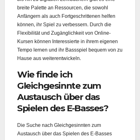
breite Palette an Ressourcen, die sowohl
Anfängern als auch Fortgeschrittenen helfen
können, ihr Spiel zu verbessern. Durch die
Flexibilität und Zugänglichkeit von Online-
Kursen können Interessierte in ihrem eigenen
Tempo lernen und ihr Bassspiel bequem von zu
Hause aus weiterentwickeln.
Wie finde ich
Gleichgesinnte zum
Austausch über das
Spielen des E-Basses?
Die Suche nach Gleichgesinnten zum
Austausch über das Spielen des E-Basses