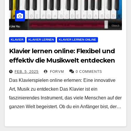
KLAVIER
KLAVIER LERNEN
KLAVIER LERNEN ONLINE
Klavier lernen online: Flexibel und
effektiv die Musikwelt entdecken
FEB. 5, 2025
FORVM
0 COMMENTS
Das Klavierspielen online erlernen: Eine innovative
Art, Musik zu entdecken Das Klavier ist ein
faszinierendes Instrument, das viele Menschen auf der
ganzen Welt begeistert. Ob du ein Anfänger bist, der…