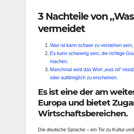
3 Nachteile von „Was
vermeidet
Was ist kann schwer zu verstehen sein,
Es kann schwierig sein, die richtige G
machen.
Manchmal wird das Wort „was ist“ miss
oder aufdringlich zu erscheinen.
Es ist eine der am weit
Europa und bietet Zugan
Wirtschaftsbereichen.
Die deutsche Sprache – ein Tor zu Kultur und