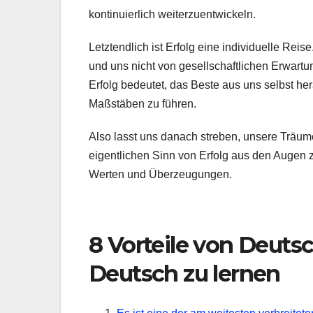
kontinuierlich weiterzuentwickeln.
Letztendlich ist Erfolg eine individuelle Reis
und uns nicht von gesellschaftlichen Erwart
Erfolg bedeutet, das Beste aus uns selbst h
Maßstäben zu führen.
Also lasst uns danach streben, unsere Träume
eigentlichen Sinn von Erfolg aus den Augen zu
Werten und Überzeugungen.
8 Vorteile von Deuts
Deutsch zu lernen