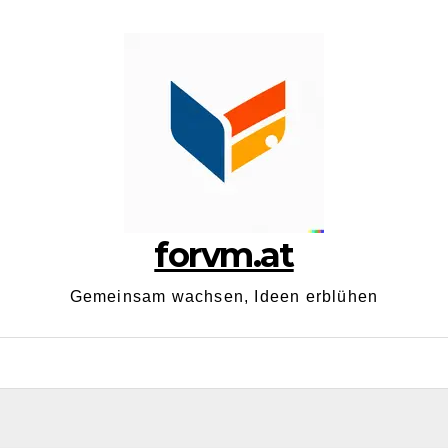
forvm.at
Gemeinsam wachsen, Ideen erblühen