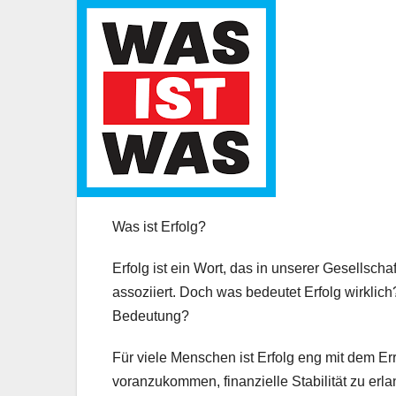
Was ist Erfolg?
Erfolg ist ein Wort, das in unserer Gesellscha
assoziiert. Doch was bedeutet Erfolg wirklich
Bedeutung?
Für viele Menschen ist Erfolg eng mit dem Er
voranzukommen, finanzielle Stabilität zu erl