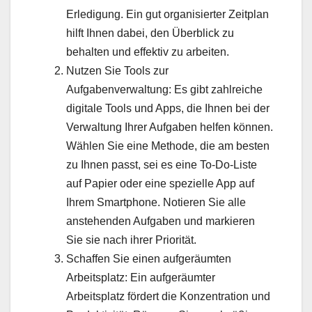
Erledigung. Ein gut organisierter Zeitplan
hilft Ihnen dabei, den Überblick zu
behalten und effektiv zu arbeiten.
Nutzen Sie Tools zur
Aufgabenverwaltung: Es gibt zahlreiche
digitale Tools und Apps, die Ihnen bei der
Verwaltung Ihrer Aufgaben helfen können.
Wählen Sie eine Methode, die am besten
zu Ihnen passt, sei es eine To-Do-Liste
auf Papier oder eine spezielle App auf
Ihrem Smartphone. Notieren Sie alle
anstehenden Aufgaben und markieren
Sie sie nach ihrer Priorität.
Schaffen Sie einen aufgeräumten
Arbeitsplatz: Ein aufgeräumter
Arbeitsplatz fördert die Konzentration und