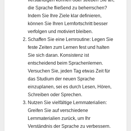
die Sprache fließend zu beherrschen?
Indem Sie Ihre Ziele klar definieren,
können Sie Ihren Lernfortschritt besser
verfolgen und motiviert bleiben.
Schaffen Sie eine Lernroutine: Legen Sie
feste Zeiten zum Lernen fest und halten
Sie sich daran. Konsistenz ist
entscheidend beim Sprachenlernen.
Versuchen Sie, jeden Tag etwas Zeit für
das Studium der neuen Sprache
einzuplanen, sei es durch Lesen, Hören,
Schreiben oder Sprechen.
Nutzen Sie vielfältige Lernmaterialien:
Greifen Sie auf verschiedene
Lernmaterialien zurück, um Ihr
Verständnis der Sprache zu verbessern.