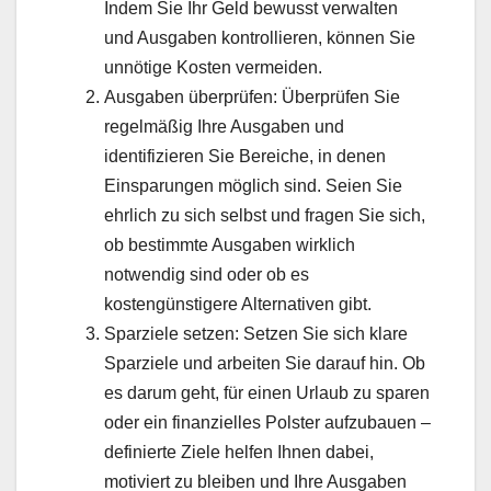
Indem Sie Ihr Geld bewusst verwalten
und Ausgaben kontrollieren, können Sie
unnötige Kosten vermeiden.
Ausgaben überprüfen: Überprüfen Sie
regelmäßig Ihre Ausgaben und
identifizieren Sie Bereiche, in denen
Einsparungen möglich sind. Seien Sie
ehrlich zu sich selbst und fragen Sie sich,
ob bestimmte Ausgaben wirklich
notwendig sind oder ob es
kostengünstigere Alternativen gibt.
Sparziele setzen: Setzen Sie sich klare
Sparziele und arbeiten Sie darauf hin. Ob
es darum geht, für einen Urlaub zu sparen
oder ein finanzielles Polster aufzubauen –
definierte Ziele helfen Ihnen dabei,
motiviert zu bleiben und Ihre Ausgaben