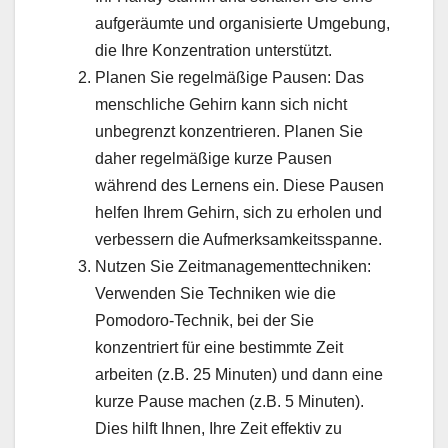
aufgeräumte und organisierte Umgebung,
die Ihre Konzentration unterstützt.
Planen Sie regelmäßige Pausen: Das
menschliche Gehirn kann sich nicht
unbegrenzt konzentrieren. Planen Sie
daher regelmäßige kurze Pausen
während des Lernens ein. Diese Pausen
helfen Ihrem Gehirn, sich zu erholen und
verbessern die Aufmerksamkeitsspanne.
Nutzen Sie Zeitmanagementtechniken:
Verwenden Sie Techniken wie die
Pomodoro-Technik, bei der Sie
konzentriert für eine bestimmte Zeit
arbeiten (z.B. 25 Minuten) und dann eine
kurze Pause machen (z.B. 5 Minuten).
Dies hilft Ihnen, Ihre Zeit effektiv zu