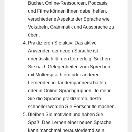
Bücher, Online-Ressourcen, Podcasts
und Filme können Ihnen dabei helfen,
verschiedene Aspekte der Sprache wie
Vokabeln, Grammatik und Aussprache zu
üben.
Praktizieren Sie aktiv: Das aktive
Anwenden der neuen Sprache ist
unerlässlich für den Lernerfolg. Suchen
Sie nach Gelegenheiten zum Sprechen
mit Muttersprachlern oder anderen
Lernenden in Tandempartnerschaften
oder in Online-Sprachgruppen. Je mehr
Sie die Sprache praktizieren, desto
schneller werden Sie Fortschritte machen.
Bleiben Sie motiviert und haben Sie
Spaß: Das Lernen einer neuen Sprache
kann manchmal herausfordernd sein.