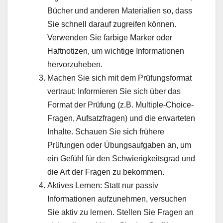
Bücher und anderen Materialien so, dass
Sie schnell darauf zugreifen können.
Verwenden Sie farbige Marker oder
Haftnotizen, um wichtige Informationen
hervorzuheben.
Machen Sie sich mit dem Prüfungsformat
vertraut: Informieren Sie sich über das
Format der Prüfung (z.B. Multiple-Choice-
Fragen, Aufsatzfragen) und die erwarteten
Inhalte. Schauen Sie sich frühere
Prüfungen oder Übungsaufgaben an, um
ein Gefühl für den Schwierigkeitsgrad und
die Art der Fragen zu bekommen.
Aktives Lernen: Statt nur passiv
Informationen aufzunehmen, versuchen
Sie aktiv zu lernen. Stellen Sie Fragen an