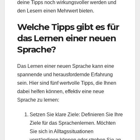
deine Tipps noch wirkungsvoller werden und
den Lesern einen Mehrwert bieten.
Welche Tipps gibt es für
das Lernen einer neuen
Sprache?
Das Lernen einer neuen Sprache kann eine
spannende und herausfordernde Erfahrung
sein. Hier sind fünf wertvolle Tipps, die Ihnen
dabei helfen können, effektiv eine neue
Sprache zu lernen:
Setzen Sie klare Ziele: Definieren Sie Ihre
Ziele für das Sprachenlernen. Möchten
Sie sich in Alltagssituationen
verständigen können oder streben Sie an,