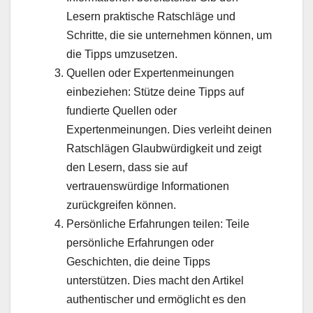
Lesern praktische Ratschläge und
Schritte, die sie unternehmen können, um
die Tipps umzusetzen.
Quellen oder Expertenmeinungen
einbeziehen: Stütze deine Tipps auf
fundierte Quellen oder
Expertenmeinungen. Dies verleiht deinen
Ratschlägen Glaubwürdigkeit und zeigt
den Lesern, dass sie auf
vertrauenswürdige Informationen
zurückgreifen können.
Persönliche Erfahrungen teilen: Teile
persönliche Erfahrungen oder
Geschichten, die deine Tipps
unterstützen. Dies macht den Artikel
authentischer und ermöglicht es den