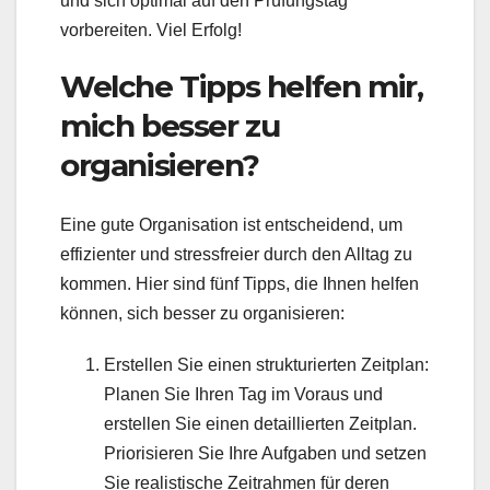
und sich optimal auf den Prüfungstag
vorbereiten. Viel Erfolg!
Welche Tipps helfen mir,
mich besser zu
organisieren?
Eine gute Organisation ist entscheidend, um
effizienter und stressfreier durch den Alltag zu
kommen. Hier sind fünf Tipps, die Ihnen helfen
können, sich besser zu organisieren:
Erstellen Sie einen strukturierten Zeitplan:
Planen Sie Ihren Tag im Voraus und
erstellen Sie einen detaillierten Zeitplan.
Priorisieren Sie Ihre Aufgaben und setzen
Sie realistische Zeitrahmen für deren