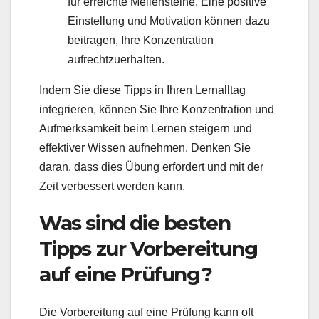
für erreichte Meilensteine. Eine positive
Einstellung und Motivation können dazu
beitragen, Ihre Konzentration
aufrechtzuerhalten.
Indem Sie diese Tipps in Ihren Lernalltag
integrieren, können Sie Ihre Konzentration und
Aufmerksamkeit beim Lernen steigern und
effektiver Wissen aufnehmen. Denken Sie
daran, dass dies Übung erfordert und mit der
Zeit verbessert werden kann.
Was sind die besten
Tipps zur Vorbereitung
auf eine Prüfung?
Die Vorbereitung auf eine Prüfung kann oft