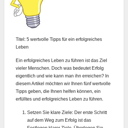
Titel: 5 wertvolle Tipps für ein erfolgreiches
Leben
Ein erfolgreiches Leben zu führen ist das Ziel
vieler Menschen. Doch was bedeutet Erfolg
eigentlich und wie kann man ihn erreichen? In
diesem Artikel möchten wir Ihnen fünf wertvolle
Tipps geben, die Ihnen helfen können, ein
erfülltes und erfolgreiches Leben zu führen.
Setzen Sie klare Ziele: Der erste Schritt
auf dem Weg zum Erfolg ist das
Festlegen klarer Ziele. Überlegen Sie