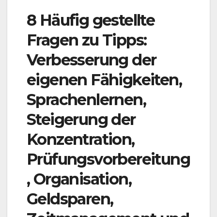
8 Häufig gestellte
Fragen zu Tipps:
Verbesserung der
eigenen Fähigkeiten,
Sprachenlernen,
Steigerung der
Konzentration,
Prüfungsvorbereitung
, Organisation,
Geldsparen,