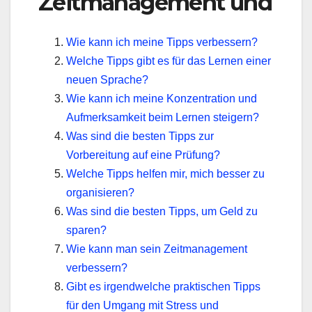
Zeitmanagement und
Wie kann ich meine Tipps verbessern?
Welche Tipps gibt es für das Lernen einer
neuen Sprache?
Wie kann ich meine Konzentration und
Aufmerksamkeit beim Lernen steigern?
Was sind die besten Tipps zur
Vorbereitung auf eine Prüfung?
Welche Tipps helfen mir, mich besser zu
organisieren?
Was sind die besten Tipps, um Geld zu
sparen?
Wie kann man sein Zeitmanagement
verbessern?
Gibt es irgendwelche praktischen Tipps
für den Umgang mit Stress und