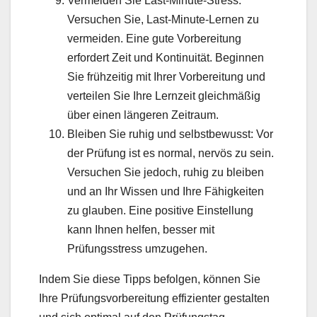
Vermeiden Sie Last-Minute-Stress:
Versuchen Sie, Last-Minute-Lernen zu
vermeiden. Eine gute Vorbereitung
erfordert Zeit und Kontinuität. Beginnen
Sie frühzeitig mit Ihrer Vorbereitung und
verteilen Sie Ihre Lernzeit gleichmäßig
über einen längeren Zeitraum.
Bleiben Sie ruhig und selbstbewusst: Vor
der Prüfung ist es normal, nervös zu sein.
Versuchen Sie jedoch, ruhig zu bleiben
und an Ihr Wissen und Ihre Fähigkeiten
zu glauben. Eine positive Einstellung
kann Ihnen helfen, besser mit
Prüfungsstress umzugehen.
Indem Sie diese Tipps befolgen, können Sie
Ihre Prüfungsvorbereitung effizienter gestalten