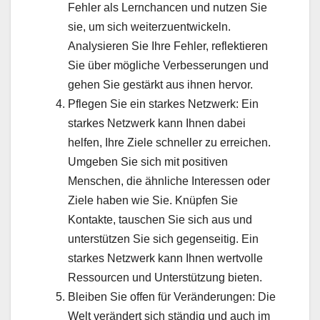
Fehler als Lernchancen und nutzen Sie
sie, um sich weiterzuentwickeln.
Analysieren Sie Ihre Fehler, reflektieren
Sie über mögliche Verbesserungen und
gehen Sie gestärkt aus ihnen hervor.
Pflegen Sie ein starkes Netzwerk: Ein
starkes Netzwerk kann Ihnen dabei
helfen, Ihre Ziele schneller zu erreichen.
Umgeben Sie sich mit positiven
Menschen, die ähnliche Interessen oder
Ziele haben wie Sie. Knüpfen Sie
Kontakte, tauschen Sie sich aus und
unterstützen Sie sich gegenseitig. Ein
starkes Netzwerk kann Ihnen wertvolle
Ressourcen und Unterstützung bieten.
Bleiben Sie offen für Veränderungen: Die
Welt verändert sich ständig und auch im