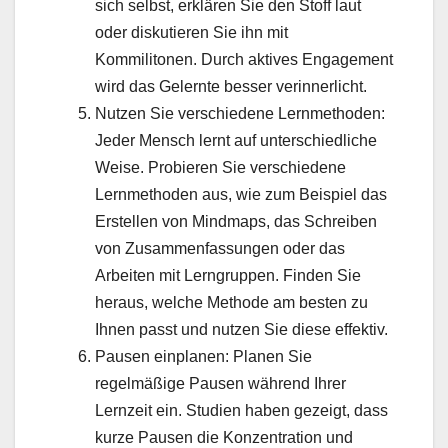
sich selbst, erklären Sie den Stoff laut
oder diskutieren Sie ihn mit
Kommilitonen. Durch aktives Engagement
wird das Gelernte besser verinnerlicht.
Nutzen Sie verschiedene Lernmethoden:
Jeder Mensch lernt auf unterschiedliche
Weise. Probieren Sie verschiedene
Lernmethoden aus, wie zum Beispiel das
Erstellen von Mindmaps, das Schreiben
von Zusammenfassungen oder das
Arbeiten mit Lerngruppen. Finden Sie
heraus, welche Methode am besten zu
Ihnen passt und nutzen Sie diese effektiv.
Pausen einplanen: Planen Sie
regelmäßige Pausen während Ihrer
Lernzeit ein. Studien haben gezeigt, dass
kurze Pausen die Konzentration und