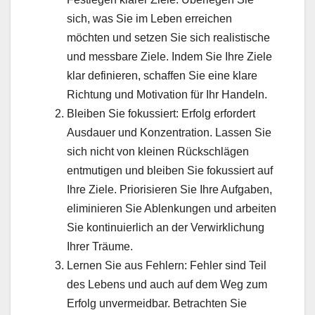
sich, was Sie im Leben erreichen
möchten und setzen Sie sich realistische
und messbare Ziele. Indem Sie Ihre Ziele
klar definieren, schaffen Sie eine klare
Richtung und Motivation für Ihr Handeln.
Bleiben Sie fokussiert: Erfolg erfordert
Ausdauer und Konzentration. Lassen Sie
sich nicht von kleinen Rückschlägen
entmutigen und bleiben Sie fokussiert auf
Ihre Ziele. Priorisieren Sie Ihre Aufgaben,
eliminieren Sie Ablenkungen und arbeiten
Sie kontinuierlich an der Verwirklichung
Ihrer Träume.
Lernen Sie aus Fehlern: Fehler sind Teil
des Lebens und auch auf dem Weg zum
Erfolg unvermeidbar. Betrachten Sie