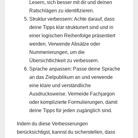
Lesern, sich besser mit dir und deinen
Ratschlägen zu identifizieren.
Struktur verbessern: Achte darauf, dass
deine Tipps klar strukturiert sind und in
einer logischen Reihenfolge präsentiert
werden. Verwende Absätze oder
Nummerierungen, um die
Übersichtlichkeit zu verbessern.
Sprache anpassen: Passe deine Sprache
an das Zielpublikum an und verwende
eine klare und verständliche
Ausdrucksweise. Vermeide Fachjargon
oder komplizierte Formulierungen, damit
deine Tipps für jeden zugänglich sind.
Indem du diese Verbesserungen
berücksichtigst, kannst du sicherstellen, dass