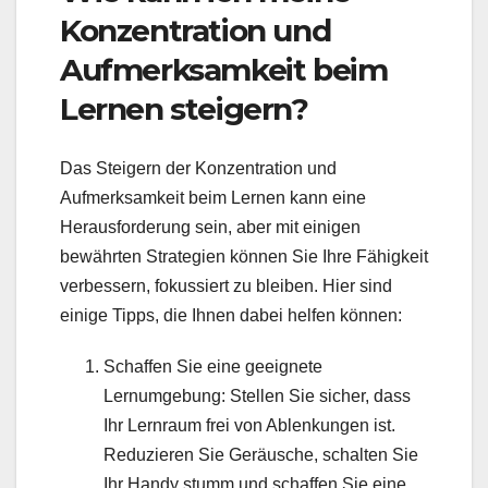
Konzentration und
Aufmerksamkeit beim
Lernen steigern?
Das Steigern der Konzentration und
Aufmerksamkeit beim Lernen kann eine
Herausforderung sein, aber mit einigen
bewährten Strategien können Sie Ihre Fähigkeit
verbessern, fokussiert zu bleiben. Hier sind
einige Tipps, die Ihnen dabei helfen können:
Schaffen Sie eine geeignete
Lernumgebung: Stellen Sie sicher, dass
Ihr Lernraum frei von Ablenkungen ist.
Reduzieren Sie Geräusche, schalten Sie
Ihr Handy stumm und schaffen Sie eine