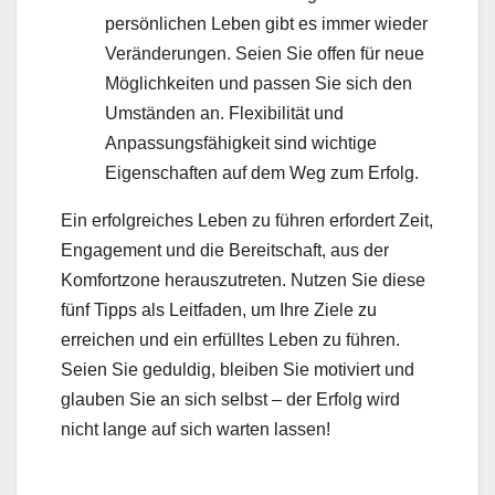
persönlichen Leben gibt es immer wieder
Veränderungen. Seien Sie offen für neue
Möglichkeiten und passen Sie sich den
Umständen an. Flexibilität und
Anpassungsfähigkeit sind wichtige
Eigenschaften auf dem Weg zum Erfolg.
Ein erfolgreiches Leben zu führen erfordert Zeit,
Engagement und die Bereitschaft, aus der
Komfortzone herauszutreten. Nutzen Sie diese
fünf Tipps als Leitfaden, um Ihre Ziele zu
erreichen und ein erfülltes Leben zu führen.
Seien Sie geduldig, bleiben Sie motiviert und
glauben Sie an sich selbst – der Erfolg wird
nicht lange auf sich warten lassen!