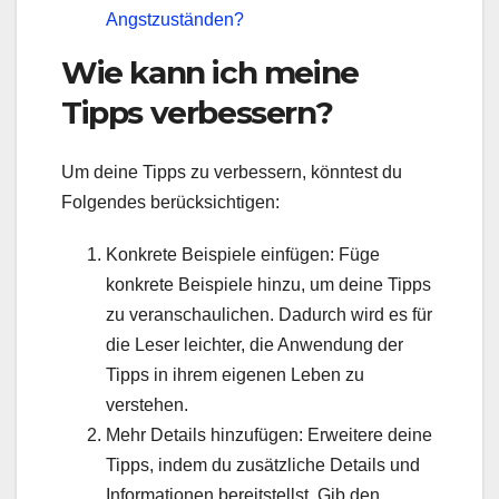
Angstzuständen?
Wie kann ich meine
Tipps verbessern?
Um deine Tipps zu verbessern, könntest du
Folgendes berücksichtigen:
Konkrete Beispiele einfügen: Füge
konkrete Beispiele hinzu, um deine Tipps
zu veranschaulichen. Dadurch wird es für
die Leser leichter, die Anwendung der
Tipps in ihrem eigenen Leben zu
verstehen.
Mehr Details hinzufügen: Erweitere deine
Tipps, indem du zusätzliche Details und
Informationen bereitstellst. Gib den