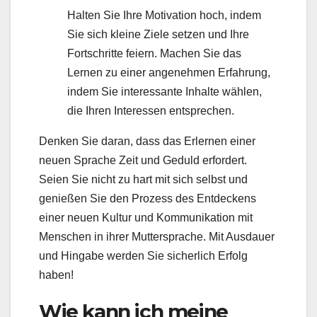
Halten Sie Ihre Motivation hoch, indem
Sie sich kleine Ziele setzen und Ihre
Fortschritte feiern. Machen Sie das
Lernen zu einer angenehmen Erfahrung,
indem Sie interessante Inhalte wählen,
die Ihren Interessen entsprechen.
Denken Sie daran, dass das Erlernen einer
neuen Sprache Zeit und Geduld erfordert.
Seien Sie nicht zu hart mit sich selbst und
genießen Sie den Prozess des Entdeckens
einer neuen Kultur und Kommunikation mit
Menschen in ihrer Muttersprache. Mit Ausdauer
und Hingabe werden Sie sicherlich Erfolg
haben!
Wie kann ich meine