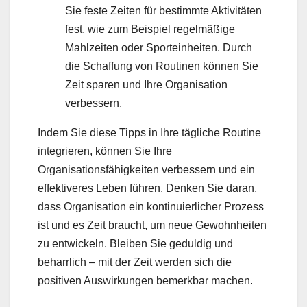
Sie feste Zeiten für bestimmte Aktivitäten
fest, wie zum Beispiel regelmäßige
Mahlzeiten oder Sporteinheiten. Durch
die Schaffung von Routinen können Sie
Zeit sparen und Ihre Organisation
verbessern.
Indem Sie diese Tipps in Ihre tägliche Routine
integrieren, können Sie Ihre
Organisationsfähigkeiten verbessern und ein
effektiveres Leben führen. Denken Sie daran,
dass Organisation ein kontinuierlicher Prozess
ist und es Zeit braucht, um neue Gewohnheiten
zu entwickeln. Bleiben Sie geduldig und
beharrlich – mit der Zeit werden sich die
positiven Auswirkungen bemerkbar machen.