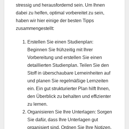
stressig und herausfordernd sein. Um Ihnen
dabei zu helfen, optimal vorbereitet zu sein,
haben wir hier einige der besten Tipps
zusammengestellt:
Erstellen Sie einen Studienplan:
Beginnen Sie frühzeitig mit Ihrer
Vorbereitung und erstellen Sie einen
detaillierten Studienplan. Teilen Sie den
Stoff in überschaubare Lerneinheiten auf
und planen Sie regelmäßige Lernzeiten
ein. Ein gut strukturierter Plan hilft Ihnen,
den Überblick zu behalten und effizienter
zu lernen.
Organisieren Sie Ihre Unterlagen: Sorgen
Sie dafür, dass Ihre Unterlagen gut
organisiert sind. Ordnen Sie Ihre Notizen,