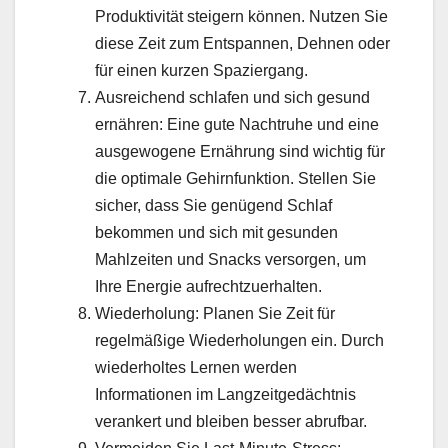
Produktivität steigern können. Nutzen Sie
diese Zeit zum Entspannen, Dehnen oder
für einen kurzen Spaziergang.
Ausreichend schlafen und sich gesund
ernähren: Eine gute Nachtruhe und eine
ausgewogene Ernährung sind wichtig für
die optimale Gehirnfunktion. Stellen Sie
sicher, dass Sie genügend Schlaf
bekommen und sich mit gesunden
Mahlzeiten und Snacks versorgen, um
Ihre Energie aufrechtzuerhalten.
Wiederholung: Planen Sie Zeit für
regelmäßige Wiederholungen ein. Durch
wiederholtes Lernen werden
Informationen im Langzeitgedächtnis
verankert und bleiben besser abrufbar.