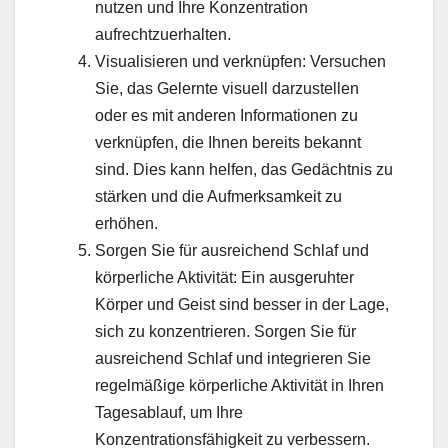
nutzen und Ihre Konzentration
aufrechtzuerhalten.
Visualisieren und verknüpfen: Versuchen
Sie, das Gelernte visuell darzustellen
oder es mit anderen Informationen zu
verknüpfen, die Ihnen bereits bekannt
sind. Dies kann helfen, das Gedächtnis zu
stärken und die Aufmerksamkeit zu
erhöhen.
Sorgen Sie für ausreichend Schlaf und
körperliche Aktivität: Ein ausgeruhter
Körper und Geist sind besser in der Lage,
sich zu konzentrieren. Sorgen Sie für
ausreichend Schlaf und integrieren Sie
regelmäßige körperliche Aktivität in Ihren
Tagesablauf, um Ihre
Konzentrationsfähigkeit zu verbessern.