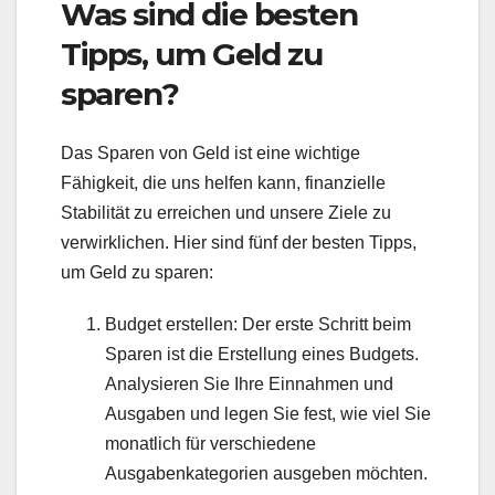
Was sind die besten
Tipps, um Geld zu
sparen?
Das Sparen von Geld ist eine wichtige
Fähigkeit, die uns helfen kann, finanzielle
Stabilität zu erreichen und unsere Ziele zu
verwirklichen. Hier sind fünf der besten Tipps,
um Geld zu sparen:
Budget erstellen: Der erste Schritt beim
Sparen ist die Erstellung eines Budgets.
Analysieren Sie Ihre Einnahmen und
Ausgaben und legen Sie fest, wie viel Sie
monatlich für verschiedene
Ausgabenkategorien ausgeben möchten.