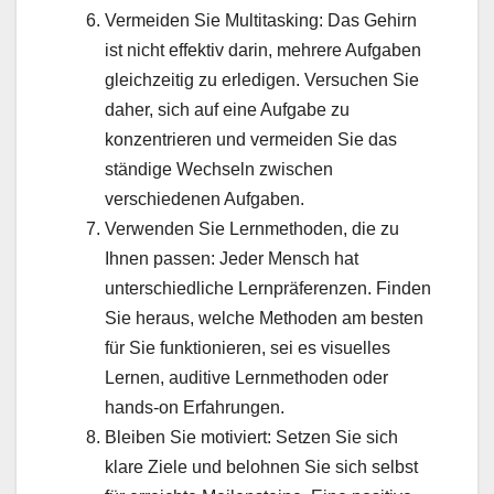
Vermeiden Sie Multitasking: Das Gehirn
ist nicht effektiv darin, mehrere Aufgaben
gleichzeitig zu erledigen. Versuchen Sie
daher, sich auf eine Aufgabe zu
konzentrieren und vermeiden Sie das
ständige Wechseln zwischen
verschiedenen Aufgaben.
Verwenden Sie Lernmethoden, die zu
Ihnen passen: Jeder Mensch hat
unterschiedliche Lernpräferenzen. Finden
Sie heraus, welche Methoden am besten
für Sie funktionieren, sei es visuelles
Lernen, auditive Lernmethoden oder
hands-on Erfahrungen.
Bleiben Sie motiviert: Setzen Sie sich
klare Ziele und belohnen Sie sich selbst