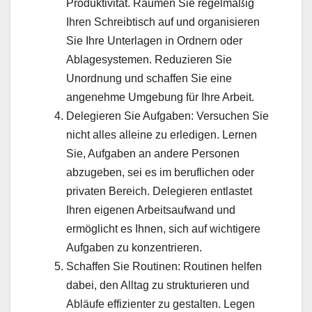
Produktivität. Räumen Sie regelmäßig
Ihren Schreibtisch auf und organisieren
Sie Ihre Unterlagen in Ordnern oder
Ablagesystemen. Reduzieren Sie
Unordnung und schaffen Sie eine
angenehme Umgebung für Ihre Arbeit.
Delegieren Sie Aufgaben: Versuchen Sie
nicht alles alleine zu erledigen. Lernen
Sie, Aufgaben an andere Personen
abzugeben, sei es im beruflichen oder
privaten Bereich. Delegieren entlastet
Ihren eigenen Arbeitsaufwand und
ermöglicht es Ihnen, sich auf wichtigere
Aufgaben zu konzentrieren.
Schaffen Sie Routinen: Routinen helfen
dabei, den Alltag zu strukturieren und
Abläufe effizienter zu gestalten. Legen