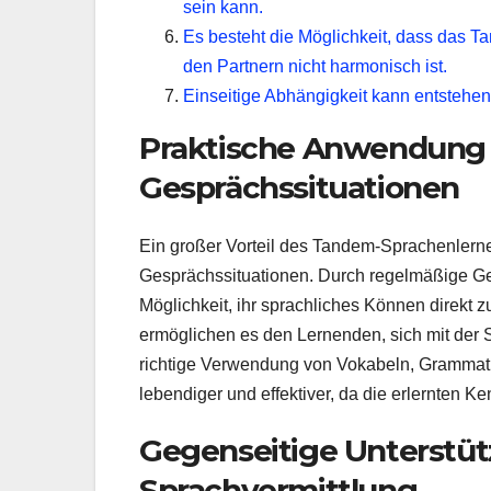
sein kann.
Es besteht die Möglichkeit, dass das T
den Partnern nicht harmonisch ist.
Einseitige Abhängigkeit kann entstehen
Praktische Anwendung d
Gesprächssituationen
Ein großer Vorteil des Tandem-Sprachenlerne
Gesprächssituationen. Durch regelmäßige Ge
Möglichkeit, ihr sprachliches Können direkt 
ermöglichen es den Lernenden, sich mit der 
richtige Verwendung von Vokabeln, Grammat
lebendiger und effektiver, da die erlernten 
Gegenseitige Unterstüt
Sprachvermittlung