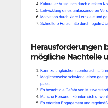
Kultureller Austausch durch direkten Ko
Entwicklung eines umfassenderen Vers
Motivation durch klare Lernziele und 
Schnellere Fortschritte durch regelmä
Herausforderungen 
mögliche Nachteile 
Kann zu ungleichem Lernfortschritt führe
Möglicherweise schwierig, einen geeign
passt.
Es besteht die Gefahr von Missverständ
Manche Personen könnten sich unwohl f
Es erfordert Engagement und regelmäßig