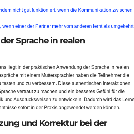
andem nicht gut funktioniert, wenn die Kommunikation zwischen
, wenn einer der Partner mehr vom anderen lernt als umgekehrt
er Sprache in realen
ns liegt in der praktischen Anwendung der Sprache in realen
spräche mit einem Muttersprachler haben die Teilnehmer die
zu testen und zu verbessern. Diese authentischen Interaktionen
Sprache vertraut zu machen und ein besseres Gefühl für die
ik und Ausdrucksweisen zu entwickeln. Dadurch wird das Lern
Kenntnisse sofort in der Praxis angewendet werden können.
zung und Korrektur bei der