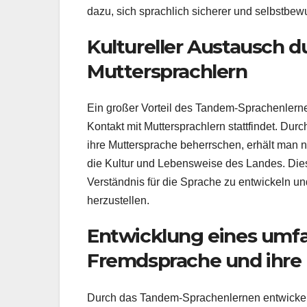
dazu, sich sprachlich sicherer und selbstbewu
Kultureller Austausch d
Muttersprachlern
Ein großer Vorteil des Tandem-Sprachenlernen
Kontakt mit Muttersprachlern stattfindet. Du
ihre Muttersprache beherrschen, erhält man n
die Kultur und Lebensweise des Landes. Diese
Verständnis für die Sprache zu entwickeln un
herzustellen.
Entwicklung eines umfa
Fremdsprache und ihre
Durch das Tandem-Sprachenlernen entwickel