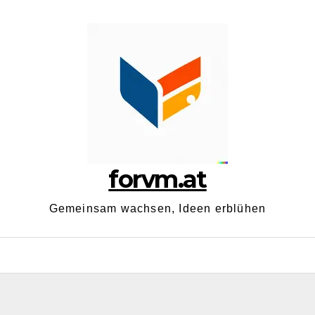
forvm.at
Gemeinsam wachsen, Ideen erblühen