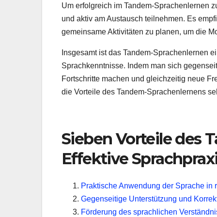
Um erfolgreich im Tandem-Sprachenlernen zu s
und aktiv am Austausch teilnehmen. Es empfie
gemeinsame Aktivitäten zu planen, um die Mot
Insgesamt ist das Tandem-Sprachenlernen ei
Sprachkenntnisse. Indem man sich gegenseiti
Fortschritte machen und gleichzeitig neue F
die Vorteile des Tandem-Sprachenlernens sel
Sieben Vorteile des
Effektive Sprachprax
Praktische Anwendung der Sprache in 
Gegenseitige Unterstützung und Korrekt
Förderung des sprachlichen Verständni