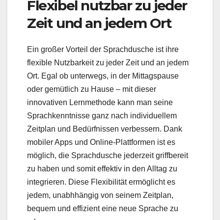
Flexibel nutzbar zu jeder
Zeit und an jedem Ort
Ein großer Vorteil der Sprachdusche ist ihre
flexible Nutzbarkeit zu jeder Zeit und an jedem
Ort. Egal ob unterwegs, in der Mittagspause
oder gemütlich zu Hause – mit dieser
innovativen Lernmethode kann man seine
Sprachkenntnisse ganz nach individuellem
Zeitplan und Bedürfnissen verbessern. Dank
mobiler Apps und Online-Plattformen ist es
möglich, die Sprachdusche jederzeit griffbereit
zu haben und somit effektiv in den Alltag zu
integrieren. Diese Flexibilität ermöglicht es
jedem, unabhhängig von seinem Zeitplan,
bequem und effizient eine neue Sprache zu