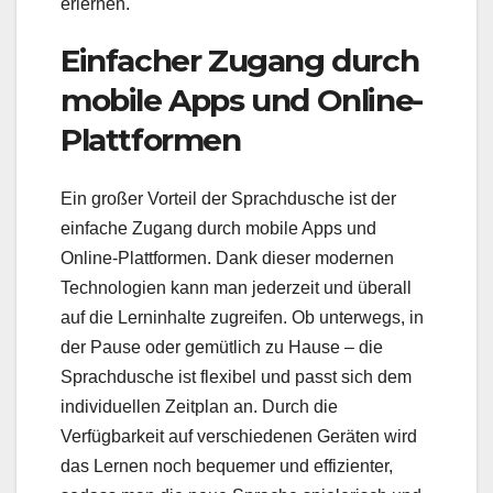
erlernen.
Einfacher Zugang durch
mobile Apps und Online-
Plattformen
Ein großer Vorteil der Sprachdusche ist der
einfache Zugang durch mobile Apps und
Online-Plattformen. Dank dieser modernen
Technologien kann man jederzeit und überall
auf die Lerninhalte zugreifen. Ob unterwegs, in
der Pause oder gemütlich zu Hause – die
Sprachdusche ist flexibel und passt sich dem
individuellen Zeitplan an. Durch die
Verfügbarkeit auf verschiedenen Geräten wird
das Lernen noch bequemer und effizienter,