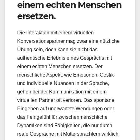
einem echten Menschen
ersetzen.
Die Interaktion mit einem virtuellen
Konversationspartner mag zwar eine nützliche
Übung sein, doch kann sie nicht das
authentische Erlebnis eines Gesprächs mit
einem echten Menschen ersetzen. Der
menschliche Aspekt, wie Emotionen, Gestik
und individuelle Nuancen in der Sprache,
gehen bei der Kommunikation mit einem
virtuellen Partner oft verloren. Das spontane
Eingehen auf unerwartete Wendungen oder
das Feingefühl für zwischenmenschliche
Dynamiken sind Fähigkeiten, die nur durch
reale Gespräche mit Muttersprachlern wirklich