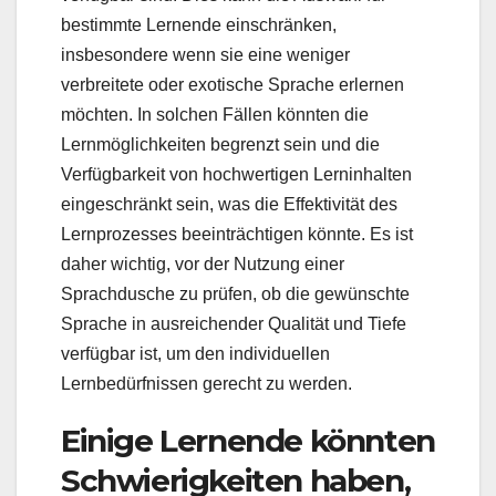
bestimmte Lernende einschränken,
insbesondere wenn sie eine weniger
verbreitete oder exotische Sprache erlernen
möchten. In solchen Fällen könnten die
Lernmöglichkeiten begrenzt sein und die
Verfügbarkeit von hochwertigen Lerninhalten
eingeschränkt sein, was die Effektivität des
Lernprozesses beeinträchtigen könnte. Es ist
daher wichtig, vor der Nutzung einer
Sprachdusche zu prüfen, ob die gewünschte
Sprache in ausreichender Qualität und Tiefe
verfügbar ist, um den individuellen
Lernbedürfnissen gerecht zu werden.
Einige Lernende könnten
Schwierigkeiten haben,