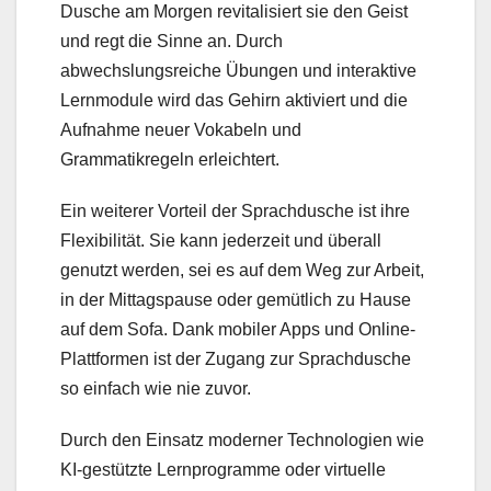
Dusche am Morgen revitalisiert sie den Geist
und regt die Sinne an. Durch
abwechslungsreiche Übungen und interaktive
Lernmodule wird das Gehirn aktiviert und die
Aufnahme neuer Vokabeln und
Grammatikregeln erleichtert.
Ein weiterer Vorteil der Sprachdusche ist ihre
Flexibilität. Sie kann jederzeit und überall
genutzt werden, sei es auf dem Weg zur Arbeit,
in der Mittagspause oder gemütlich zu Hause
auf dem Sofa. Dank mobiler Apps und Online-
Plattformen ist der Zugang zur Sprachdusche
so einfach wie nie zuvor.
Durch den Einsatz moderner Technologien wie
KI-gestützte Lernprogramme oder virtuelle