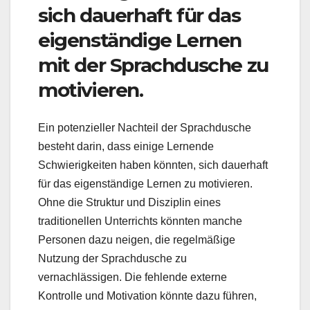
sich dauerhaft für das
eigenständige Lernen
mit der Sprachdusche zu
motivieren.
Ein potenzieller Nachteil der Sprachdusche
besteht darin, dass einige Lernende
Schwierigkeiten haben könnten, sich dauerhaft
für das eigenständige Lernen zu motivieren.
Ohne die Struktur und Disziplin eines
traditionellen Unterrichts könnten manche
Personen dazu neigen, die regelmäßige
Nutzung der Sprachdusche zu
vernachlässigen. Die fehlende externe
Kontrolle und Motivation könnte dazu führen,