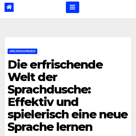
UNCATEGORIZED
Die erfrischende
Welt der
Sprachdusche:
Effektiv und
spielerisch eine neue
Sprache lernen