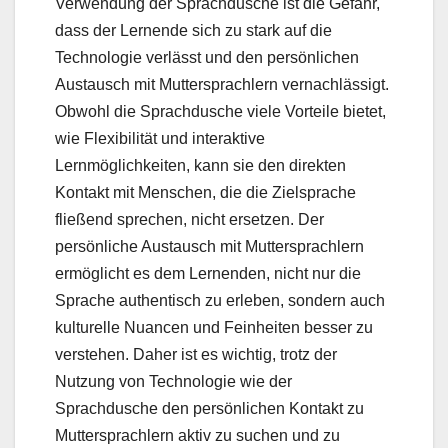
Verwendung der Sprachdusche ist die Gefahr,
dass der Lernende sich zu stark auf die
Technologie verlässt und den persönlichen
Austausch mit Muttersprachlern vernachlässigt.
Obwohl die Sprachdusche viele Vorteile bietet,
wie Flexibilität und interaktive
Lernmöglichkeiten, kann sie den direkten
Kontakt mit Menschen, die die Zielsprache
fließend sprechen, nicht ersetzen. Der
persönliche Austausch mit Muttersprachlern
ermöglicht es dem Lernenden, nicht nur die
Sprache authentisch zu erleben, sondern auch
kulturelle Nuancen und Feinheiten besser zu
verstehen. Daher ist es wichtig, trotz der
Nutzung von Technologie wie der
Sprachdusche den persönlichen Kontakt zu
Muttersprachlern aktiv zu suchen und zu