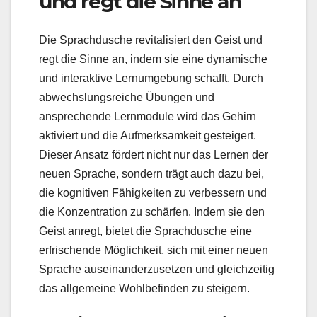
und regt die Sinne an
Die Sprachdusche revitalisiert den Geist und
regt die Sinne an, indem sie eine dynamische
und interaktive Lernumgebung schafft. Durch
abwechslungsreiche Übungen und
ansprechende Lernmodule wird das Gehirn
aktiviert und die Aufmerksamkeit gesteigert.
Dieser Ansatz fördert nicht nur das Lernen der
neuen Sprache, sondern trägt auch dazu bei,
die kognitiven Fähigkeiten zu verbessern und
die Konzentration zu schärfen. Indem sie den
Geist anregt, bietet die Sprachdusche eine
erfrischende Möglichkeit, sich mit einer neuen
Sprache auseinanderzusetzen und gleichzeitig
das allgemeine Wohlbefinden zu steigern.