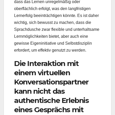
dass das Lernen unregelmäßig oder
oberflächlich erfolgt, was den langfristigen
Lernerfolg beeinträchtigen könnte. Es ist daher
wichtig, sich bewusst zu machen, dass die
Sprachdusche zwar flexible und unterhaltsame
Lernmöglichkeiten bietet, aber auch eine
gewisse Eigeninitiative und Selbstdisziplin
erfordert, um effektiv genutzt zu werden.
Die Interaktion mit
einem virtuellen
Konversationspartner
kann nicht das
authentische Erlebnis
eines Gesprächs mit