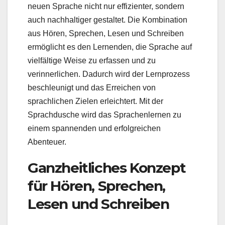
neuen Sprache nicht nur effizienter, sondern
auch nachhaltiger gestaltet. Die Kombination
aus Hören, Sprechen, Lesen und Schreiben
ermöglicht es den Lernenden, die Sprache auf
vielfältige Weise zu erfassen und zu
verinnerlichen. Dadurch wird der Lernprozess
beschleunigt und das Erreichen von
sprachlichen Zielen erleichtert. Mit der
Sprachdusche wird das Sprachenlernen zu
einem spannenden und erfolgreichen
Abenteuer.
Ganzheitliches Konzept
für Hören, Sprechen,
Lesen und Schreiben