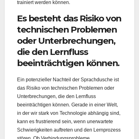
trainiert werden können.
Es besteht das Risiko von
technischen Problemen
oder Unterbrechungen,
die den Lernfluss
beeinträchtigen können.
Ein potenzieller Nachteil der Sprachdusche ist
das Risiko von technischen Problemen oder
Unterbrechungen, die den Lernfluss
beeinträchtigen können. Gerade in einer Welt,
in der wir stark von Technologie abhängig sind,
kann es frustrierend sein, wenn unerwartete
Schwierigkeiten auftreten und den Lernprozess
stören. Ob Verbindungsprobleme,