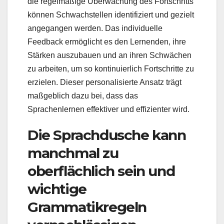
die regelmäßige Überwachung des Fortschritts
können Schwachstellen identifiziert und gezielt
angegangen werden. Das individuelle
Feedback ermöglicht es den Lernenden, ihre
Stärken auszubauen und an ihren Schwächen
zu arbeiten, um so kontinuierlich Fortschritte zu
erzielen. Dieser personalisierte Ansatz trägt
maßgeblich dazu bei, dass das
Sprachenlernen effektiver und effizienter wird.
Die Sprachdusche kann
manchmal zu
oberflächlich sein und
wichtige
Grammatikregeln