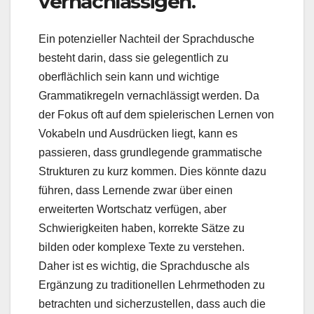
vernachlässigen.
Ein potenzieller Nachteil der Sprachdusche
besteht darin, dass sie gelegentlich zu
oberflächlich sein kann und wichtige
Grammatikregeln vernachlässigt werden. Da
der Fokus oft auf dem spielerischen Lernen von
Vokabeln und Ausdrücken liegt, kann es
passieren, dass grundlegende grammatische
Strukturen zu kurz kommen. Dies könnte dazu
führen, dass Lernende zwar über einen
erweiterten Wortschatz verfügen, aber
Schwierigkeiten haben, korrekte Sätze zu
bilden oder komplexe Texte zu verstehen.
Daher ist es wichtig, die Sprachdusche als
Ergänzung zu traditionellen Lehrmethoden zu
betrachten und sicherzustellen, dass auch die