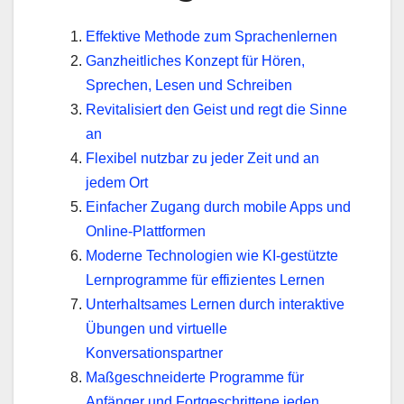
Effektive Methode zum Sprachenlernen
Ganzheitliches Konzept für Hören,
Sprechen, Lesen und Schreiben
Revitalisiert den Geist und regt die Sinne
an
Flexibel nutzbar zu jeder Zeit und an
jedem Ort
Einfacher Zugang durch mobile Apps und
Online-Plattformen
Moderne Technologien wie KI-gestützte
Lernprogramme für effizientes Lernen
Unterhaltsames Lernen durch interaktive
Übungen und virtuelle
Konversationspartner
Maßgeschneiderte Programme für
Anfänger und Fortgeschrittene jeden