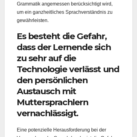
Grammatik angemessen berücksichtigt wird,
um ein ganzheitliches Sprachverständnis zu
gewährleisten.
Es besteht die Gefahr,
dass der Lernende sich
zu sehr auf die
Technologie verlässt und
den persönlichen
Austausch mit
Muttersprachlern
vernachlässigt.
Eine potenzielle Herausforderung bei der