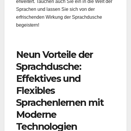
erweitert. Tauchen auch Sie ein in die Welt der
Sprachen und lassen Sie sich von der
erfrischenden Wirkung der Sprachdusche
begeistern!
Neun Vorteile der
Sprachdusche:
Effektives und
Flexibles
Sprachenlernen mit
Moderne
Technologien