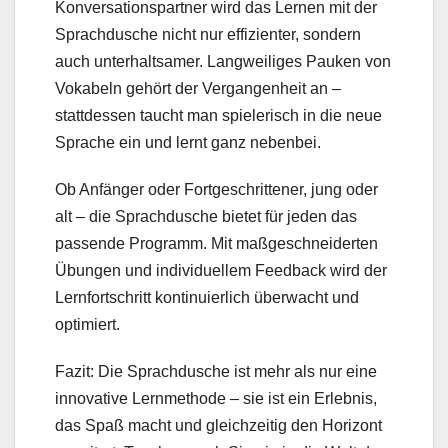
Konversationspartner wird das Lernen mit der
Sprachdusche nicht nur effizienter, sondern
auch unterhaltsamer. Langweiliges Pauken von
Vokabeln gehört der Vergangenheit an –
stattdessen taucht man spielerisch in die neue
Sprache ein und lernt ganz nebenbei.
Ob Anfänger oder Fortgeschrittener, jung oder
alt – die Sprachdusche bietet für jeden das
passende Programm. Mit maßgeschneiderten
Übungen und individuellem Feedback wird der
Lernfortschritt kontinuierlich überwacht und
optimiert.
Fazit: Die Sprachdusche ist mehr als nur eine
innovative Lernmethode – sie ist ein Erlebnis,
das Spaß macht und gleichzeitig den Horizont