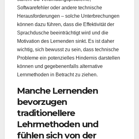
Softwarefehler oder andere technische
Herausforderungen – solche Unterbrechungen
können dazu führen, dass die Effektivität der
Sprachdusche beeinträchtigt wird und die
Motivation des Lernenden sinkt. Es ist daher
wichtig, sich bewusst zu sein, dass technische
Probleme ein potenzielles Hindernis darstellen
können und gegebenenfalls alternative
Lernmethoden in Betracht zu ziehen.
Manche Lernenden
bevorzugen
traditionellere
Lehrmethoden und
fühlen sich von der