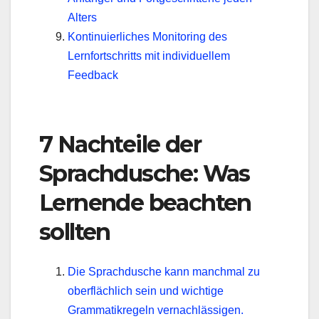
Alters
Kontinuierliches Monitoring des
Lernfortschritts mit individuellem
Feedback
7 Nachteile der
Sprachdusche: Was
Lernende beachten
sollten
Die Sprachdusche kann manchmal zu
oberflächlich sein und wichtige
Grammatikregeln vernachlässigen.