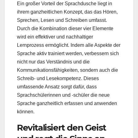
Ein großer Vorteil der Sprachdusche liegt in
ihrem ganzheitlichen Konzept, das das Hören,
Sprechen, Lesen und Schreiben umfasst.
Durch die Kombination dieser vier Elemente
wird ein effektiver und nachhaltiger
Lernprozess ermöglicht. Indem alle Aspekte der
Sprache aktiv trainiert werden, verbessern sich
nicht nur das Verständnis und die
Kommunikationsfähigkeiten, sondern auch die
Schreib- und Lesekompetenz. Dieses
umfassende Ansatz sorgt dafür, dass
Sprachschülerinnen und -schüler die neue
Sprache ganzheitlich erfassen und anwenden
können.
Revitalisiert den Geist