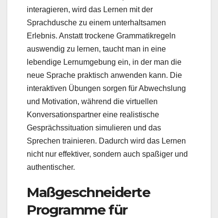
interagieren, wird das Lernen mit der
Sprachdusche zu einem unterhaltsamen
Erlebnis. Anstatt trockene Grammatikregeln
auswendig zu lernen, taucht man in eine
lebendige Lernumgebung ein, in der man die
neue Sprache praktisch anwenden kann. Die
interaktiven Übungen sorgen für Abwechslung
und Motivation, während die virtuellen
Konversationspartner eine realistische
Gesprächssituation simulieren und das
Sprechen trainieren. Dadurch wird das Lernen
nicht nur effektiver, sondern auch spaßiger und
authentischer.
Maßgeschneiderte
Programme für