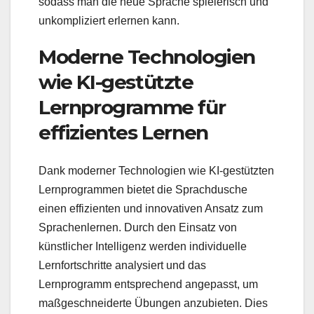
sodass man die neue Sprache spielerisch und
unkompliziert erlernen kann.
Moderne Technologien
wie KI-gestützte
Lernprogramme für
effizientes Lernen
Dank moderner Technologien wie KI-gestützten
Lernprogrammen bietet die Sprachdusche
einen effizienten und innovativen Ansatz zum
Sprachenlernen. Durch den Einsatz von
künstlicher Intelligenz werden individuelle
Lernfortschritte analysiert und das
Lernprogramm entsprechend angepasst, um
maßgeschneiderte Übungen anzubieten. Dies