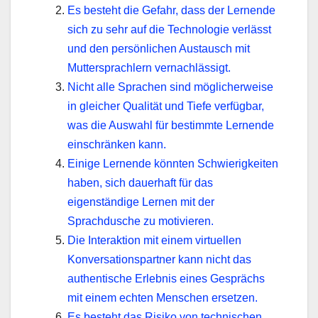
Es besteht die Gefahr, dass der Lernende
sich zu sehr auf die Technologie verlässt
und den persönlichen Austausch mit
Muttersprachlern vernachlässigt.
Nicht alle Sprachen sind möglicherweise
in gleicher Qualität und Tiefe verfügbar,
was die Auswahl für bestimmte Lernende
einschränken kann.
Einige Lernende könnten Schwierigkeiten
haben, sich dauerhaft für das
eigenständige Lernen mit der
Sprachdusche zu motivieren.
Die Interaktion mit einem virtuellen
Konversationspartner kann nicht das
authentische Erlebnis eines Gesprächs
mit einem echten Menschen ersetzen.
Es besteht das Risiko von technischen