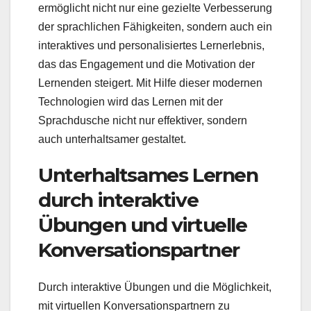
ermöglicht nicht nur eine gezielte Verbesserung
der sprachlichen Fähigkeiten, sondern auch ein
interaktives und personalisiertes Lernerlebnis,
das das Engagement und die Motivation der
Lernenden steigert. Mit Hilfe dieser modernen
Technologien wird das Lernen mit der
Sprachdusche nicht nur effektiver, sondern
auch unterhaltsamer gestaltet.
Unterhaltsames Lernen
durch interaktive
Übungen und virtuelle
Konversationspartner
Durch interaktive Übungen und die Möglichkeit,
mit virtuellen Konversationspartnern zu