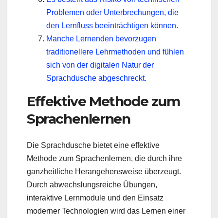
Problemen oder Unterbrechungen, die
den Lernfluss beeinträchtigen können.
Manche Lernenden bevorzugen
traditionellere Lehrmethoden und fühlen
sich von der digitalen Natur der
Sprachdusche abgeschreckt.
Effektive Methode zum
Sprachenlernen
Die Sprachdusche bietet eine effektive
Methode zum Sprachenlernen, die durch ihre
ganzheitliche Herangehensweise überzeugt.
Durch abwechslungsreiche Übungen,
interaktive Lernmodule und den Einsatz
moderner Technologien wird das Lernen einer