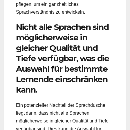
pflegen, um ein ganzheitliches
Sprachverständnis zu entwickeln.
Nicht alle Sprachen sind
möglicherweise in
gleicher Qualität und
Tiefe verfügbar, was die
Auswahl für bestimmte
Lernende einschränken
kann.
Ein potenzieller Nachteil der Sprachdusche
liegt darin, dass nicht alle Sprachen
möglicherweise in gleicher Qualität und Tiefe
verfügbar sind. Dies kann die Auswahl für