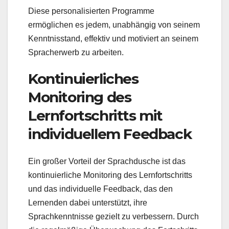
Diese personalisierten Programme
ermöglichen es jedem, unabhängig von seinem
Kenntnisstand, effektiv und motiviert an seinem
Spracherwerb zu arbeiten.
Kontinuierliches
Monitoring des
Lernfortschritts mit
individuellem Feedback
Ein großer Vorteil der Sprachdusche ist das
kontinuierliche Monitoring des Lernfortschritts
und das individuelle Feedback, das den
Lernenden dabei unterstützt, ihre
Sprachkenntnisse gezielt zu verbessern. Durch