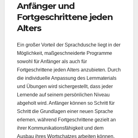
Anfänger und
Fortgeschrittene jeden
Alters
Ein großer Vorteil der Sprachdusche liegt in der
Möglichkeit, maßgeschneiderte Programme
sowohl für Anfänger als auch für
Fortgeschrittene jeden Alters anzubieten. Durch
die individuelle Anpassung des Lernmaterials
und Übungen wird sichergestellt, dass jeder
Lernende auf seinem persönlichen Niveau
abgeholt wird. Anfänger können so Schritt für
Schritt die Grundlagen einer neuen Sprache
erlernen, während Fortgeschrittene gezielt an
ihrer Kommunikationsfähigkeit und dem
Ausbau ihres Wortschatzes arbeiten können.