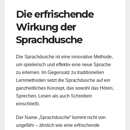
Die erfrischende
Wirkung der
Sprachdusche
Die Sprachdusche ist eine innovative Methode,
um spielerisch und effektiv eine neue Sprache
zu erlernen. Im Gegensatz zu traditionellen
Lernmethoden setzt die Sprachdusche auf ein
ganzheitliches Konzept, das sowohl das Hören,
Sprechen, Lesen als auch Schreiben
einschließt.
Der Name „Sprachdusche“ kommt nicht von
ungefähr – ähnlich wie eine erfrischende