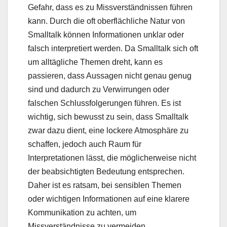
Gefahr, dass es zu Missverständnissen führen
kann. Durch die oft oberflächliche Natur von
Smalltalk können Informationen unklar oder
falsch interpretiert werden. Da Smalltalk sich oft
um alltägliche Themen dreht, kann es
passieren, dass Aussagen nicht genau genug
sind und dadurch zu Verwirrungen oder
falschen Schlussfolgerungen führen. Es ist
wichtig, sich bewusst zu sein, dass Smalltalk
zwar dazu dient, eine lockere Atmosphäre zu
schaffen, jedoch auch Raum für
Interpretationen lässt, die möglicherweise nicht
der beabsichtigten Bedeutung entsprechen.
Daher ist es ratsam, bei sensiblen Themen
oder wichtigen Informationen auf eine klarere
Kommunikation zu achten, um
Missverständnisse zu vermeiden.