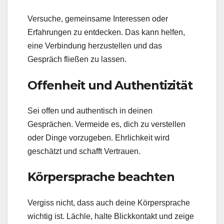
Versuche, gemeinsame Interessen oder
Erfahrungen zu entdecken. Das kann helfen,
eine Verbindung herzustellen und das
Gespräch fließen zu lassen.
Offenheit und Authentizität
Sei offen und authentisch in deinen
Gesprächen. Vermeide es, dich zu verstellen
oder Dinge vorzugeben. Ehrlichkeit wird
geschätzt und schafft Vertrauen.
Körpersprache beachten
Vergiss nicht, dass auch deine Körpersprache
wichtig ist. Lächle, halte Blickkontakt und zeige