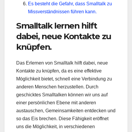
Es besteht die Gefahr, dass Smalltalk zu
Missverständnissen führen kann.
Smalltalk lernen hilft
dabei, neue Kontakte zu
knüpfen.
Das Erlernen von Smalltalk hilft dabei, neue
Kontakte zu knüpfen, da es eine effektive
Möglichkeit bietet, schnell eine Verbindung zu
anderen Menschen herzustellen. Durch
geschicktes Smalltalken können wir uns auf
einer persönlichen Ebene mit anderen
austauschen, Gemeinsamkeiten entdecken und
so das Eis brechen. Diese Fähigkeit eröffnet
uns die Möglichkeit, in verschiedenen