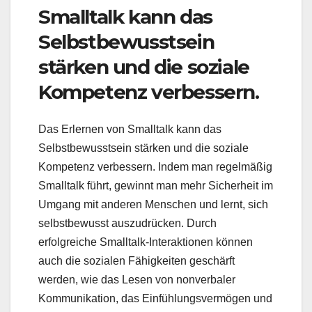
Smalltalk kann das
Selbstbewusstsein
stärken und die soziale
Kompetenz verbessern.
Das Erlernen von Smalltalk kann das
Selbstbewusstsein stärken und die soziale
Kompetenz verbessern. Indem man regelmäßig
Smalltalk führt, gewinnt man mehr Sicherheit im
Umgang mit anderen Menschen und lernt, sich
selbstbewusst auszudrücken. Durch
erfolgreiche Smalltalk-Interaktionen können
auch die sozialen Fähigkeiten geschärft
werden, wie das Lesen von nonverbaler
Kommunikation, das Einfühlungsvermögen und