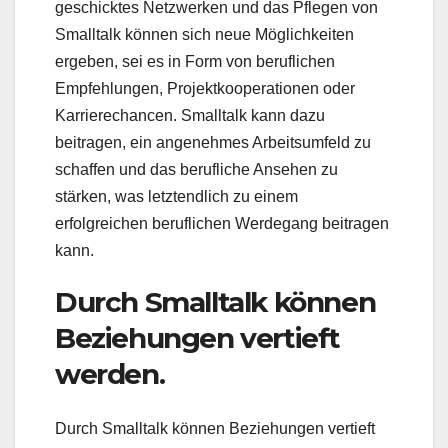
geschicktes Netzwerken und das Pflegen von
Smalltalk können sich neue Möglichkeiten
ergeben, sei es in Form von beruflichen
Empfehlungen, Projektkooperationen oder
Karrierechancen. Smalltalk kann dazu
beitragen, ein angenehmes Arbeitsumfeld zu
schaffen und das berufliche Ansehen zu
stärken, was letztendlich zu einem
erfolgreichen beruflichen Werdegang beitragen
kann.
Durch Smalltalk können
Beziehungen vertieft
werden.
Durch Smalltalk können Beziehungen vertieft