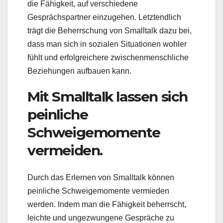
die Fähigkeit, auf verschiedene
Gesprächspartner einzugehen. Letztendlich
trägt die Beherrschung von Smalltalk dazu bei,
dass man sich in sozialen Situationen wohler
fühlt und erfolgreichere zwischenmenschliche
Beziehungen aufbauen kann.
Mit Smalltalk lassen sich
peinliche
Schweigemomente
vermeiden.
Durch das Erlernen von Smalltalk können
peinliche Schweigemomente vermieden
werden. Indem man die Fähigkeit beherrscht,
leichte und ungezwungene Gespräche zu