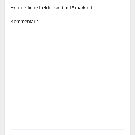
Erforderliche Felder sind mit
*
markiert
Kommentar
*