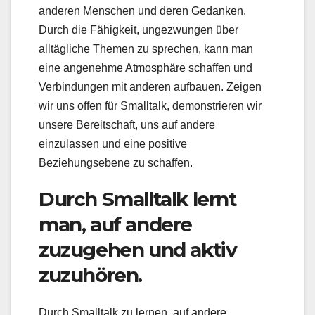
anderen Menschen und deren Gedanken.
Durch die Fähigkeit, ungezwungen über
alltägliche Themen zu sprechen, kann man
eine angenehme Atmosphäre schaffen und
Verbindungen mit anderen aufbauen. Zeigen
wir uns offen für Smalltalk, demonstrieren wir
unsere Bereitschaft, uns auf andere
einzulassen und eine positive
Beziehungsebene zu schaffen.
Durch Smalltalk lernt
man, auf andere
zuzugehen und aktiv
zuzuhören.
Durch Smalltalk zu lernen, auf andere