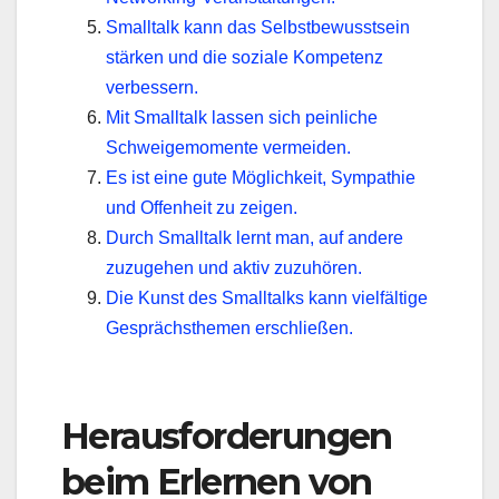
Smalltalk kann das Selbstbewusstsein
stärken und die soziale Kompetenz
verbessern.
Mit Smalltalk lassen sich peinliche
Schweigemomente vermeiden.
Es ist eine gute Möglichkeit, Sympathie
und Offenheit zu zeigen.
Durch Smalltalk lernt man, auf andere
zuzugehen und aktiv zuzuhören.
Die Kunst des Smalltalks kann vielfältige
Gesprächsthemen erschließen.
Herausforderungen
beim Erlernen von