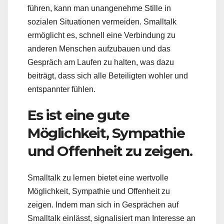
führen, kann man unangenehme Stille in
sozialen Situationen vermeiden. Smalltalk
ermöglicht es, schnell eine Verbindung zu
anderen Menschen aufzubauen und das
Gespräch am Laufen zu halten, was dazu
beiträgt, dass sich alle Beteiligten wohler und
entspannter fühlen.
Es ist eine gute
Möglichkeit, Sympathie
und Offenheit zu zeigen.
Smalltalk zu lernen bietet eine wertvolle
Möglichkeit, Sympathie und Offenheit zu
zeigen. Indem man sich in Gesprächen auf
Smalltalk einlässt, signalisiert man Interesse an