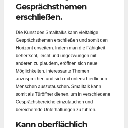
Gesprächsthemen
erschließen.
Die Kunst des Smalltalks kann vielfältige
Gesprächsthemen erschließen und somit den
Horizont erweitern. Indem man die Fähigkeit
beherrscht, leicht und ungezwungen mit
anderen zu plaudern, eröffnen sich neue
Möglichkeiten, interessante Themen
anzusprechen und sich mit unterschiedlichen
Menschen auszutauschen. Smalltalk kann
somit als Türöffner dienen, um in verschiedene
Gesprächsbereiche einzutauchen und
bereichernde Unterhaltungen zu führen.
Kann oberflächlich