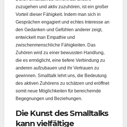
zuzugehen und aktiv zuzuhören, ist ein großer
Vorteil dieser Fähigkeit. Indem man sich in
Gesprächen engagiert und echtes Interesse an
den Gedanken und Gefühlen anderer zeigt,
entwickelt man Empathie und
zwischenmenschliche Fähigkeiten. Das
Zuhören wird zu einer bewussten Handlung,
die es ermöglicht, eine tiefere Verbindung zu
anderen aufzubauen und ihr Vertrauen zu
gewinnen. Smalltalk lehrt uns, die Bedeutung
des aktiven Zuhörens zu schätzen und eröffnet
somit neue Möglichkeiten für bereichernde
Begegnungen und Beziehungen.
Die Kunst des Smalltalks
kann vielfältige