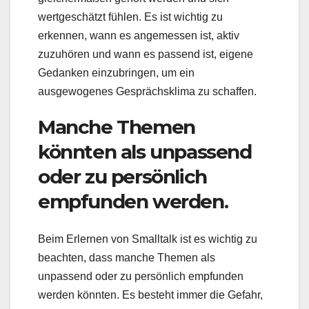
wertgeschätzt fühlen. Es ist wichtig zu
erkennen, wann es angemessen ist, aktiv
zuzuhören und wann es passend ist, eigene
Gedanken einzubringen, um ein
ausgewogenes Gesprächsklima zu schaffen.
Manche Themen
könnten als unpassend
oder zu persönlich
empfunden werden.
Beim Erlernen von Smalltalk ist es wichtig zu
beachten, dass manche Themen als
unpassend oder zu persönlich empfunden
werden könnten. Es besteht immer die Gefahr,