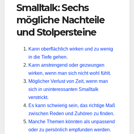
Smalltalk: Sechs
mögliche Nachteile
und Stolpersteine
Kann oberflächlich wirken und zu wenig
in die Tiefe gehen.
Kann anstrengend oder gezwungen
wirken, wenn man sich nicht wohl fühlt.
Möglicher Verlust von Zeit, wenn man
sich in uninteressanten Smalltalk
verstrickt.
Es kann schwierig sein, das richtige Maß
zwischen Reden und Zuhören zu finden.
Manche Themen könnten als unpassend
oder zu persönlich empfunden werden.