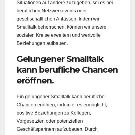
Situationen auf andere zuzugehen, sei es bei
beruflichen Netzwerkevents oder
gesellschaftlichen Anlässen. Indem wir
Smalltalk beherrschen, können wir unsere
sozialen Kreise erweitern und wertvolle
Beziehungen aufbauen.
Gelungener Smalltalk
kann berufliche Chancen
eröffnen.
Ein gelungener Smalltalk kann berufliche
Chancen eröffnen, indem er es ermöglicht,
positive Beziehungen zu Kollegen,
Vorgesetzten oder potenziellen
Geschäftspartnern aufzubauen. Durch