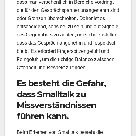
dass man versehentlich in Bereiche vordringt,
die für den Gesprächspartner unangenehm sind
oder Grenzen überschreiten. Daher ist es
entscheidend, sensibel zu sein und auf Signale
des Gegenübers zu achten, um sicherzustellen,
dass das Gespräch angenehm und respektvoll
bleibt. Es erfordert Fingerspitzengefühl und
Feingefühl, um die richtige Balance zwischen
Offenheit und Respekt zu finden.
Es besteht die Gefahr,
dass Smalltalk zu
Missverständnissen
führen kann.
Beim Erlernen von Smalltalk besteht die