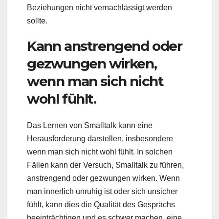
Beziehungen nicht vernachlässigt werden
sollte.
Kann anstrengend oder
gezwungen wirken,
wenn man sich nicht
wohl fühlt.
Das Lernen von Smalltalk kann eine
Herausforderung darstellen, insbesondere
wenn man sich nicht wohl fühlt. In solchen
Fällen kann der Versuch, Smalltalk zu führen,
anstrengend oder gezwungen wirken. Wenn
man innerlich unruhig ist oder sich unsicher
fühlt, kann dies die Qualität des Gesprächs
beeinträchtigen und es schwer machen, eine