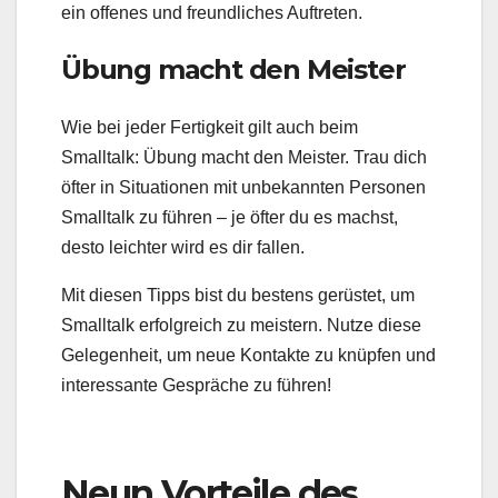
ein offenes und freundliches Auftreten.
Übung macht den Meister
Wie bei jeder Fertigkeit gilt auch beim
Smalltalk: Übung macht den Meister. Trau dich
öfter in Situationen mit unbekannten Personen
Smalltalk zu führen – je öfter du es machst,
desto leichter wird es dir fallen.
Mit diesen Tipps bist du bestens gerüstet, um
Smalltalk erfolgreich zu meistern. Nutze diese
Gelegenheit, um neue Kontakte zu knüpfen und
interessante Gespräche zu führen!
Neun Vorteile des