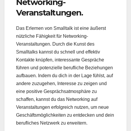
Networking-
Veranstaltungen.
Das Erlernen von Smalltalk ist eine äußerst
nützliche Fähigkeit für Networking-
Veranstaltungen. Durch die Kunst des
Smalltalks kannst du schnell und effektiv
Kontakte knüpfen, interessante Gespräche
führen und potenzielle berufliche Beziehungen
aufbauen. Indem du dich in der Lage fühlst, auf
andere zuzugehen, Interesse zu zeigen und
eine positive Gesprächsatmosphäre zu
schaffen, kannst du das Networking auf
Veranstaltungen erfolgreich nutzen, um neue
Geschäftsmöglichkeiten zu entdecken und dein
berufliches Netzwerk zu erweitern.