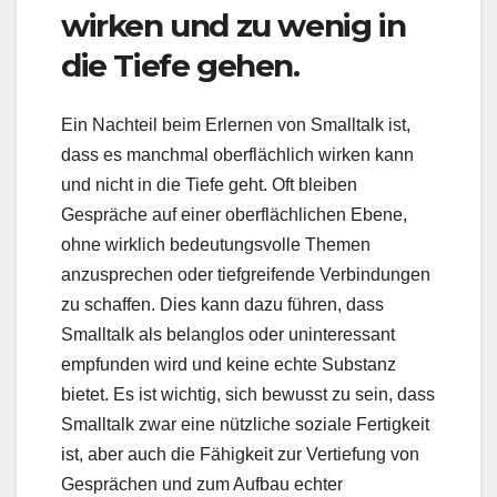
wirken und zu wenig in
die Tiefe gehen.
Ein Nachteil beim Erlernen von Smalltalk ist,
dass es manchmal oberflächlich wirken kann
und nicht in die Tiefe geht. Oft bleiben
Gespräche auf einer oberflächlichen Ebene,
ohne wirklich bedeutungsvolle Themen
anzusprechen oder tiefgreifende Verbindungen
zu schaffen. Dies kann dazu führen, dass
Smalltalk als belanglos oder uninteressant
empfunden wird und keine echte Substanz
bietet. Es ist wichtig, sich bewusst zu sein, dass
Smalltalk zwar eine nützliche soziale Fertigkeit
ist, aber auch die Fähigkeit zur Vertiefung von
Gesprächen und zum Aufbau echter