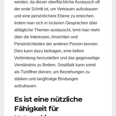
werden, da dieser oberflächliche Austausch oft
der erste Schritt ist, um Vertrauen aufzubauen
und eine persönlichere Ebene zu erreichen.
Indem man sich in lockeren Gesprächen über
alltägliche Themen austauscht, lernt man mehr
über die Interessen, Ansichten und
Persönlichkeiten der anderen Person kennen.
Dies kann dazu beitragen, eine tiefere
Verbindung herzustellen und das gegenseitige
Verständnis zu fördern. Smalltalk kann somit
als Türöffner dienen, um Beziehungen zu
stärken und langfristige Bindungen
aufzubauen.
Es ist eine nützliche
Fähigkeit für