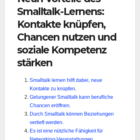
Smalltalk-Lernens:
Kontakte knüpfen,
Chancen nutzen und
soziale Kompetenz
stärken
Smalltalk lernen hilft dabei, neue
Kontakte zu knüpfen.
Gelungener Smalltalk kann berufliche
Chancen eröffnen.
Durch Smalltalk können Beziehungen
vertieft werden.
Es ist eine nützliche Fähigkeit für
Networking-Veranstaltungen.