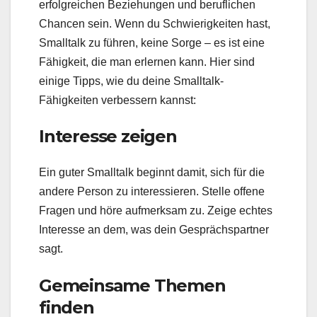
erfolgreichen Beziehungen und beruflichen
Chancen sein. Wenn du Schwierigkeiten hast,
Smalltalk zu führen, keine Sorge – es ist eine
Fähigkeit, die man erlernen kann. Hier sind
einige Tipps, wie du deine Smalltalk-
Fähigkeiten verbessern kannst:
Interesse zeigen
Ein guter Smalltalk beginnt damit, sich für die
andere Person zu interessieren. Stelle offene
Fragen und höre aufmerksam zu. Zeige echtes
Interesse an dem, was dein Gesprächspartner
sagt.
Gemeinsame Themen
finden