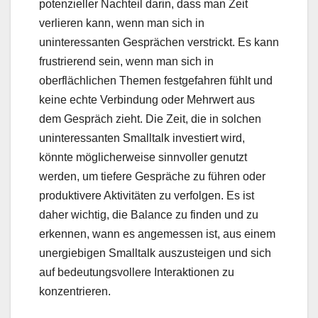
potenzieller Nachteil darin, dass man Zeit
verlieren kann, wenn man sich in
uninteressanten Gesprächen verstrickt. Es kann
frustrierend sein, wenn man sich in
oberflächlichen Themen festgefahren fühlt und
keine echte Verbindung oder Mehrwert aus
dem Gespräch zieht. Die Zeit, die in solchen
uninteressanten Smalltalk investiert wird,
könnte möglicherweise sinnvoller genutzt
werden, um tiefere Gespräche zu führen oder
produktivere Aktivitäten zu verfolgen. Es ist
daher wichtig, die Balance zu finden und zu
erkennen, wann es angemessen ist, aus einem
unergiebigen Smalltalk auszusteigen und sich
auf bedeutungsvollere Interaktionen zu
konzentrieren.