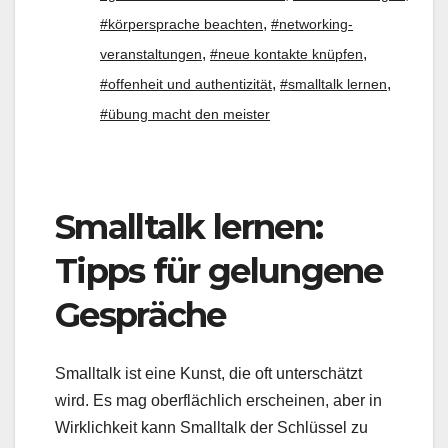
,
#körpersprache beachten
#networking-
,
,
veranstaltungen
#neue kontakte knüpfen
,
,
#offenheit und authentizität
#smalltalk lernen
#übung macht den meister
Smalltalk lernen:
Tipps für gelungene
Gespräche
Smalltalk ist eine Kunst, die oft unterschätzt
wird. Es mag oberflächlich erscheinen, aber in
Wirklichkeit kann Smalltalk der Schlüssel zu