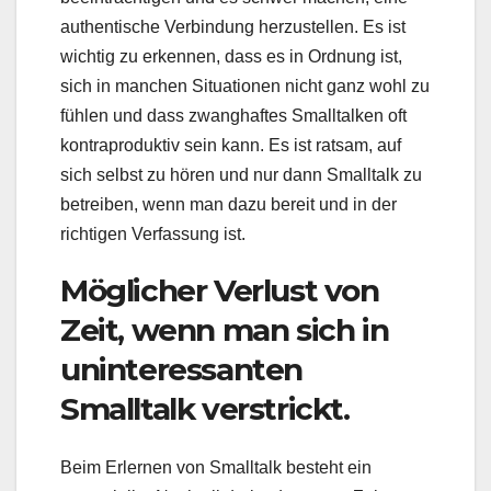
authentische Verbindung herzustellen. Es ist
wichtig zu erkennen, dass es in Ordnung ist,
sich in manchen Situationen nicht ganz wohl zu
fühlen und dass zwanghaftes Smalltalken oft
kontraproduktiv sein kann. Es ist ratsam, auf
sich selbst zu hören und nur dann Smalltalk zu
betreiben, wenn man dazu bereit und in der
richtigen Verfassung ist.
Möglicher Verlust von
Zeit, wenn man sich in
uninteressanten
Smalltalk verstrickt.
Beim Erlernen von Smalltalk besteht ein