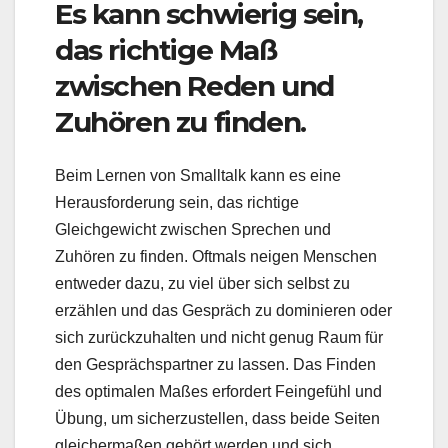
Es kann schwierig sein,
das richtige Maß
zwischen Reden und
Zuhören zu finden.
Beim Lernen von Smalltalk kann es eine
Herausforderung sein, das richtige
Gleichgewicht zwischen Sprechen und
Zuhören zu finden. Oftmals neigen Menschen
entweder dazu, zu viel über sich selbst zu
erzählen und das Gespräch zu dominieren oder
sich zurückzuhalten und nicht genug Raum für
den Gesprächspartner zu lassen. Das Finden
des optimalen Maßes erfordert Feingefühl und
Übung, um sicherzustellen, dass beide Seiten
gleichermaßen gehört werden und sich