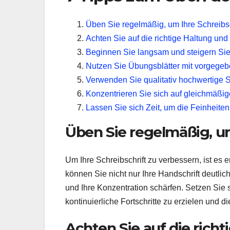
Üben Sie regelmäßig, um Ihre Schreibsc
Achten Sie auf die richtige Haltung und
Beginnen Sie langsam und steigern Si
Nutzen Sie Übungsblätter mit vorgege
Verwenden Sie qualitativ hochwertige St
Konzentrieren Sie sich auf gleichmäßi
Lassen Sie sich Zeit, um die Feinheiten 
Üben Sie regelmäßig, um
Um Ihre Schreibschrift zu verbessern, ist es
können Sie nicht nur Ihre Handschrift deutlic
und Ihre Konzentration schärfen. Setzen Sie 
kontinuierliche Fortschritte zu erzielen und
Achten Sie auf die rich