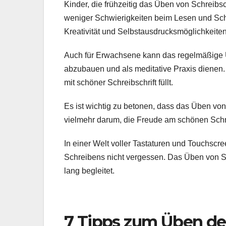
Kinder, die frühzeitig das Üben von Schreibsc
weniger Schwierigkeiten beim Lesen und Schr
Kreativität und Selbstausdrucksmöglichkeiten
Auch für Erwachsene kann das regelmäßige Üb
abzubauen und als meditative Praxis dienen.
mit schöner Schreibschrift füllt.
Es ist wichtig zu betonen, dass das Üben von
vielmehr darum, die Freude am schönen Schre
In einer Welt voller Tastaturen und Touchscre
Schreibens nicht vergessen. Das Üben von Sch
lang begleitet.
7 Tipps zum Üben der