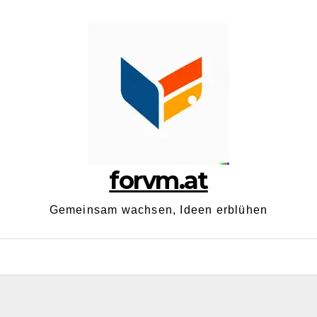
forvm.at
Gemeinsam wachsen, Ideen erblühen