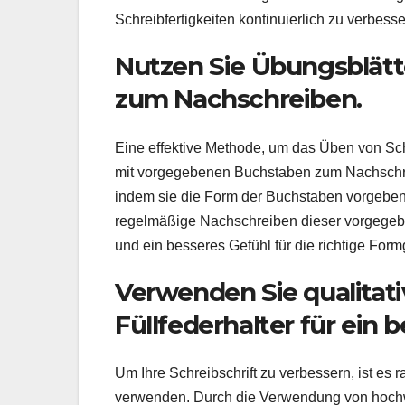
Schreibfertigkeiten kontinuierlich zu verbesse
Nutzen Sie Übungsblät
zum Nachschreiben.
Eine effektive Methode, um das Üben von Sch
mit vorgegebenen Buchstaben zum Nachschreib
indem sie die Form der Buchstaben vorgeben
regelmäßige Nachschreiben dieser vorgegebe
und ein besseres Gefühl für die richtige Fo
Verwenden Sie qualitati
Füllfederhalter für ein 
Um Ihre Schreibschrift zu verbessern, ist es r
verwenden. Durch die Verwendung von hochw