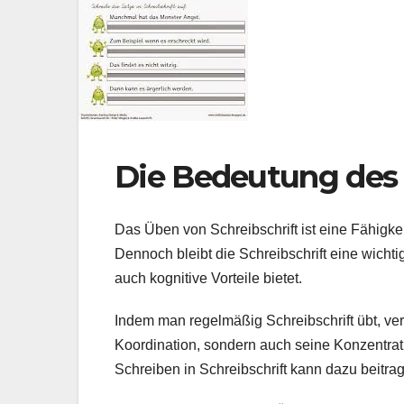
Die Bedeutung des 
Das Üben von Schreibschrift ist eine Fähigkeit
Dennoch bleibt die Schreibschrift eine wicht
auch kognitive Vorteile bietet.
Indem man regelmäßig Schreibschrift übt, ve
Koordination, sondern auch seine Konzentra
Schreiben in Schreibschrift kann dazu beitra