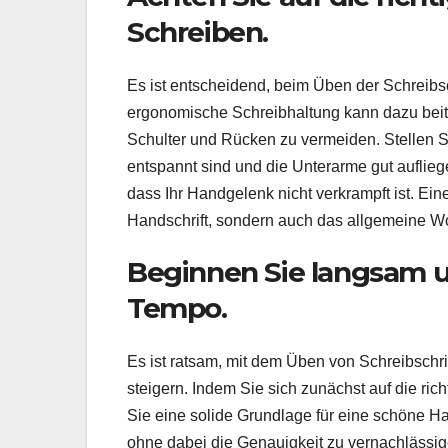
Schreiben.
Es ist entscheidend, beim Üben der Schreibsch
ergonomische Schreibhaltung kann dazu bei
Schulter und Rücken zu vermeiden. Stellen Si
entspannt sind und die Unterarme gut aufliege
dass Ihr Handgelenk nicht verkrampft ist. Ein
Handschrift, sondern auch das allgemeine W
Beginnen Sie langsam u
Tempo.
Es ist ratsam, mit dem Üben von Schreibschr
steigern. Indem Sie sich zunächst auf die ri
Sie eine solide Grundlage für eine schöne Ha
ohne dabei die Genauigkeit zu vernachlässige