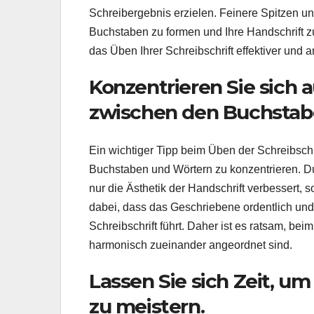
Schreibergebnis erzielen. Feinere Spitzen u
Buchstaben zu formen und Ihre Handschrift zu v
das Üben Ihrer Schreibschrift effektiver und
Konzentrieren Sie sich
zwischen den Buchstab
Ein wichtiger Tipp beim Üben der Schreibschr
Buchstaben und Wörtern zu konzentrieren. Du
nur die Ästhetik der Handschrift verbessert, 
dabei, dass das Geschriebene ordentlich und
Schreibschrift führt. Daher ist es ratsam, b
harmonisch zueinander angeordnet sind.
Lassen Sie sich Zeit, um
zu meistern.