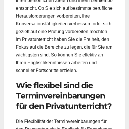
Ihren persönlichen Zielen und Ihrem Lerntempo
entspricht. Ob Sie sich auf bestimmte berufliche
Herausforderungen vorbereiten, Ihre
Konversationsfähigkeiten verbessern oder sich
gezielt auf eine Prüfung vorbereiten möchten –
im Privatunterricht haben Sie die Freiheit, den
Fokus auf die Bereiche zu legen, die für Sie am
wichtigsten sind. So können Sie effektiv an
Ihren Englischkenntnissen arbeiten und
schneller Fortschritte erzielen.
Wie flexibel sind die
Terminvereinbarungen
für den Privatunterricht?
Die Flexibilität der Terminvereinbarungen für