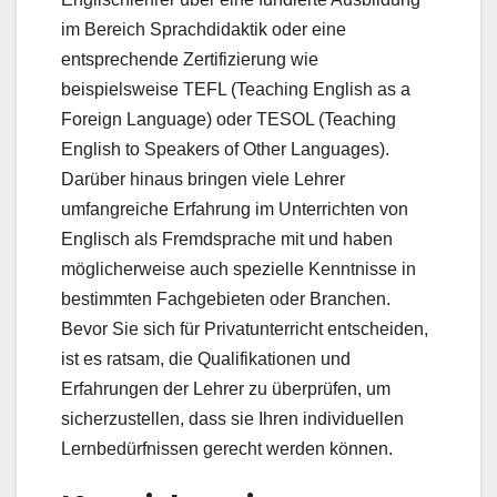
im Bereich Sprachdidaktik oder eine
entsprechende Zertifizierung wie
beispielsweise TEFL (Teaching English as a
Foreign Language) oder TESOL (Teaching
English to Speakers of Other Languages).
Darüber hinaus bringen viele Lehrer
umfangreiche Erfahrung im Unterrichten von
Englisch als Fremdsprache mit und haben
möglicherweise auch spezielle Kenntnisse in
bestimmten Fachgebieten oder Branchen.
Bevor Sie sich für Privatunterricht entscheiden,
ist es ratsam, die Qualifikationen und
Erfahrungen der Lehrer zu überprüfen, um
sicherzustellen, dass sie Ihren individuellen
Lernbedürfnissen gerecht werden können.