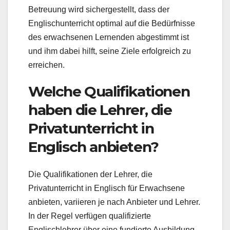
Betreuung wird sichergestellt, dass der
Englischunterricht optimal auf die Bedürfnisse
des erwachsenen Lernenden abgestimmt ist
und ihm dabei hilft, seine Ziele erfolgreich zu
erreichen.
Welche Qualifikationen
haben die Lehrer, die
Privatunterricht in
Englisch anbieten?
Die Qualifikationen der Lehrer, die
Privatunterricht in Englisch für Erwachsene
anbieten, variieren je nach Anbieter und Lehrer.
In der Regel verfügen qualifizierte
Englischlehrer über eine fundierte Ausbildung