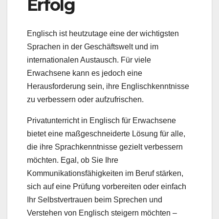
Erfolg
Englisch ist heutzutage eine der wichtigsten
Sprachen in der Geschäftswelt und im
internationalen Austausch. Für viele
Erwachsene kann es jedoch eine
Herausforderung sein, ihre Englischkenntnisse
zu verbessern oder aufzufrischen.
Privatunterricht in Englisch für Erwachsene
bietet eine maßgeschneiderte Lösung für alle,
die ihre Sprachkenntnisse gezielt verbessern
möchten. Egal, ob Sie Ihre
Kommunikationsfähigkeiten im Beruf stärken,
sich auf eine Prüfung vorbereiten oder einfach
Ihr Selbstvertrauen beim Sprechen und
Verstehen von Englisch steigern möchten –