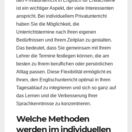
den Privatunterricht in Englisch für Erwachsene
ist ein wichtiger Aspekt, der viele Interessenten
anspricht. Bei individuellem Privatunterricht
haben Sie die Möglichkeit, die
Unterrichtstermine nach Ihren eigenen
Bedürfnissen und Ihrem Zeitplan zu gestalten.
Das bedeutet, dass Sie gemeinsam mit Ihrem
Lehrer die Termine festlegen können, die am
besten zu Ihrem beruflichen oder persönlichen
Alltag passen. Diese Flexibilität ermöglicht es
Ihnen, den Englischunterricht optimal in Ihren
Tagesablauf zu integrieren und sich so ganz auf
das Lernen und die Verbesserung Ihrer
Sprachkenntnisse zu konzentrieren.
Welche Methoden
werden im individuellen