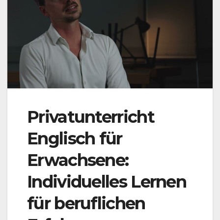
Privatunterricht
Englisch für
Erwachsene:
Individuelles Lernen
für beruflichen