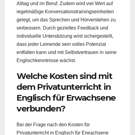
Alltag und im Beruf. Zudem wird viel Wert auf
regelmäßige Konversationstrainingseinheiten
gelegt, um das Sprechen und Hörverstehen zu
verbessern. Durch gezieltes Feedback und
individuelle Unterstützung wird sichergestellt,
dass jeder Lernende sein volles Potenzial
entfalten kann und mit Selbstvertrauen in seine
Englischkenntnisse wächst.
Welche Kosten sind mit
dem Privatunterricht in
Englisch für Erwachsene
verbunden?
Bei der Frage nach den Kosten für
Privatunterricht in Englisch für Erwachsene