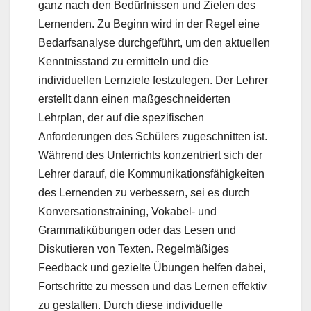
ganz nach den Bedürfnissen und Zielen des
Lernenden. Zu Beginn wird in der Regel eine
Bedarfsanalyse durchgeführt, um den aktuellen
Kenntnisstand zu ermitteln und die
individuellen Lernziele festzulegen. Der Lehrer
erstellt dann einen maßgeschneiderten
Lehrplan, der auf die spezifischen
Anforderungen des Schülers zugeschnitten ist.
Während des Unterrichts konzentriert sich der
Lehrer darauf, die Kommunikationsfähigkeiten
des Lernenden zu verbessern, sei es durch
Konversationstraining, Vokabel- und
Grammatikübungen oder das Lesen und
Diskutieren von Texten. Regelmäßiges
Feedback und gezielte Übungen helfen dabei,
Fortschritte zu messen und das Lernen effektiv
zu gestalten. Durch diese individuelle