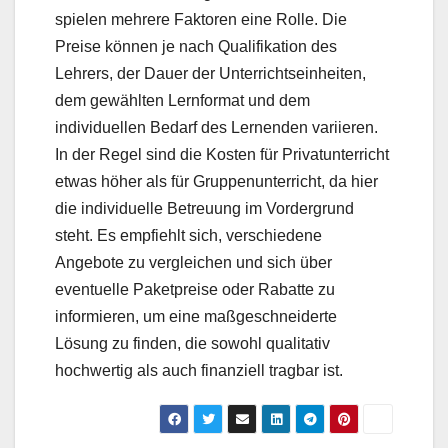
spielen mehrere Faktoren eine Rolle. Die
Preise können je nach Qualifikation des
Lehrers, der Dauer der Unterrichtseinheiten,
dem gewählten Lernformat und dem
individuellen Bedarf des Lernenden variieren.
In der Regel sind die Kosten für Privatunterricht
etwas höher als für Gruppenunterricht, da hier
die individuelle Betreuung im Vordergrund
steht. Es empfiehlt sich, verschiedene
Angebote zu vergleichen und sich über
eventuelle Paketpreise oder Rabatte zu
informieren, um eine maßgeschneiderte
Lösung zu finden, die sowohl qualitativ
hochwertig als auch finanziell tragbar ist.