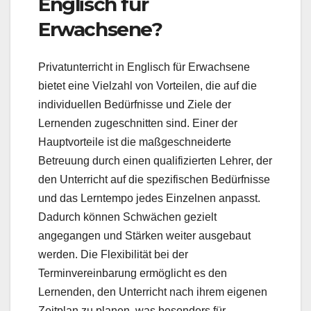
Englisch für
Erwachsene?
Privatunterricht in Englisch für Erwachsene
bietet eine Vielzahl von Vorteilen, die auf die
individuellen Bedürfnisse und Ziele der
Lernenden zugeschnitten sind. Einer der
Hauptvorteile ist die maßgeschneiderte
Betreuung durch einen qualifizierten Lehrer, der
den Unterricht auf die spezifischen Bedürfnisse
und das Lerntempo jedes Einzelnen anpasst.
Dadurch können Schwächen gezielt
angegangen und Stärken weiter ausgebaut
werden. Die Flexibilität bei der
Terminvereinbarung ermöglicht es den
Lernenden, den Unterricht nach ihrem eigenen
Zeitplan zu planen, was besonders für