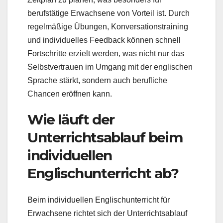
berufstätige Erwachsene von Vorteil ist. Durch
regelmäßige Übungen, Konversationstraining
und individuelles Feedback können schnell
Fortschritte erzielt werden, was nicht nur das
Selbstvertrauen im Umgang mit der englischen
Sprache stärkt, sondern auch berufliche
Chancen eröffnen kann.
Wie läuft der
Unterrichtsablauf beim
individuellen
Englischunterricht ab?
Beim individuellen Englischunterricht für
Erwachsene richtet sich der Unterrichtsablauf