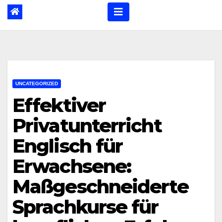
UNCATEGORIZED
Effektiver
Privatunterricht
Englisch für
Erwachsene:
Maßgeschneiderte
Sprachkurse für