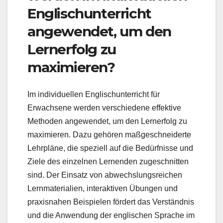
Englischunterricht
angewendet, um den
Lernerfolg zu
maximieren?
Im individuellen Englischunterricht für
Erwachsene werden verschiedene effektive
Methoden angewendet, um den Lernerfolg zu
maximieren. Dazu gehören maßgeschneiderte
Lehrpläne, die speziell auf die Bedürfnisse und
Ziele des einzelnen Lernenden zugeschnitten
sind. Der Einsatz von abwechslungsreichen
Lernmaterialien, interaktiven Übungen und
praxisnahen Beispielen fördert das Verständnis
und die Anwendung der englischen Sprache im