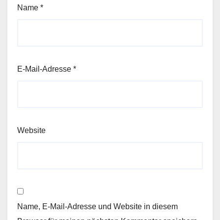
Name
*
E-Mail-Adresse
*
Website
Name, E-Mail-Adresse und Website in diesem