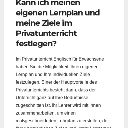
Kann ich meinen
eigenen Lernplan und
meine Ziele im
Privatunterricht
festlegen?
Im Privatunterricht Englisch für Erwachsene
haben Sie die Möglichkeit, Ihren eigenen
Lernplan und Ihre individuellen Ziele
festzulegen. Einer der Hauptvorteile des
Privatunterrichts besteht darin, dass der
Unterricht ganz auf Ihre Bedürfnisse
zugeschnitten ist. Ihr Lehrer wird mit Ihnen
zusammenarbeiten, um einen
maßgeschneiderten Lehrplan zu erstellen, der