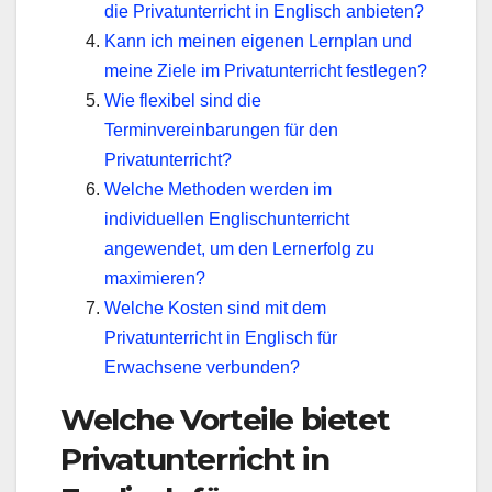
die Privatunterricht in Englisch anbieten?
Kann ich meinen eigenen Lernplan und
meine Ziele im Privatunterricht festlegen?
Wie flexibel sind die
Terminvereinbarungen für den
Privatunterricht?
Welche Methoden werden im
individuellen Englischunterricht
angewendet, um den Lernerfolg zu
maximieren?
Welche Kosten sind mit dem
Privatunterricht in Englisch für
Erwachsene verbunden?
Welche Vorteile bietet
Privatunterricht in