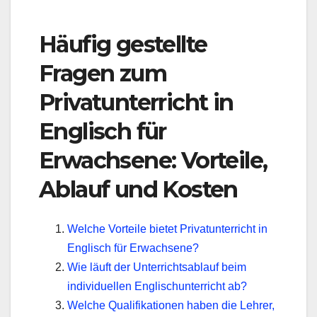
Häufig gestellte
Fragen zum
Privatunterricht in
Englisch für
Erwachsene: Vorteile,
Ablauf und Kosten
Welche Vorteile bietet Privatunterricht in
Englisch für Erwachsene?
Wie läuft der Unterrichtsablauf beim
individuellen Englischunterricht ab?
Welche Qualifikationen haben die Lehrer,