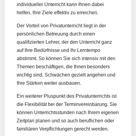
individueller Unterricht kann Ihnen dabei
helfen, Ihre Ziele effektiv zu erreichen.
Der Vorteil von Privatunterricht liegt in der
persönlichen Betreuung durch einen
qualifizierten Lehrer, der den Unterricht ganz
auf Ihre Bedürfnisse und Ihr Lerntempo
abstimmt. So können Sie sich intensiv mit den
Themen beschäftigen, die Ihnen besonders
wichtig sind, Schwächen gezielt angehen und
Ihre Stärken weiter ausbauen.
Ein weiterer Pluspunkt des Privatunterrichts ist
die Flexibilität bei der Terminvereinbarung. Sie
können Unterrichtsstunden nach Ihrem eigenen
Zeitplan planen und so auch beruflichen oder
familiären Verpflichtungen gerecht werden.