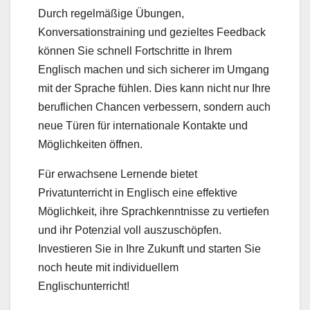
Durch regelmäßige Übungen,
Konversationstraining und gezieltes Feedback
können Sie schnell Fortschritte in Ihrem
Englisch machen und sich sicherer im Umgang
mit der Sprache fühlen. Dies kann nicht nur Ihre
beruflichen Chancen verbessern, sondern auch
neue Türen für internationale Kontakte und
Möglichkeiten öffnen.
Für erwachsene Lernende bietet
Privatunterricht in Englisch eine effektive
Möglichkeit, ihre Sprachkenntnisse zu vertiefen
und ihr Potenzial voll auszuschöpfen.
Investieren Sie in Ihre Zukunft und starten Sie
noch heute mit individuellem
Englischunterricht!