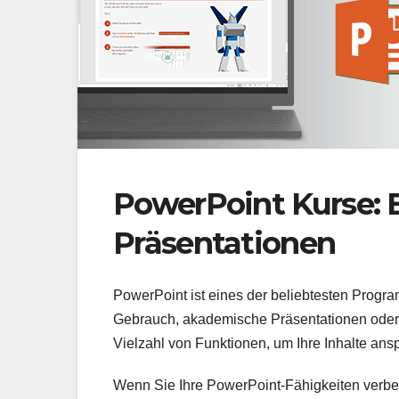
PowerPoint Kurse: 
Präsentationen
PowerPoint ist eines der beliebtesten Progra
Gebrauch, akademische Präsentationen oder e
Vielzahl von Funktionen, um Ihre Inhalte ans
Wenn Sie Ihre PowerPoint-Fähigkeiten verbe