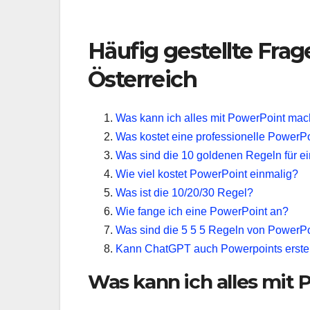
Häufig gestellte Fra
Österreich
Was kann ich alles mit PowerPoint ma
Was kostet eine professionelle PowerPo
Was sind die 10 goldenen Regeln für e
Wie viel kostet PowerPoint einmalig?
Was ist die 10/20/30 Regel?
Wie fange ich eine PowerPoint an?
Was sind die 5 5 5 Regeln von PowerP
Kann ChatGPT auch Powerpoints erste
Was kann ich alles mit