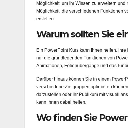
Möglichkeit, um Ihr Wissen zu erweitern und 
Möglichkeit, die verschiedenen Funktionen v
erstellen.
Warum sollten Sie e
Ein PowerPoint Kurs kann Ihnen helfen, Ihre 
nur die grundlegenden Funktionen von Power
Animationen, Folienübergänge und das Einbi
Darüber hinaus können Sie in einem PowerPoi
verschiedene Zielgruppen optimieren können.
darzustellen oder Ihr Publikum mit visuell 
kann Ihnen dabei helfen.
Wo finden Sie Power