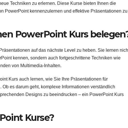
neue Techniken zu erlernen. Diese Kurse bieten Ihnen die
on PowerPoint kennenzulernen und effektive Präsentationen zu
inen PowerPoint Kurs belegen
Präsentationen auf das nächste Level zu heben. Sie lernen nich
Point kennen, sondern auch fortgeschrittene Techniken wie
nden von Multimedia-Inhalten.
nt Kurs auch lernen, wie Sie Ihre Präsentationen für
 Ob es darum geht, komplexe Informationen verständlich
ansprechenden Designs zu beeindrucken – ein PowerPoint Kurs
Point Kurse?