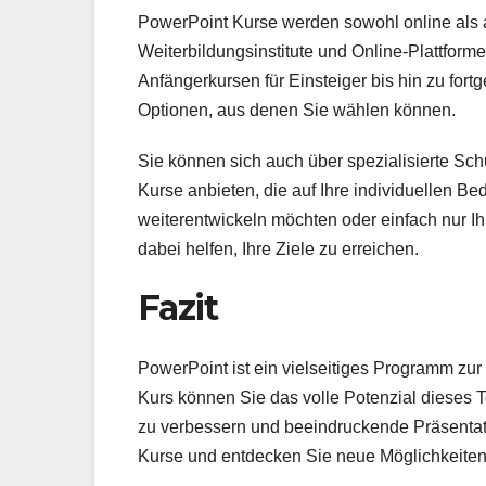
PowerPoint Kurse werden sowohl online als a
Weiterbildungsinstitute und Online-Plattform
Anfängerkursen für Einsteiger bis hin zu fort
Optionen, aus denen Sie wählen können.
Sie können sich auch über spezialisierte Sc
Kurse anbieten, die auf Ihre individuellen Be
weiterentwickeln möchten oder einfach nur I
dabei helfen, Ihre Ziele zu erreichen.
Fazit
PowerPoint ist ein vielseitiges Programm zu
Kurs können Sie das volle Potenzial dieses T
zu verbessern und beeindruckende Präsentati
Kurse und entdecken Sie neue Möglichkeiten 