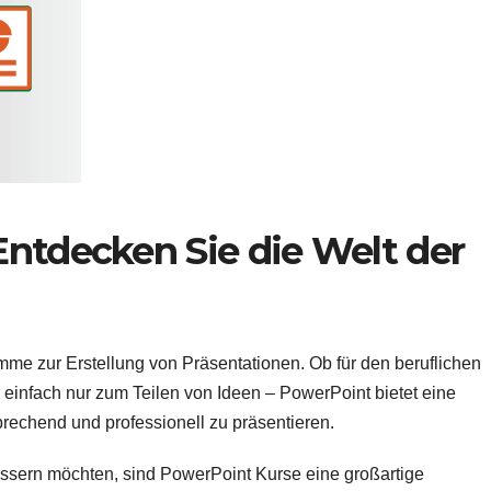
Entdecken Sie die Welt der
mme zur Erstellung von Präsentationen. Ob für den beruflichen
infach nur zum Teilen von Ideen – PowerPoint bietet eine
prechend und professionell zu präsentieren.
ssern möchten, sind PowerPoint Kurse eine großartige