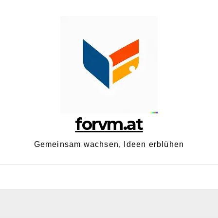
forvm.at
Gemeinsam wachsen, Ideen erblühen