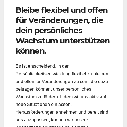
Bleibe flexibel und offen
für Veränderungen, die
dein persönliches
Wachstum unterstützen
können.
Es ist entscheidend, in der
Persönlichkeitsentwicklung flexibel zu bleiben
und offen für Veränderungen zu sein, die dazu
beitragen können, unser persönliches
Wachstum zu fördern. Indem wir uns aktiv auf
neue Situationen einlassen,
Herausforderungen annehmen und bereit sind,
uns anzupassen, können wir unsere