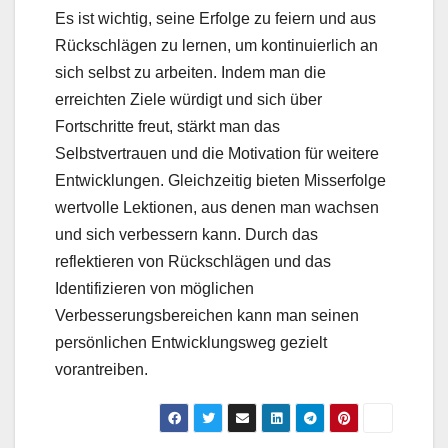
Es ist wichtig, seine Erfolge zu feiern und aus
Rückschlägen zu lernen, um kontinuierlich an
sich selbst zu arbeiten. Indem man die
erreichten Ziele würdigt und sich über
Fortschritte freut, stärkt man das
Selbstvertrauen und die Motivation für weitere
Entwicklungen. Gleichzeitig bieten Misserfolge
wertvolle Lektionen, aus denen man wachsen
und sich verbessern kann. Durch das
reflektieren von Rückschlägen und das
Identifizieren von möglichen
Verbesserungsbereichen kann man seinen
persönlichen Entwicklungsweg gezielt
vorantreiben.