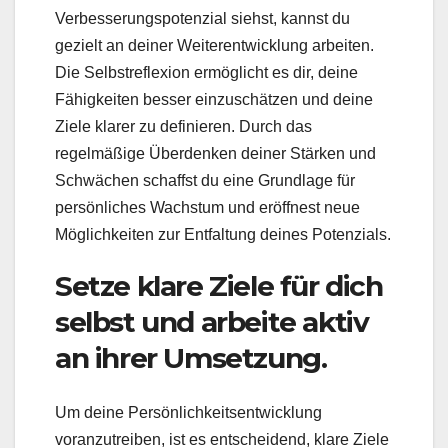
Verbesserungspotenzial siehst, kannst du
gezielt an deiner Weiterentwicklung arbeiten.
Die Selbstreflexion ermöglicht es dir, deine
Fähigkeiten besser einzuschätzen und deine
Ziele klarer zu definieren. Durch das
regelmäßige Überdenken deiner Stärken und
Schwächen schaffst du eine Grundlage für
persönliches Wachstum und eröffnest neue
Möglichkeiten zur Entfaltung deines Potenzials.
Setze klare Ziele für dich
selbst und arbeite aktiv
an ihrer Umsetzung.
Um deine Persönlichkeitsentwicklung
voranzutreiben, ist es entscheidend, klare Ziele