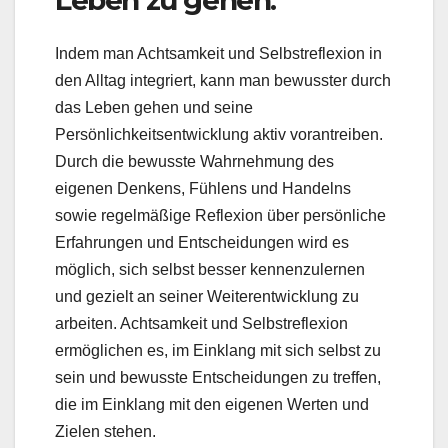
Leben zu gehen.
Indem man Achtsamkeit und Selbstreflexion in
den Alltag integriert, kann man bewusster durch
das Leben gehen und seine
Persönlichkeitsentwicklung aktiv vorantreiben.
Durch die bewusste Wahrnehmung des
eigenen Denkens, Fühlens und Handelns
sowie regelmäßige Reflexion über persönliche
Erfahrungen und Entscheidungen wird es
möglich, sich selbst besser kennenzulernen
und gezielt an seiner Weiterentwicklung zu
arbeiten. Achtsamkeit und Selbstreflexion
ermöglichen es, im Einklang mit sich selbst zu
sein und bewusste Entscheidungen zu treffen,
die im Einklang mit den eigenen Werten und
Zielen stehen.