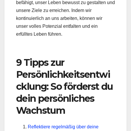
befähigt, unser Leben bewusst zu gestalten und
unsere Ziele zu erreichen. Indem wir
kontinuierlich an uns arbeiten, können wir
unser volles Potenzial entfalten und ein
erfülltes Leben führen.
9 Tipps zur
Persönlichkeitsentwi
cklung: So förderst du
dein persönliches
Wachstum
Reflektiere regelmäßig über deine