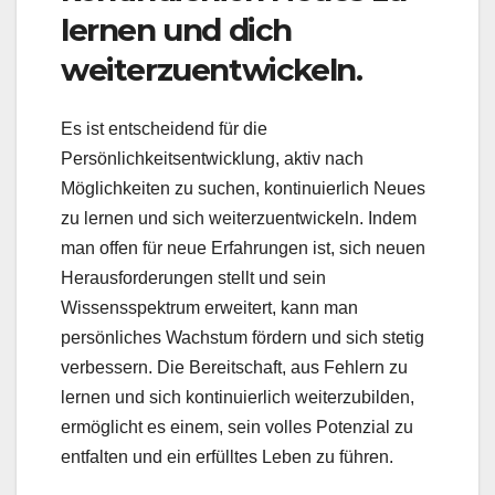
lernen und dich
weiterzuentwickeln.
Es ist entscheidend für die
Persönlichkeitsentwicklung, aktiv nach
Möglichkeiten zu suchen, kontinuierlich Neues
zu lernen und sich weiterzuentwickeln. Indem
man offen für neue Erfahrungen ist, sich neuen
Herausforderungen stellt und sein
Wissensspektrum erweitert, kann man
persönliches Wachstum fördern und sich stetig
verbessern. Die Bereitschaft, aus Fehlern zu
lernen und sich kontinuierlich weiterzubilden,
ermöglicht es einem, sein volles Potenzial zu
entfalten und ein erfülltes Leben zu führen.