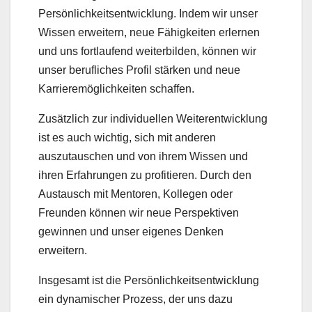
Persönlichkeitsentwicklung. Indem wir unser
Wissen erweitern, neue Fähigkeiten erlernen
und uns fortlaufend weiterbilden, können wir
unser berufliches Profil stärken und neue
Karrieremöglichkeiten schaffen.
Zusätzlich zur individuellen Weiterentwicklung
ist es auch wichtig, sich mit anderen
auszutauschen und von ihrem Wissen und
ihren Erfahrungen zu profitieren. Durch den
Austausch mit Mentoren, Kollegen oder
Freunden können wir neue Perspektiven
gewinnen und unser eigenes Denken
erweitern.
Insgesamt ist die Persönlichkeitsentwicklung
ein dynamischer Prozess, der uns dazu