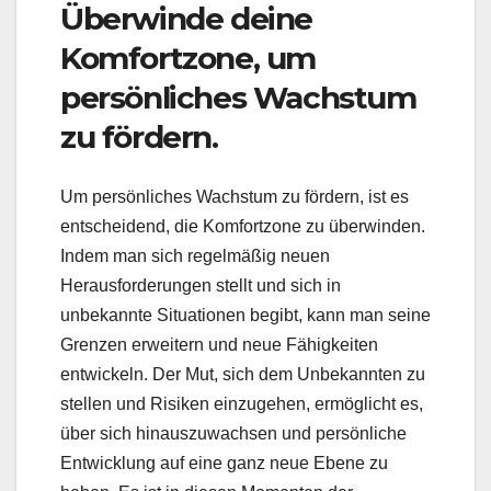
Überwinde deine
Komfortzone, um
persönliches Wachstum
zu fördern.
Um persönliches Wachstum zu fördern, ist es
entscheidend, die Komfortzone zu überwinden.
Indem man sich regelmäßig neuen
Herausforderungen stellt und sich in
unbekannte Situationen begibt, kann man seine
Grenzen erweitern und neue Fähigkeiten
entwickeln. Der Mut, sich dem Unbekannten zu
stellen und Risiken einzugehen, ermöglicht es,
über sich hinauszuwachsen und persönliche
Entwicklung auf eine ganz neue Ebene zu