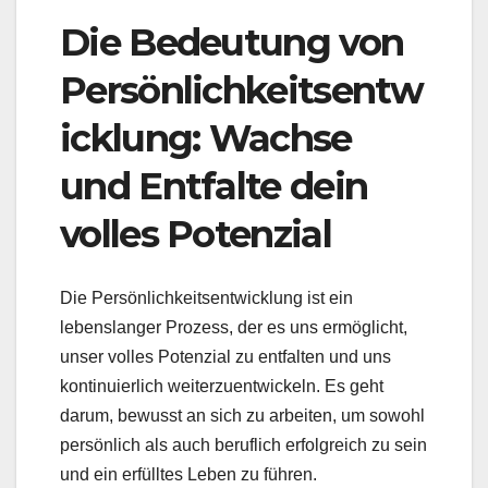
Die Bedeutung von
Persönlichkeitsentw
icklung: Wachse
und Entfalte dein
volles Potenzial
Die Persönlichkeitsentwicklung ist ein
lebenslanger Prozess, der es uns ermöglicht,
unser volles Potenzial zu entfalten und uns
kontinuierlich weiterzuentwickeln. Es geht
darum, bewusst an sich zu arbeiten, um sowohl
persönlich als auch beruflich erfolgreich zu sein
und ein erfülltes Leben zu führen.