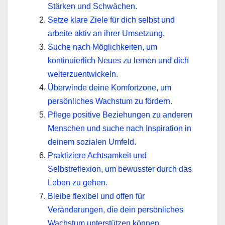
Stärken und Schwächen.
Setze klare Ziele für dich selbst und
arbeite aktiv an ihrer Umsetzung.
Suche nach Möglichkeiten, um
kontinuierlich Neues zu lernen und dich
weiterzuentwickeln.
Überwinde deine Komfortzone, um
persönliches Wachstum zu fördern.
Pflege positive Beziehungen zu anderen
Menschen und suche nach Inspiration in
deinem sozialen Umfeld.
Praktiziere Achtsamkeit und
Selbstreflexion, um bewusster durch das
Leben zu gehen.
Bleibe flexibel und offen für
Veränderungen, die dein persönliches
Wachstum unterstützen können.