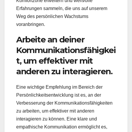
Komfortzone erweitern und wertvolle
Erfahrungen sammeln, die uns auf unserem
Weg des persönlichen Wachstums
voranbringen.
Arbeite an deiner
Kommunikationsfähigkei
t, um effektiver mit
anderen zu interagieren.
Eine wichtige Empfehlung im Bereich der
Persönlichkeitsentwicklung ist es, an der
Verbesserung der Kommunikationsfähigkeiten
zu arbeiten, um effektiver mit anderen
interagieren zu können. Eine klare und
empathische Kommunikation ermöglicht es,