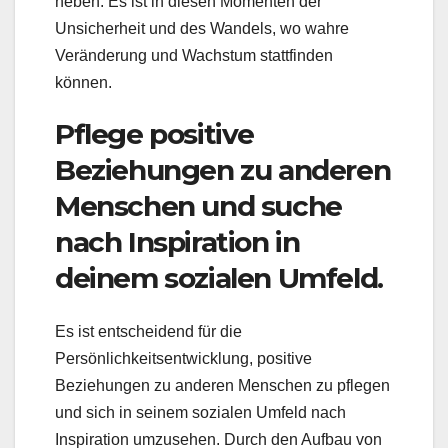
heben. Es ist in diesen Momenten der
Unsicherheit und des Wandels, wo wahre
Veränderung und Wachstum stattfinden
können.
Pflege positive
Beziehungen zu anderen
Menschen und suche
nach Inspiration in
deinem sozialen Umfeld.
Es ist entscheidend für die
Persönlichkeitsentwicklung, positive
Beziehungen zu anderen Menschen zu pflegen
und sich in seinem sozialen Umfeld nach
Inspiration umzusehen. Durch den Aufbau von