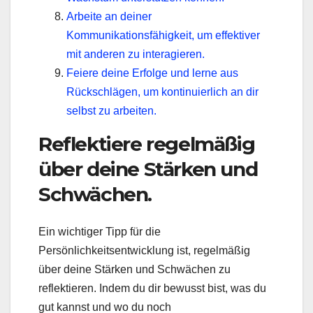
Arbeite an deiner
Kommunikationsfähigkeit, um effektiver
mit anderen zu interagieren.
Feiere deine Erfolge und lerne aus
Rückschlägen, um kontinuierlich an dir
selbst zu arbeiten.
Reflektiere regelmäßig
über deine Stärken und
Schwächen.
Ein wichtiger Tipp für die
Persönlichkeitsentwicklung ist, regelmäßig
über deine Stärken und Schwächen zu
reflektieren. Indem du dir bewusst bist, was du
gut kannst und wo du noch