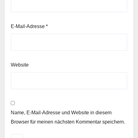
E-Mail-Adresse
*
Website
Name, E-Mail-Adresse und Website in diesem
Browser für meinen nächsten Kommentar speichern.