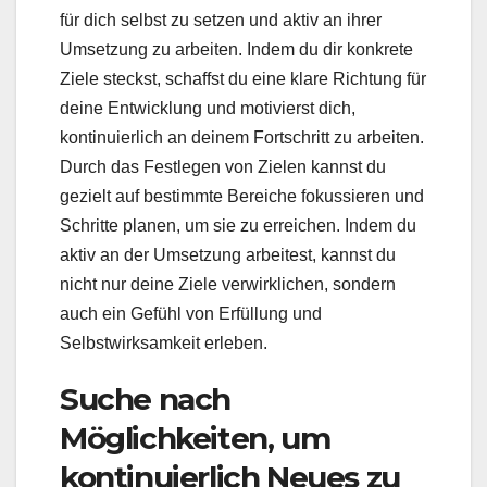
für dich selbst zu setzen und aktiv an ihrer
Umsetzung zu arbeiten. Indem du dir konkrete
Ziele steckst, schaffst du eine klare Richtung für
deine Entwicklung und motivierst dich,
kontinuierlich an deinem Fortschritt zu arbeiten.
Durch das Festlegen von Zielen kannst du
gezielt auf bestimmte Bereiche fokussieren und
Schritte planen, um sie zu erreichen. Indem du
aktiv an der Umsetzung arbeitest, kannst du
nicht nur deine Ziele verwirklichen, sondern
auch ein Gefühl von Erfüllung und
Selbstwirksamkeit erleben.
Suche nach
Möglichkeiten, um
kontinuierlich Neues zu