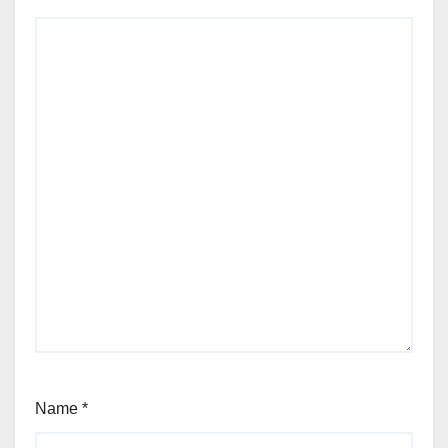
Name
*