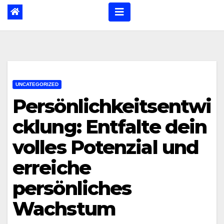
UNCATEGORIZED
Persönlichkeitsentwi
cklung: Entfalte dein
volles Potenzial und
erreiche
persönliches
Wachstum