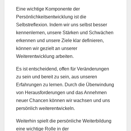
Eine wichtige Komponente der
Persönlichkeitsentwicklung ist die
Selbstreflexion. Indem wir uns selbst besser
kennenlernen, unsere Stärken und Schwächen
erkennen und unsere Ziele klar definieren,
können wir gezielt an unserer
Weiterentwicklung arbeiten.
Es ist entscheidend, offen für Veränderungen
zu sein und bereit zu sein, aus unseren
Erfahrungen zu lernen. Durch die Überwindung
von Herausforderungen und das Annehmen
neuer Chancen können wir wachsen und uns
persönlich weiterentwickeln.
Weiterhin spielt die persönliche Weiterbildung
eine wichtige Rolle in der