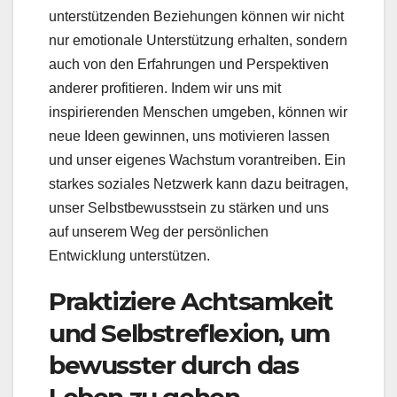
unterstützenden Beziehungen können wir nicht
nur emotionale Unterstützung erhalten, sondern
auch von den Erfahrungen und Perspektiven
anderer profitieren. Indem wir uns mit
inspirierenden Menschen umgeben, können wir
neue Ideen gewinnen, uns motivieren lassen
und unser eigenes Wachstum vorantreiben. Ein
starkes soziales Netzwerk kann dazu beitragen,
unser Selbstbewusstsein zu stärken und uns
auf unserem Weg der persönlichen
Entwicklung unterstützen.
Praktiziere Achtsamkeit
und Selbstreflexion, um
bewusster durch das