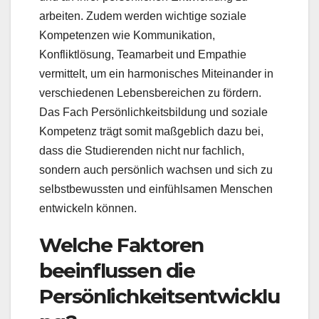
arbeiten. Zudem werden wichtige soziale
Kompetenzen wie Kommunikation,
Konfliktlösung, Teamarbeit und Empathie
vermittelt, um ein harmonisches Miteinander in
verschiedenen Lebensbereichen zu fördern.
Das Fach Persönlichkeitsbildung und soziale
Kompetenz trägt somit maßgeblich dazu bei,
dass die Studierenden nicht nur fachlich,
sondern auch persönlich wachsen und sich zu
selbstbewussten und einfühlsamen Menschen
entwickeln können.
Welche Faktoren
beeinflussen die
Persönlichkeitsentwicklu