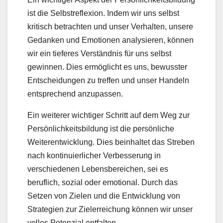
ist die Selbstreflexion. Indem wir uns selbst
kritisch betrachten und unser Verhalten, unsere
Gedanken und Emotionen analysieren, können
wir ein tieferes Verständnis für uns selbst
gewinnen. Dies ermöglicht es uns, bewusster
Entscheidungen zu treffen und unser Handeln
entsprechend anzupassen.
Ein weiterer wichtiger Schritt auf dem Weg zur
Persönlichkeitsbildung ist die persönliche
Weiterentwicklung. Dies beinhaltet das Streben
nach kontinuierlicher Verbesserung in
verschiedenen Lebensbereichen, sei es
beruflich, sozial oder emotional. Durch das
Setzen von Zielen und die Entwicklung von
Strategien zur Zielerreichung können wir unser
volles Potenzial entfalten.