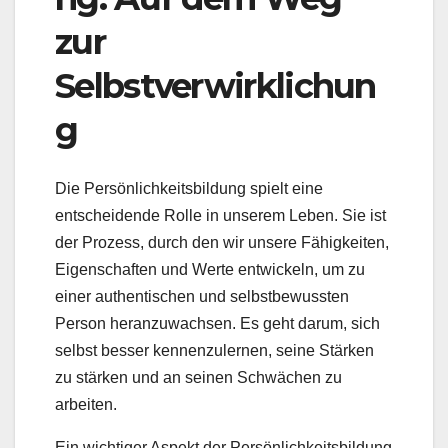
zur
Selbstverwirklichun
g
Die Persönlichkeitsbildung spielt eine
entscheidende Rolle in unserem Leben. Sie ist
der Prozess, durch den wir unsere Fähigkeiten,
Eigenschaften und Werte entwickeln, um zu
einer authentischen und selbstbewussten
Person heranzuwachsen. Es geht darum, sich
selbst besser kennenzulernen, seine Stärken
zu stärken und an seinen Schwächen zu
arbeiten.
Ein wichtiger Aspekt der Persönlichkeitsbildung