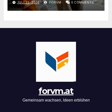
JULI 25, 2026
FORVM
0 COMMENTS
forvm.at
Gemeinsam wachsen, Ideen erblühen