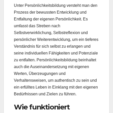
Unter Persönlichkeitsbildung versteht man den
Prozess der bewussten Entwicklung und
Entfaltung der eigenen Persönlichkeit. Es
umfasst das Streben nach
Selbstverwirklichung, Selbstreflexion und
persönlicher Weiterentwicklung, um ein tieferes
Verständnis für sich selbst zu erlangen und
seine individuellen Fähigkeiten und Potenziale
zu entfalten. Persönlichkeitsbildung beinhaltet
auch die Auseinandersetzung mit eigenen
Werten, Überzeugungen und
Verhaltensweisen, um authentisch zu sein und
ein erfülltes Leben in Einklang mit den eigenen
Bedürfnissen und Zielen zu führen.
Wie funktioniert