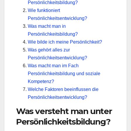
Persönlichkeitsbildung?
Wie funktioniert
Persönlichkeitsentwicklung?
Was macht man in
Persönlichkeitsbildung?
Wie bilde ich meine Persönlichkeit?
Was gehört alles zur
Persönlichkeitsentwicklung?
Was macht man im Fach
Persönlichkeitsbildung und soziale
Kompetenz?
Welche Faktoren beeinflussen die
Persönlichkeitsentwicklung?
Was versteht man unter
Persönlichkeitsbildung?