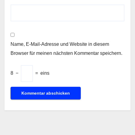
Name, E-Mail-Adresse und Website in diesem
Browser für meinen nächsten Kommentar speichern.
8
−
=
eins