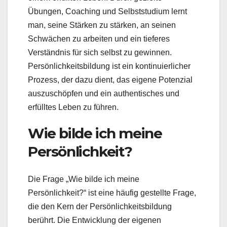
Übungen, Coaching und Selbststudium lernt
man, seine Stärken zu stärken, an seinen
Schwächen zu arbeiten und ein tieferes
Verständnis für sich selbst zu gewinnen.
Persönlichkeitsbildung ist ein kontinuierlicher
Prozess, der dazu dient, das eigene Potenzial
auszuschöpfen und ein authentisches und
erfülltes Leben zu führen.
Wie bilde ich meine
Persönlichkeit?
Die Frage „Wie bilde ich meine
Persönlichkeit?“ ist eine häufig gestellte Frage,
die den Kern der Persönlichkeitsbildung
berührt. Die Entwicklung der eigenen