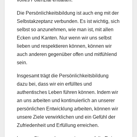
Die Persönlichkeitsbildung ist auch eng mit der
Selbstakzeptanz verbunden. Es ist wichtig, sich
selbst so anzunehmen, wie man ist, mit allen
Ecken und Kanten. Nur wenn wir uns selbst
lieben und respektieren können, können wir
auch anderen gegenüber offen und mitfühlend
sein.
Insgesamt trägt die Persönlichkeitsbildung
dazu bei, dass wir ein erfülltes und
authentisches Leben führen können. Indem wir
an uns arbeiten und kontinuierlich an unserer
persönlichen Entwicklung arbeiten, können wir
unsere Ziele verwirklichen und ein Gefühl der
Zufriedenheit und Erfüllung erreichen.