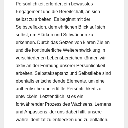
Persönlichkeit erfordert ein bewusstes
Engagement und die Bereitschaft, an sich
selbst zu arbeiten. Es beginnt mit der
Selbstreflexion, dem ehrlichen Blick auf sich
selbst, um Stärken und Schwächen zu
erkennen. Durch das Setzen von klaren Zielen
und die kontinuierliche Weiterentwicklung in
verschiedenen Lebensbereichen können wir
aktiv an der Formung unserer Persönlichkeit
arbeiten. Selbstakzeptanz und Selbstliebe sind
ebenfalls entscheidende Elemente, um eine
authentische und erfüllte Persönlichkeit zu
entwickeln. Letztendlich ist es ein
fortwährender Prozess des Wachsens, Lernens
und Anpassens, der uns dabei hilft, unsere
wahre Identität zu entdecken und zu entfalten.