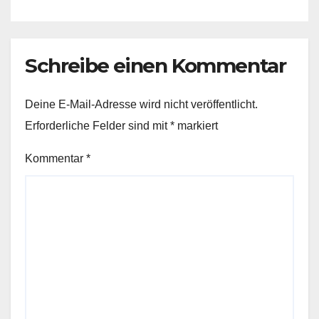
Schreibe einen Kommentar
Deine E-Mail-Adresse wird nicht veröffentlicht.
Erforderliche Felder sind mit
*
markiert
Kommentar
*