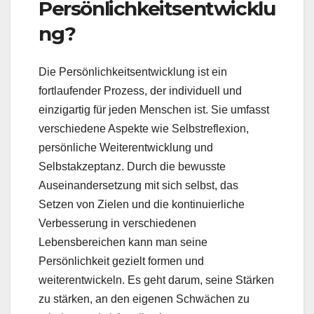
Persönlichkeitsentwicklu
ng?
Die Persönlichkeitsentwicklung ist ein
fortlaufender Prozess, der individuell und
einzigartig für jeden Menschen ist. Sie umfasst
verschiedene Aspekte wie Selbstreflexion,
persönliche Weiterentwicklung und
Selbstakzeptanz. Durch die bewusste
Auseinandersetzung mit sich selbst, das
Setzen von Zielen und die kontinuierliche
Verbesserung in verschiedenen
Lebensbereichen kann man seine
Persönlichkeit gezielt formen und
weiterentwickeln. Es geht darum, seine Stärken
zu stärken, an den eigenen Schwächen zu