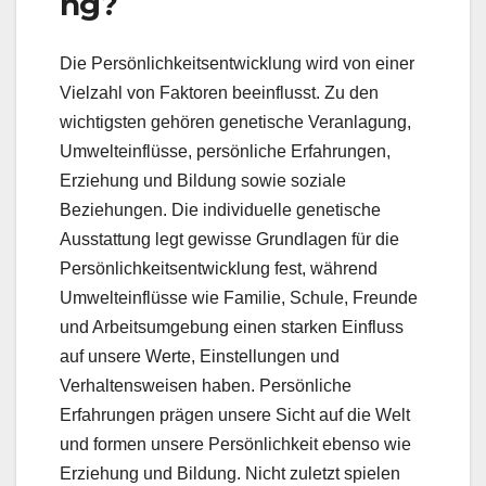
ng?
Die Persönlichkeitsentwicklung wird von einer
Vielzahl von Faktoren beeinflusst. Zu den
wichtigsten gehören genetische Veranlagung,
Umwelteinflüsse, persönliche Erfahrungen,
Erziehung und Bildung sowie soziale
Beziehungen. Die individuelle genetische
Ausstattung legt gewisse Grundlagen für die
Persönlichkeitsentwicklung fest, während
Umwelteinflüsse wie Familie, Schule, Freunde
und Arbeitsumgebung einen starken Einfluss
auf unsere Werte, Einstellungen und
Verhaltensweisen haben. Persönliche
Erfahrungen prägen unsere Sicht auf die Welt
und formen unsere Persönlichkeit ebenso wie
Erziehung und Bildung. Nicht zuletzt spielen