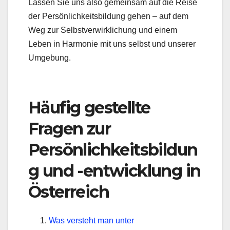
Lassen Sie uns also gemeinsam auf die Reise
der Persönlichkeitsbildung gehen – auf dem
Weg zur Selbstverwirklichung und einem
Leben in Harmonie mit uns selbst und unserer
Umgebung.
Häufig gestellte
Fragen zur
Persönlichkeitsbildun
g und -entwicklung in
Österreich
Was versteht man unter