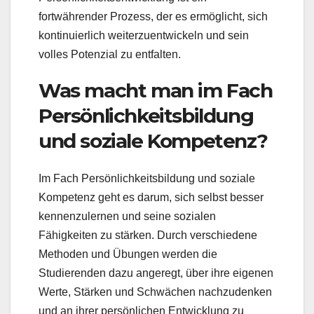
fortwährender Prozess, der es ermöglicht, sich
kontinuierlich weiterzuentwickeln und sein
volles Potenzial zu entfalten.
Was macht man im Fach
Persönlichkeitsbildung
und soziale Kompetenz?
Im Fach Persönlichkeitsbildung und soziale
Kompetenz geht es darum, sich selbst besser
kennenzulernen und seine sozialen
Fähigkeiten zu stärken. Durch verschiedene
Methoden und Übungen werden die
Studierenden dazu angeregt, über ihre eigenen
Werte, Stärken und Schwächen nachzudenken
und an ihrer persönlichen Entwicklung zu