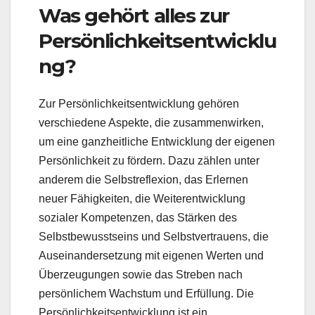
Was gehört alles zur
Persönlichkeitsentwicklu
ng?
Zur Persönlichkeitsentwicklung gehören
verschiedene Aspekte, die zusammenwirken,
um eine ganzheitliche Entwicklung der eigenen
Persönlichkeit zu fördern. Dazu zählen unter
anderem die Selbstreflexion, das Erlernen
neuer Fähigkeiten, die Weiterentwicklung
sozialer Kompetenzen, das Stärken des
Selbstbewusstseins und Selbstvertrauens, die
Auseinandersetzung mit eigenen Werten und
Überzeugungen sowie das Streben nach
persönlichem Wachstum und Erfüllung. Die
Persönlichkeitsentwicklung ist ein