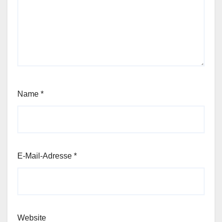
Name
*
E-Mail-Adresse
*
Website