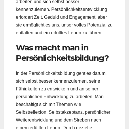
arbeiten und sich selbst besser
kennenzulernen. Persönlichkeitsentwicklung
erfordert Zeit, Geduld und Engagement, aber
sie ermöglicht es uns, unser volles Potenzial zu
entfalten und ein erfülltes Leben zu führen.
Was macht man in
Persönlichkeitsbildung?
In der Persönlichkeitsbildung geht es darum,
sich selbst besser kennenzulernen, seine
Fähigkeiten zu entwickeln und an seiner
persönlichen Entwicklung zu arbeiten. Man
beschäftigt sich mit Themen wie
Selbstreflexion, Selbstakzeptanz, persönlicher
Weiterentwicklung und dem Streben nach
einem erfüllten Leben. Durch gezielte