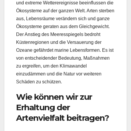
und extreme Wetterereignisse beeinflussen die
Ökosysteme auf der ganzen Welt. Arten sterben
aus, Lebensräume verändern sich und ganze
Ökosysteme geraten aus dem Gleichgewicht.
Der Anstieg des Meeresspiegels bedroht
Küstenregionen und die Versauerung der
Ozeane gefährdet marine Lebensformen. Es ist
von entscheidender Bedeutung, Maßnahmen
zu ergreifen, um den Klimawandel
einzudämmen und die Natur vor weiteren
Schäden zu schützen.
Wie können wir zur
Erhaltung der
Artenvielfalt beitragen?