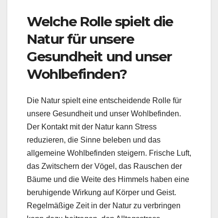
Welche Rolle spielt die
Natur für unsere
Gesundheit und unser
Wohlbefinden?
Die Natur spielt eine entscheidende Rolle für
unsere Gesundheit und unser Wohlbefinden.
Der Kontakt mit der Natur kann Stress
reduzieren, die Sinne beleben und das
allgemeine Wohlbefinden steigern. Frische Luft,
das Zwitschern der Vögel, das Rauschen der
Bäume und die Weite des Himmels haben eine
beruhigende Wirkung auf Körper und Geist.
Regelmäßige Zeit in der Natur zu verbringen