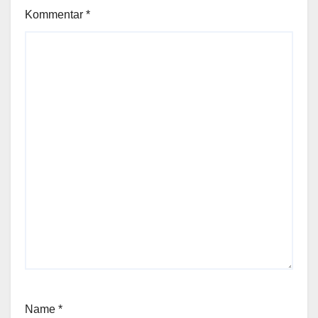
Kommentar
*
Name
*