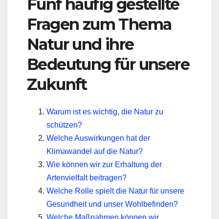
Fünf häufig gestellte
Fragen zum Thema
Natur und ihre
Bedeutung für unsere
Zukunft
Warum ist es wichtig, die Natur zu
schützen?
Welche Auswirkungen hat der
Klimawandel auf die Natur?
Wie können wir zur Erhaltung der
Artenvielfalt beitragen?
Welche Rolle spielt die Natur für unsere
Gesundheit und unser Wohlbefinden?
Welche Maßnahmen können wir