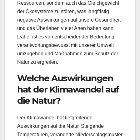
Ressourcen, sondern auch das Gleichgewicht
der Ökosysteme zu stören, was langfristig
negative Auswirkungen auf unsere Gesundheit
und das Überleben vieler Arten haben kann.
Daher ist es von entscheidender Bedeutung,
verantwortungsbewusst mit unserer Umwelt
umzugehen und Maßnahmen zum Schutz der
Natur zu ergreifen.
Welche Auswirkungen
hat der Klimawandel auf
die Natur?
Der Klimawandel hat tiefgreifende
Auswirkungen auf die Natur. Steigende
Temperaturen, veränderte Niederschlagsmuster