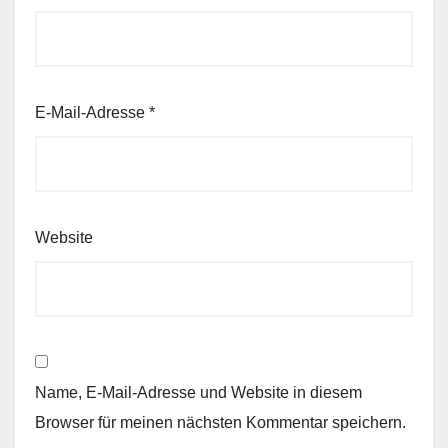
E-Mail-Adresse
*
Website
Name, E-Mail-Adresse und Website in diesem
Browser für meinen nächsten Kommentar speichern.