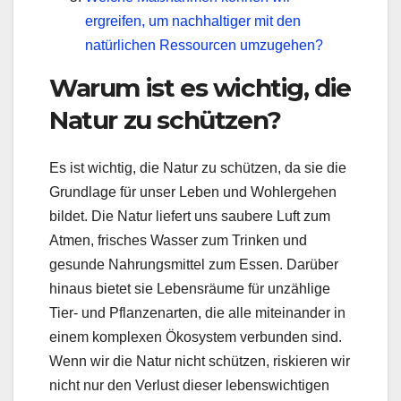
ergreifen, um nachhaltiger mit den
natürlichen Ressourcen umzugehen?
Warum ist es wichtig, die
Natur zu schützen?
Es ist wichtig, die Natur zu schützen, da sie die
Grundlage für unser Leben und Wohlergehen
bildet. Die Natur liefert uns saubere Luft zum
Atmen, frisches Wasser zum Trinken und
gesunde Nahrungsmittel zum Essen. Darüber
hinaus bietet sie Lebensräume für unzählige
Tier- und Pflanzenarten, die alle miteinander in
einem komplexen Ökosystem verbunden sind.
Wenn wir die Natur nicht schützen, riskieren wir
nicht nur den Verlust dieser lebenswichtigen