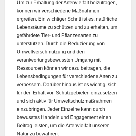
Um zur Erhaltung der Artenvielfalt beizutragen,
können wir verschiedene Maßnahmen
ergreifen. Ein wichtiger Schritt ist es, natürliche
Lebensräume zu schützen und zu erhalten, um
gefährdete Tier- und Pflanzenarten zu
unterstützen. Durch die Reduzierung von
Umweltverschmutzung und den
verantwortungsbewussten Umgang mit
Ressourcen können wir dazu beitragen, die
Lebensbedingungen für verschiedene Arten zu
verbessern. Darüber hinaus ist es wichtig, sich
für den Erhalt von Schutzgebieten einzusetzen
und sich aktiv für Umweltschutzmaßnahmen
einzubringen. Jeder Einzelne kann durch
bewusstes Handeln und Engagement einen
Beitrag leisten, um die Artenvielfalt unserer
Natur zu bewahren.