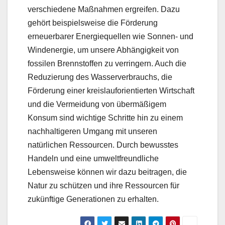
verschiedene Maßnahmen ergreifen. Dazu
gehört beispielsweise die Förderung
erneuerbarer Energiequellen wie Sonnen- und
Windenergie, um unsere Abhängigkeit von
fossilen Brennstoffen zu verringern. Auch die
Reduzierung des Wasserverbrauchs, die
Förderung einer kreislauforientierten Wirtschaft
und die Vermeidung von übermäßigem
Konsum sind wichtige Schritte hin zu einem
nachhaltigeren Umgang mit unseren
natürlichen Ressourcen. Durch bewusstes
Handeln und eine umweltfreundliche
Lebensweise können wir dazu beitragen, die
Natur zu schützen und ihre Ressourcen für
zukünftige Generationen zu erhalten.