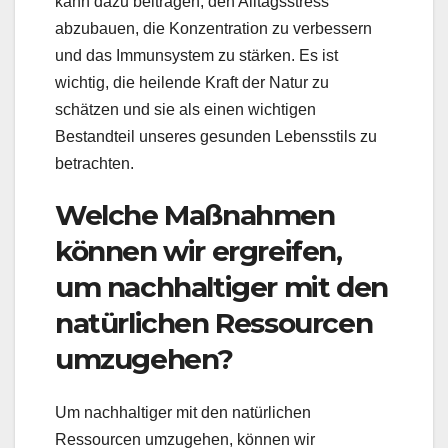
kann dazu beitragen, den Alltagsstress
abzubauen, die Konzentration zu verbessern
und das Immunsystem zu stärken. Es ist
wichtig, die heilende Kraft der Natur zu
schätzen und sie als einen wichtigen
Bestandteil unseres gesunden Lebensstils zu
betrachten.
Welche Maßnahmen
können wir ergreifen,
um nachhaltiger mit den
natürlichen Ressourcen
umzugehen?
Um nachhaltiger mit den natürlichen
Ressourcen umzugehen, können wir