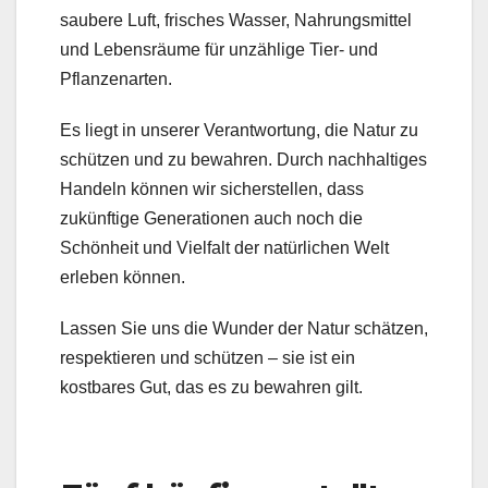
saubere Luft, frisches Wasser, Nahrungsmittel
und Lebensräume für unzählige Tier- und
Pflanzenarten.
Es liegt in unserer Verantwortung, die Natur zu
schützen und zu bewahren. Durch nachhaltiges
Handeln können wir sicherstellen, dass
zukünftige Generationen auch noch die
Schönheit und Vielfalt der natürlichen Welt
erleben können.
Lassen Sie uns die Wunder der Natur schätzen,
respektieren und schützen – sie ist ein
kostbares Gut, das es zu bewahren gilt.