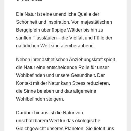
Die Natur ist eine unendliche Quelle der
Schönheit und Inspiration. Von majestätischen
Berggipfeln über üppige Wälder bis hin zu
sanften Flussläufen – die Vielfalt und Fülle der
natürlichen Welt sind atemberaubend.
Neben ihrer ästhetischen Anziehungskraft spielt
die Natur eine entscheidende Rolle für unser
Wohlbefinden und unsere Gesundheit. Der
Kontakt mit der Natur kann Stress reduzieren,
die Sinne beleben und das allgemeine
Wohlbefinden steigern.
Darüber hinaus ist die Natur von
unschätzbarem Wert für das ökologische
Gleichgewicht unseres Planeten. Sie liefert uns