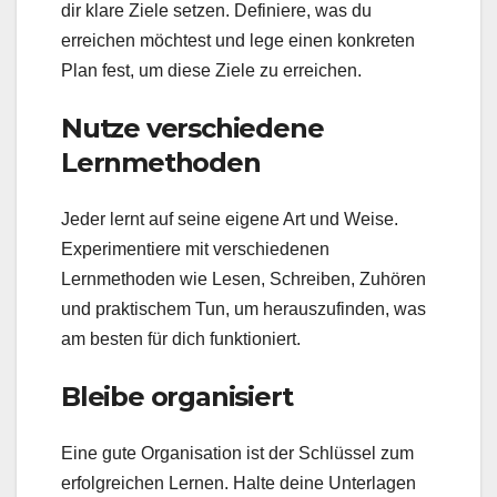
dir klare Ziele setzen. Definiere, was du
erreichen möchtest und lege einen konkreten
Plan fest, um diese Ziele zu erreichen.
Nutze verschiedene
Lernmethoden
Jeder lernt auf seine eigene Art und Weise.
Experimentiere mit verschiedenen
Lernmethoden wie Lesen, Schreiben, Zuhören
und praktischem Tun, um herauszufinden, was
am besten für dich funktioniert.
Bleibe organisiert
Eine gute Organisation ist der Schlüssel zum
erfolgreichen Lernen. Halte deine Unterlagen