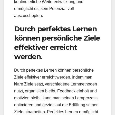
kontinuierliche Weiterentwicklung und
ermöglicht es, sein Potenzial voll
auszuschöpfen.
Durch perfektes Lernen
können persönliche Ziele
effektiver erreicht
werden.
Durch perfektes Lernen können persönliche
Ziele effektiver erreicht werden. Indem man
klare Ziele setzt, verschiedene Lernmethoden
nutzt, organisiert bleibt, Feedback einholt und
motiviert bleibt, kann man seinen Lernprozess
optimieren und gezielt auf die Erfüllung seiner
Ziele hinarbeiten. Perfektes Lernen ermöglicht