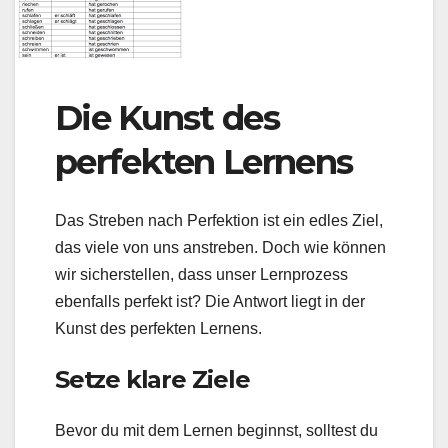
Die Kunst des
perfekten Lernens
Das Streben nach Perfektion ist ein edles Ziel,
das viele von uns anstreben. Doch wie können
wir sicherstellen, dass unser Lernprozess
ebenfalls perfekt ist? Die Antwort liegt in der
Kunst des perfekten Lernens.
Setze klare Ziele
Bevor du mit dem Lernen beginnst, solltest du