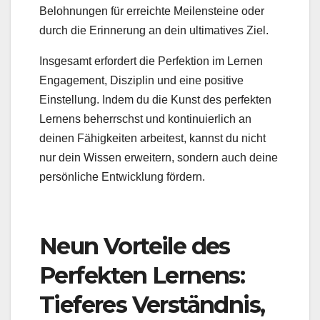
Belohnungen für erreichte Meilensteine oder
durch die Erinnerung an dein ultimatives Ziel.
Insgesamt erfordert die Perfektion im Lernen
Engagement, Disziplin und eine positive
Einstellung. Indem du die Kunst des perfekten
Lernens beherrschst und kontinuierlich an
deinen Fähigkeiten arbeitest, kannst du nicht
nur dein Wissen erweitern, sondern auch deine
persönliche Entwicklung fördern.
Neun Vorteile des
Perfekten Lernens:
Tieferes Verständnis,