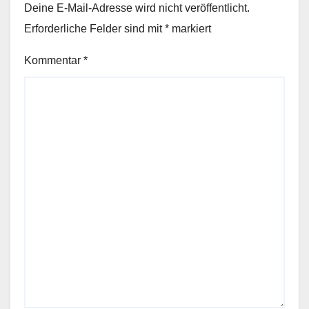
Deine E-Mail-Adresse wird nicht veröffentlicht.
Erforderliche Felder sind mit
*
markiert
Kommentar
*