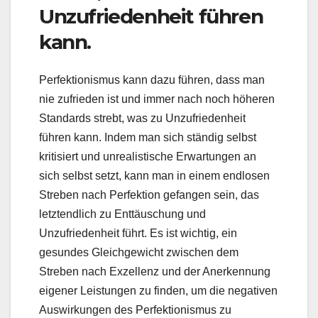
Unzufriedenheit führen
kann.
Perfektionismus kann dazu führen, dass man
nie zufrieden ist und immer nach noch höheren
Standards strebt, was zu Unzufriedenheit
führen kann. Indem man sich ständig selbst
kritisiert und unrealistische Erwartungen an
sich selbst setzt, kann man in einem endlosen
Streben nach Perfektion gefangen sein, das
letztendlich zu Enttäuschung und
Unzufriedenheit führt. Es ist wichtig, ein
gesundes Gleichgewicht zwischen dem
Streben nach Exzellenz und der Anerkennung
eigener Leistungen zu finden, um die negativen
Auswirkungen des Perfektionismus zu