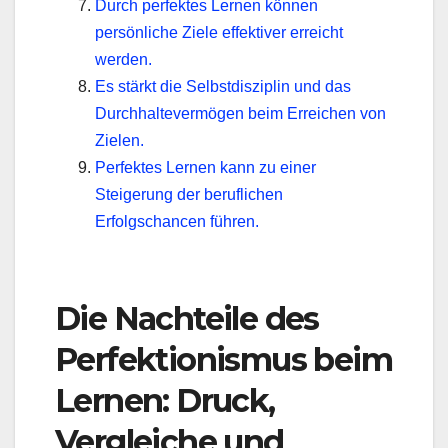
Durch perfektes Lernen können
persönliche Ziele effektiver erreicht
werden.
Es stärkt die Selbstdisziplin und das
Durchhaltevermögen beim Erreichen von
Zielen.
Perfektes Lernen kann zu einer
Steigerung der beruflichen
Erfolgschancen führen.
Die Nachteile des
Perfektionismus beim
Lernen: Druck,
Vergleiche und