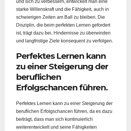
und sich zu verbessern, entwickelt man eine
starke Willenskraft und die Fähigkeit, auch in
schwierigen Zeiten am Ball zu bleiben. Die
Disziplin, die beim perfekten Lernen gefordert
ist, trägt dazu bei, Hindernisse zu überwinden
und langfristige Ziele konsequent zu verfolgen.
Perfektes Lernen kann
zu einer Steigerung der
beruflichen
Erfolgschancen führen.
Perfektes Lernen kann zu einer Steigerung der
beruflichen Erfolgschancen führen, da es dazu
beiträgt, dass man sich kontinuierlich
weiterentwickelt und seine Fähigkeiten