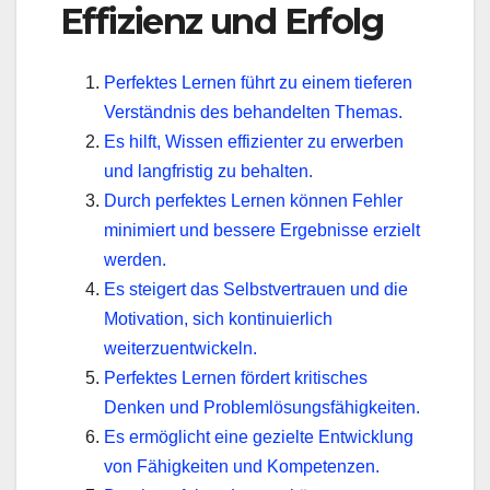
Effizienz und Erfolg
Perfektes Lernen führt zu einem tieferen
Verständnis des behandelten Themas.
Es hilft, Wissen effizienter zu erwerben
und langfristig zu behalten.
Durch perfektes Lernen können Fehler
minimiert und bessere Ergebnisse erzielt
werden.
Es steigert das Selbstvertrauen und die
Motivation, sich kontinuierlich
weiterzuentwickeln.
Perfektes Lernen fördert kritisches
Denken und Problemlösungsfähigkeiten.
Es ermöglicht eine gezielte Entwicklung
von Fähigkeiten und Kompetenzen.