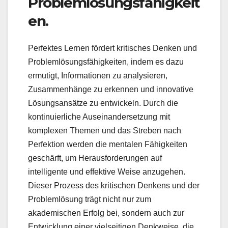
Problemlösungsfähigkeit
en.
Perfektes Lernen fördert kritisches Denken und
Problemlösungsfähigkeiten, indem es dazu
ermutigt, Informationen zu analysieren,
Zusammenhänge zu erkennen und innovative
Lösungsansätze zu entwickeln. Durch die
kontinuierliche Auseinandersetzung mit
komplexen Themen und das Streben nach
Perfektion werden die mentalen Fähigkeiten
geschärft, um Herausforderungen auf
intelligente und effektive Weise anzugehen.
Dieser Prozess des kritischen Denkens und der
Problemlösung trägt nicht nur zum
akademischen Erfolg bei, sondern auch zur
Entwicklung einer vielseitigen Denkweise, die