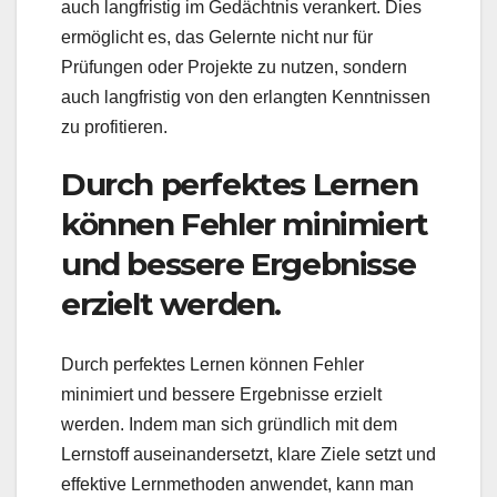
auch langfristig im Gedächtnis verankert. Dies
ermöglicht es, das Gelernte nicht nur für
Prüfungen oder Projekte zu nutzen, sondern
auch langfristig von den erlangten Kenntnissen
zu profitieren.
Durch perfektes Lernen
können Fehler minimiert
und bessere Ergebnisse
erzielt werden.
Durch perfektes Lernen können Fehler
minimiert und bessere Ergebnisse erzielt
werden. Indem man sich gründlich mit dem
Lernstoff auseinandersetzt, klare Ziele setzt und
effektive Lernmethoden anwendet, kann man