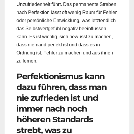
Unzufriedenheit führt. Das permanente Streben
nach Perfektion lässt oft wenig Raum für Fehler
oder persönliche Entwicklung, was letztendlich
das Selbstwertgefühl negativ beeinflussen
kann. Es ist wichtig, sich bewusst zu machen,
dass niemand perfekt ist und dass es in
Ordnung ist, Fehler zu machen und aus ihnen
zu lernen.
Perfektionismus kann
dazu führen, dass man
nie zufrieden ist und
immer nach noch
höheren Standards
strebt, was zu