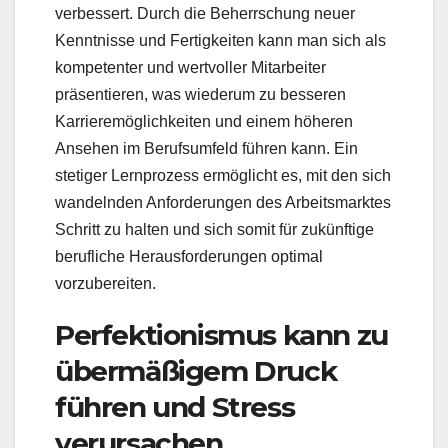
verbessert. Durch die Beherrschung neuer
Kenntnisse und Fertigkeiten kann man sich als
kompetenter und wertvoller Mitarbeiter
präsentieren, was wiederum zu besseren
Karrieremöglichkeiten und einem höheren
Ansehen im Berufsumfeld führen kann. Ein
stetiger Lernprozess ermöglicht es, mit den sich
wandelnden Anforderungen des Arbeitsmarktes
Schritt zu halten und sich somit für zukünftige
berufliche Herausforderungen optimal
vorzubereiten.
Perfektionismus kann zu
übermäßigem Druck
führen und Stress
verursachen.