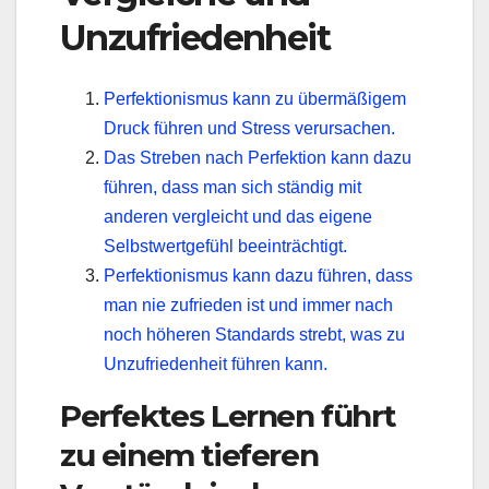
Unzufriedenheit
Perfektionismus kann zu übermäßigem
Druck führen und Stress verursachen.
Das Streben nach Perfektion kann dazu
führen, dass man sich ständig mit
anderen vergleicht und das eigene
Selbstwertgefühl beeinträchtigt.
Perfektionismus kann dazu führen, dass
man nie zufrieden ist und immer nach
noch höheren Standards strebt, was zu
Unzufriedenheit führen kann.
Perfektes Lernen führt
zu einem tieferen