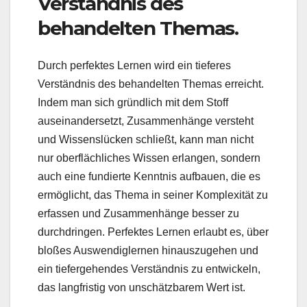
Verständnis des
behandelten Themas.
Durch perfektes Lernen wird ein tieferes
Verständnis des behandelten Themas erreicht.
Indem man sich gründlich mit dem Stoff
auseinandersetzt, Zusammenhänge versteht
und Wissenslücken schließt, kann man nicht
nur oberflächliches Wissen erlangen, sondern
auch eine fundierte Kenntnis aufbauen, die es
ermöglicht, das Thema in seiner Komplexität zu
erfassen und Zusammenhänge besser zu
durchdringen. Perfektes Lernen erlaubt es, über
bloßes Auswendiglernen hinauszugehen und
ein tiefergehendes Verständnis zu entwickeln,
das langfristig von unschätzbarem Wert ist.