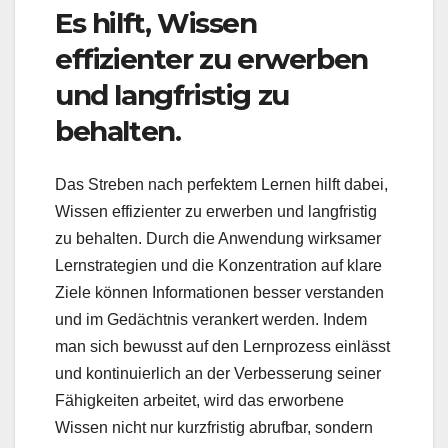
Es hilft, Wissen
effizienter zu erwerben
und langfristig zu
behalten.
Das Streben nach perfektem Lernen hilft dabei,
Wissen effizienter zu erwerben und langfristig
zu behalten. Durch die Anwendung wirksamer
Lernstrategien und die Konzentration auf klare
Ziele können Informationen besser verstanden
und im Gedächtnis verankert werden. Indem
man sich bewusst auf den Lernprozess einlässt
und kontinuierlich an der Verbesserung seiner
Fähigkeiten arbeitet, wird das erworbene
Wissen nicht nur kurzfristig abrufbar, sondern