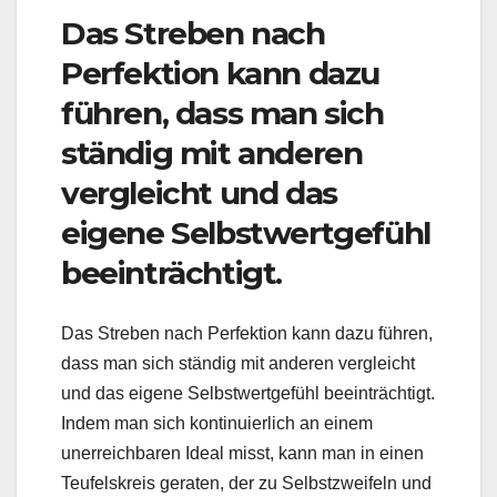
Das Streben nach
Perfektion kann dazu
führen, dass man sich
ständig mit anderen
vergleicht und das
eigene Selbstwertgefühl
beeinträchtigt.
Das Streben nach Perfektion kann dazu führen,
dass man sich ständig mit anderen vergleicht
und das eigene Selbstwertgefühl beeinträchtigt.
Indem man sich kontinuierlich an einem
unerreichbaren Ideal misst, kann man in einen
Teufelskreis geraten, der zu Selbstzweifeln und