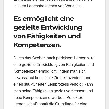
in allen Lebensbereichen von Vorteil ist.
Es ermöglicht eine
gezielte Entwicklung
von Fähigkeiten und
Kompetenzen.
Durch das Streben nach perfektem Lernen wird
eine gezielte Entwicklung von Fähigkeiten und
Kompetenzen ermöglicht. Indem man sich
bewusst auf bestimmte Ziele konzentriert und
einen strukturierten Lernprozess verfolgt, kann
man seine Fähigkeiten gezielt verbessern und
neue Kompetenzen erwerben. Perfektes
Lernen schafft somit die Grundlage für eine