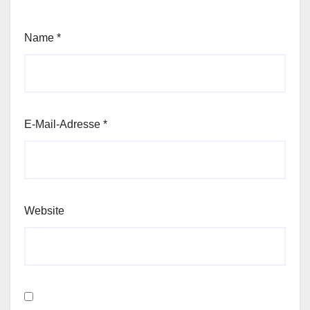
Name
*
E-Mail-Adresse
*
Website