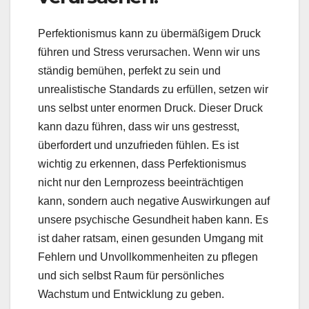
Perfektionismus kann zu übermäßigem Druck
führen und Stress verursachen. Wenn wir uns
ständig bemühen, perfekt zu sein und
unrealistische Standards zu erfüllen, setzen wir
uns selbst unter enormen Druck. Dieser Druck
kann dazu führen, dass wir uns gestresst,
überfordert und unzufrieden fühlen. Es ist
wichtig zu erkennen, dass Perfektionismus
nicht nur den Lernprozess beeinträchtigen
kann, sondern auch negative Auswirkungen auf
unsere psychische Gesundheit haben kann. Es
ist daher ratsam, einen gesunden Umgang mit
Fehlern und Unvollkommenheiten zu pflegen
und sich selbst Raum für persönliches
Wachstum und Entwicklung zu geben.