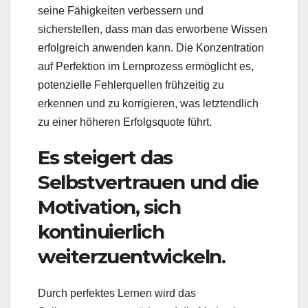
seine Fähigkeiten verbessern und
sicherstellen, dass man das erworbene Wissen
erfolgreich anwenden kann. Die Konzentration
auf Perfektion im Lernprozess ermöglicht es,
potenzielle Fehlerquellen frühzeitig zu
erkennen und zu korrigieren, was letztendlich
zu einer höheren Erfolgsquote führt.
Es steigert das
Selbstvertrauen und die
Motivation, sich
kontinuierlich
weiterzuentwickeln.
Durch perfektes Lernen wird das