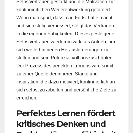
Selbstvertrauen gestärkt und die Motivation zur
kontinuierlichen Weiterentwicklung gefördert.
Wenn man spürt, dass man Fortschritte macht
und sich stetig verbessert, steigt das Vertrauen
in die eigenen Fähigkeiten. Dieses gesteigerte
Selbstvertrauen wiederum wirkt als Antrieb, um
sich weiterhin neuen Herausforderungen zu
stellen und sein Potenzial voll auszuschöpfen.
Der Prozess des perfekten Lernens wird somit
zu einer Quelle der inneren Stärke und
Inspiration, die dazu motiviert, kontinuierlich an
sich selbst zu arbeiten und persönliche Ziele zu
erreichen.
Perfektes Lernen fördert
kritisches Denken und