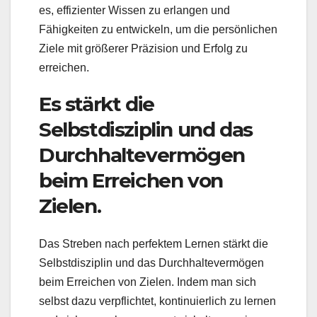
es, effizienter Wissen zu erlangen und
Fähigkeiten zu entwickeln, um die persönlichen
Ziele mit größerer Präzision und Erfolg zu
erreichen.
Es stärkt die
Selbstdisziplin und das
Durchhaltevermögen
beim Erreichen von
Zielen.
Das Streben nach perfektem Lernen stärkt die
Selbstdisziplin und das Durchhaltevermögen
beim Erreichen von Zielen. Indem man sich
selbst dazu verpflichtet, kontinuierlich zu lernen