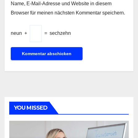
Name, E-Mail-Adresse und Website in diesem
Browser für meinen nächsten Kommentar speichern.
neun
+
=
sechzehn
YOU MISSED