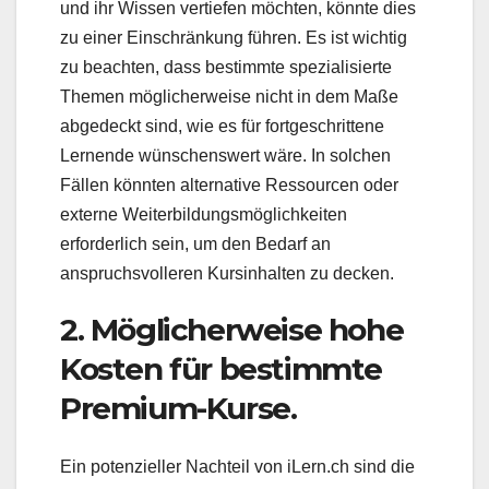
und ihr Wissen vertiefen möchten, könnte dies
zu einer Einschränkung führen. Es ist wichtig
zu beachten, dass bestimmte spezialisierte
Themen möglicherweise nicht in dem Maße
abgedeckt sind, wie es für fortgeschrittene
Lernende wünschenswert wäre. In solchen
Fällen könnten alternative Ressourcen oder
externe Weiterbildungsmöglichkeiten
erforderlich sein, um den Bedarf an
anspruchsvolleren Kursinhalten zu decken.
2. Möglicherweise hohe
Kosten für bestimmte
Premium-Kurse.
Ein potenzieller Nachteil von iLern.ch sind die