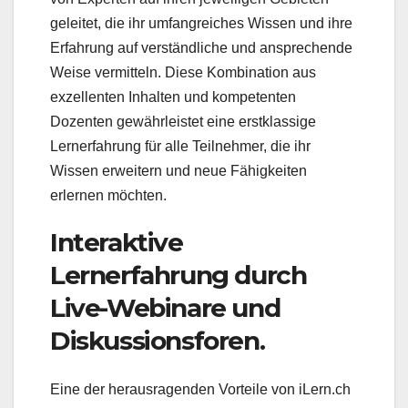
geleitet, die ihr umfangreiches Wissen und ihre
Erfahrung auf verständliche und ansprechende
Weise vermitteln. Diese Kombination aus
exzellenten Inhalten und kompetenten
Dozenten gewährleistet eine erstklassige
Lernerfahrung für alle Teilnehmer, die ihr
Wissen erweitern und neue Fähigkeiten
erlernen möchten.
Interaktive
Lernerfahrung durch
Live-Webinare und
Diskussionsforen.
Eine der herausragenden Vorteile von iLern.ch