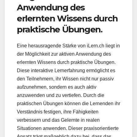
Anwendung des
erlernten Wissens durch
praktische Übungen.
Eine herausragende Stärke von iLern.ch liegt in
der Möglichkeit zur aktiven Anwendung des
erlernten Wissens durch praktische Übungen.
Diese interaktive Lernerfahrung ermöglicht es
den Teilnehmern, ihr Wissen nicht nur passiv
aufzunehmen, sondern es auch aktiv
anzuwenden und zu vertiefen. Durch die
praktischen Übungen können die Lernenden ihr
Verständnis festigen, ihre Fähigkeiten
verbessern und das Gelernte in realen
Situationen anwenden. Dieser praxisorientierte
Ansatz trägt maßgeblich dazu bei, dass das