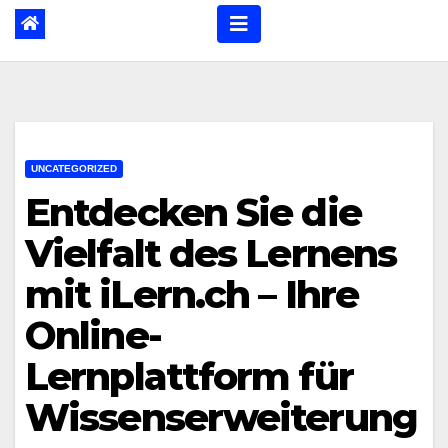
UNCATEGORIZED
Entdecken Sie die
Vielfalt des Lernens
mit iLern.ch – Ihre
Online-
Lernplattform für
Wissenserweiterung