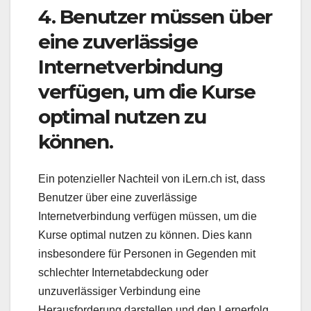
4. Benutzer müssen über
eine zuverlässige
Internetverbindung
verfügen, um die Kurse
optimal nutzen zu
können.
Ein potenzieller Nachteil von iLern.ch ist, dass
Benutzer über eine zuverlässige
Internetverbindung verfügen müssen, um die
Kurse optimal nutzen zu können. Dies kann
insbesondere für Personen in Gegenden mit
schlechter Internetabdeckung oder
unzuverlässiger Verbindung eine
Herausforderung darstellen und den Lernerfolg