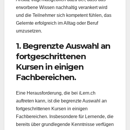
erworbene Wissen nachhaltig verankert wird
und die Teilnehmer sich kompetent fühlen, das
Gelernte erfolgreich im Alltag oder Beruf
umzusetzen.
1. Begrenzte Auswahl an
fortgeschrittenen
Kursen in einigen
Fachbereichen.
Eine Herausforderung, die bei iLern.ch
auftreten kann, ist die begrenzte Auswahl an
fortgeschrittenen Kursen in einigen
Fachbereichen. Insbesondere für Lernende, die
bereits über grundlegende Kenntnisse verfügen