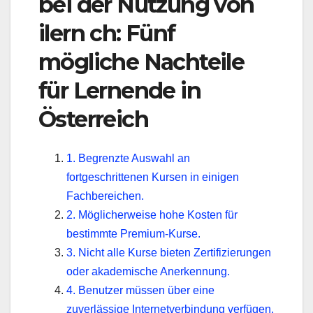
bei der Nutzung von
ilern ch: Fünf
mögliche Nachteile
für Lernende in
Österreich
1. Begrenzte Auswahl an
fortgeschrittenen Kursen in einigen
Fachbereichen.
2. Möglicherweise hohe Kosten für
bestimmte Premium-Kurse.
3. Nicht alle Kurse bieten Zertifizierungen
oder akademische Anerkennung.
4. Benutzer müssen über eine
zuverlässige Internetverbindung verfügen,