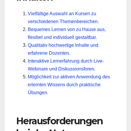
Vielfältige Auswahl an Kursen zu
verschiedenen Themenbereichen.
Bequemes Lernen von zu Hause aus,
flexibel und individuell gestaltbar.
Qualitativ hochwertige Inhalte und
erfahrene Dozenten.
Interaktive Lernerfahrung durch Live-
Webinare und Diskussionsforen.
Möglichkeit zur aktiven Anwendung des
erlernten Wissens durch praktische
Übungen.
Herausforderungen