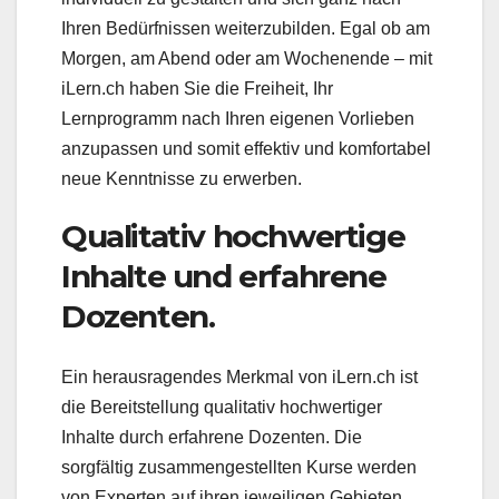
Ihren Bedürfnissen weiterzubilden. Egal ob am
Morgen, am Abend oder am Wochenende – mit
iLern.ch haben Sie die Freiheit, Ihr
Lernprogramm nach Ihren eigenen Vorlieben
anzupassen und somit effektiv und komfortabel
neue Kenntnisse zu erwerben.
Qualitativ hochwertige
Inhalte und erfahrene
Dozenten.
Ein herausragendes Merkmal von iLern.ch ist
die Bereitstellung qualitativ hochwertiger
Inhalte durch erfahrene Dozenten. Die
sorgfältig zusammengestellten Kurse werden
von Experten auf ihren jeweiligen Gebieten