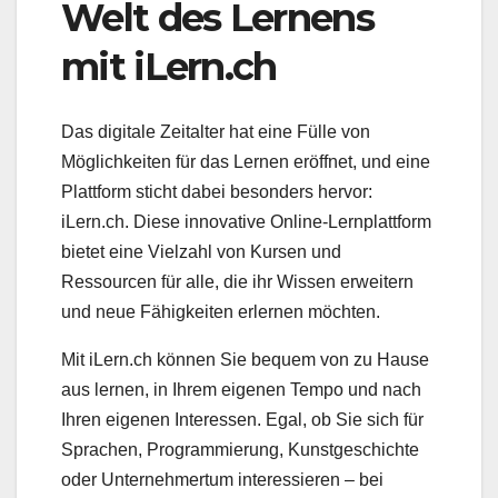
Welt des Lernens
mit iLern.ch
Das digitale Zeitalter hat eine Fülle von
Möglichkeiten für das Lernen eröffnet, und eine
Plattform sticht dabei besonders hervor:
iLern.ch. Diese innovative Online-Lernplattform
bietet eine Vielzahl von Kursen und
Ressourcen für alle, die ihr Wissen erweitern
und neue Fähigkeiten erlernen möchten.
Mit iLern.ch können Sie bequem von zu Hause
aus lernen, in Ihrem eigenen Tempo und nach
Ihren eigenen Interessen. Egal, ob Sie sich für
Sprachen, Programmierung, Kunstgeschichte
oder Unternehmertum interessieren – bei