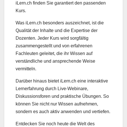
iLern.ch finden Sie garantiert den passenden
Kurs.
Was iLern.ch besonders auszeichnet, ist die
Qualität der Inhalte und die Expertise der
Dozenten. Jeder Kurs wird sorgfältig
zusammengestellt und von erfahrenen
Fachleuten geleitet, die ihr Wissen auf
verständliche und ansprechende Weise
vermitteln.
Darüber hinaus bietet iLern.ch eine interaktive
Lernerfahrung durch Live-Webinare,
Diskussionsforen und praktische Übungen. So
können Sie nicht nur Wissen aufnehmen,
sondern es auch aktiv anwenden und vertiefen.
Entdecken Sie noch heute die Welt des