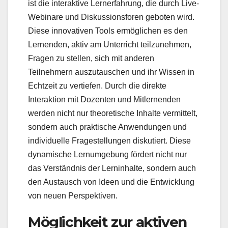
ist die interaktive Lernerfahrung, die durch Live-
Webinare und Diskussionsforen geboten wird.
Diese innovativen Tools ermöglichen es den
Lernenden, aktiv am Unterricht teilzunehmen,
Fragen zu stellen, sich mit anderen
Teilnehmern auszutauschen und ihr Wissen in
Echtzeit zu vertiefen. Durch die direkte
Interaktion mit Dozenten und Mitlernenden
werden nicht nur theoretische Inhalte vermittelt,
sondern auch praktische Anwendungen und
individuelle Fragestellungen diskutiert. Diese
dynamische Lernumgebung fördert nicht nur
das Verständnis der Lerninhalte, sondern auch
den Austausch von Ideen und die Entwicklung
von neuen Perspektiven.
Möglichkeit zur aktiven