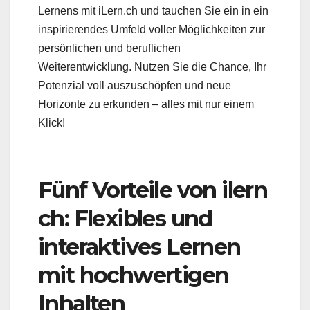
Lernens mit iLern.ch und tauchen Sie ein in ein
inspirierendes Umfeld voller Möglichkeiten zur
persönlichen und beruflichen
Weiterentwicklung. Nutzen Sie die Chance, Ihr
Potenzial voll auszuschöpfen und neue
Horizonte zu erkunden – alles mit nur einem
Klick!
Fünf Vorteile von ilern
ch: Flexibles und
interaktives Lernen
mit hochwertigen
Inhalten