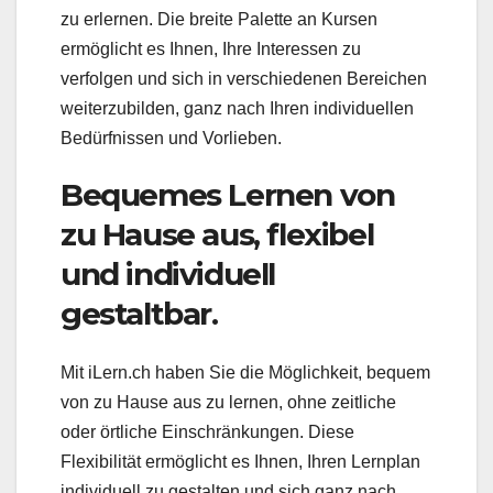
zu erlernen. Die breite Palette an Kursen
ermöglicht es Ihnen, Ihre Interessen zu
verfolgen und sich in verschiedenen Bereichen
weiterzubilden, ganz nach Ihren individuellen
Bedürfnissen und Vorlieben.
Bequemes Lernen von
zu Hause aus, flexibel
und individuell
gestaltbar.
Mit iLern.ch haben Sie die Möglichkeit, bequem
von zu Hause aus zu lernen, ohne zeitliche
oder örtliche Einschränkungen. Diese
Flexibilität ermöglicht es Ihnen, Ihren Lernplan
individuell zu gestalten und sich ganz nach