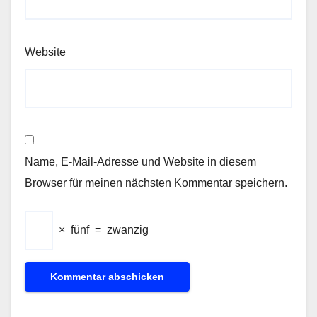
Website
Name, E-Mail-Adresse und Website in diesem
Browser für meinen nächsten Kommentar speichern.
×
fünf
=
zwanzig