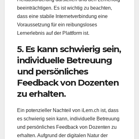
beeinträchtigen. Es ist wichtig zu beachten,
dass eine stabile Internetverbindung eine
Voraussetzung für ein reibungsloses
Lernerlebnis auf der Plattform ist.
5. Es kann schwierig sein,
individuelle Betreuung
und persönliches
Feedback von Dozenten
zu erhalten.
Ein potenzieller Nachteil von iLern.ch ist, dass
es schwierig sein kann, individuelle Betreuung
und persönliches Feedback von Dozenten zu
erhalten. Aufgrund der digitalen Natur der