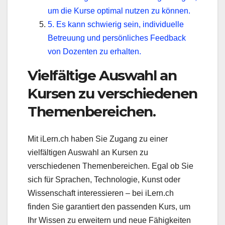
um die Kurse optimal nutzen zu können.
5. Es kann schwierig sein, individuelle
Betreuung und persönliches Feedback
von Dozenten zu erhalten.
Vielfältige Auswahl an
Kursen zu verschiedenen
Themenbereichen.
Mit iLern.ch haben Sie Zugang zu einer
vielfältigen Auswahl an Kursen zu
verschiedenen Themenbereichen. Egal ob Sie
sich für Sprachen, Technologie, Kunst oder
Wissenschaft interessieren – bei iLern.ch
finden Sie garantiert den passenden Kurs, um
Ihr Wissen zu erweitern und neue Fähigkeiten