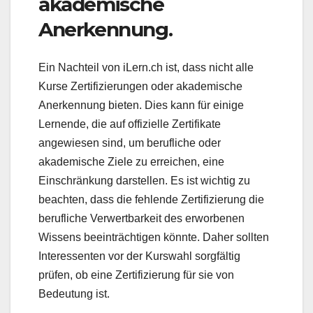
akademische
Anerkennung.
Ein Nachteil von iLern.ch ist, dass nicht alle
Kurse Zertifizierungen oder akademische
Anerkennung bieten. Dies kann für einige
Lernende, die auf offizielle Zertifikate
angewiesen sind, um berufliche oder
akademische Ziele zu erreichen, eine
Einschränkung darstellen. Es ist wichtig zu
beachten, dass die fehlende Zertifizierung die
berufliche Verwertbarkeit des erworbenen
Wissens beeinträchtigen könnte. Daher sollten
Interessenten vor der Kurswahl sorgfältig
prüfen, ob eine Zertifizierung für sie von
Bedeutung ist.