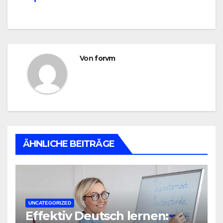
Von
forvm
ÄHNLICHE BEITRÄGE
UNCATEGORIZED
Effektiv Deutsch lernen: