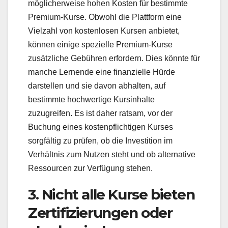
möglicherweise hohen Kosten für bestimmte
Premium-Kurse. Obwohl die Plattform eine
Vielzahl von kostenlosen Kursen anbietet,
können einige spezielle Premium-Kurse
zusätzliche Gebühren erfordern. Dies könnte für
manche Lernende eine finanzielle Hürde
darstellen und sie davon abhalten, auf
bestimmte hochwertige Kursinhalte
zuzugreifen. Es ist daher ratsam, vor der
Buchung eines kostenpflichtigen Kurses
sorgfältig zu prüfen, ob die Investition im
Verhältnis zum Nutzen steht und ob alternative
Ressourcen zur Verfügung stehen.
3. Nicht alle Kurse bieten
Zertifizierungen oder