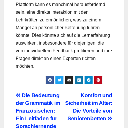
Plattform kann es manchmal herausfordernd
sein, eine direkte Interaktion mit den
Lehrkräften zu ermöglichen, was zu einem
Mangel an persönlicher Betreuung führen
könnte. Dies könnte sich auf die Lernerfahrung
auswirken, insbesondere für diejenigen, die
von individuellem Feedback profitieren und ihre
Fragen direkt an einen Experten richten
möchten.
Beitragsnavigation
Die Bedeutung
Komfort und
der Grammatik im
Sicherheit im Alter:
Französischen:
Die Vorteile von
Ein Leitfaden für
Seniorenbetten
Sprachlernende