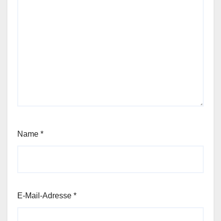
Name
*
E-Mail-Adresse
*