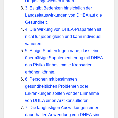
Ungleichgewichten führen.
3. Es gibt Bedenken hinsichtlich der
Langzeitauswirkungen von DHEA auf die
Gesundheit.
4. Die Wirkung von DHEA-Präparaten ist
nicht für jeden gleich und kann individuell
variieren.
5. Einige Studien legen nahe, dass eine
übermäßige Supplementierung mit DHEA
das Risiko für bestimmte Krebsarten
erhöhen könnte.
6. Personen mit bestimmten
gesundheitlichen Problemen oder
Erkrankungen sollten vor der Einnahme
von DHEA einen Arzt konsultieren.
7. Die langfristigen Auswirkungen einer
dauerhaften Anwendung von DHEA sind