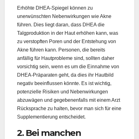
Erhöhte DHEA-Spiegel können zu
unerwünschten Nebenwirkungen wie Akne
führen. Dies liegt daran, dass DHEA die
Talgproduktion in der Haut erhöhen kann, was
zu verstopften Poren und der Entstehung von
Akne führen kann. Personen, die bereits
anfällig für Hautprobleme sind, sollten daher
vorsichtig sein, wenn es um die Einnahme von
DHEA-Präparaten geht, da dies ihr Hautbild
negativ beeinflussen könnte. Es ist wichtig,
potenzielle Risiken und Nebenwirkungen
abzuwägen und gegebenenfalls mit einem Arzt
Rücksprache zu halten, bevor man sich für eine
Supplementierung entscheidet.
2. Bei manchen