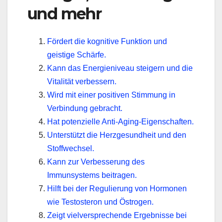
und mehr
Fördert die kognitive Funktion und
geistige Schärfe.
Kann das Energieniveau steigern und die
Vitalität verbessern.
Wird mit einer positiven Stimmung in
Verbindung gebracht.
Hat potenzielle Anti-Aging-Eigenschaften.
Unterstützt die Herzgesundheit und den
Stoffwechsel.
Kann zur Verbesserung des
Immunsystems beitragen.
Hilft bei der Regulierung von Hormonen
wie Testosteron und Östrogen.
Zeigt vielversprechende Ergebnisse bei