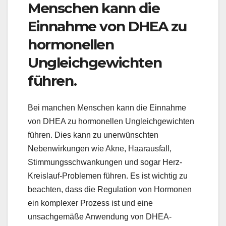
Menschen kann die
Einnahme von DHEA zu
hormonellen
Ungleichgewichten
führen.
Bei manchen Menschen kann die Einnahme
von DHEA zu hormonellen Ungleichgewichten
führen. Dies kann zu unerwünschten
Nebenwirkungen wie Akne, Haarausfall,
Stimmungsschwankungen und sogar Herz-
Kreislauf-Problemen führen. Es ist wichtig zu
beachten, dass die Regulation von Hormonen
ein komplexer Prozess ist und eine
unsachgemäße Anwendung von DHEA-