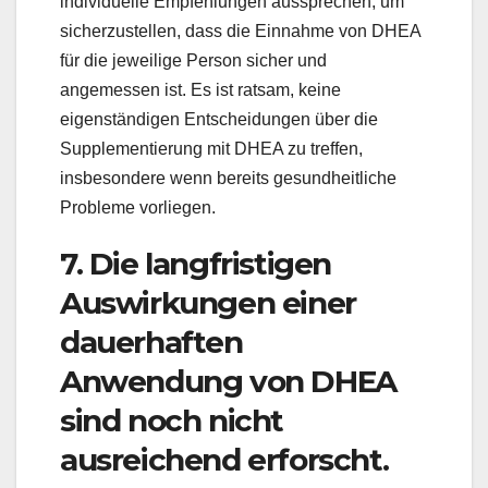
individuelle Empfehlungen aussprechen, um
sicherzustellen, dass die Einnahme von DHEA
für die jeweilige Person sicher und
angemessen ist. Es ist ratsam, keine
eigenständigen Entscheidungen über die
Supplementierung mit DHEA zu treffen,
insbesondere wenn bereits gesundheitliche
Probleme vorliegen.
7. Die langfristigen
Auswirkungen einer
dauerhaften
Anwendung von DHEA
sind noch nicht
ausreichend erforscht.