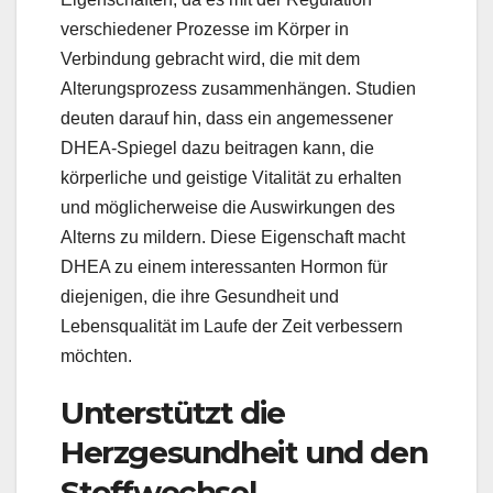
verschiedener Prozesse im Körper in
Verbindung gebracht wird, die mit dem
Alterungsprozess zusammenhängen. Studien
deuten darauf hin, dass ein angemessener
DHEA-Spiegel dazu beitragen kann, die
körperliche und geistige Vitalität zu erhalten
und möglicherweise die Auswirkungen des
Alterns zu mildern. Diese Eigenschaft macht
DHEA zu einem interessanten Hormon für
diejenigen, die ihre Gesundheit und
Lebensqualität im Laufe der Zeit verbessern
möchten.
Unterstützt die
Herzgesundheit und den
Stoffwechsel.