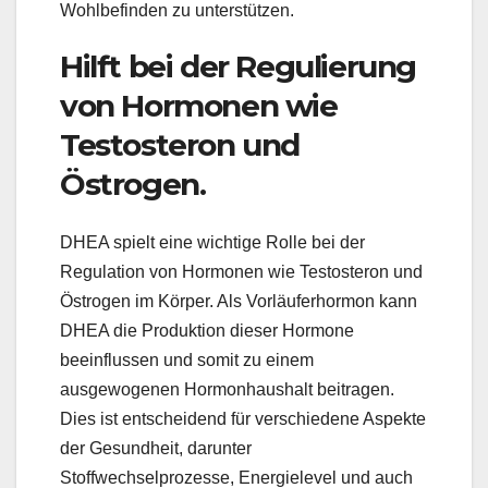
Wohlbefinden zu unterstützen.
Hilft bei der Regulierung
von Hormonen wie
Testosteron und
Östrogen.
DHEA spielt eine wichtige Rolle bei der
Regulation von Hormonen wie Testosteron und
Östrogen im Körper. Als Vorläuferhormon kann
DHEA die Produktion dieser Hormone
beeinflussen und somit zu einem
ausgewogenen Hormonhaushalt beitragen.
Dies ist entscheidend für verschiedene Aspekte
der Gesundheit, darunter
Stoffwechselprozesse, Energielevel und auch