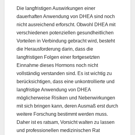
Die langfristigen Auswirkungen einer
dauerhaften Anwendung von DHEA sind noch
nicht ausreichend erforscht. Obwohl DHEA mit
verschiedenen potenziellen gesundheitlichen
Vorteilen in Verbindung gebracht wird, besteht
die Herausforderung darin, dass die
langfristigen Folgen einer fortgesetzten
Einnahme dieses Hormons noch nicht
vollständig verstanden sind. Es ist wichtig zu
berücksichtigen, dass eine unkontrollierte und
langfristige Anwendung von DHEA
möglicherweise Risiken und Nebenwirkungen
mit sich bringen kann, deren Ausmaß erst durch
weitere Forschung bestimmt werden muss.
Daher ist es ratsam, Vorsicht walten zu lassen
und professionellen medizinischen Rat