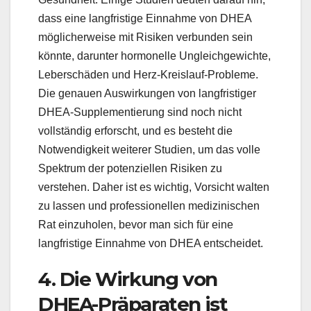
dass eine langfristige Einnahme von DHEA
möglicherweise mit Risiken verbunden sein
könnte, darunter hormonelle Ungleichgewichte,
Leberschäden und Herz-Kreislauf-Probleme.
Die genauen Auswirkungen von langfristiger
DHEA-Supplementierung sind noch nicht
vollständig erforscht, und es besteht die
Notwendigkeit weiterer Studien, um das volle
Spektrum der potenziellen Risiken zu
verstehen. Daher ist es wichtig, Vorsicht walten
zu lassen und professionellen medizinischen
Rat einzuholen, bevor man sich für eine
langfristige Einnahme von DHEA entscheidet.
4. Die Wirkung von
DHEA-Präparaten ist