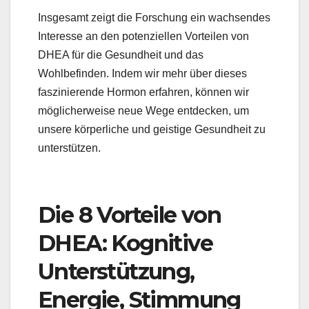
Insgesamt zeigt die Forschung ein wachsendes
Interesse an den potenziellen Vorteilen von
DHEA für die Gesundheit und das
Wohlbefinden. Indem wir mehr über dieses
faszinierende Hormon erfahren, können wir
möglicherweise neue Wege entdecken, um
unsere körperliche und geistige Gesundheit zu
unterstützen.
Die 8 Vorteile von
DHEA: Kognitive
Unterstützung,
Energie, Stimmung