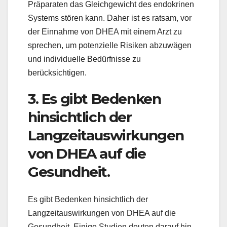
Präparaten das Gleichgewicht des endokrinen
Systems stören kann. Daher ist es ratsam, vor
der Einnahme von DHEA mit einem Arzt zu
sprechen, um potenzielle Risiken abzuwägen
und individuelle Bedürfnisse zu
berücksichtigen.
3. Es gibt Bedenken
hinsichtlich der
Langzeitauswirkungen
von DHEA auf die
Gesundheit.
Es gibt Bedenken hinsichtlich der
Langzeitauswirkungen von DHEA auf die
Gesundheit. Einige Studien deuten darauf hin,