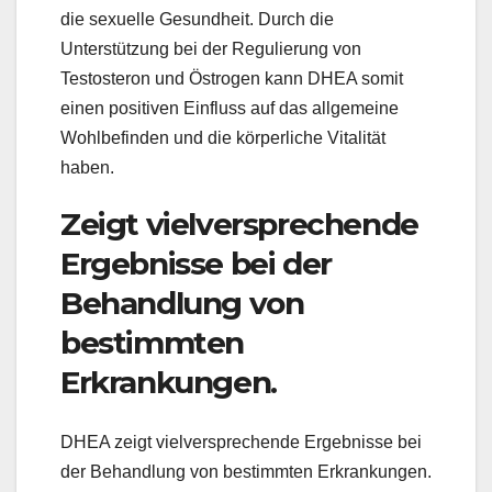
die sexuelle Gesundheit. Durch die
Unterstützung bei der Regulierung von
Testosteron und Östrogen kann DHEA somit
einen positiven Einfluss auf das allgemeine
Wohlbefinden und die körperliche Vitalität
haben.
Zeigt vielversprechende
Ergebnisse bei der
Behandlung von
bestimmten
Erkrankungen.
DHEA zeigt vielversprechende Ergebnisse bei
der Behandlung von bestimmten Erkrankungen.