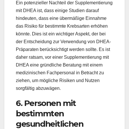
Ein potenzieller Nachteil der Supplementierung
mit DHEA ist, dass einige Studien darauf
hindeuten, dass eine übermäßige Einnahme
das Risiko für bestimmte Krebsarten erhöhen
könnte. Dies ist ein wichtiger Aspekt, der bei
der Entscheidung zur Verwendung von DHEA-
Präparaten berücksichtigt werden sollte. Es ist
daher ratsam, vor einer Supplementierung mit
DHEA eine gründliche Beratung mit einem
medizinischen Fachpersonal in Betracht zu
ziehen, um mögliche Risiken und Nutzen
sorgfältig abzuwägen.
6. Personen mit
bestimmten
gesundheitlichen