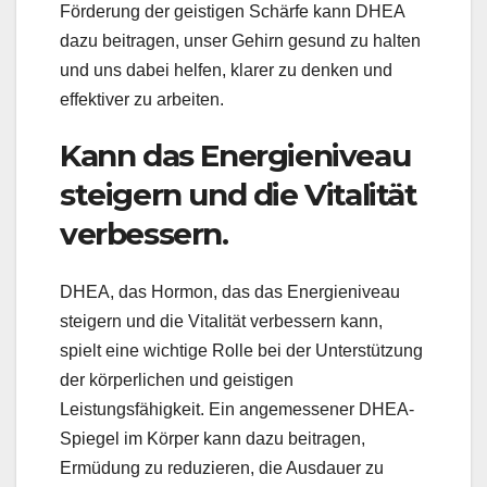
Förderung der geistigen Schärfe kann DHEA
dazu beitragen, unser Gehirn gesund zu halten
und uns dabei helfen, klarer zu denken und
effektiver zu arbeiten.
Kann das Energieniveau
steigern und die Vitalität
verbessern.
DHEA, das Hormon, das das Energieniveau
steigern und die Vitalität verbessern kann,
spielt eine wichtige Rolle bei der Unterstützung
der körperlichen und geistigen
Leistungsfähigkeit. Ein angemessener DHEA-
Spiegel im Körper kann dazu beitragen,
Ermüdung zu reduzieren, die Ausdauer zu