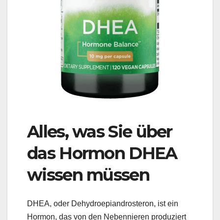
Alles, was Sie über
das Hormon DHEA
wissen müssen
DHEA, oder Dehydroepiandrosteron, ist ein
Hormon, das von den Nebennieren produziert