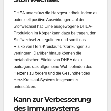
DHEA unterstützt die Herzgesundheit, indem es
potenziell positive Auswirkungen auf den
Stoffwechsel hat. Eine ausgewogene DHEA-
Produktion im Körper kann dazu beitragen, den
Stoffwechsel zu regulieren und somit das
Risiko von Herz-Kreislauf-Erkrankungen zu
verringern. Darüber hinaus können die
metabolischen Effekte von DHEA dazu
beitragen, das allgemeine Wohlbefinden des
Herzens zu fördern und die Gesundheit des
Herz-Kreislauf-Systems insgesamt zu
unterstützen.
Kann zur Verbesserung
des Immunsystems