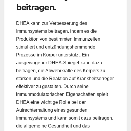
beitragen.
DHEA kann zur Verbesserung des
Immunsystems beitragen, indem es die
Produktion von bestimmten Immunzellen
stimuliert und entzündungshemmende
Prozesse im Körper unterstützt. Ein
ausgewogener DHEA-Spiegel kann dazu
beitragen, die Abwehrkräfte des Körpers zu
stärken und die Reaktion auf Krankheitserreger
effektiver zu gestalten. Durch seine
immunmodulatorischen Eigenschaften spielt
DHEA eine wichtige Rolle bei der
Aufrechterhaltung eines gesunden
Immunsystems und kann somit dazu beitragen,
die allgemeine Gesundheit und das