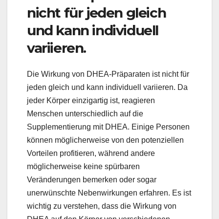
nicht für jeden gleich
und kann individuell
variieren.
Die Wirkung von DHEA-Präparaten ist nicht für
jeden gleich und kann individuell variieren. Da
jeder Körper einzigartig ist, reagieren
Menschen unterschiedlich auf die
Supplementierung mit DHEA. Einige Personen
können möglicherweise von den potenziellen
Vorteilen profitieren, während andere
möglicherweise keine spürbaren
Veränderungen bemerken oder sogar
unerwünschte Nebenwirkungen erfahren. Es ist
wichtig zu verstehen, dass die Wirkung von