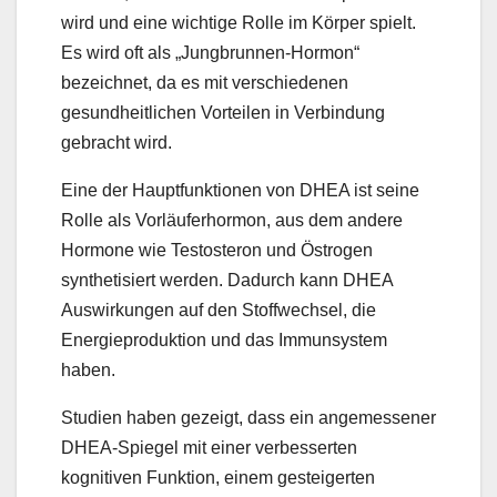
wird und eine wichtige Rolle im Körper spielt.
Es wird oft als „Jungbrunnen-Hormon“
bezeichnet, da es mit verschiedenen
gesundheitlichen Vorteilen in Verbindung
gebracht wird.
Eine der Hauptfunktionen von DHEA ist seine
Rolle als Vorläuferhormon, aus dem andere
Hormone wie Testosteron und Östrogen
synthetisiert werden. Dadurch kann DHEA
Auswirkungen auf den Stoffwechsel, die
Energieproduktion und das Immunsystem
haben.
Studien haben gezeigt, dass ein angemessener
DHEA-Spiegel mit einer verbesserten
kognitiven Funktion, einem gesteigerten