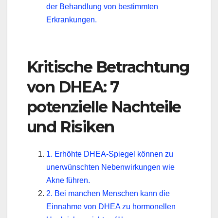
der Behandlung von bestimmten
Erkrankungen.
Kritische Betrachtung
von DHEA: 7
potenzielle Nachteile
und Risiken
1. Erhöhte DHEA-Spiegel können zu
unerwünschten Nebenwirkungen wie
Akne führen.
2. Bei manchen Menschen kann die
Einnahme von DHEA zu hormonellen