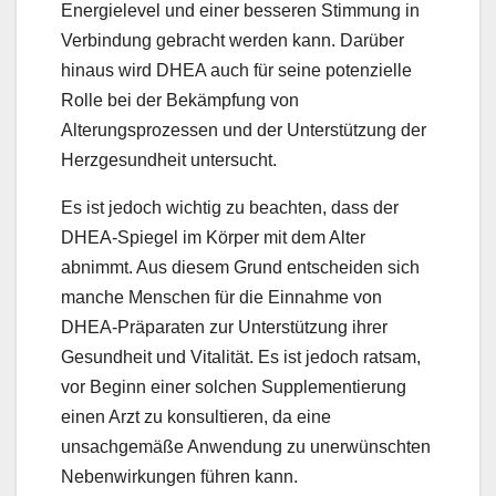
Energielevel und einer besseren Stimmung in
Verbindung gebracht werden kann. Darüber
hinaus wird DHEA auch für seine potenzielle
Rolle bei der Bekämpfung von
Alterungsprozessen und der Unterstützung der
Herzgesundheit untersucht.
Es ist jedoch wichtig zu beachten, dass der
DHEA-Spiegel im Körper mit dem Alter
abnimmt. Aus diesem Grund entscheiden sich
manche Menschen für die Einnahme von
DHEA-Präparaten zur Unterstützung ihrer
Gesundheit und Vitalität. Es ist jedoch ratsam,
vor Beginn einer solchen Supplementierung
einen Arzt zu konsultieren, da eine
unsachgemäße Anwendung zu unerwünschten
Nebenwirkungen führen kann.