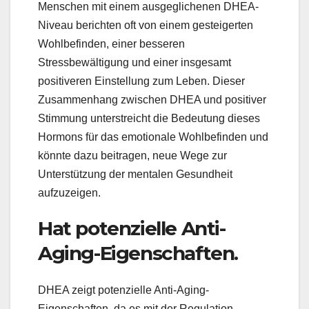
Menschen mit einem ausgeglichenen DHEA-
Niveau berichten oft von einem gesteigerten
Wohlbefinden, einer besseren
Stressbewältigung und einer insgesamt
positiveren Einstellung zum Leben. Dieser
Zusammenhang zwischen DHEA und positiver
Stimmung unterstreicht die Bedeutung dieses
Hormons für das emotionale Wohlbefinden und
könnte dazu beitragen, neue Wege zur
Unterstützung der mentalen Gesundheit
aufzuzeigen.
Hat potenzielle Anti-
Aging-Eigenschaften.
DHEA zeigt potenzielle Anti-Aging-
Eigenschaften, da es mit der Regulation