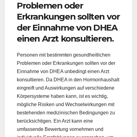
Problemen oder
Erkrankungen sollten vor
der Einnahme von DHEA
einen Arzt konsultieren.
Personen mit bestimmten gesundheitlichen
Problemen oder Erkrankungen sollten vor der
Einnahme von DHEA unbedingt einen Arzt
konsultieren. Da DHEA in den Hormonhaushalt
eingreift und Auswirkungen auf verschiedene
Körpersysteme haben kann, ist es wichtig,
mögliche Risiken und Wechselwirkungen mit
bestehenden medizinischen Bedingungen zu
berücksichtigen. Ein Arzt kann eine
umfassende Bewertung vornehmen und