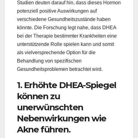
Studien deuten darauf hin, dass dieses Hormon
potenziell positive Auswirkungen auf
verschiedene Gesundheitszustände haben
könnte. Die Forschung legt nahe, dass DHEA
bei der Therapie bestimmter Krankheiten eine
unterstützende Rolle spielen kann und somit
als vielversprechende Option für die
Behandlung von spezifischen
Gesundheitsproblemen betrachtet wird.
1. Erhöhte DHEA-Spiegel
können zu
unerwünschten
Nebenwirkungen wie
Akne führen.