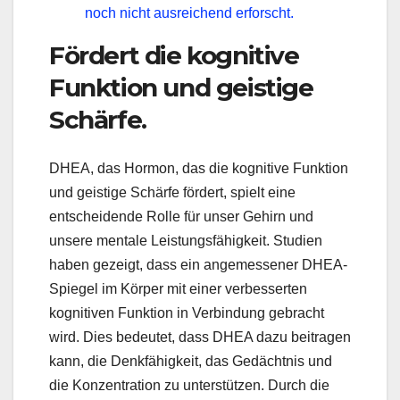
noch nicht ausreichend erforscht.
Fördert die kognitive
Funktion und geistige
Schärfe.
DHEA, das Hormon, das die kognitive Funktion
und geistige Schärfe fördert, spielt eine
entscheidende Rolle für unser Gehirn und
unsere mentale Leistungsfähigkeit. Studien
haben gezeigt, dass ein angemessener DHEA-
Spiegel im Körper mit einer verbesserten
kognitiven Funktion in Verbindung gebracht
wird. Dies bedeutet, dass DHEA dazu beitragen
kann, die Denkfähigkeit, das Gedächtnis und
die Konzentration zu unterstützen. Durch die