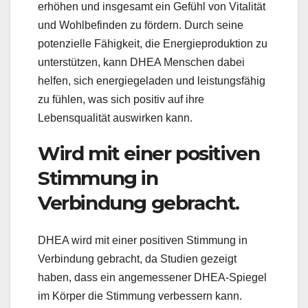
erhöhen und insgesamt ein Gefühl von Vitalität
und Wohlbefinden zu fördern. Durch seine
potenzielle Fähigkeit, die Energieproduktion zu
unterstützen, kann DHEA Menschen dabei
helfen, sich energiegeladen und leistungsfähig
zu fühlen, was sich positiv auf ihre
Lebensqualität auswirken kann.
Wird mit einer positiven
Stimmung in
Verbindung gebracht.
DHEA wird mit einer positiven Stimmung in
Verbindung gebracht, da Studien gezeigt
haben, dass ein angemessener DHEA-Spiegel
im Körper die Stimmung verbessern kann.