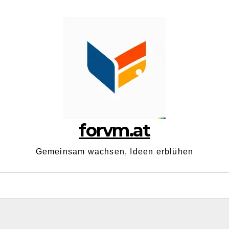
forvm.at
Gemeinsam wachsen, Ideen erblühen