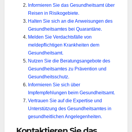
Informieren Sie das Gesundheitsamt über
Reisen in Risikogebiete.
Halten Sie sich an die Anweisungen des
Gesundheitsamtes bei Quarantäne.
Melden Sie Verdachtsfälle von
meldepflichtigen Krankheiten dem
Gesundheitsamt.
Nutzen Sie die Beratungsangebote des
Gesundheitsamtes zu Prävention und
Gesundheitsschutz.
Informieren Sie sich über
Impfempfehlungen beim Gesundheitsamt.
Vertrauen Sie auf die Expertise und
Unterstützung des Gesundheitsamtes in
gesundheitlichen Angelegenheiten.
Kontaktieren Sie das