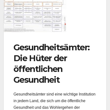
Gesundheitsämter:
Die Hüter der
öffentlichen
Gesundheit
Gesundheitsämter sind eine wichtige Institution
in jedem Land, die sich um die öffentliche
Gesundheit und das Wohlergehen der