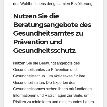
des Wohlbefindens der gesamten Bevölkerung.
Nutzen Sie die
Beratungsangebote des
Gesundheitsamtes zu
Prävention und
Gesundheitsschutz.
Nutzen Sie die Beratungsangebote des
Gesundheitsamtes zu Prävention und
Gesundheitsschutz, um aktiv etwas für Ihre
Gesundheit zu tun. Die Experten des
Gesundheitsamtes stehen Ihnen mit fundierten
Informationen und Ratschlägen zur Seite, um
Risiken zu minimieren und ein gesundes Leben