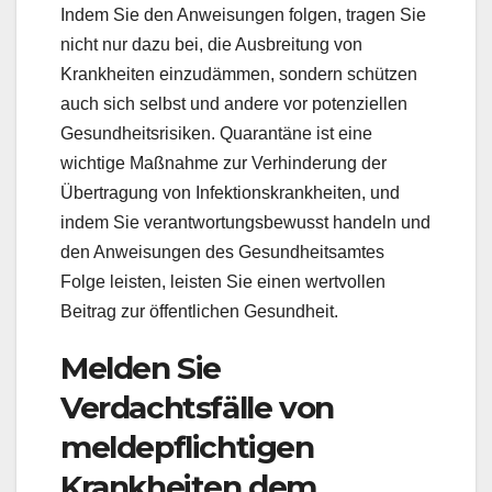
Indem Sie den Anweisungen folgen, tragen Sie
nicht nur dazu bei, die Ausbreitung von
Krankheiten einzudämmen, sondern schützen
auch sich selbst und andere vor potenziellen
Gesundheitsrisiken. Quarantäne ist eine
wichtige Maßnahme zur Verhinderung der
Übertragung von Infektionskrankheiten, und
indem Sie verantwortungsbewusst handeln und
den Anweisungen des Gesundheitsamtes
Folge leisten, leisten Sie einen wertvollen
Beitrag zur öffentlichen Gesundheit.
Melden Sie
Verdachtsfälle von
meldepflichtigen
Krankheiten dem