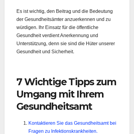
Es ist wichtig, den Beitrag und die Bedeutung
der Gesundheitsämter anzuerkennen und zu
würdigen. Ihr Einsatz für die öffentliche
Gesundheit verdient Anerkennung und
Unterstützung, denn sie sind die Hüter unserer
Gesundheit und Sicherheit.
7 Wichtige Tipps zum
Umgang mit Ihrem
Gesundheitsamt
Kontaktieren Sie das Gesundheitsamt bei
Fragen zu Infektionskrankheiten.