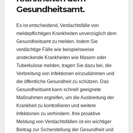
Gesundheitsamt.
Es ist entscheidend, Verdachtsfälle von
meldepflichtigen Krankheiten unverzüglich dem
Gesundheitsamt zu melden. Indem Sie
verdächtige Fälle wie beispielsweise
ansteckende Krankheiten wie Masern oder
Tuberkulose melden, tragen Sie dazu bei, die
Verbreitung von Infektionen einzudämmen und
die öffentliche Gesundheit zu schützen. Das
Gesundheitsamt kann schnell geeignete
Maßnahmen ergreifen, um die Ausbreitung der
Krankheit zu kontrollieren und weitere
Infektionen zu verhindern. Ihre proaktive
Meldung von Verdachtsfällen ist ein wichtiger
Beitrag zur Sicherstellung der Gesundheit und