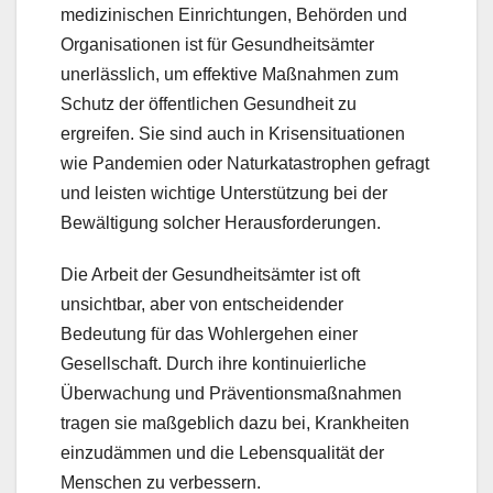
medizinischen Einrichtungen, Behörden und
Organisationen ist für Gesundheitsämter
unerlässlich, um effektive Maßnahmen zum
Schutz der öffentlichen Gesundheit zu
ergreifen. Sie sind auch in Krisensituationen
wie Pandemien oder Naturkatastrophen gefragt
und leisten wichtige Unterstützung bei der
Bewältigung solcher Herausforderungen.
Die Arbeit der Gesundheitsämter ist oft
unsichtbar, aber von entscheidender
Bedeutung für das Wohlergehen einer
Gesellschaft. Durch ihre kontinuierliche
Überwachung und Präventionsmaßnahmen
tragen sie maßgeblich dazu bei, Krankheiten
einzudämmen und die Lebensqualität der
Menschen zu verbessern.