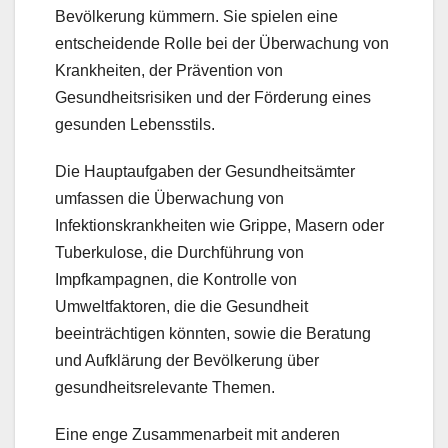
Bevölkerung kümmern. Sie spielen eine
entscheidende Rolle bei der Überwachung von
Krankheiten, der Prävention von
Gesundheitsrisiken und der Förderung eines
gesunden Lebensstils.
Die Hauptaufgaben der Gesundheitsämter
umfassen die Überwachung von
Infektionskrankheiten wie Grippe, Masern oder
Tuberkulose, die Durchführung von
Impfkampagnen, die Kontrolle von
Umweltfaktoren, die die Gesundheit
beeinträchtigen könnten, sowie die Beratung
und Aufklärung der Bevölkerung über
gesundheitsrelevante Themen.
Eine enge Zusammenarbeit mit anderen