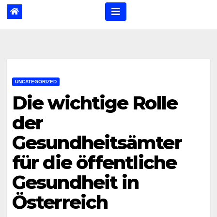
UNCATEGORIZED
Die wichtige Rolle
der
Gesundheitsämter
für die öffentliche
Gesundheit in
Österreich