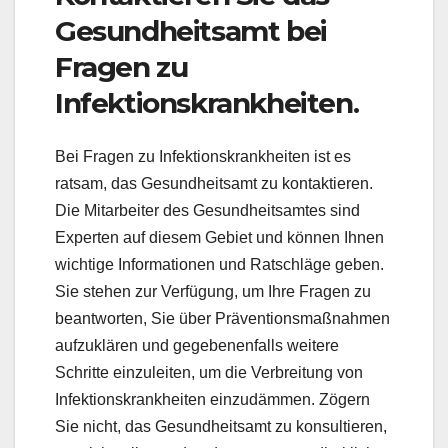
Gesundheitsamt bei
Fragen zu
Infektionskrankheiten.
Bei Fragen zu Infektionskrankheiten ist es
ratsam, das Gesundheitsamt zu kontaktieren.
Die Mitarbeiter des Gesundheitsamtes sind
Experten auf diesem Gebiet und können Ihnen
wichtige Informationen und Ratschläge geben.
Sie stehen zur Verfügung, um Ihre Fragen zu
beantworten, Sie über Präventionsmaßnahmen
aufzuklären und gegebenenfalls weitere
Schritte einzuleiten, um die Verbreitung von
Infektionskrankheiten einzudämmen. Zögern
Sie nicht, das Gesundheitsamt zu konsultieren,