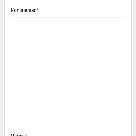
Kommentar
*