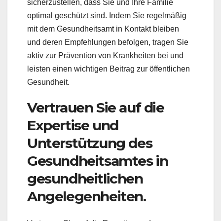
sicherzustellen, dass Sie und Ihre Familie
optimal geschützt sind. Indem Sie regelmäßig
mit dem Gesundheitsamt in Kontakt bleiben
und deren Empfehlungen befolgen, tragen Sie
aktiv zur Prävention von Krankheiten bei und
leisten einen wichtigen Beitrag zur öffentlichen
Gesundheit.
Vertrauen Sie auf die
Expertise und
Unterstützung des
Gesundheitsamtes in
gesundheitlichen
Angelegenheiten.