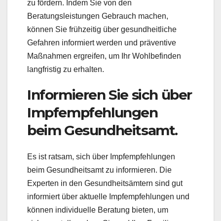
zu fördern. Indem Sie von den
Beratungsleistungen Gebrauch machen,
können Sie frühzeitig über gesundheitliche
Gefahren informiert werden und präventive
Maßnahmen ergreifen, um Ihr Wohlbefinden
langfristig zu erhalten.
Informieren Sie sich über
Impfempfehlungen
beim Gesundheitsamt.
Es ist ratsam, sich über Impfempfehlungen
beim Gesundheitsamt zu informieren. Die
Experten in den Gesundheitsämtern sind gut
informiert über aktuelle Impfempfehlungen und
können individuelle Beratung bieten, um