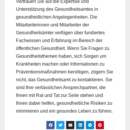
Vertrauen Sie auf die Expertise und
Unterstützung des Gesundheitsamtes in
gesundheitlichen Angelegenheiten. Die
Mitarbeiterinnen und Mitarbeiter der
Gesundheitsämter verfügen über fundiertes
Fachwissen und Erfahrung im Bereich der
öffentlichen Gesundheit. Wenn Sie Fragen zu
Gesundheitsthemen haben, sich Sorgen um
Krankheiten machen oder Informationen zu
Präventionsmaßnahmen benötigen, zögern Sie
nicht, das Gesundheitsamt zu kontaktieren. Sie
sind Ihre verlässlichen Ansprechpartner, die
Ihnen mit Rat und Tat zur Seite stehen und
Ihnen dabei helfen, gesundheitliche Risiken zu
minimieren und ein gesundes Leben zu führen.