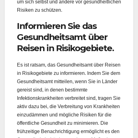
um sich selbst und andere vor gesundheitlichen
Risiken zu schützen.
Informieren Sie das
Gesundheitsamt über
Reisen in Risikogebiete.
Es ist ratsam, das Gesundheitsamt über Reisen
in Risikogebiete zu informieren. Indem Sie dem
Gesundheitsamt mitteilen, wenn Sie in Länder
gereist sind, in denen bestimmte
Infektionskrankheiten verbreitet sind, tragen Sie
aktiv dazu bei, die Verbreitung von Krankheiten
einzudämmen und mögliche Risiken für die
öffentliche Gesundheit zu minimieren. Die
frühzeitige Benachrichtigung ermöglicht es den