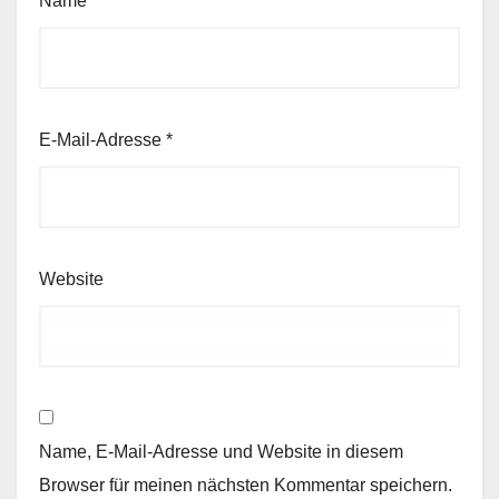
Name
*
E-Mail-Adresse
*
Website
Name, E-Mail-Adresse und Website in diesem
Browser für meinen nächsten Kommentar speichern.