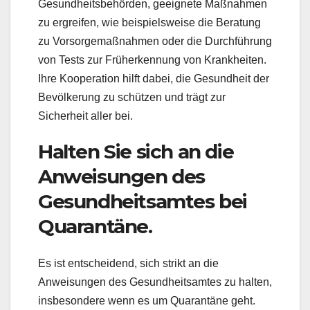
Gesundheitsbehörden, geeignete Maßnahmen
zu ergreifen, wie beispielsweise die Beratung
zu Vorsorgemaßnahmen oder die Durchführung
von Tests zur Früherkennung von Krankheiten.
Ihre Kooperation hilft dabei, die Gesundheit der
Bevölkerung zu schützen und trägt zur
Sicherheit aller bei.
Halten Sie sich an die
Anweisungen des
Gesundheitsamtes bei
Quarantäne.
Es ist entscheidend, sich strikt an die
Anweisungen des Gesundheitsamtes zu halten,
insbesondere wenn es um Quarantäne geht.