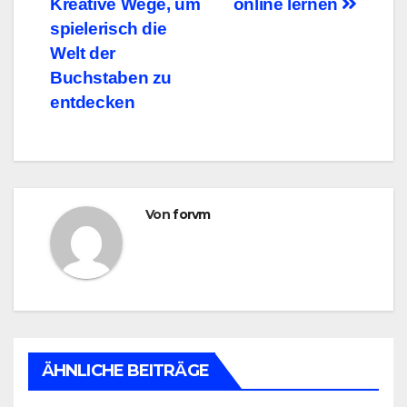
Kreative Wege, um
online lernen
spielerisch die
Welt der
Buchstaben zu
entdecken
Von
forvm
ÄHNLICHE BEITRÄGE