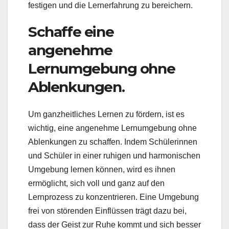
festigen und die Lernerfahrung zu bereichern.
Schaffe eine
angenehme
Lernumgebung ohne
Ablenkungen.
Um ganzheitliches Lernen zu fördern, ist es
wichtig, eine angenehme Lernumgebung ohne
Ablenkungen zu schaffen. Indem Schülerinnen
und Schüler in einer ruhigen und harmonischen
Umgebung lernen können, wird es ihnen
ermöglicht, sich voll und ganz auf den
Lernprozess zu konzentrieren. Eine Umgebung
frei von störenden Einflüssen trägt dazu bei,
dass der Geist zur Ruhe kommt und sich besser