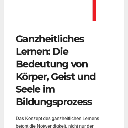
Ganzheitliches
Lernen: Die
Bedeutung von
Körper, Geist und
Seele im
Bildungsprozess
Das Konzept des ganzheitlichen Lernens
betont die Notwendigkeit, nicht nur den