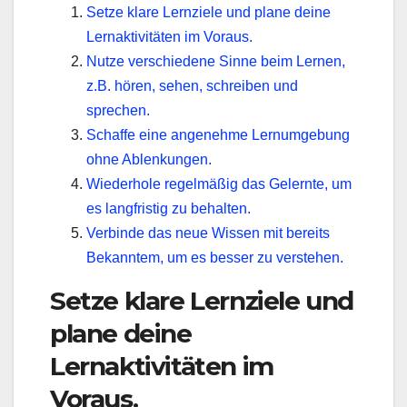
Setze klare Lernziele und plane deine
Lernaktivitäten im Voraus.
Nutze verschiedene Sinne beim Lernen,
z.B. hören, sehen, schreiben und
sprechen.
Schaffe eine angenehme Lernumgebung
ohne Ablenkungen.
Wiederhole regelmäßig das Gelernte, um
es langfristig zu behalten.
Verbinde das neue Wissen mit bereits
Bekanntem, um es besser zu verstehen.
Setze klare Lernziele und
plane deine
Lernaktivitäten im
Voraus.