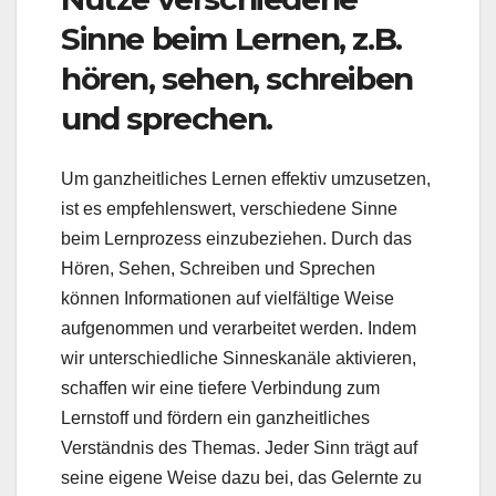
Sinne beim Lernen, z.B.
hören, sehen, schreiben
und sprechen.
Um ganzheitliches Lernen effektiv umzusetzen,
ist es empfehlenswert, verschiedene Sinne
beim Lernprozess einzubeziehen. Durch das
Hören, Sehen, Schreiben und Sprechen
können Informationen auf vielfältige Weise
aufgenommen und verarbeitet werden. Indem
wir unterschiedliche Sinneskanäle aktivieren,
schaffen wir eine tiefere Verbindung zum
Lernstoff und fördern ein ganzheitliches
Verständnis des Themas. Jeder Sinn trägt auf
seine eigene Weise dazu bei, das Gelernte zu