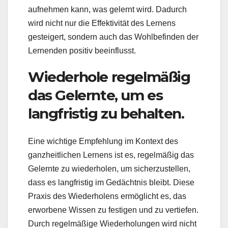
aufnehmen kann, was gelernt wird. Dadurch
wird nicht nur die Effektivität des Lernens
gesteigert, sondern auch das Wohlbefinden der
Lernenden positiv beeinflusst.
Wiederhole regelmäßig
das Gelernte, um es
langfristig zu behalten.
Eine wichtige Empfehlung im Kontext des
ganzheitlichen Lernens ist es, regelmäßig das
Gelernte zu wiederholen, um sicherzustellen,
dass es langfristig im Gedächtnis bleibt. Diese
Praxis des Wiederholens ermöglicht es, das
erworbene Wissen zu festigen und zu vertiefen.
Durch regelmäßige Wiederholungen wird nicht