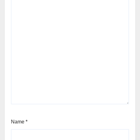
Name
*