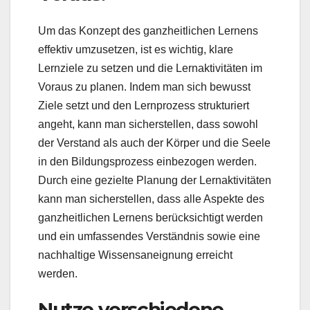
Um das Konzept des ganzheitlichen Lernens
effektiv umzusetzen, ist es wichtig, klare
Lernziele zu setzen und die Lernaktivitäten im
Voraus zu planen. Indem man sich bewusst
Ziele setzt und den Lernprozess strukturiert
angeht, kann man sicherstellen, dass sowohl
der Verstand als auch der Körper und die Seele
in den Bildungsprozess einbezogen werden.
Durch eine gezielte Planung der Lernaktivitäten
kann man sicherstellen, dass alle Aspekte des
ganzheitlichen Lernens berücksichtigt werden
und ein umfassendes Verständnis sowie eine
nachhaltige Wissensaneignung erreicht
werden.
Nutze verschiedene