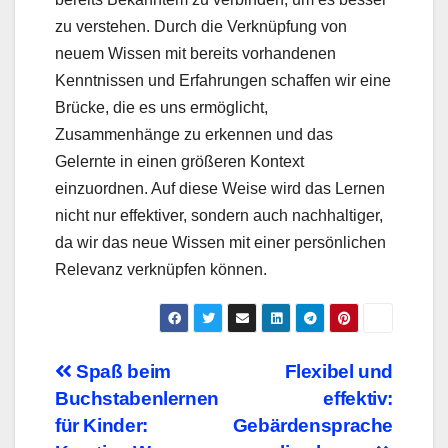
zu verstehen. Durch die Verknüpfung von
neuem Wissen mit bereits vorhandenen
Kenntnissen und Erfahrungen schaffen wir eine
Brücke, die es uns ermöglicht,
Zusammenhänge zu erkennen und das
Gelernte in einen größeren Kontext
einzuordnen. Auf diese Weise wird das Lernen
nicht nur effektiver, sondern auch nachhaltiger,
da wir das neue Wissen mit einer persönlichen
Relevanz verknüpfen können.
Beitragsnavigation
Spaß beim
Flexibel und
Buchstabenlernen
effektiv:
für Kinder:
Gebärdensprache