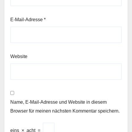
E-Mail-Adresse
*
Website
Name, E-Mail-Adresse und Website in diesem
Browser für meinen nächsten Kommentar speichern.
eins
×
acht
=