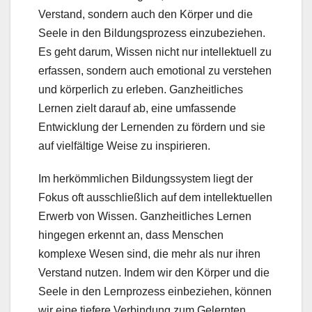
Verstand, sondern auch den Körper und die
Seele in den Bildungsprozess einzubeziehen.
Es geht darum, Wissen nicht nur intellektuell zu
erfassen, sondern auch emotional zu verstehen
und körperlich zu erleben. Ganzheitliches
Lernen zielt darauf ab, eine umfassende
Entwicklung der Lernenden zu fördern und sie
auf vielfältige Weise zu inspirieren.
Im herkömmlichen Bildungssystem liegt der
Fokus oft ausschließlich auf dem intellektuellen
Erwerb von Wissen. Ganzheitliches Lernen
hingegen erkennt an, dass Menschen
komplexe Wesen sind, die mehr als nur ihren
Verstand nutzen. Indem wir den Körper und die
Seele in den Lernprozess einbeziehen, können
wir eine tiefere Verbindung zum Gelernten