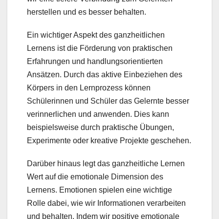
herstellen und es besser behalten.
Ein wichtiger Aspekt des ganzheitlichen
Lernens ist die Förderung von praktischen
Erfahrungen und handlungsorientierten
Ansätzen. Durch das aktive Einbeziehen des
Körpers in den Lernprozess können
Schülerinnen und Schüler das Gelernte besser
verinnerlichen und anwenden. Dies kann
beispielsweise durch praktische Übungen,
Experimente oder kreative Projekte geschehen.
Darüber hinaus legt das ganzheitliche Lernen
Wert auf die emotionale Dimension des
Lernens. Emotionen spielen eine wichtige
Rolle dabei, wie wir Informationen verarbeiten
und behalten. Indem wir positive emotionale