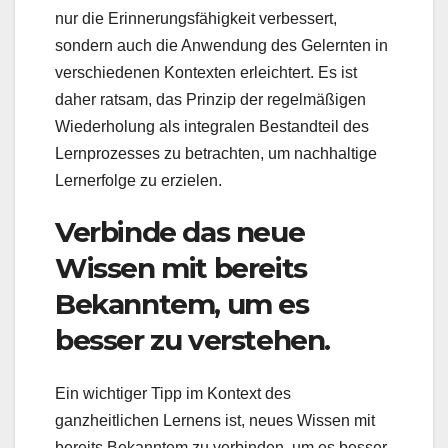
nur die Erinnerungsfähigkeit verbessert,
sondern auch die Anwendung des Gelernten in
verschiedenen Kontexten erleichtert. Es ist
daher ratsam, das Prinzip der regelmäßigen
Wiederholung als integralen Bestandteil des
Lernprozesses zu betrachten, um nachhaltige
Lernerfolge zu erzielen.
Verbinde das neue
Wissen mit bereits
Bekanntem, um es
besser zu verstehen.
Ein wichtiger Tipp im Kontext des
ganzheitlichen Lernens ist, neues Wissen mit
bereits Bekanntem zu verbinden, um es besser