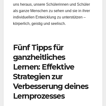
uns heraus, unsere Schülerinnen und Schüler
als ganze Menschen zu sehen und sie in ihrer
individuellen Entwicklung zu unterstützen –
körperlich, geistig und seelisch.
Fünf Tipps für
ganzheitliches
Lernen: Effektive
Strategien zur
Verbesserung deines
Lernprozesses