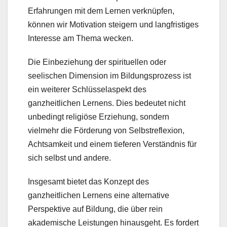
Erfahrungen mit dem Lernen verknüpfen,
können wir Motivation steigern und langfristiges
Interesse am Thema wecken.
Die Einbeziehung der spirituellen oder
seelischen Dimension im Bildungsprozess ist
ein weiterer Schlüsselaspekt des
ganzheitlichen Lernens. Dies bedeutet nicht
unbedingt religiöse Erziehung, sondern
vielmehr die Förderung von Selbstreflexion,
Achtsamkeit und einem tieferen Verständnis für
sich selbst und andere.
Insgesamt bietet das Konzept des
ganzheitlichen Lernens eine alternative
Perspektive auf Bildung, die über rein
akademische Leistungen hinausgeht. Es fordert