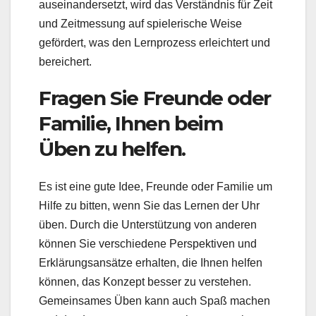
auseinandersetzt, wird das Verständnis für Zeit
und Zeitmessung auf spielerische Weise
gefördert, was den Lernprozess erleichtert und
bereichert.
Fragen Sie Freunde oder
Familie, Ihnen beim
Üben zu helfen.
Es ist eine gute Idee, Freunde oder Familie um
Hilfe zu bitten, wenn Sie das Lernen der Uhr
üben. Durch die Unterstützung von anderen
können Sie verschiedene Perspektiven und
Erklärungsansätze erhalten, die Ihnen helfen
können, das Konzept besser zu verstehen.
Gemeinsames Üben kann auch Spaß machen