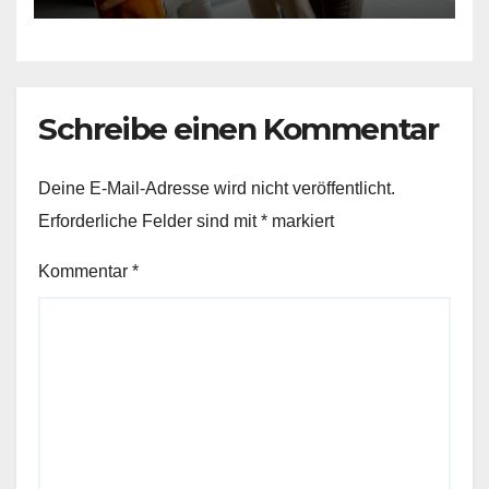
Schreibe einen Kommentar
Deine E-Mail-Adresse wird nicht veröffentlicht.
Erforderliche Felder sind mit
*
markiert
Kommentar
*