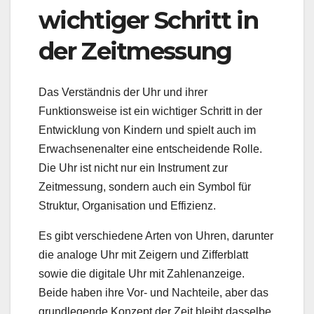
wichtiger Schritt in
der Zeitmessung
Das Verständnis der Uhr und ihrer
Funktionsweise ist ein wichtiger Schritt in der
Entwicklung von Kindern und spielt auch im
Erwachsenenalter eine entscheidende Rolle.
Die Uhr ist nicht nur ein Instrument zur
Zeitmessung, sondern auch ein Symbol für
Struktur, Organisation und Effizienz.
Es gibt verschiedene Arten von Uhren, darunter
die analoge Uhr mit Zeigern und Zifferblatt
sowie die digitale Uhr mit Zahlenanzeige.
Beide haben ihre Vor- und Nachteile, aber das
grundlegende Konzept der Zeit bleibt dasselbe.