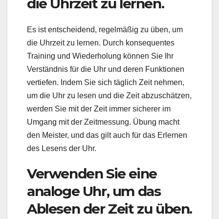
die Uhrzeit zu lernen.
Es ist entscheidend, regelmäßig zu üben, um
die Uhrzeit zu lernen. Durch konsequentes
Training und Wiederholung können Sie Ihr
Verständnis für die Uhr und deren Funktionen
vertiefen. Indem Sie sich täglich Zeit nehmen,
um die Uhr zu lesen und die Zeit abzuschätzen,
werden Sie mit der Zeit immer sicherer im
Umgang mit der Zeitmessung. Übung macht
den Meister, und das gilt auch für das Erlernen
des Lesens der Uhr.
Verwenden Sie eine
analoge Uhr, um das
Ablesen der Zeit zu üben.