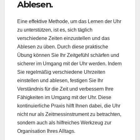
Ablesen.
Eine effektive Methode, um das Lernen der Uhr
zu unterstützen, ist es, sich täglich
verschiedene Zeiten einzustellen und das
Ablesen zu üben. Durch diese praktische
Übung können Sie Ihr Zeitgefühl schärfen und
sicherer im Umgang mit der Uhr werden. Indem
Sie regelmäßig verschiedene Uhrzeiten
einstellen und ablesen, festigen Sie Ihr
Verständnis für die Zeit und verbessern Ihre
Fähigkeiten im Umgang mit der Uhr. Diese
kontinuierliche Praxis hilft Ihnen dabei, die Uhr
nicht nur als Zeitmessinstrument zu betrachten,
sondern auch als hilfreiches Werkzeug zur
Organisation Ihres Alltags.