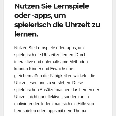
Nutzen Sie Lernspiele
oder -apps, um
spielerisch die Uhrzeit zu
lernen.
Nutzen Sie Lernspiele oder -apps, um
spielerisch die Uhrzeit zu lernen. Durch
interaktive und unterhaltsame Methoden
können Kinder und Erwachsene
gleichermaßen die Fähigkeit entwickeln, die
Uhr zu lesen und zu verstehen. Diese
spielerischen Ansätze machen das Lernen der
Uhrzeit nicht nur effektiver, sondern auch
motivierender. Indem man sich mit Hilfe von
Lernspielen oder -apps mit dem Thema