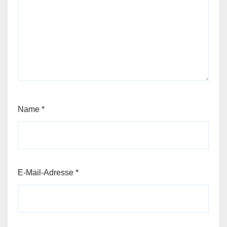
Name
*
E-Mail-Adresse
*