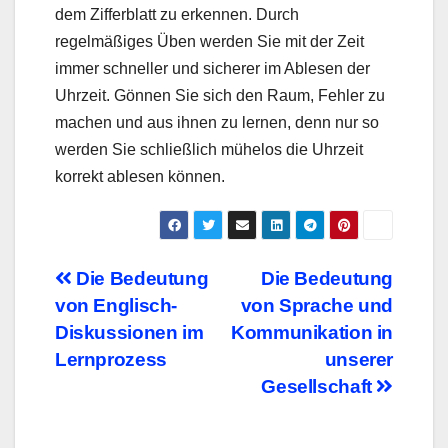
dem Zifferblatt zu erkennen. Durch
regelmäßiges Üben werden Sie mit der Zeit
immer schneller und sicherer im Ablesen der
Uhrzeit. Gönnen Sie sich den Raum, Fehler zu
machen und aus ihnen zu lernen, denn nur so
werden Sie schließlich mühelos die Uhrzeit
korrekt ablesen können.
Beitragsnavigation
Die Bedeutung
Die Bedeutung
von Englisch-
von Sprache und
Diskussionen im
Kommunikation in
Lernprozess
unserer
Gesellschaft