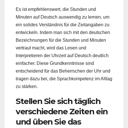
Es ist empfehlenswert, die Stunden und
Minuten auf Deutsch auswendig zu lernen, um
ein solides Verständnis für die Zeitangaben zu
entwickeln. Indem man sich mit den deutschen
Bezeichnungen für die Stunden und Minuten
vertraut macht, wird das Lesen und
Interpretieren der Uhrzeit auf Deutsch deutlich
einfacher. Diese Grundkenntnisse sind
entscheidend für das Beherrschen der Uhr und
tragen dazu bei, die Sprachkompetenz im Alltag
zu stärken.
Stellen Sie sich täglich
verschiedene Zeiten ein
und üben Sie das