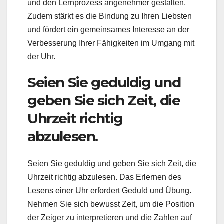
und den Lernprozess angenehmer gestalten.
Zudem stärkt es die Bindung zu Ihren Liebsten
und fördert ein gemeinsames Interesse an der
Verbesserung Ihrer Fähigkeiten im Umgang mit
der Uhr.
Seien Sie geduldig und
geben Sie sich Zeit, die
Uhrzeit richtig
abzulesen.
Seien Sie geduldig und geben Sie sich Zeit, die
Uhrzeit richtig abzulesen. Das Erlernen des
Lesens einer Uhr erfordert Geduld und Übung.
Nehmen Sie sich bewusst Zeit, um die Position
der Zeiger zu interpretieren und die Zahlen auf