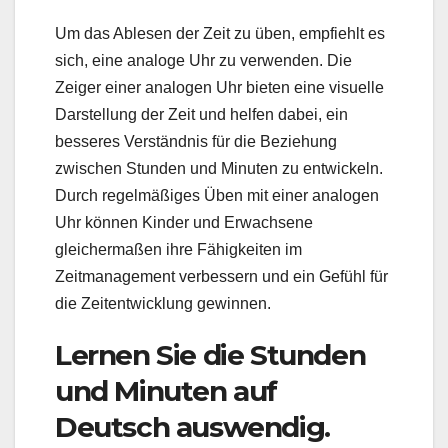
Um das Ablesen der Zeit zu üben, empfiehlt es
sich, eine analoge Uhr zu verwenden. Die
Zeiger einer analogen Uhr bieten eine visuelle
Darstellung der Zeit und helfen dabei, ein
besseres Verständnis für die Beziehung
zwischen Stunden und Minuten zu entwickeln.
Durch regelmäßiges Üben mit einer analogen
Uhr können Kinder und Erwachsene
gleichermaßen ihre Fähigkeiten im
Zeitmanagement verbessern und ein Gefühl für
die Zeitentwicklung gewinnen.
Lernen Sie die Stunden
und Minuten auf
Deutsch auswendig.