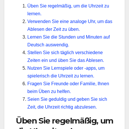
Üben Sie regelmäßig, um die Uhrzeit zu
lernen.
Verwenden Sie eine analoge Uhr, um das
Ablesen der Zeit zu üben.
Lernen Sie die Stunden und Minuten auf
Deutsch auswendig.
Stellen Sie sich täglich verschiedene
Zeiten ein und üben Sie das Ablesen.
Nutzen Sie Lernspiele oder -apps, um
spielerisch die Uhrzeit zu lernen.
Fragen Sie Freunde oder Familie, Ihnen
beim Üben zu helfen.
Seien Sie geduldig und geben Sie sich
Zeit, die Uhrzeit richtig abzulesen.
Üben Sie regelmäßig, um