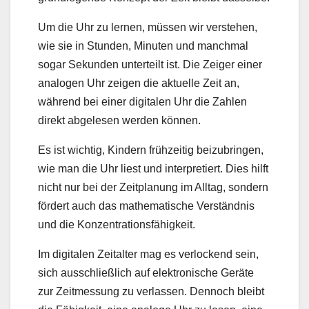
Um die Uhr zu lernen, müssen wir verstehen,
wie sie in Stunden, Minuten und manchmal
sogar Sekunden unterteilt ist. Die Zeiger einer
analogen Uhr zeigen die aktuelle Zeit an,
während bei einer digitalen Uhr die Zahlen
direkt abgelesen werden können.
Es ist wichtig, Kindern frühzeitig beizubringen,
wie man die Uhr liest und interpretiert. Dies hilft
nicht nur bei der Zeitplanung im Alltag, sondern
fördert auch das mathematische Verständnis
und die Konzentrationsfähigkeit.
Im digitalen Zeitalter mag es verlockend sein,
sich ausschließlich auf elektronische Geräte
zur Zeitmessung zu verlassen. Dennoch bleibt