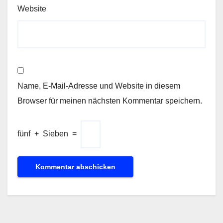
Website
Name, E-Mail-Adresse und Website in diesem
Browser für meinen nächsten Kommentar speichern.
fünf
+
Sieben
=