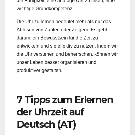
die Fähigkeit, eine analoge Uhr zu lesen, eine
wichtige Grundkompetenz.
Die Uhr zu lernen bedeutet mehr als nur das
Ablesen von Zahlen oder Zeigern. Es geht
darum, ein Bewusstsein für die Zeit zu
entwickeln und sie effektiv zu nutzen. Indem wir
die Uhr verstehen und beherrschen, können wir
unser Leben besser organisieren und
produktiver gestalten.
7 Tipps zum Erlernen
der Uhrzeit auf
Deutsch (AT)