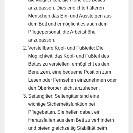
anzupassen. Dies erleichtert älteren
Menschen das Ein- und Aussteigen aus
dem Bett und ermöglicht es auch dem
Pflegepersonal, die Arbeitshöhe
anzupassen.
Verstellbare Kopf- und Fußteile: Die
Möglichkeit, das Kopf- und Fußteil des
Bettes zu verstellen, ermöglicht es den
Benutzern, eine bequeme Position zum
Lesen oder Fernsehen einzunehmen oder
den Oberkörper leicht anzuheben.
Seitengitter: Seitengitter sind eine
wichtige Sicherheitsfunktion bei
Pflegebetten. Sie helfen dabei, ein
Herausfallen aus dem Bett zu verhindern
und bieten gleichzeitig Stabilität beim