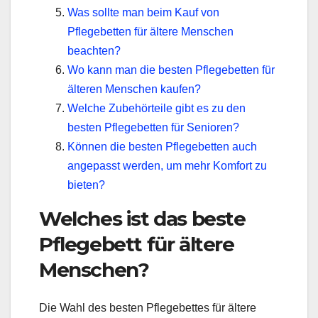
Was sollte man beim Kauf von
Pflegebetten für ältere Menschen
beachten?
Wo kann man die besten Pflegebetten für
älteren Menschen kaufen?
Welche Zubehörteile gibt es zu den
besten Pflegebetten für Senioren?
Können die besten Pflegebetten auch
angepasst werden, um mehr Komfort zu
bieten?
Welches ist das beste
Pflegebett für ältere
Menschen?
Die Wahl des besten Pflegebettes für ältere