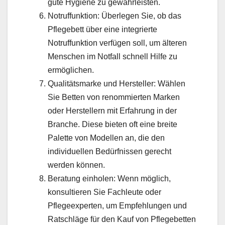
gute Hygiene zu gewährleisten.
Notruffunktion: Überlegen Sie, ob das
Pflegebett über eine integrierte
Notruffunktion verfügen soll, um älteren
Menschen im Notfall schnell Hilfe zu
ermöglichen.
Qualitätsmarke und Hersteller: Wählen
Sie Betten von renommierten Marken
oder Herstellern mit Erfahrung in der
Branche. Diese bieten oft eine breite
Palette von Modellen an, die den
individuellen Bedürfnissen gerecht
werden können.
Beratung einholen: Wenn möglich,
konsultieren Sie Fachleute oder
Pflegeexperten, um Empfehlungen und
Ratschläge für den Kauf von Pflegebetten