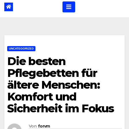
UNCATEGORIZED
Die besten
Pflegebetten für
ältere Menschen:
Komfort und
Sicherheit im Fokus
Von
forvm