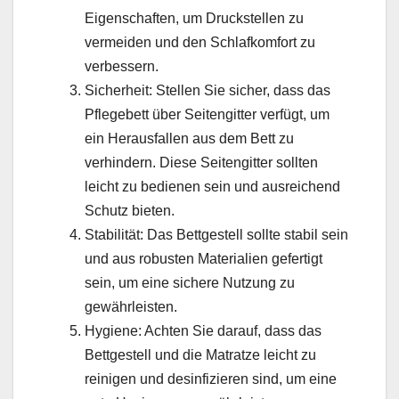
Eigenschaften, um Druckstellen zu
vermeiden und den Schlafkomfort zu
verbessern.
Sicherheit: Stellen Sie sicher, dass das
Pflegebett über Seitengitter verfügt, um
ein Herausfallen aus dem Bett zu
verhindern. Diese Seitengitter sollten
leicht zu bedienen sein und ausreichend
Schutz bieten.
Stabilität: Das Bettgestell sollte stabil sein
und aus robusten Materialien gefertigt
sein, um eine sichere Nutzung zu
gewährleisten.
Hygiene: Achten Sie darauf, dass das
Bettgestell und die Matratze leicht zu
reinigen und desinfizieren sind, um eine