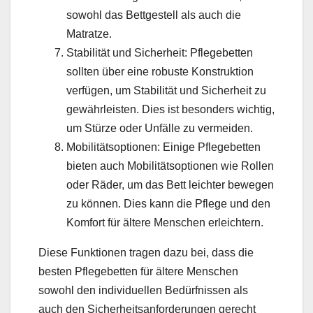
sowohl das Bettgestell als auch die
Matratze.
Stabilität und Sicherheit: Pflegebetten
sollten über eine robuste Konstruktion
verfügen, um Stabilität und Sicherheit zu
gewährleisten. Dies ist besonders wichtig,
um Stürze oder Unfälle zu vermeiden.
Mobilitätsoptionen: Einige Pflegebetten
bieten auch Mobilitätsoptionen wie Rollen
oder Räder, um das Bett leichter bewegen
zu können. Dies kann die Pflege und den
Komfort für ältere Menschen erleichtern.
Diese Funktionen tragen dazu bei, dass die
besten Pflegebetten für ältere Menschen
sowohl den individuellen Bedürfnissen als
auch den Sicherheitsanforderungen gerecht