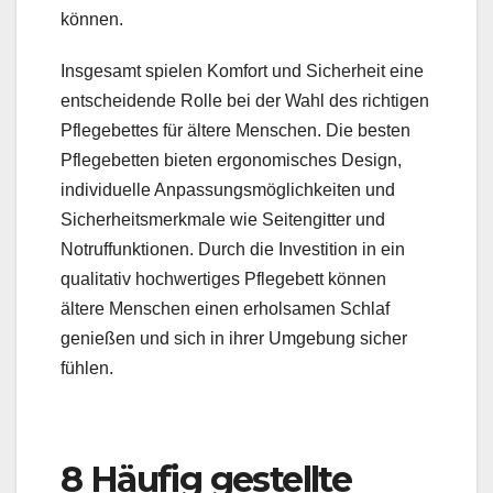
können.
Insgesamt spielen Komfort und Sicherheit eine
entscheidende Rolle bei der Wahl des richtigen
Pflegebettes für ältere Menschen. Die besten
Pflegebetten bieten ergonomisches Design,
individuelle Anpassungsmöglichkeiten und
Sicherheitsmerkmale wie Seitengitter und
Notruffunktionen. Durch die Investition in ein
qualitativ hochwertiges Pflegebett können
ältere Menschen einen erholsamen Schlaf
genießen und sich in ihrer Umgebung sicher
fühlen.
8 Häufig gestellte