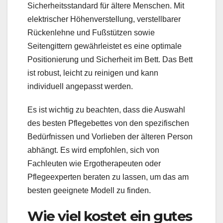
Sicherheitsstandard für ältere Menschen. Mit
elektrischer Höhenverstellung, verstellbarer
Rückenlehne und Fußstützen sowie
Seitengittern gewährleistet es eine optimale
Positionierung und Sicherheit im Bett. Das Bett
ist robust, leicht zu reinigen und kann
individuell angepasst werden.
Es ist wichtig zu beachten, dass die Auswahl
des besten Pflegebettes von den spezifischen
Bedürfnissen und Vorlieben der älteren Person
abhängt. Es wird empfohlen, sich von
Fachleuten wie Ergotherapeuten oder
Pflegeexperten beraten zu lassen, um das am
besten geeignete Modell zu finden.
Wie viel kostet ein gutes