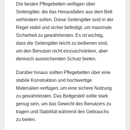
Die besten Pflegebetten verfügen über
Seitengitter, die das Herausfallen aus dem Bett
verhindern sollen. Diese Seitengitter sind in der
Regel stabil und sicher befestigt, um maximale
Sicherheit zu gewährleisten. Es ist wichtig,
dass die Seitengitter leicht zu bedienen sind,
um den Benutzer nicht einzuschränken, aber
dennoch ausreichenden Schutz bieten.
Darüber hinaus sollten Pflegebetten über eine
stabile Konstruktion und hochwertige
Materialien verfügen, um eine sichere Nutzung
zu gewährleisten. Das Bettgestell sollte stark
genug sein, um das Gewicht des Benutzers zu
tragen und Stabilität während des Gebrauchs
zu bieten.