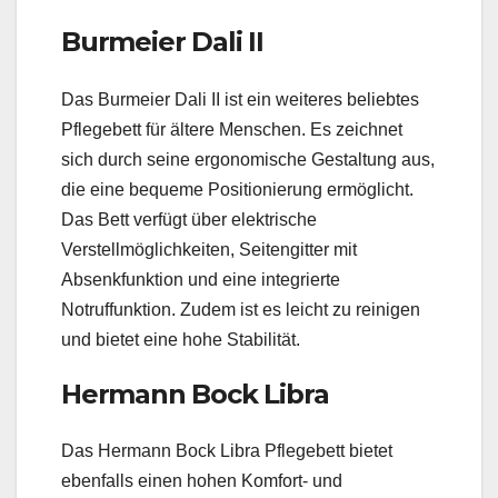
Burmeier Dali II
Das Burmeier Dali II ist ein weiteres beliebtes
Pflegebett für ältere Menschen. Es zeichnet
sich durch seine ergonomische Gestaltung aus,
die eine bequeme Positionierung ermöglicht.
Das Bett verfügt über elektrische
Verstellmöglichkeiten, Seitengitter mit
Absenkfunktion und eine integrierte
Notruffunktion. Zudem ist es leicht zu reinigen
und bietet eine hohe Stabilität.
Hermann Bock Libra
Das Hermann Bock Libra Pflegebett bietet
ebenfalls einen hohen Komfort- und