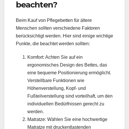
beachten?
Beim Kauf von Pflegebetten für ältere
Menschen sollten verschiedene Faktoren
berücksichtigt werden. Hier sind einige wichtige
Punkte, die beachtet werden sollten:
Komfort: Achten Sie auf ein
ergonomisches Design des Bettes, das
eine bequeme Positionierung ermöglicht.
Verstellbare Funktionen wie
Höhenverstellung, Kopf- und
Fußteilverstellung sind vorteilhaft, um den
individuellen Bedürfnissen gerecht zu
werden.
Matratze: Wählen Sie eine hochwertige
Matratze mit druckentlastenden