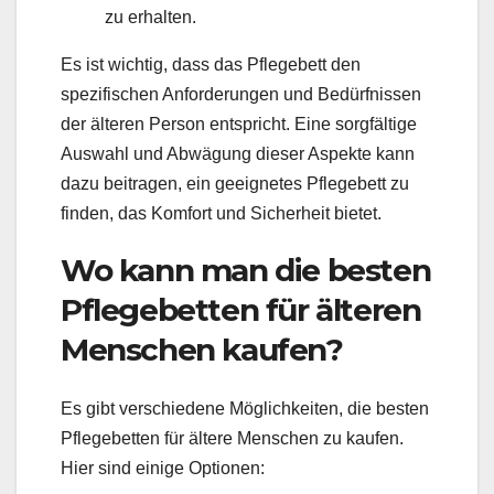
zu erhalten.
Es ist wichtig, dass das Pflegebett den
spezifischen Anforderungen und Bedürfnissen
der älteren Person entspricht. Eine sorgfältige
Auswahl und Abwägung dieser Aspekte kann
dazu beitragen, ein geeignetes Pflegebett zu
finden, das Komfort und Sicherheit bietet.
Wo kann man die besten
Pflegebetten für älteren
Menschen kaufen?
Es gibt verschiedene Möglichkeiten, die besten
Pflegebetten für ältere Menschen zu kaufen.
Hier sind einige Optionen: