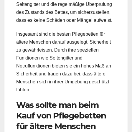
Seitengitter und die regelmäßige Überprüfung
des Zustands des Bettes, um sicherzustellen,
dass es keine Schäden oder Mängel aufweist.
Insgesamt sind die besten Pflegebetten für
ältere Menschen darauf ausgelegt, Sicherheit
zu gewährleisten. Durch ihre speziellen
Funktionen wie Seitengitter und
Notruffunktionen bieten sie ein hohes Maß an
Sicherheit und tragen dazu bei, dass ältere
Menschen sich in ihrer Umgebung geschützt
fühlen.
Was sollte man beim
Kauf von Pflegebetten
für ältere Menschen