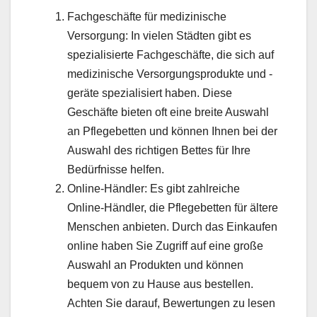
Fachgeschäfte für medizinische
Versorgung: In vielen Städten gibt es
spezialisierte Fachgeschäfte, die sich auf
medizinische Versorgungsprodukte und -
geräte spezialisiert haben. Diese
Geschäfte bieten oft eine breite Auswahl
an Pflegebetten und können Ihnen bei der
Auswahl des richtigen Bettes für Ihre
Bedürfnisse helfen.
Online-Händler: Es gibt zahlreiche
Online-Händler, die Pflegebetten für ältere
Menschen anbieten. Durch das Einkaufen
online haben Sie Zugriff auf eine große
Auswahl an Produkten und können
bequem von zu Hause aus bestellen.
Achten Sie darauf, Bewertungen zu lesen