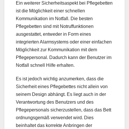
Ein weiterer Sicherheitsaspekt bei Pflegebetten
ist die Möglichkeit einer schnellen
Kommunikation im Notfall. Die besten
Pflegebetten sind mit Notruffunktionen
ausgestattet, entweder in Form eines
integrierten Alarmsystems oder einer einfachen
Möglichkeit zur Kommunikation mit dem
Pflegepersonal. Dadurch kann der Benutzer im
Notfall schnell Hilfe erhalten.
Es ist jedoch wichtig anzumerken, dass die
Sicherheit eines Pflegebettes nicht allein von
seinem Design abhängt. Es liegt auch in der
Verantwortung des Benutzers und des
Pflegepersonals sicherzustellen, dass das Bett
ordnungsgemäß verwendet wird. Dies
beinhaltet das korrekte Anbringen der