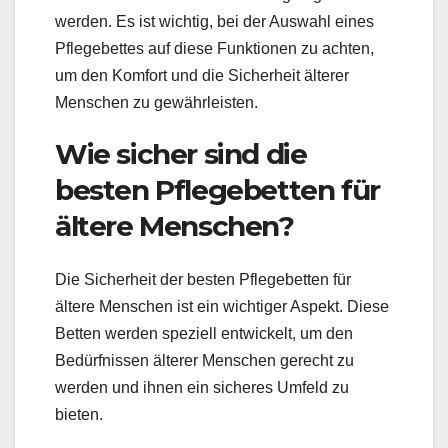
werden. Es ist wichtig, bei der Auswahl eines
Pflegebettes auf diese Funktionen zu achten,
um den Komfort und die Sicherheit älterer
Menschen zu gewährleisten.
Wie sicher sind die
besten Pflegebetten für
ältere Menschen?
Die Sicherheit der besten Pflegebetten für
ältere Menschen ist ein wichtiger Aspekt. Diese
Betten werden speziell entwickelt, um den
Bedürfnissen älterer Menschen gerecht zu
werden und ihnen ein sicheres Umfeld zu
bieten.