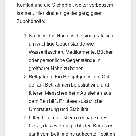
Komfort und die Sicherheit weiter verbessern
können. Hier sind einige der gängigsten
Zubehörteile:
Nachttische: Nachttische sind praktisch,
um wichtige Gegenstände wie
Wasserflaschen, Medikamente, Bücher
oder persönliche Gegenstände in
greifbarer Nähe zu haben.
Bettgalgen: Ein Bettgalgen ist ein Griff,
der am Bettrahmen befestigt wird und
älteren Menschen beim Aufstehen aus
dem Bett hilft. Er bietet zusätzliche
Unterstützung und Stabilität.
Lifter: Ein Lifter ist ein mechanisches
Gerät, das es ermöglicht, den Benutzer
sanft vom Bett in eine aufrechte Position