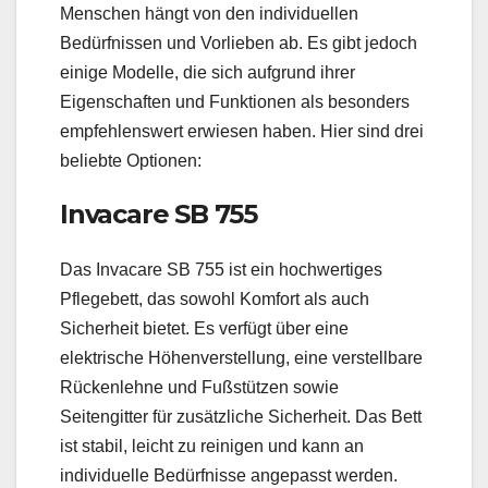
Menschen hängt von den individuellen
Bedürfnissen und Vorlieben ab. Es gibt jedoch
einige Modelle, die sich aufgrund ihrer
Eigenschaften und Funktionen als besonders
empfehlenswert erwiesen haben. Hier sind drei
beliebte Optionen:
Invacare SB 755
Das Invacare SB 755 ist ein hochwertiges
Pflegebett, das sowohl Komfort als auch
Sicherheit bietet. Es verfügt über eine
elektrische Höhenverstellung, eine verstellbare
Rückenlehne und Fußstützen sowie
Seitengitter für zusätzliche Sicherheit. Das Bett
ist stabil, leicht zu reinigen und kann an
individuelle Bedürfnisse angepasst werden.