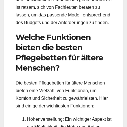
ist ratsam, sich von Fachleuten beraten zu
lassen, um das passende Modell entsprechend
des Budgets und der Anforderungen zu finden.
Welche Funktionen
bieten die besten
Pflegebetten für ältere
Menschen?
Die besten Pflegebetten für ältere Menschen
bieten eine Vielzahl von Funktionen, um
Komfort und Sicherheit zu gewährleisten. Hier
sind einige der wichtigsten Funktionen:
Höhenverstellung: Ein wichtiger Aspekt ist
die Möglichkeit, die Höhe des Bettes