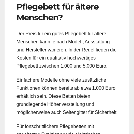
Pflegebett für ältere
Menschen?
Der Preis für ein gutes Pflegebett für ältere
Menschen kann je nach Modell, Ausstattung
und Hersteller variieren. In der Regel liegen die
Kosten für ein qualitativ hochwertiges
Pflegebett zwischen 1.000 und 5.000 Euro.
Einfachere Modelle ohne viele zusätzliche
Funktionen können bereits ab etwa 1.000 Euro
erhältlich sein. Diese Betten bieten
grundlegende Höhenverstellung und
möglicherweise auch Seitengitter für Sicherheit.
Für fortschrittlichere Pflegebetten mit