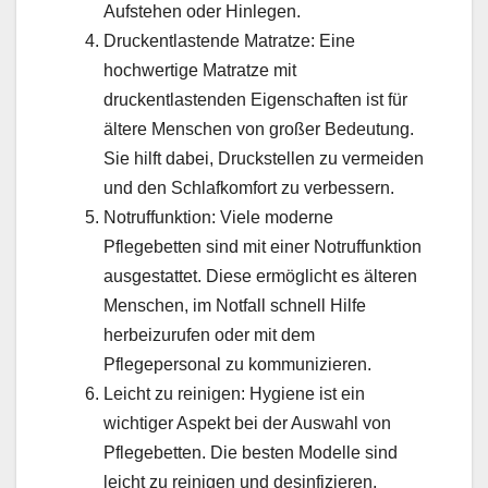
Aufstehen oder Hinlegen.
Druckentlastende Matratze: Eine
hochwertige Matratze mit
druckentlastenden Eigenschaften ist für
ältere Menschen von großer Bedeutung.
Sie hilft dabei, Druckstellen zu vermeiden
und den Schlafkomfort zu verbessern.
Notruffunktion: Viele moderne
Pflegebetten sind mit einer Notruffunktion
ausgestattet. Diese ermöglicht es älteren
Menschen, im Notfall schnell Hilfe
herbeizurufen oder mit dem
Pflegepersonal zu kommunizieren.
Leicht zu reinigen: Hygiene ist ein
wichtiger Aspekt bei der Auswahl von
Pflegebetten. Die besten Modelle sind
leicht zu reinigen und desinfizieren,