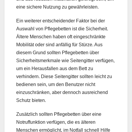
eine sichere Nutzung zu gewährleisten.
Ein weiterer entscheidender Faktor bei der
Auswahl von Pflegebetten ist die Sicherheit.
Ältere Menschen haben oft eingeschränkte
Mobilität oder sind anfällig für Stürze. Aus
diesem Grund sollten Pflegebetten über
Sicherheitsmerkmale wie Seitengitter verfügen,
um ein Herausfallen aus dem Bett zu
verhindern. Diese Seitengitter sollten leicht zu
bedienen sein, um den Benutzer nicht
einzuschränken, aber dennoch ausreichend
Schutz bieten.
Zusätzlich sollten Pflegebetten über eine
Notruffunktion verfügen, die es älteren
Menschen ermöglicht, im Notfall schnell Hilfe