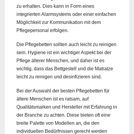
zu erhalten. Dies kann in Form eines
integrierten Alarmsystems oder einer einfachen
Möglichkeit zur Kommunikation mit dem
Pflegepersonal erfolgen.
Die Pflegebetten sollten auch leicht zu reinigen
sein. Hygiene ist ein wichtiger Aspekt bei der
Pflege älterer Menschen, und daher ist es
wichtig, dass das Bettgestell und die Matratze
leicht zu reinigen und desinfizieren sind.
Bei der Auswahl der besten Pflegebetten für
ältere Menschen ist es ratsam, auf
Qualitätsmarken und Hersteller mit Erfahrung in
der Branche zu achten. Diese bieten oft eine
breite Palette von Modellen an, die den
individuellen Bedürfnissen gerecht werden