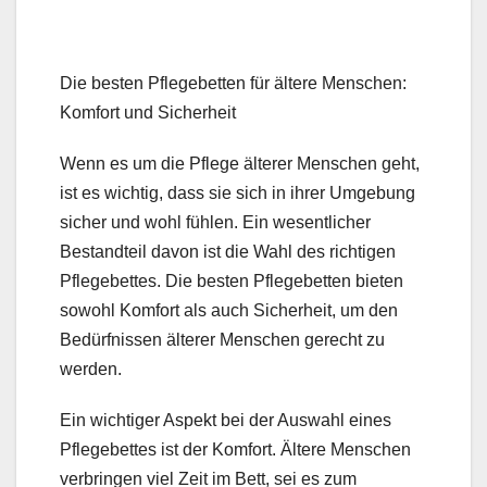
Die besten Pflegebetten für ältere Menschen:
Komfort und Sicherheit
Wenn es um die Pflege älterer Menschen geht,
ist es wichtig, dass sie sich in ihrer Umgebung
sicher und wohl fühlen. Ein wesentlicher
Bestandteil davon ist die Wahl des richtigen
Pflegebettes. Die besten Pflegebetten bieten
sowohl Komfort als auch Sicherheit, um den
Bedürfnissen älterer Menschen gerecht zu
werden.
Ein wichtiger Aspekt bei der Auswahl eines
Pflegebettes ist der Komfort. Ältere Menschen
verbringen viel Zeit im Bett, sei es zum