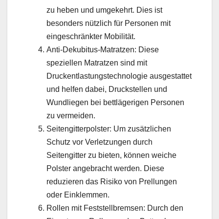
zu heben und umgekehrt. Dies ist
besonders nützlich für Personen mit
eingeschränkter Mobilität.
Anti-Dekubitus-Matratzen: Diese
speziellen Matratzen sind mit
Druckentlastungstechnologie ausgestattet
und helfen dabei, Druckstellen und
Wundliegen bei bettlägerigen Personen
zu vermeiden.
Seitengitterpolster: Um zusätzlichen
Schutz vor Verletzungen durch
Seitengitter zu bieten, können weiche
Polster angebracht werden. Diese
reduzieren das Risiko von Prellungen
oder Einklemmen.
Rollen mit Feststellbremsen: Durch den