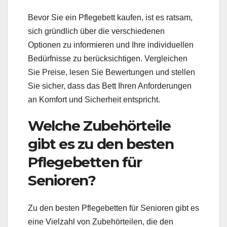
Bevor Sie ein Pflegebett kaufen, ist es ratsam,
sich gründlich über die verschiedenen
Optionen zu informieren und Ihre individuellen
Bedürfnisse zu berücksichtigen. Vergleichen
Sie Preise, lesen Sie Bewertungen und stellen
Sie sicher, dass das Bett Ihren Anforderungen
an Komfort und Sicherheit entspricht.
Welche Zubehörteile
gibt es zu den besten
Pflegebetten für
Senioren?
Zu den besten Pflegebetten für Senioren gibt es
eine Vielzahl von Zubehörteilen, die den