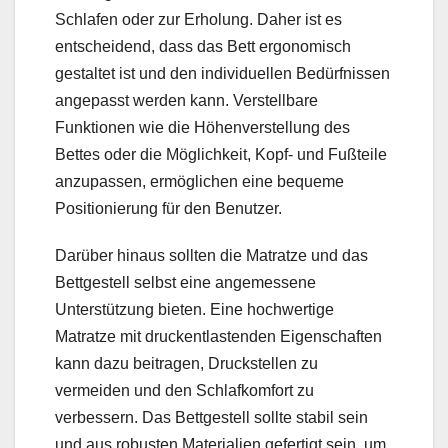
Schlafen oder zur Erholung. Daher ist es
entscheidend, dass das Bett ergonomisch
gestaltet ist und den individuellen Bedürfnissen
angepasst werden kann. Verstellbare
Funktionen wie die Höhenverstellung des
Bettes oder die Möglichkeit, Kopf- und Fußteile
anzupassen, ermöglichen eine bequeme
Positionierung für den Benutzer.
Darüber hinaus sollten die Matratze und das
Bettgestell selbst eine angemessene
Unterstützung bieten. Eine hochwertige
Matratze mit druckentlastenden Eigenschaften
kann dazu beitragen, Druckstellen zu
vermeiden und den Schlafkomfort zu
verbessern. Das Bettgestell sollte stabil sein
und aus robusten Materialien gefertigt sein, um