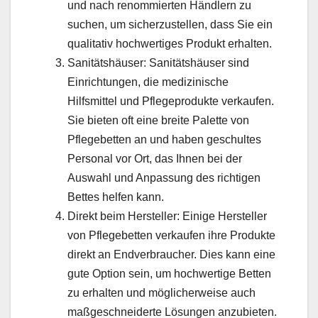
und nach renommierten Händlern zu
suchen, um sicherzustellen, dass Sie ein
qualitativ hochwertiges Produkt erhalten.
Sanitätshäuser: Sanitätshäuser sind
Einrichtungen, die medizinische
Hilfsmittel und Pflegeprodukte verkaufen.
Sie bieten oft eine breite Palette von
Pflegebetten an und haben geschultes
Personal vor Ort, das Ihnen bei der
Auswahl und Anpassung des richtigen
Bettes helfen kann.
Direkt beim Hersteller: Einige Hersteller
von Pflegebetten verkaufen ihre Produkte
direkt an Endverbraucher. Dies kann eine
gute Option sein, um hochwertige Betten
zu erhalten und möglicherweise auch
maßgeschneiderte Lösungen anzubieten.