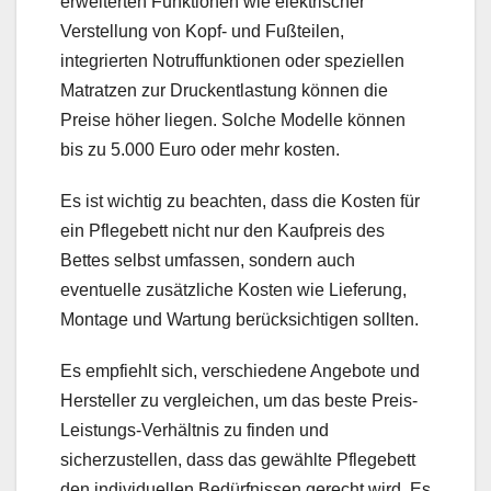
erweiterten Funktionen wie elektrischer
Verstellung von Kopf- und Fußteilen,
integrierten Notruffunktionen oder speziellen
Matratzen zur Druckentlastung können die
Preise höher liegen. Solche Modelle können
bis zu 5.000 Euro oder mehr kosten.
Es ist wichtig zu beachten, dass die Kosten für
ein Pflegebett nicht nur den Kaufpreis des
Bettes selbst umfassen, sondern auch
eventuelle zusätzliche Kosten wie Lieferung,
Montage und Wartung berücksichtigen sollten.
Es empfiehlt sich, verschiedene Angebote und
Hersteller zu vergleichen, um das beste Preis-
Leistungs-Verhältnis zu finden und
sicherzustellen, dass das gewählte Pflegebett
den individuellen Bedürfnissen gerecht wird. Es