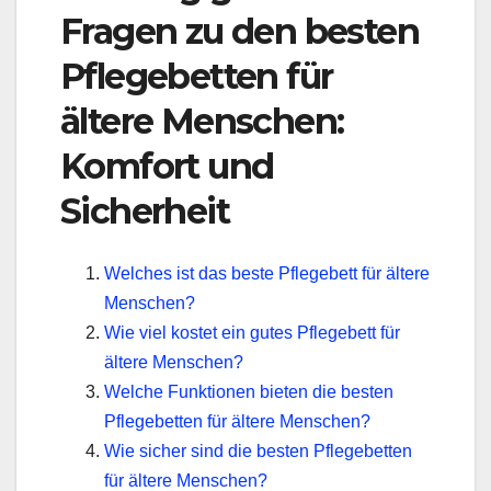
Fragen zu den besten
Pflegebetten für
ältere Menschen:
Komfort und
Sicherheit
Welches ist das beste Pflegebett für ältere
Menschen?
Wie viel kostet ein gutes Pflegebett für
ältere Menschen?
Welche Funktionen bieten die besten
Pflegebetten für ältere Menschen?
Wie sicher sind die besten Pflegebetten
für ältere Menschen?