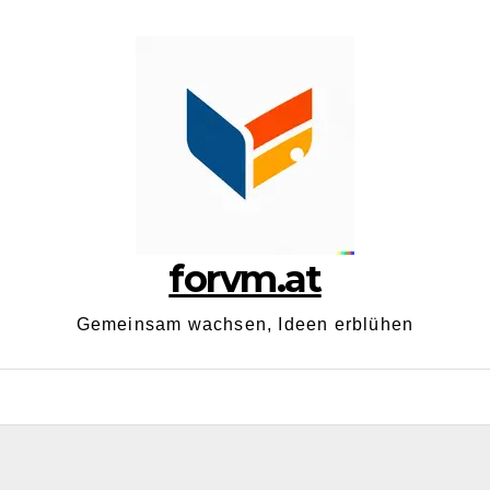
forvm.at
Gemeinsam wachsen, Ideen erblühen