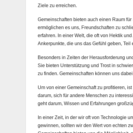
Ziele zu erreichen.
Gemeinschaften bieten auch einen Raum für 
ermöglichen es uns, Freundschaften zu schlie
erfahren. In einer Welt, die oft von Hektik u
Ankerpunkte, die uns das Gefühl geben, Teil
Besonders in Zeiten der Herausforderung un
Sie bieten Unterstützung und Trost in schwi
zu finden. Gemeinschaften können uns dabei 
Um von einer Gemeinschaft zu profitieren, ist
darum, sich für andere Menschen zu interessi
geht darum, Wissen und Erfahrungen großzügi
In einer Zeit, in der wir oft von Technologi
gewinnen, sollten wir den Wert von echten 