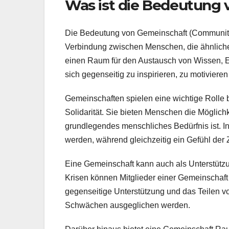
Was ist die Bedeutung
Die Bedeutung von Gemeinschaft (Community)
Verbindung zwischen Menschen, die ähnliche 
einen Raum für den Austausch von Wissen, Er
sich gegenseitig zu inspirieren, zu motiviere
Gemeinschaften spielen eine wichtige Rolle
Solidarität. Sie bieten Menschen die Möglich
grundlegendes menschliches Bedürfnis ist. In
werden, während gleichzeitig ein Gefühl der
Eine Gemeinschaft kann auch als Unterstütz
Krisen können Mitglieder einer Gemeinschaf
gegenseitige Unterstützung und das Teilen v
Schwächen ausgeglichen werden.