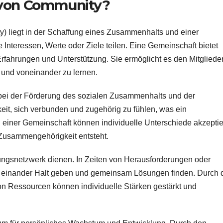
 von Community?
 liegt in der Schaffung eines Zusammenhalts und einer
Interessen, Werte oder Ziele teilen. Eine Gemeinschaft bietet
fahrungen und Unterstützung. Sie ermöglicht es den Mitgliede
n und voneinander zu lernen.
 bei der Förderung des sozialen Zusammenhalts und der
keit, sich verbunden und zugehörig zu fühlen, was ein
 einer Gemeinschaft können individuelle Unterschiede akzeptie
 Zusammengehörigkeit entsteht.
ungsnetzwerk dienen. In Zeiten von Herausforderungen oder
t einander Halt geben und gemeinsam Lösungen finden. Durch 
on Ressourcen können individuelle Stärken gestärkt und