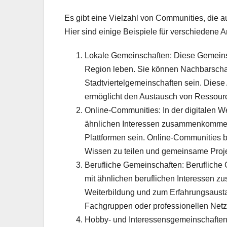
Es gibt eine Vielzahl von Communities, die a
Hier sind einige Beispiele für verschiedene 
Lokale Gemeinschaften: Diese Gemeins
Region leben. Sie können Nachbarscha
Stadtviertelgemeinschaften sein. Diese
ermöglicht den Austausch von Ressourc
Online-Communities: In der digitalen W
ähnlichen Interessen zusammenkommen.
Plattformen sein. Online-Communities b
Wissen zu teilen und gemeinsame Proje
Berufliche Gemeinschaften: Berufliche
mit ähnlichen beruflichen Interessen z
Weiterbildung und zum Erfahrungsaust
Fachgruppen oder professionellen Netz
Hobby- und Interessensgemeinschaften: