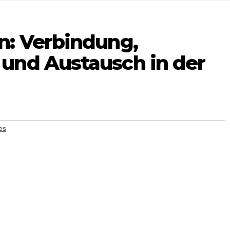
: Verbindung,
und Austausch in der
es