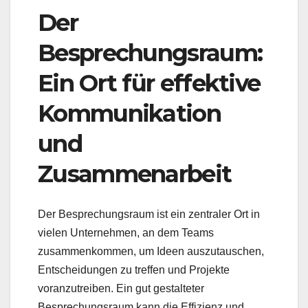
Der
Besprechungsraum:
Ein Ort für effektive
Kommunikation
und
Zusammenarbeit
Der Besprechungsraum ist ein zentraler Ort in
vielen Unternehmen, an dem Teams
zusammenkommen, um Ideen auszutauschen,
Entscheidungen zu treffen und Projekte
voranzutreiben. Ein gut gestalteter
Besprechungsraum kann die Effizienz und