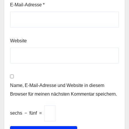
E-Mail-Adresse
*
Website
Name, E-Mail-Adresse und Website in diesem
Browser für meinen nächsten Kommentar speichern.
sechs
−
fünf
=