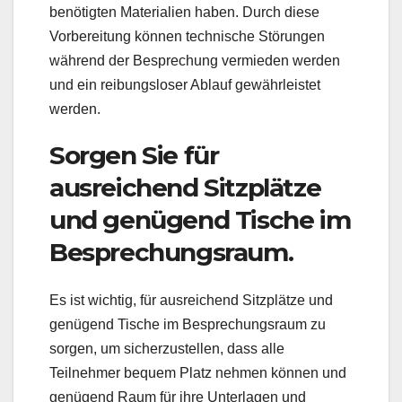
benötigten Materialien haben. Durch diese
Vorbereitung können technische Störungen
während der Besprechung vermieden werden
und ein reibungsloser Ablauf gewährleistet
werden.
Sorgen Sie für
ausreichend Sitzplätze
und genügend Tische im
Besprechungsraum.
Es ist wichtig, für ausreichend Sitzplätze und
genügend Tische im Besprechungsraum zu
sorgen, um sicherzustellen, dass alle
Teilnehmer bequem Platz nehmen können und
genügend Raum für ihre Unterlagen und