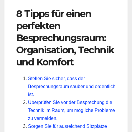
8 Tipps für einen
perfekten
Besprechungsraum:
Organisation, Technik
und Komfort
Stellen Sie sicher, dass der
Besprechungsraum sauber und ordentlich
ist.
Überprüfen Sie vor der Besprechung die
Technik im Raum, um mögliche Probleme
zu vermeiden.
Sorgen Sie für ausreichend Sitzplätze