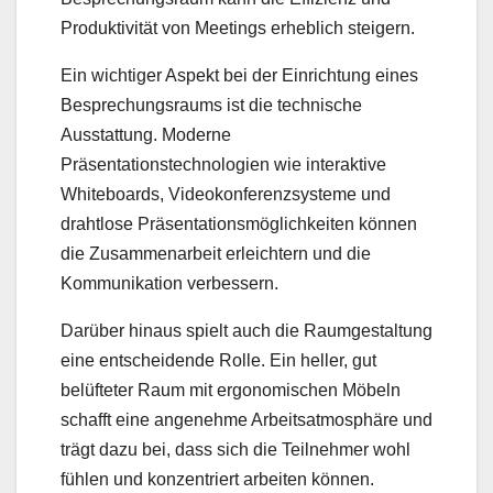
Produktivität von Meetings erheblich steigern.
Ein wichtiger Aspekt bei der Einrichtung eines
Besprechungsraums ist die technische
Ausstattung. Moderne
Präsentationstechnologien wie interaktive
Whiteboards, Videokonferenzsysteme und
drahtlose Präsentationsmöglichkeiten können
die Zusammenarbeit erleichtern und die
Kommunikation verbessern.
Darüber hinaus spielt auch die Raumgestaltung
eine entscheidende Rolle. Ein heller, gut
belüfteter Raum mit ergonomischen Möbeln
schafft eine angenehme Arbeitsatmosphäre und
trägt dazu bei, dass sich die Teilnehmer wohl
fühlen und konzentriert arbeiten können.