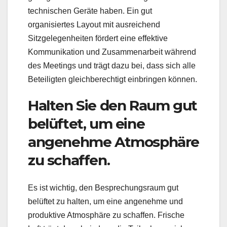
technischen Geräte haben. Ein gut
organisiertes Layout mit ausreichend
Sitzgelegenheiten fördert eine effektive
Kommunikation und Zusammenarbeit während
des Meetings und trägt dazu bei, dass sich alle
Beteiligten gleichberechtigt einbringen können.
Halten Sie den Raum gut
belüftet, um eine
angenehme Atmosphäre
zu schaffen.
Es ist wichtig, den Besprechungsraum gut
belüftet zu halten, um eine angenehme und
produktive Atmosphäre zu schaffen. Frische