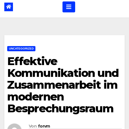
UNCATEGORIZED
Effektive
Kommunikation und
Zusammenarbeit im
modernen
Besprechungsraum
Von
forvm