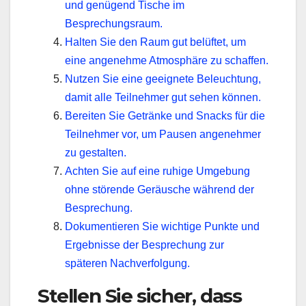
und genügend Tische im
Besprechungsraum.
Halten Sie den Raum gut belüftet, um
eine angenehme Atmosphäre zu schaffen.
Nutzen Sie eine geeignete Beleuchtung,
damit alle Teilnehmer gut sehen können.
Bereiten Sie Getränke und Snacks für die
Teilnehmer vor, um Pausen angenehmer
zu gestalten.
Achten Sie auf eine ruhige Umgebung
ohne störende Geräusche während der
Besprechung.
Dokumentieren Sie wichtige Punkte und
Ergebnisse der Besprechung zur
späteren Nachverfolgung.
Stellen Sie sicher, dass