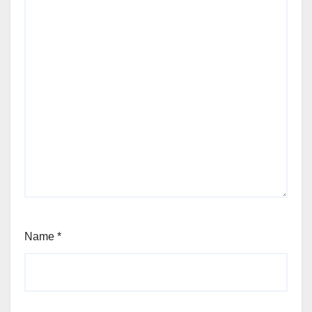
Name
*