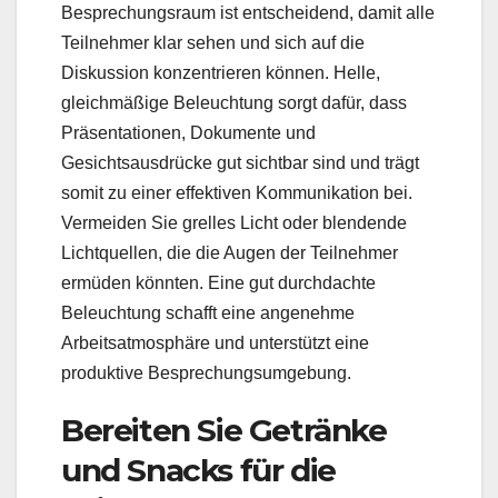
Besprechungsraum ist entscheidend, damit alle
Teilnehmer klar sehen und sich auf die
Diskussion konzentrieren können. Helle,
gleichmäßige Beleuchtung sorgt dafür, dass
Präsentationen, Dokumente und
Gesichtsausdrücke gut sichtbar sind und trägt
somit zu einer effektiven Kommunikation bei.
Vermeiden Sie grelles Licht oder blendende
Lichtquellen, die die Augen der Teilnehmer
ermüden könnten. Eine gut durchdachte
Beleuchtung schafft eine angenehme
Arbeitsatmosphäre und unterstützt eine
produktive Besprechungsumgebung.
Bereiten Sie Getränke
und Snacks für die