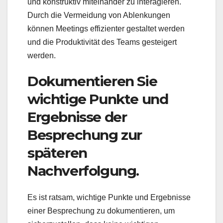
und konstruktiv miteinander zu interagieren.
Durch die Vermeidung von Ablenkungen
können Meetings effizienter gestaltet werden
und die Produktivität des Teams gesteigert
werden.
Dokumentieren Sie
wichtige Punkte und
Ergebnisse der
Besprechung zur
späteren
Nachverfolgung.
Es ist ratsam, wichtige Punkte und Ergebnisse
einer Besprechung zu dokumentieren, um