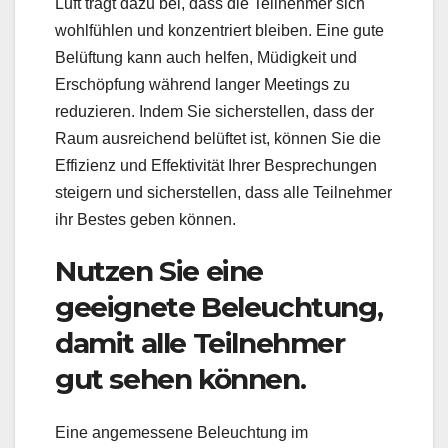
Luft trägt dazu bei, dass die Teilnehmer sich
wohlfühlen und konzentriert bleiben. Eine gute
Belüftung kann auch helfen, Müdigkeit und
Erschöpfung während langer Meetings zu
reduzieren. Indem Sie sicherstellen, dass der
Raum ausreichend belüftet ist, können Sie die
Effizienz und Effektivität Ihrer Besprechungen
steigern und sicherstellen, dass alle Teilnehmer
ihr Bestes geben können.
Nutzen Sie eine
geeignete Beleuchtung,
damit alle Teilnehmer
gut sehen können.
Eine angemessene Beleuchtung im