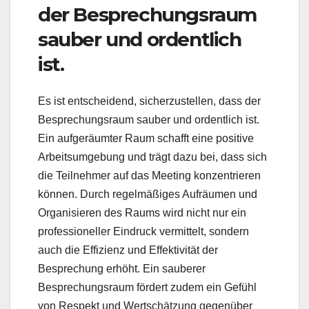
der Besprechungsraum
sauber und ordentlich
ist.
Es ist entscheidend, sicherzustellen, dass der
Besprechungsraum sauber und ordentlich ist.
Ein aufgeräumter Raum schafft eine positive
Arbeitsumgebung und trägt dazu bei, dass sich
die Teilnehmer auf das Meeting konzentrieren
können. Durch regelmäßiges Aufräumen und
Organisieren des Raums wird nicht nur ein
professioneller Eindruck vermittelt, sondern
auch die Effizienz und Effektivität der
Besprechung erhöht. Ein sauberer
Besprechungsraum fördert zudem ein Gefühl
von Respekt und Wertschätzung gegenüber