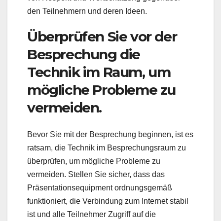
den Teilnehmern und deren Ideen.
Überprüfen Sie vor der
Besprechung die
Technik im Raum, um
mögliche Probleme zu
vermeiden.
Bevor Sie mit der Besprechung beginnen, ist es
ratsam, die Technik im Besprechungsraum zu
überprüfen, um mögliche Probleme zu
vermeiden. Stellen Sie sicher, dass das
Präsentationsequipment ordnungsgemäß
funktioniert, die Verbindung zum Internet stabil
ist und alle Teilnehmer Zugriff auf die