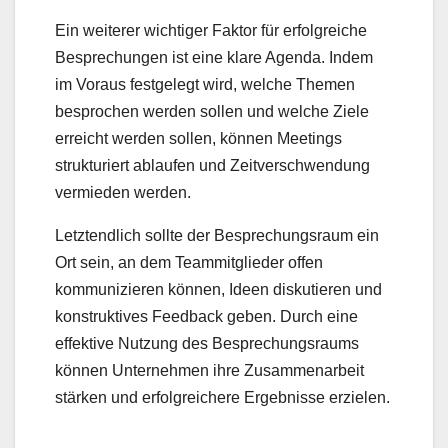
Ein weiterer wichtiger Faktor für erfolgreiche
Besprechungen ist eine klare Agenda. Indem
im Voraus festgelegt wird, welche Themen
besprochen werden sollen und welche Ziele
erreicht werden sollen, können Meetings
strukturiert ablaufen und Zeitverschwendung
vermieden werden.
Letztendlich sollte der Besprechungsraum ein
Ort sein, an dem Teammitglieder offen
kommunizieren können, Ideen diskutieren und
konstruktives Feedback geben. Durch eine
effektive Nutzung des Besprechungsraums
können Unternehmen ihre Zusammenarbeit
stärken und erfolgreichere Ergebnisse erzielen.