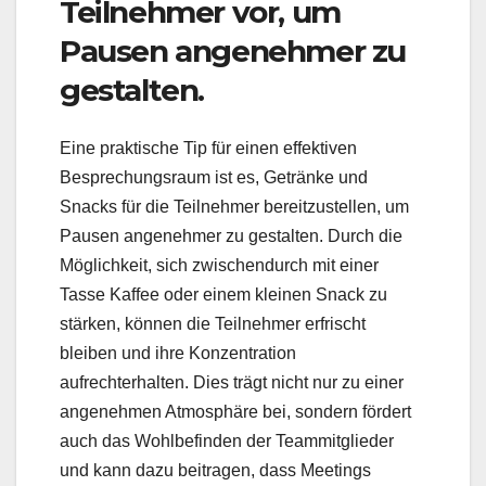
Teilnehmer vor, um
Pausen angenehmer zu
gestalten.
Eine praktische Tip für einen effektiven
Besprechungsraum ist es, Getränke und
Snacks für die Teilnehmer bereitzustellen, um
Pausen angenehmer zu gestalten. Durch die
Möglichkeit, sich zwischendurch mit einer
Tasse Kaffee oder einem kleinen Snack zu
stärken, können die Teilnehmer erfrischt
bleiben und ihre Konzentration
aufrechterhalten. Dies trägt nicht nur zu einer
angenehmen Atmosphäre bei, sondern fördert
auch das Wohlbefinden der Teammitglieder
und kann dazu beitragen, dass Meetings