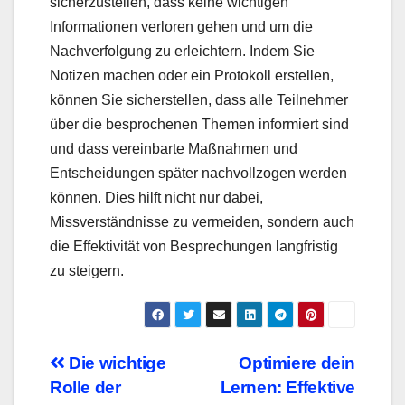
sicherzustellen, dass keine wichtigen
Informationen verloren gehen und um die
Nachverfolgung zu erleichtern. Indem Sie
Notizen machen oder ein Protokoll erstellen,
können Sie sicherstellen, dass alle Teilnehmer
über die besprochenen Themen informiert sind
und dass vereinbarte Maßnahmen und
Entscheidungen später nachvollzogen werden
können. Dies hilft nicht nur dabei,
Missverständnisse zu vermeiden, sondern auch
die Effektivität von Besprechungen langfristig
zu steigern.
Beitragsnavigation
Die wichtige
Optimiere dein
Rolle der
Lernen: Effektive