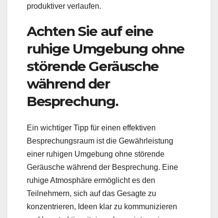
produktiver verlaufen.
Achten Sie auf eine
ruhige Umgebung ohne
störende Geräusche
während der
Besprechung.
Ein wichtiger Tipp für einen effektiven
Besprechungsraum ist die Gewährleistung
einer ruhigen Umgebung ohne störende
Geräusche während der Besprechung. Eine
ruhige Atmosphäre ermöglicht es den
Teilnehmern, sich auf das Gesagte zu
konzentrieren, Ideen klar zu kommunizieren