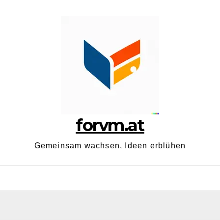
forvm.at
Gemeinsam wachsen, Ideen erblühen