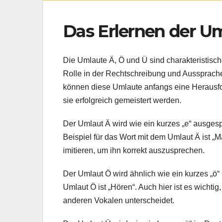
Das Erlernen der Um
Die Umlaute Ä, Ö und Ü sind charakteristisc
Rolle in der Rechtschreibung und Aussprache
können diese Umlaute anfangs eine Herausf
sie erfolgreich gemeistert werden.
Der Umlaut Ä wird wie ein kurzes „e“ ausge
Beispiel für das Wort mit dem Umlaut Ä ist „
imitieren, um ihn korrekt auszusprechen.
Der Umlaut Ö wird ähnlich wie ein kurzes „ö
Umlaut Ö ist „Hören“. Auch hier ist es wicht
anderen Vokalen unterscheidet.