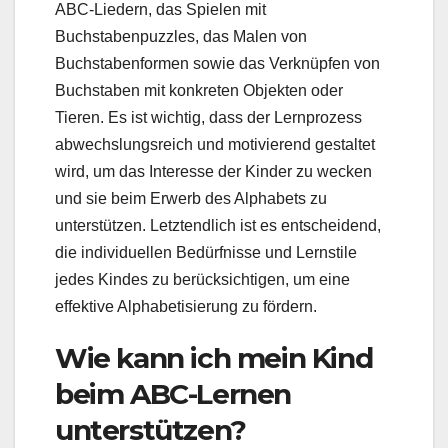
ABC-Liedern, das Spielen mit
Buchstabenpuzzles, das Malen von
Buchstabenformen sowie das Verknüpfen von
Buchstaben mit konkreten Objekten oder
Tieren. Es ist wichtig, dass der Lernprozess
abwechslungsreich und motivierend gestaltet
wird, um das Interesse der Kinder zu wecken
und sie beim Erwerb des Alphabets zu
unterstützen. Letztendlich ist es entscheidend,
die individuellen Bedürfnisse und Lernstile
jedes Kindes zu berücksichtigen, um eine
effektive Alphabetisierung zu fördern.
Wie kann ich mein Kind
beim ABC-Lernen
unterstützen?