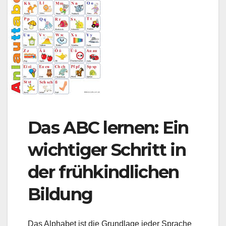
Das ABC lernen: Ein
wichtiger Schritt in
der frühkindlichen
Bildung
Das Alphabet ist die Grundlage jeder Sprache