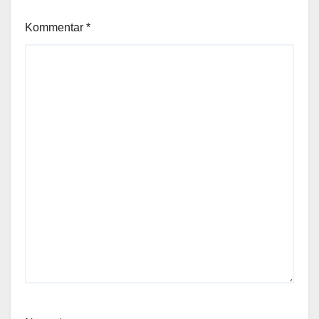
Kommentar
*