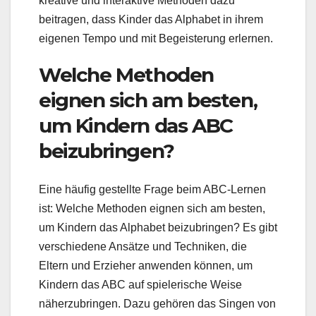
kreative und interaktive Methoden dazu
beitragen, dass Kinder das Alphabet in ihrem
eigenen Tempo und mit Begeisterung erlernen.
Welche Methoden
eignen sich am besten,
um Kindern das ABC
beizubringen?
Eine häufig gestellte Frage beim ABC-Lernen
ist: Welche Methoden eignen sich am besten,
um Kindern das Alphabet beizubringen? Es gibt
verschiedene Ansätze und Techniken, die
Eltern und Erzieher anwenden können, um
Kindern das ABC auf spielerische Weise
näherzubringen. Dazu gehören das Singen von