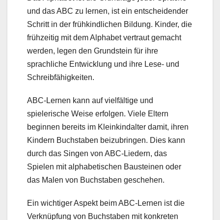
und das ABC zu lernen, ist ein entscheidender
Schritt in der frühkindlichen Bildung. Kinder, die
frühzeitig mit dem Alphabet vertraut gemacht
werden, legen den Grundstein für ihre
sprachliche Entwicklung und ihre Lese- und
Schreibfähigkeiten.
ABC-Lernen kann auf vielfältige und
spielerische Weise erfolgen. Viele Eltern
beginnen bereits im Kleinkindalter damit, ihren
Kindern Buchstaben beizubringen. Dies kann
durch das Singen von ABC-Liedern, das
Spielen mit alphabetischen Bausteinen oder
das Malen von Buchstaben geschehen.
Ein wichtiger Aspekt beim ABC-Lernen ist die
Verknüpfung von Buchstaben mit konkreten