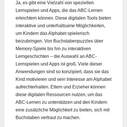
Ja, es gibt eine Vielzahl von speziellen
Lernspielen und Apps, die das ABC-Lernen
erleichtern können. Diese digitalen Tools bieten
interaktive und unterhaltsame Möglichkeiten,
um Kindern das Alphabet spielerisch
beizubringen. Von Buchstabenpuzzles über
Memory-Spiele bis hin zu interaktiven
Lerngeschichten – die Auswahl an ABC-
Lernspielen und Apps ist groß. Viele dieser
Anwendungen sind so konzipiert, dass sie das
Kind motivieren und sein Interesse am Alphabet
aufrechterhalten. Eltern und Erzieher können
diese digitalen Ressourcen nutzen, um das
ABC-Lernen zu unterstützen und den Kindern
eine zusätzliche Möglichkeit zu bieten, sich mit
Buchstaben vertraut zu machen.