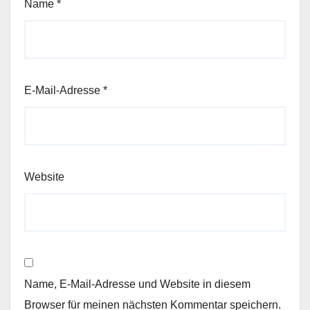
Name
*
E-Mail-Adresse
*
Website
Name, E-Mail-Adresse und Website in diesem
Browser für meinen nächsten Kommentar speichern.