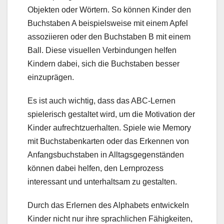
Objekten oder Wörtern. So können Kinder den
Buchstaben A beispielsweise mit einem Apfel
assoziieren oder den Buchstaben B mit einem
Ball. Diese visuellen Verbindungen helfen
Kindern dabei, sich die Buchstaben besser
einzuprägen.
Es ist auch wichtig, dass das ABC-Lernen
spielerisch gestaltet wird, um die Motivation der
Kinder aufrechtzuerhalten. Spiele wie Memory
mit Buchstabenkarten oder das Erkennen von
Anfangsbuchstaben in Alltagsgegenständen
können dabei helfen, den Lernprozess
interessant und unterhaltsam zu gestalten.
Durch das Erlernen des Alphabets entwickeln
Kinder nicht nur ihre sprachlichen Fähigkeiten,