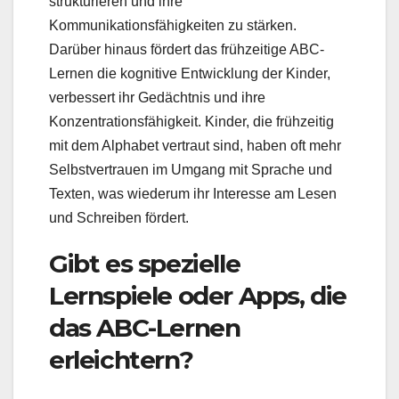
strukturieren und ihre
Kommunikationsfähigkeiten zu stärken.
Darüber hinaus fördert das frühzeitige ABC-
Lernen die kognitive Entwicklung der Kinder,
verbessert ihr Gedächtnis und ihre
Konzentrationsfähigkeit. Kinder, die frühzeitig
mit dem Alphabet vertraut sind, haben oft mehr
Selbstvertrauen im Umgang mit Sprache und
Texten, was wiederum ihr Interesse am Lesen
und Schreiben fördert.
Gibt es spezielle
Lernspiele oder Apps, die
das ABC-Lernen
erleichtern?