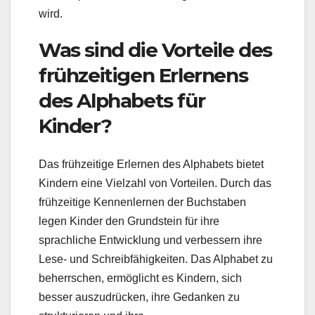
wird.
Was sind die Vorteile des
frühzeitigen Erlernens
des Alphabets für
Kinder?
Das frühzeitige Erlernen des Alphabets bietet
Kindern eine Vielzahl von Vorteilen. Durch das
frühzeitige Kennenlernen der Buchstaben
legen Kinder den Grundstein für ihre
sprachliche Entwicklung und verbessern ihre
Lese- und Schreibfähigkeiten. Das Alphabet zu
beherrschen, ermöglicht es Kindern, sich
besser auszudrücken, ihre Gedanken zu