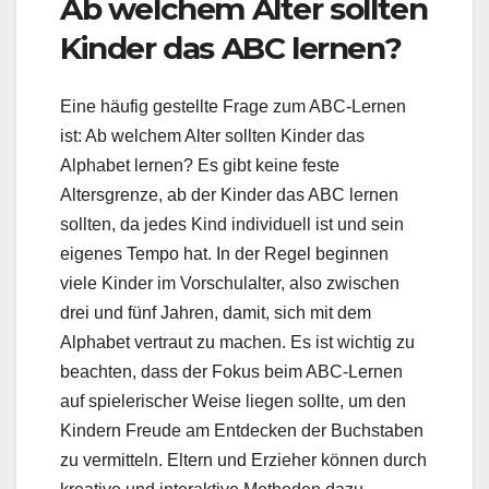
Ab welchem Alter sollten
Kinder das ABC lernen?
Eine häufig gestellte Frage zum ABC-Lernen
ist: Ab welchem Alter sollten Kinder das
Alphabet lernen? Es gibt keine feste
Altersgrenze, ab der Kinder das ABC lernen
sollten, da jedes Kind individuell ist und sein
eigenes Tempo hat. In der Regel beginnen
viele Kinder im Vorschulalter, also zwischen
drei und fünf Jahren, damit, sich mit dem
Alphabet vertraut zu machen. Es ist wichtig zu
beachten, dass der Fokus beim ABC-Lernen
auf spielerischer Weise liegen sollte, um den
Kindern Freude am Entdecken der Buchstaben
zu vermitteln. Eltern und Erzieher können durch