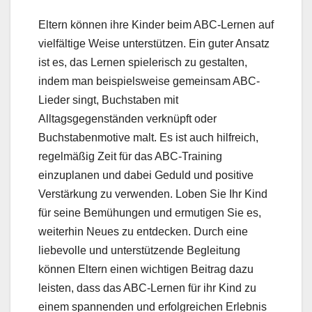
Eltern können ihre Kinder beim ABC-Lernen auf
vielfältige Weise unterstützen. Ein guter Ansatz
ist es, das Lernen spielerisch zu gestalten,
indem man beispielsweise gemeinsam ABC-
Lieder singt, Buchstaben mit
Alltagsgegenständen verknüpft oder
Buchstabenmotive malt. Es ist auch hilfreich,
regelmäßig Zeit für das ABC-Training
einzuplanen und dabei Geduld und positive
Verstärkung zu verwenden. Loben Sie Ihr Kind
für seine Bemühungen und ermutigen Sie es,
weiterhin Neues zu entdecken. Durch eine
liebevolle und unterstützende Begleitung
können Eltern einen wichtigen Beitrag dazu
leisten, dass das ABC-Lernen für ihr Kind zu
einem spannenden und erfolgreichen Erlebnis