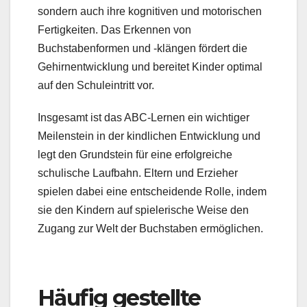
sondern auch ihre kognitiven und motorischen
Fertigkeiten. Das Erkennen von
Buchstabenformen und -klängen fördert die
Gehirnentwicklung und bereitet Kinder optimal
auf den Schuleintritt vor.
Insgesamt ist das ABC-Lernen ein wichtiger
Meilenstein in der kindlichen Entwicklung und
legt den Grundstein für eine erfolgreiche
schulische Laufbahn. Eltern und Erzieher
spielen dabei eine entscheidende Rolle, indem
sie den Kindern auf spielerische Weise den
Zugang zur Welt der Buchstaben ermöglichen.
Häufig gestellte