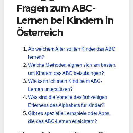
Fragen zum ABC-
Lernen bei Kindern in
Österreich
Ab welchem Alter sollten Kinder das ABC
lernen?
Welche Methoden eignen sich am besten,
um Kindern das ABC beizubringen?
Wie kann ich mein Kind beim ABC-
Lernen unterstützen?
Was sind die Vorteile des frühzeitigen
Erlernens des Alphabets für Kinder?
Gibt es spezielle Lernspiele oder Apps,
die das ABC-Lernen erleichtern?