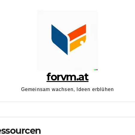
forvm.at
Gemeinsam wachsen, Ideen erblühen
ressourcen