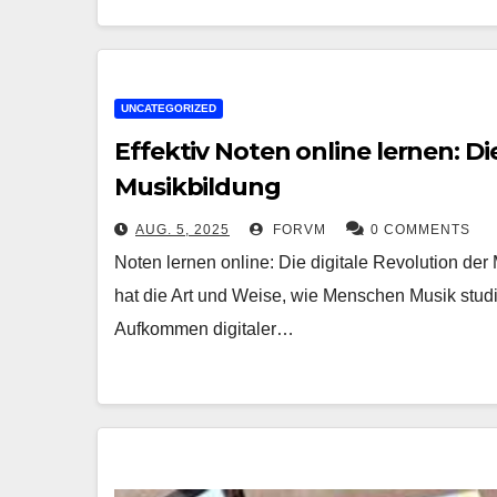
UNCATEGORIZED
Effektiv Noten online lernen: Di
Musikbildung
AUG. 5, 2025
FORVM
0 COMMENTS
Noten lernen online: Die digitale Revolution der
hat die Art und Weise, wie Menschen Musik studie
Aufkommen digitaler…