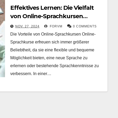
Effektives Lernen: Die Vielfalt
von Online-Sprachkursen
nutzen
NOV. 27, 2024
FORVM
0 COMMENTS
Die Vorteile von Online-Sprachkursen Online-
Sprachkurse erfreuen sich immer größerer
Beliebtheit, da sie eine flexible und bequeme
Möglichkeit bieten, eine neue Sprache zu
erlernen oder bestehende Sprachkenntnisse zu
verbessern. In einer…