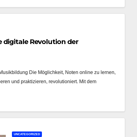
e digitale Revolution der
 Musikbildung Die Möglichkeit, Noten online zu lernen,
ren und praktizieren, revolutioniert. Mit dem
UNCATEGORIZED