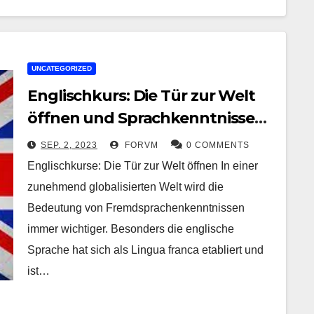
UNCATEGORIZED
Englischkurs: Die Tür zur Welt
öffnen und Sprachkenntnisse
erweitern
SEP. 2, 2023
FORVM
0 COMMENTS
Englischkurse: Die Tür zur Welt öffnen In einer
zunehmend globalisierten Welt wird die
Bedeutung von Fremdsprachenkenntnissen
immer wichtiger. Besonders die englische
Sprache hat sich als Lingua franca etabliert und
ist…