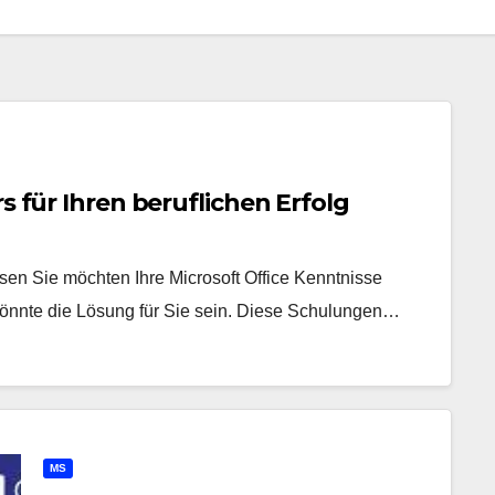
s für Ihren beruflichen Erfolg
sen Sie möchten Ihre Microsoft Office Kenntnisse
könnte die Lösung für Sie sein. Diese Schulungen…
MS