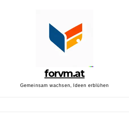
forvm.at
Gemeinsam wachsen, Ideen erblühen