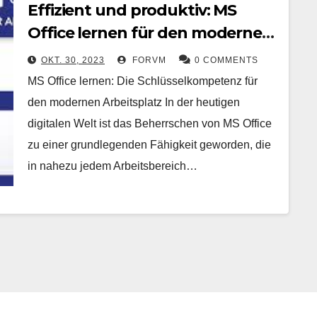
Effizient und produktiv: MS
Office lernen für den modernen
Arbeitsplatz
OKT. 30, 2023
FORVM
0 COMMENTS
MS Office lernen: Die Schlüsselkompetenz für
den modernen Arbeitsplatz In der heutigen
digitalen Welt ist das Beherrschen von MS Office
zu einer grundlegenden Fähigkeit geworden, die
in nahezu jedem Arbeitsbereich…