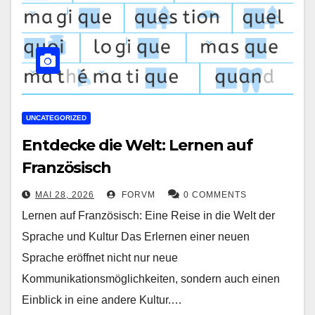
UNCATEGORIZED
Entdecke die Welt: Lernen auf
Französisch
MAI 28, 2026
FORVM
0 COMMENTS
Lernen auf Französisch: Eine Reise in die Welt der
Sprache und Kultur Das Erlernen einer neuen
Sprache eröffnet nicht nur neue
Kommunikationsmöglichkeiten, sondern auch einen
Einblick in eine andere Kultur.…