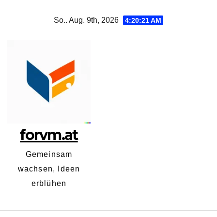
Zum
So.. Aug. 9th, 2026
4:20:21 AM
Inhalt
springen
forvm.at
Gemeinsam
wachsen, Ideen
erblühen