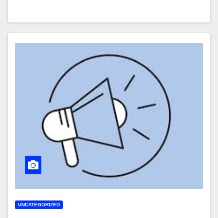
UNCATEGORIZED