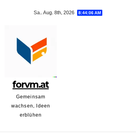
Zum
Sa.. Aug. 8th, 2026
8:44:06 AM
Inhalt
springen
forvm.at
Gemeinsam
wachsen, Ideen
erblühen