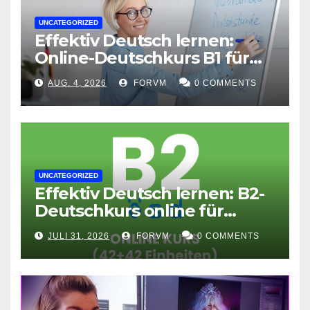
UNCATEGORIZED
Effektiv Deutsch lernen:
Online-Deutschkurs B1 für
flexible Lernerfolge
AUG. 4, 2026
FORVM
0 COMMENTS
UNCATEGORIZED
Effektiv Deutsch lernen: B2-
Deutschkurs online für
Fortgeschrittene
JULI 31, 2026
FORVM
0 COMMENTS