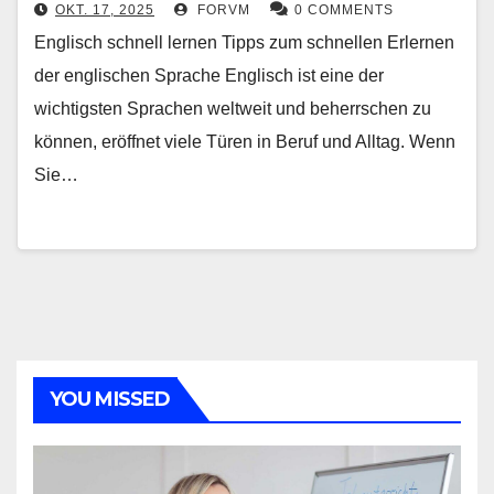
OKT. 17, 2025
FORVM
0 COMMENTS
Englisch schnell lernen Tipps zum schnellen Erlernen
der englischen Sprache Englisch ist eine der
wichtigsten Sprachen weltweit und beherrschen zu
können, eröffnet viele Türen in Beruf und Alltag. Wenn
Sie…
YOU MISSED