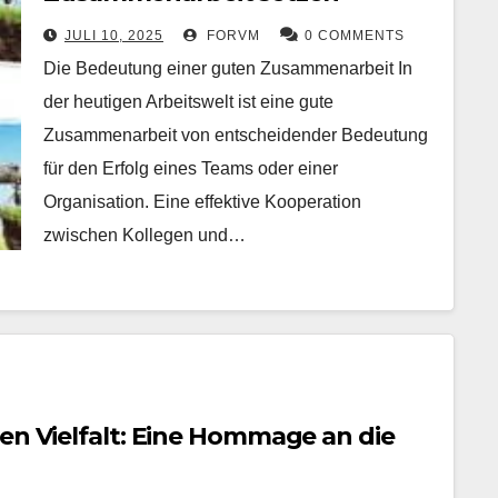
JULI 10, 2025
FORVM
0 COMMENTS
Die Bedeutung einer guten Zusammenarbeit In
der heutigen Arbeitswelt ist eine gute
Zusammenarbeit von entscheidender Bedeutung
für den Erfolg eines Teams oder einer
Organisation. Eine effektive Kooperation
zwischen Kollegen und…
en Vielfalt: Eine Hommage an die