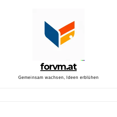
forvm.at
Gemeinsam wachsen, Ideen erblühen