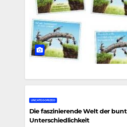
UNCATEGORIZED
Die faszinierende Welt der bunt
Unterschiedlichkeit