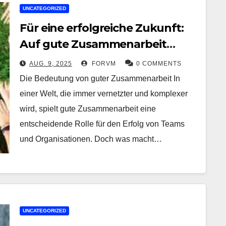
UNCATEGORIZED
Für eine erfolgreiche Zukunft:
Auf gute Zusammenarbeit
setzen
AUG. 9, 2025
FORVM
0 COMMENTS
Die Bedeutung von guter Zusammenarbeit In
einer Welt, die immer vernetzter und komplexer
wird, spielt gute Zusammenarbeit eine
entscheidende Rolle für den Erfolg von Teams
und Organisationen. Doch was macht…
UNCATEGORIZED