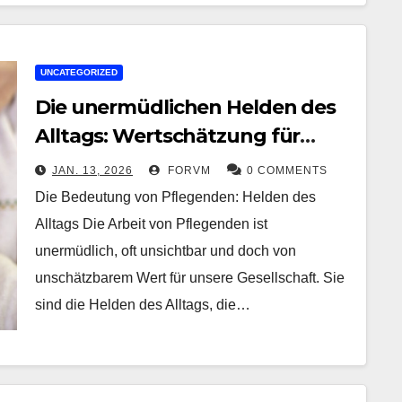
UNCATEGORIZED
Die unermüdlichen Helden des
Alltags: Wertschätzung für
Pflegende
JAN. 13, 2026
FORVM
0 COMMENTS
Die Bedeutung von Pflegenden: Helden des
Alltags Die Arbeit von Pflegenden ist
unermüdlich, oft unsichtbar und doch von
unschätzbarem Wert für unsere Gesellschaft. Sie
sind die Helden des Alltags, die…