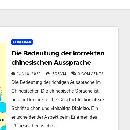
CHINESISCH
Die Bedeutung der korrekten
chinesischen Aussprache
JUNI 8, 2026
FORVM
0 COMMENTS
Die Bedeutung der richtigen Aussprache im
Chinesischen Die chinesische Sprache ist
bekannt für ihre reiche Geschichte, komplexe
Schriftzeichen und vielfältige Dialekte. Ein
entscheidender Aspekt beim Erlernen des
Chinesischen ist die…