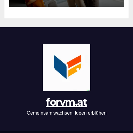
forvm.at
Gemeinsam wachsen, Ideen erblühen