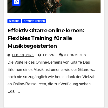
GITARRE
GITARRE LERNEN
Effektiv Gitarre online lernen:
Flexibles Training für alle
Musikbegeisterten
FEB. 13, 2026
FORVM
0 COMMENTS
Die Vorteile des Online-Lernens von Gitarre Das
Erlernen eines Musikinstruments wie der Gitarre war
noch nie so zugänglich wie heute, dank der Vielzahl
an Online-Ressourcen, die zur Verfügung stehen.
Egal,…