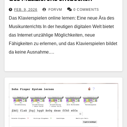
FEB. 9, 2026
FORVM
0 COMMENTS
Das Klavierspielen online lernen: Eine neue Ära des
Musikunterrichts In der heutigen digitalen Welt bietet
das Internet unzählige Möglichkeiten, neue
Fähigkeiten zu erlernen, und das Klavierspielen bildet
da keine Ausnahme.…