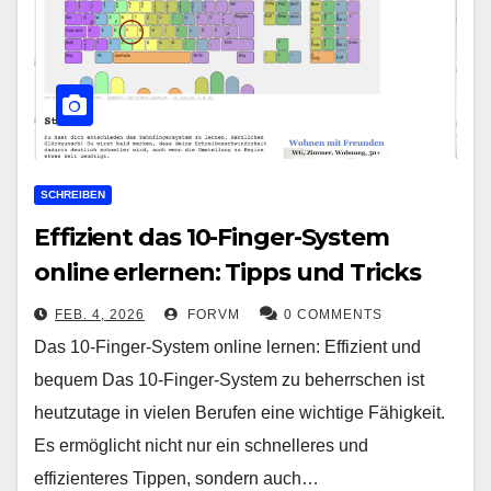
SCHREIBEN
Effizient das 10-Finger-System
online erlernen: Tipps und Tricks
FEB. 4, 2026
FORVM
0 COMMENTS
Das 10-Finger-System online lernen: Effizient und
bequem Das 10-Finger-System zu beherrschen ist
heutzutage in vielen Berufen eine wichtige Fähigkeit.
Es ermöglicht nicht nur ein schnelleres und
effizienteres Tippen, sondern auch…