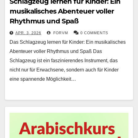
Schlagzeug lernen für Kinder: Ein
musikalisches Abenteuer voller
Rhythmus und Spaß
APR. 3, 2026
FORVM
0 COMMENTS
Das Schlagzeug lernen für Kinder: Ein musikalisches
Abenteuer voller Rhythmus und Spaß Das
Schlagzeug ist ein faszinierendes Instrument, das
nicht nur für Erwachsene, sondern auch für Kinder
eine spannende Möglichkeit…