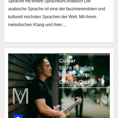
Sprache mit einem Sprachkurs Arabisch Die
arabische Sprache ist eine der faszinierendsten und
kulturell reichsten Sprachen der Welt. Mit ihrem
melodischen Klang und ihrer…