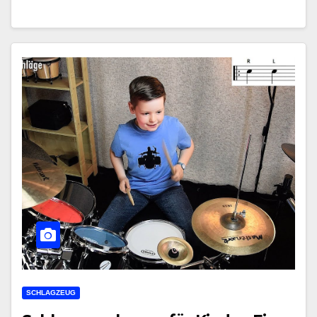
SCHLAGZEUG