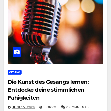
GESANG
Die Kunst des Gesangs lernen:
Entdecke deine stimmlichen
Fähigkeiten
JUNI 15, 2026
FORVM
0 COMMENTS