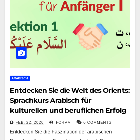
ARABISCH
Entdecken Sie die Welt des Orients:
Sprachkurs Arabisch für
kulturellen und beruflichen Erfolg
FEB. 22, 2026
FORVM
0 COMMENTS
Entdecken Sie die Faszination der arabischen