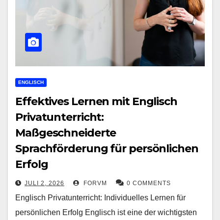
ENGLISCH
Effektives Lernen mit Englisch
Privatunterricht:
Maßgeschneiderte
Sprachförderung für persönlichen
Erfolg
JULI 2, 2026
FORVM
0 COMMENTS
Englisch Privatunterricht: Individuelles Lernen für
persönlichen Erfolg Englisch ist eine der wichtigsten