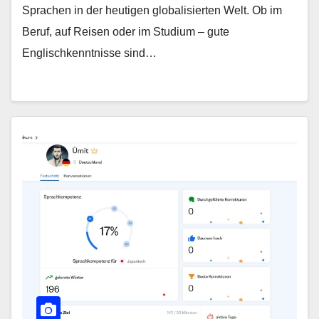
Sprachen in der heutigen globalisierten Welt. Ob im
Beruf, auf Reisen oder im Studium – gute
Englischkenntnisse sind…