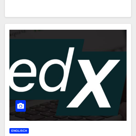
ENGLISCH