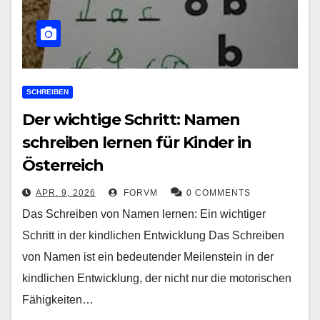
SCHREIBEN
Der wichtige Schritt: Namen
schreiben lernen für Kinder in
Österreich
APR. 9, 2026
FORVM
0 COMMENTS
Das Schreiben von Namen lernen: Ein wichtiger
Schritt in der kindlichen Entwicklung Das Schreiben
von Namen ist ein bedeutender Meilenstein in der
kindlichen Entwicklung, der nicht nur die motorischen
Fähigkeiten…