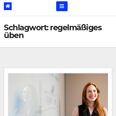
Schlagwort:
regelmäßiges
üben