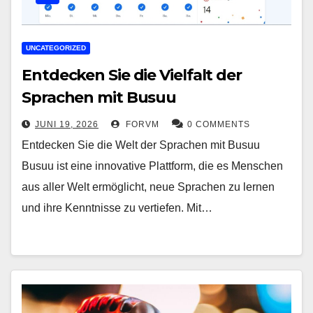
UNCATEGORIZED
Entdecken Sie die Vielfalt der
Sprachen mit Busuu
JUNI 19, 2026
FORVM
0 COMMENTS
Entdecken Sie die Welt der Sprachen mit Busuu
Busuu ist eine innovative Plattform, die es Menschen
aus aller Welt ermöglicht, neue Sprachen zu lernen
und ihre Kenntnisse zu vertiefen. Mit…