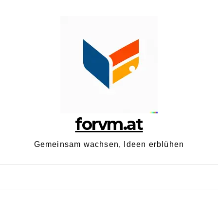
forvm.at
Gemeinsam wachsen, Ideen erblühen