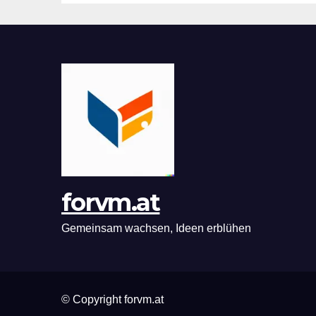
forvm.at
Gemeinsam wachsen, Ideen erblühen
© Copyright forvm.at