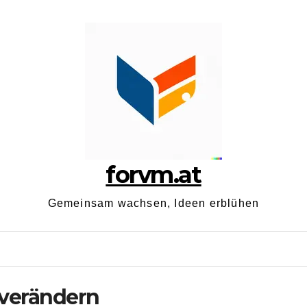
forvm.at
Gemeinsam wachsen, Ideen erblühen
 verändern