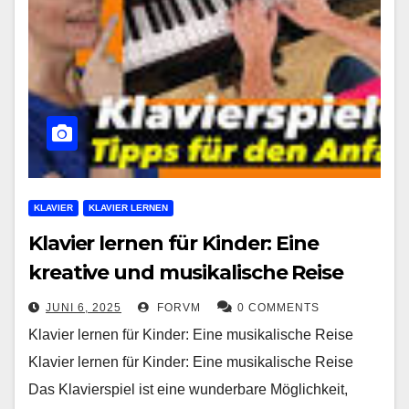
KLAVIER
KLAVIER LERNEN
Klavier lernen für Kinder: Eine
kreative und musikalische Reise
JUNI 6, 2025
FORVM
0 COMMENTS
Klavier lernen für Kinder: Eine musikalische Reise
Klavier lernen für Kinder: Eine musikalische Reise
Das Klavierspiel ist eine wunderbare Möglichkeit,