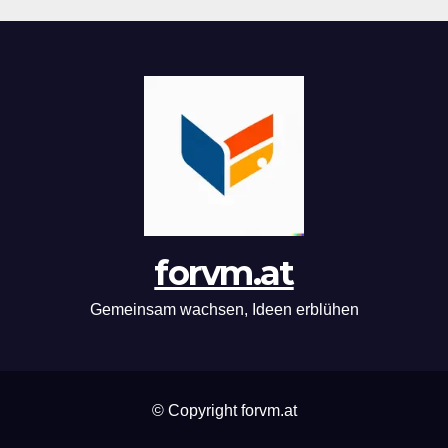
forvm.at
Gemeinsam wachsen, Ideen erblühen
© Copyright forvm.at