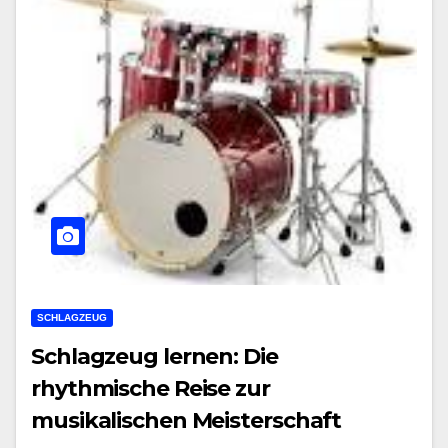
SCHLAGZEUG
Schlagzeug lernen: Die
rhythmische Reise zur
musikalischen Meisterschaft