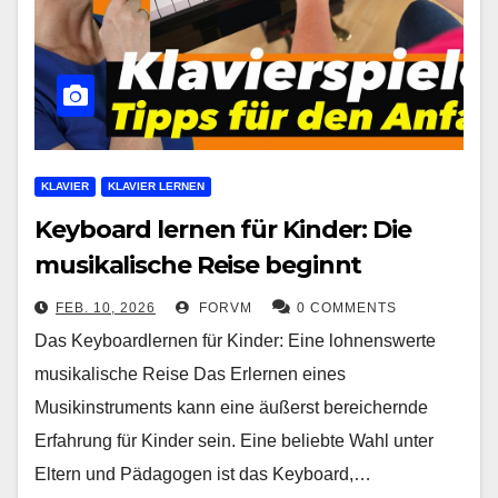
KLAVIER
KLAVIER LERNEN
Keyboard lernen für Kinder: Die
musikalische Reise beginnt
FEB. 10, 2026
FORVM
0 COMMENTS
Das Keyboardlernen für Kinder: Eine lohnenswerte
musikalische Reise Das Erlernen eines
Musikinstruments kann eine äußerst bereichernde
Erfahrung für Kinder sein. Eine beliebte Wahl unter
Eltern und Pädagogen ist das Keyboard,…