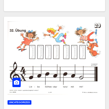
UNCATEGORIZED