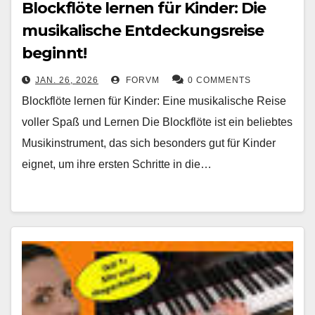
Blockflöte lernen für Kinder: Die
musikalische Entdeckungsreise
beginnt!
JAN. 26, 2026
FORVM
0 COMMENTS
Blockflöte lernen für Kinder: Eine musikalische Reise
voller Spaß und Lernen Die Blockflöte ist ein beliebtes
Musikinstrument, das sich besonders gut für Kinder
eignet, um ihre ersten Schritte in die…