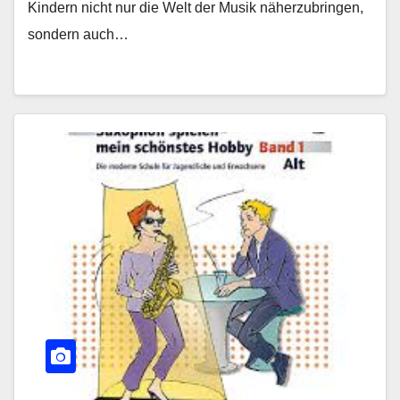
Kindern nicht nur die Welt der Musik näherzubringen,
sondern auch…