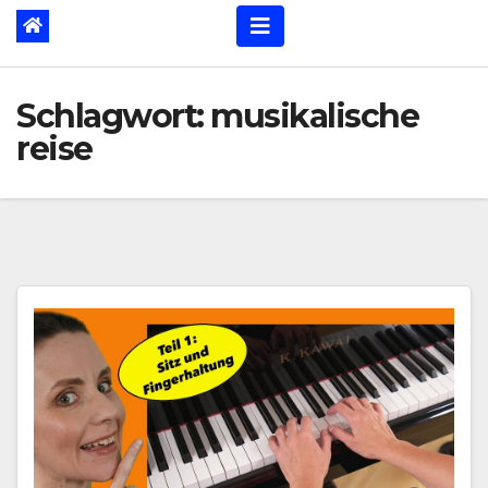
Schlagwort:
musikalische
reise