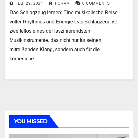
FEB. 29, 2024
FORVM
0 COMMENTS
Das Schlagzeug lernen: Eine musikalische Reise
voller Rhythmus und Energie Das Schlagzeug ist
zweifellos eines der faszinierendsten
Musikinstrumente, das nicht nur für seinen
mitreißenden Klang, sondern auch für die
körperliche…
YOU MISSED