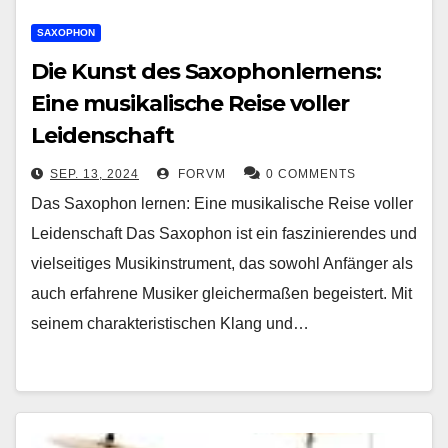
SAXOPHON
Die Kunst des Saxophonlernens:
Eine musikalische Reise voller
Leidenschaft
SEP. 13, 2024
FORVM
0 COMMENTS
Das Saxophon lernen: Eine musikalische Reise voller
Leidenschaft Das Saxophon ist ein faszinierendes und
vielseitiges Musikinstrument, das sowohl Anfänger als
auch erfahrene Musiker gleichermaßen begeistert. Mit
seinem charakteristischen Klang und…