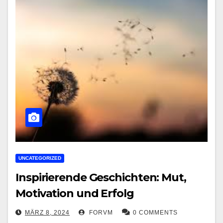
UNCATEGORIZED
Inspirierende Geschichten: Mut,
Motivation und Erfolg
MÄRZ 8, 2024
FORVM
0 COMMENTS