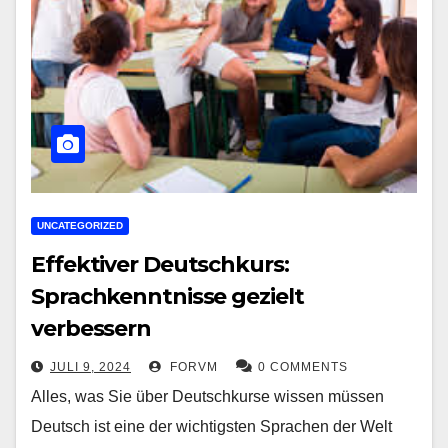
UNCATEGORIZED
Effektiver Deutschkurs:
Sprachkenntnisse gezielt
verbessern
JULI 9, 2024
FORVM
0 COMMENTS
Alles, was Sie über Deutschkurse wissen müssen
Deutsch ist eine der wichtigsten Sprachen der Welt