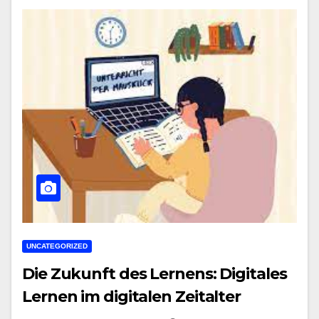
UNCATEGORIZED
Die Zukunft des Lernens: Digitales
Lernen im digitalen Zeitalter