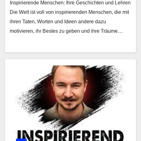
Inspirierende Menschen: Ihre Geschichten und Lehren
Die Welt ist voll von inspirierenden Menschen, die mit
ihren Taten, Worten und Ideen andere dazu
motivieren, ihr Bestes zu geben und ihre Träume…