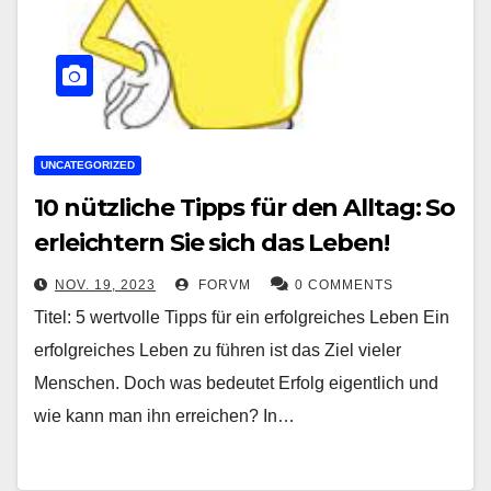
UNCATEGORIZED
10 nützliche Tipps für den Alltag: So
erleichtern Sie sich das Leben!
NOV. 19, 2023
FORVM
0 COMMENTS
Titel: 5 wertvolle Tipps für ein erfolgreiches Leben Ein
erfolgreiches Leben zu führen ist das Ziel vieler
Menschen. Doch was bedeutet Erfolg eigentlich und
wie kann man ihn erreichen? In…