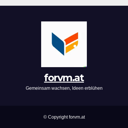
forvm.at
Gemeinsam wachsen, Ideen erblühen
© Copyright forvm.at