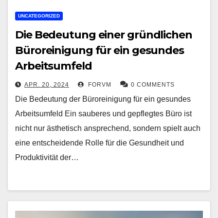
UNCATEGORIZED
Die Bedeutung einer gründlichen
Büroreinigung für ein gesundes
Arbeitsumfeld
APR. 20, 2024
FORVM
0 COMMENTS
Die Bedeutung der Büroreinigung für ein gesundes
Arbeitsumfeld Ein sauberes und gepflegtes Büro ist
nicht nur ästhetisch ansprechend, sondern spielt auch
eine entscheidende Rolle für die Gesundheit und
Produktivität der…