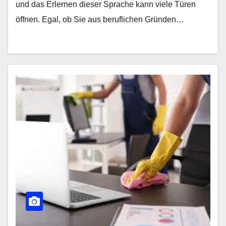
und das Erlernen dieser Sprache kann viele Türen
öffnen. Egal, ob Sie aus beruflichen Gründen…