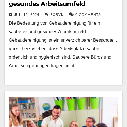
gesundes Arbeitsumfeld
JULI 15, 2024
FORVM
0 COMMENTS
Die Bedeutung von Gebäudereinigung für ein
sauberes und gesundes Arbeitsumfeld
Gebäudereinigung ist ein unverzichtbarer Bestandteil,
um sicherzustellen, dass Arbeitsplätze sauber,
ordentlich und hygienisch sind. Saubere Büros und
Arbeitsumgebungen tragen nicht…