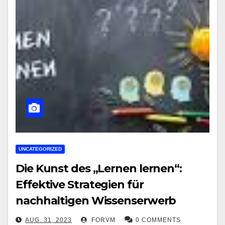
UNCATEGORIZED
Die Kunst des „Lernen lernen“:
Effektive Strategien für
nachhaltigen Wissenserwerb
AUG. 31, 2023
FORVM
0 COMMENTS