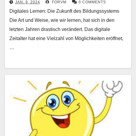
JAN. 9, 2024
FORVM
0 COMMENTS
Digitales Lernen: Die Zukunft des Bildungssystems
Die Art und Weise, wie wir lernen, hat sich in den
letzten Jahren drastisch verändert. Das digitale
Zeitalter hat eine Vielzahl von Möglichkeiten eröffnet,
…