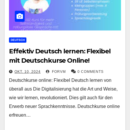
DEUTSCH
Effektiv Deutsch lernen: Flexibel
mit Deutschkurse Online!
OKT. 10, 2024
FORVM
0 COMMENTS
Deutschkurse online: Flexibel Deutsch lernen von
überall aus Die Digitalisierung hat die Art und Weise,
wie wir lernen, revolutioniert. Dies gilt auch für den
Erwerb neuer Sprachkenntnisse. Deutschkurse online
erfreuen…