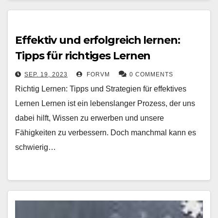
Effektiv und erfolgreich lernen:
Tipps für richtiges Lernen
SEP. 19, 2023
FORVM
0 COMMENTS
Richtig Lernen: Tipps und Strategien für effektives
Lernen Lernen ist ein lebenslanger Prozess, der uns
dabei hilft, Wissen zu erwerben und unsere
Fähigkeiten zu verbessern. Doch manchmal kann es
schwierig…