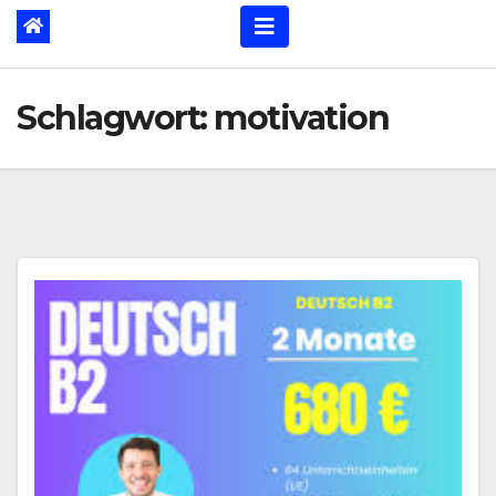
Schlagwort:
motivation