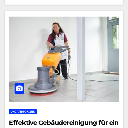
UNCATEGORIZED
Effektive Gebäudereinigung für ein