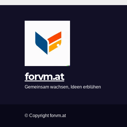
forvm.at
Gemeinsam wachsen, Ideen erblühen
© Copyright forvm.at